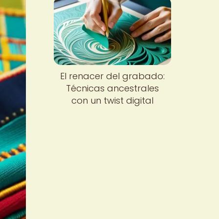
El renacer del grabado:
Técnicas ancestrales
con un twist digital