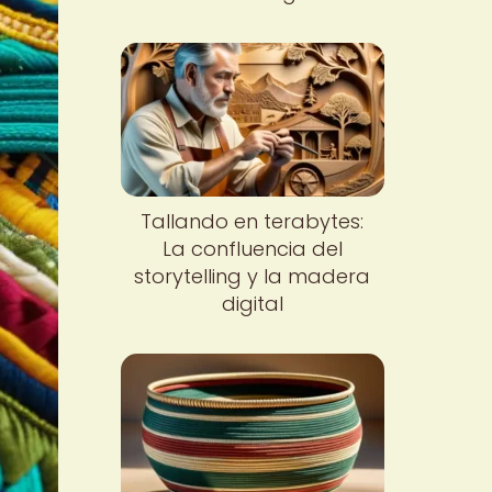
Tallando en terabytes:
La confluencia del
storytelling y la madera
digital