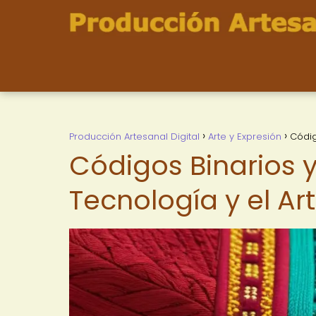
Producción Artesanal Digital
Arte y Expresión
Códig
Códigos Binarios y
Tecnología y el Art