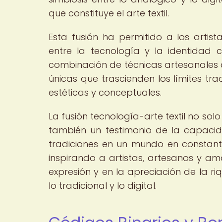
que constituye el arte textil.
Esta fusión ha permitido a los arti
entre la tecnología y la identidad cu
combinación de técnicas artesanales 
únicas que trascienden los límites trad
estéticas y conceptuales.
La fusión tecnología-arte textil no sol
también un testimonio de la capaci
tradiciones en un mundo en constant
inspirando a artistas, artesanos y a
expresión y en la apreciación de la ri
lo tradicional y lo digital.