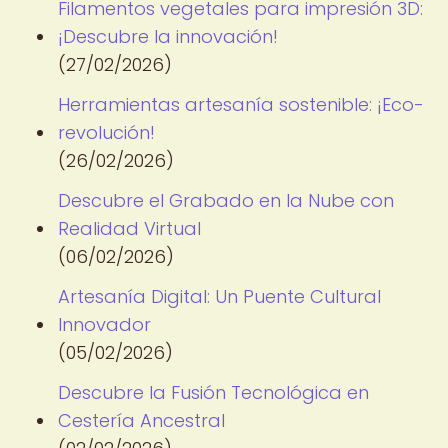
Filamentos vegetales para impresión 3D:
¡Descubre la innovación!
(27/02/2026)
Herramientas artesanía sostenible: ¡Eco-
revolución!
(26/02/2026)
Descubre el Grabado en la Nube con
Realidad Virtual
(06/02/2026)
Artesanía Digital: Un Puente Cultural
Innovador
(05/02/2026)
Descubre la Fusión Tecnológica en
Cestería Ancestral