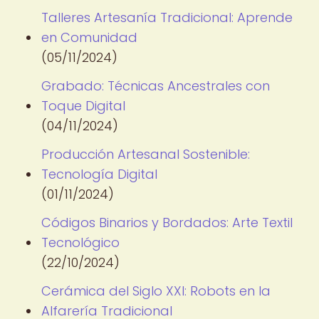
Talleres Artesanía Tradicional: Aprende
en Comunidad
(05/11/2024)
Grabado: Técnicas Ancestrales con
Toque Digital
(04/11/2024)
Producción Artesanal Sostenible:
Tecnología Digital
(01/11/2024)
Códigos Binarios y Bordados: Arte Textil
Tecnológico
(22/10/2024)
Cerámica del Siglo XXI: Robots en la
Alfarería Tradicional