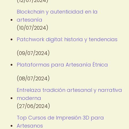
(12/07/2024)
Blockchain y autenticidad en la
artesanía
(10/07/2024)
Patchwork digital: historia y tendencias
(09/07/2024)
Plataformas para Artesanía Étnica
(08/07/2024)
Entrelaza tradición artesanal y narrativa
moderna
(27/06/2024)
Top Cursos de Impresión 3D para
Artesanos