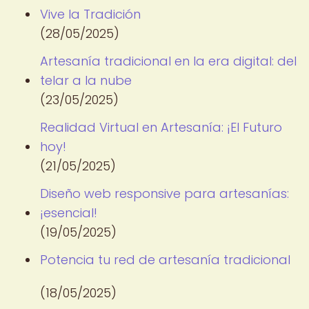
Vive la Tradición
(28/05/2025)
Artesanía tradicional en la era digital: del
telar a la nube
(23/05/2025)
Realidad Virtual en Artesanía: ¡El Futuro
hoy!
(21/05/2025)
Diseño web responsive para artesanías:
¡esencial!
(19/05/2025)
Potencia tu red de artesanía tradicional
(18/05/2025)