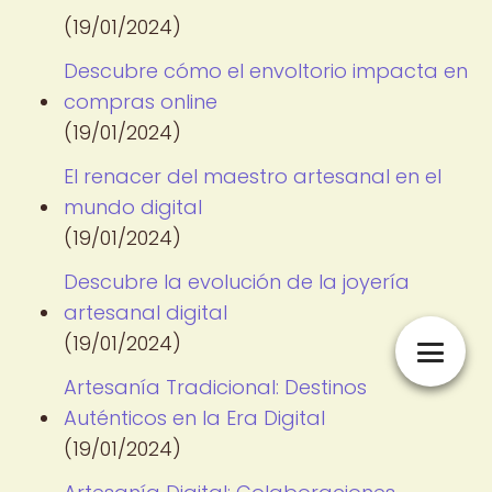
(19/01/2024)
Descubre cómo el envoltorio impacta en
compras online
(19/01/2024)
El renacer del maestro artesanal en el
mundo digital
(19/01/2024)
Descubre la evolución de la joyería
artesanal digital
(19/01/2024)
Artesanía Tradicional: Destinos
Auténticos en la Era Digital
(19/01/2024)