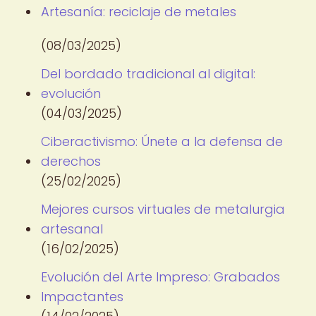
Artesanía: reciclaje de metales
(08/03/2025)
Del bordado tradicional al digital:
evolución
(04/03/2025)
Ciberactivismo: Únete a la defensa de
derechos
(25/02/2025)
Mejores cursos virtuales de metalurgia
artesanal
(16/02/2025)
Evolución del Arte Impreso: Grabados
Impactantes