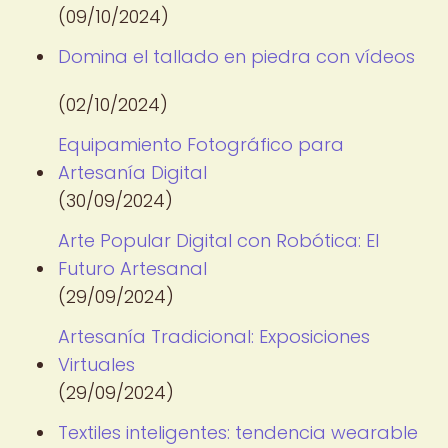
(09/10/2024)
Domina el tallado en piedra con vídeos
(02/10/2024)
Equipamiento Fotográfico para
Artesanía Digital
(30/09/2024)
Arte Popular Digital con Robótica: El
Futuro Artesanal
(29/09/2024)
Artesanía Tradicional: Exposiciones
Virtuales
(29/09/2024)
Textiles inteligentes: tendencia wearable