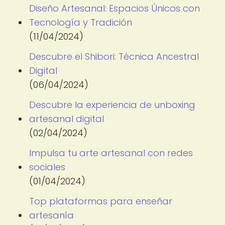
Diseño Artesanal: Espacios Únicos con
Tecnología y Tradición
(11/04/2024)
Descubre el Shibori: Técnica Ancestral
Digital
(06/04/2024)
Descubre la experiencia de unboxing
artesanal digital
(02/04/2024)
Impulsa tu arte artesanal con redes
sociales
(01/04/2024)
Top plataformas para enseñar
artesanía