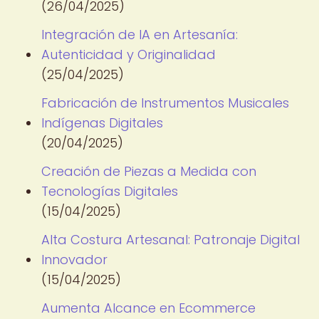
(26/04/2025)
Integración de IA en Artesanía:
Autenticidad y Originalidad
(25/04/2025)
Fabricación de Instrumentos Musicales
Indígenas Digitales
(20/04/2025)
Creación de Piezas a Medida con
Tecnologías Digitales
(15/04/2025)
Alta Costura Artesanal: Patronaje Digital
Innovador
(15/04/2025)
Aumenta Alcance en Ecommerce