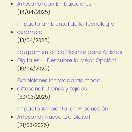
Artesanal con Embajadores
(14/04/2025)
Impacto ambiental de la tecnología
cerámica
(13/04/2025)
Equipamiento EcoEficiente para Artistas
Digitales - ¡Descubre la Mejor Opción!
(10/04/2025)
Exhibiciones innovadoras moda
artesanal: Drones y tejidos
(30/03/2025)
Impacto Ambiental en Producción
Artesanal: Nueva Era Digital
(21/03/2025)