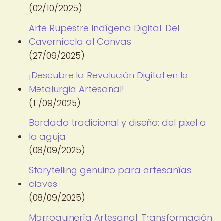
(02/10/2025)
Arte Rupestre Indígena Digital: Del
Cavernícola al Canvas
(27/09/2025)
¡Descubre la Revolución Digital en la
Metalurgia Artesanal!
(11/09/2025)
Bordado tradicional y diseño: del pixel a
la aguja
(08/09/2025)
Storytelling genuino para artesanías:
claves
(08/09/2025)
Marroquinería Artesanal: Transformación