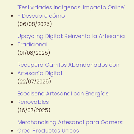
"Festividades Indígenas: Impacto Online"
- Descubre cómo
(06/08/2025)
Upcycling Digital: Reinventa la Artesanía
Tradicional
(01/08/2025)
Recupera Carritos Abandonados con
Artesanía Digital
(22/07/2025)
Ecodiseño Artesanal con Energías
Renovables
(16/07/2025)
Merchandising Artesanal para Gamers:
Crea Productos Únicos