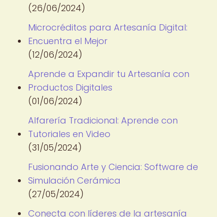
(26/06/2024)
Microcréditos para Artesanía Digital:
Encuentra el Mejor
(12/06/2024)
Aprende a Expandir tu Artesanía con
Productos Digitales
(01/06/2024)
Alfarería Tradicional: Aprende con
Tutoriales en Video
(31/05/2024)
Fusionando Arte y Ciencia: Software de
Simulación Cerámica
(27/05/2024)
Conecta con líderes de la artesanía