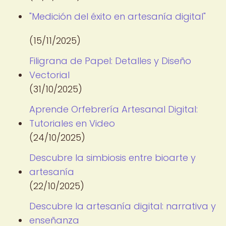
"Medición del éxito en artesanía digital"
(15/11/2025)
Filigrana de Papel: Detalles y Diseño
Vectorial
(31/10/2025)
Aprende Orfebrería Artesanal Digital:
Tutoriales en Video
(24/10/2025)
Descubre la simbiosis entre bioarte y
artesanía
(22/10/2025)
Descubre la artesanía digital: narrativa y
enseñanza