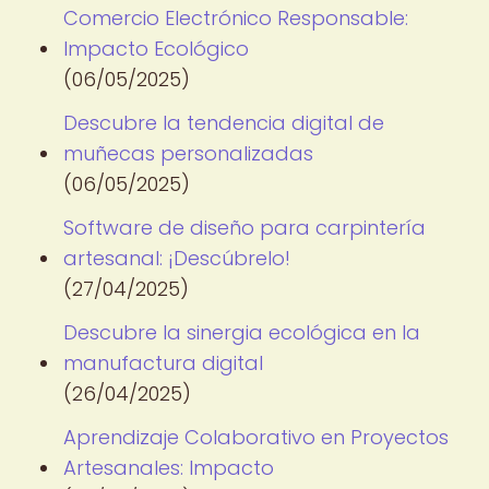
Comercio Electrónico Responsable:
Impacto Ecológico
(06/05/2025)
Descubre la tendencia digital de
muñecas personalizadas
(06/05/2025)
Software de diseño para carpintería
artesanal: ¡Descúbrelo!
(27/04/2025)
Descubre la sinergia ecológica en la
manufactura digital
(26/04/2025)
Aprendizaje Colaborativo en Proyectos
Artesanales: Impacto