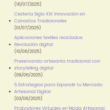
(16/07/2025)
Cestería Siglo XXI: Innovación en
Canastos Tradicionales
(01/07/2025)
Aplicaciones textiles reciclados:
Revolución digital
(10/06/2025)
Preservando artesanía tradicional con
storytelling digital
(09/06/2025)
5 Estrategias para Expandir tu Mercado
Artesanal Digital
(03/06/2025)
Probadores Virtuales en Moda Artesanal: