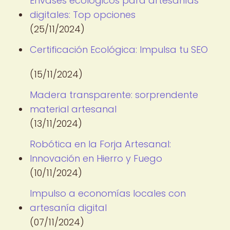
Envases ecológicos para artesanías
digitales: Top opciones
(25/11/2024)
Certificación Ecológica: Impulsa tu SEO
(15/11/2024)
Madera transparente: sorprendente
material artesanal
(13/11/2024)
Robótica en la Forja Artesanal:
Innovación en Hierro y Fuego
(10/11/2024)
Impulso a economías locales con
artesanía digital
(07/11/2024)