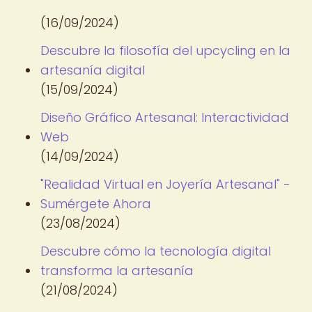
(16/09/2024)
Descubre la filosofía del upcycling en la
artesanía digital
(15/09/2024)
Diseño Gráfico Artesanal: Interactividad
Web
(14/09/2024)
"Realidad Virtual en Joyería Artesanal" -
Sumérgete Ahora
(23/08/2024)
Descubre cómo la tecnología digital
transforma la artesanía
(21/08/2024)