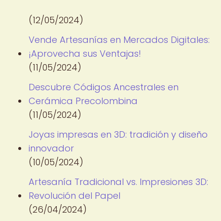
(12/05/2024)
Vende Artesanías en Mercados Digitales:
¡Aprovecha sus Ventajas!
(11/05/2024)
Descubre Códigos Ancestrales en
Cerámica Precolombina
(11/05/2024)
Joyas impresas en 3D: tradición y diseño
innovador
(10/05/2024)
Artesanía Tradicional vs. Impresiones 3D:
Revolución del Papel
(26/04/2024)