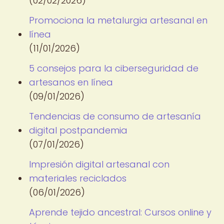
(02/02/2026)
Promociona la metalurgia artesanal en
línea
(11/01/2026)
5 consejos para la ciberseguridad de
artesanos en línea
(09/01/2026)
Tendencias de consumo de artesanía
digital postpandemia
(07/01/2026)
Impresión digital artesanal con
materiales reciclados
(06/01/2026)
Aprende tejido ancestral: Cursos online y