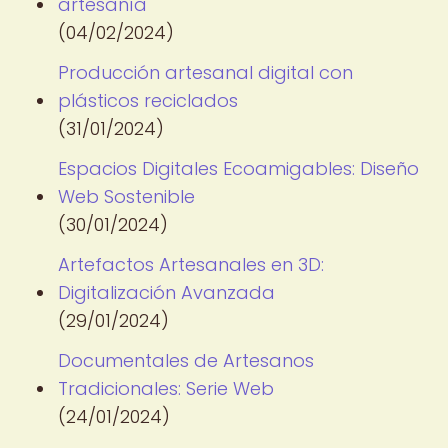
artesanía
(04/02/2024)
Producción artesanal digital con
plásticos reciclados
(31/01/2024)
Espacios Digitales Ecoamigables: Diseño
Web Sostenible
(30/01/2024)
Artefactos Artesanales en 3D:
Digitalización Avanzada
(29/01/2024)
Documentales de Artesanos
Tradicionales: Serie Web
(24/01/2024)