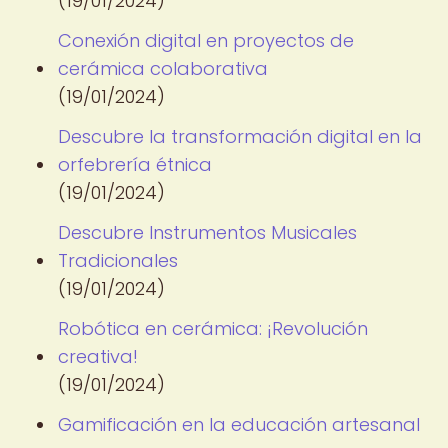
(19/01/2024)
Conexión digital en proyectos de
cerámica colaborativa
(19/01/2024)
Descubre la transformación digital en la
orfebrería étnica
(19/01/2024)
Descubre Instrumentos Musicales
Tradicionales
(19/01/2024)
Robótica en cerámica: ¡Revolución
creativa!
(19/01/2024)
Gamificación en la educación artesanal