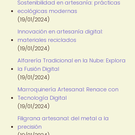
Sostenibilidad en artesanía: prácticas
ecológicas modernas
(19/01/2024)
Innovación en artesanía digital:
materiales reciclados
(19/01/2024)
Alfarería Tradicional en la Nube: Explora
la Fusión Digital
(19/01/2024)
Marroquinería Artesanal: Renace con
Tecnología Digital
(19/01/2024)
Filigrana artesanal: del metal a la
precisión