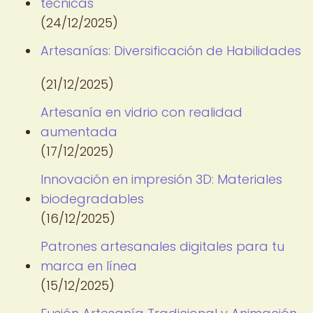
técnicas
(24/12/2025)
Artesanías: Diversificación de Habilidades
(21/12/2025)
Artesanía en vidrio con realidad
aumentada
(17/12/2025)
Innovación en impresión 3D: Materiales
biodegradables
(16/12/2025)
Patrones artesanales digitales para tu
marca en línea
(15/12/2025)