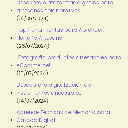
Descubre plataformas digitales para
artesanos colaborativos
(14/08/2024)
Top Herramientas para Aprender
Herrería Artesanal
(28/07/2024)
¡Fotografía productos artesanales para
eCommerce!
(18/07/2024)
Descubre la digitalización de
instrumentos ancestrales
(14/07/2024)
Aprende Técnicas de Mentoría para
Calidad Digital