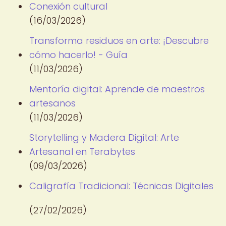
Conexión cultural
(16/03/2026)
Transforma residuos en arte: ¡Descubre
cómo hacerlo! - Guía
(11/03/2026)
Mentoría digital: Aprende de maestros
artesanos
(11/03/2026)
Storytelling y Madera Digital: Arte
Artesanal en Terabytes
(09/03/2026)
Caligrafía Tradicional: Técnicas Digitales
(27/02/2026)