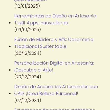
(12/01/2025)
Herramientas de Diseño en Artesanía
Textil: Apps Innovadoras
(03/01/2025)
Fusión de Madera y Bits: Carpintería
Tradicional Sustentable
(25/12/2024)
Personalización Digital en Artesanía:
¡Descubre el Arte!
(20/12/2024)
Diseño de Accesorios Artesanales con
CAD: ¡Crea Belleza Funcional!
(07/12/2024)