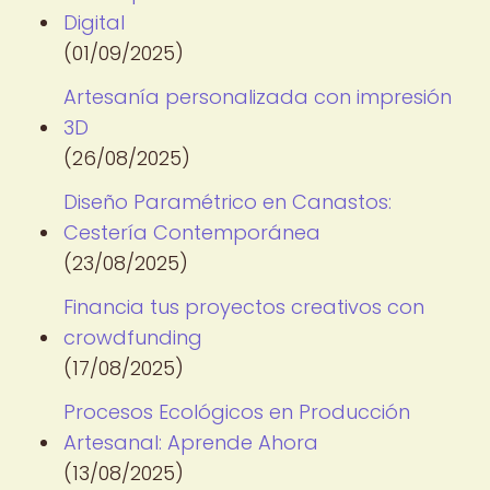
Digital
(01/09/2025)
Artesanía personalizada con impresión
3D
(26/08/2025)
Diseño Paramétrico en Canastos:
Cestería Contemporánea
(23/08/2025)
Financia tus proyectos creativos con
crowdfunding
(17/08/2025)
Procesos Ecológicos en Producción
Artesanal: Aprende Ahora
(13/08/2025)