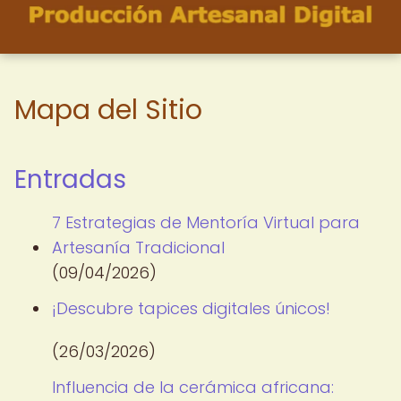
Mapa del Sitio
Entradas
7 Estrategias de Mentoría Virtual para
Artesanía Tradicional
(09/04/2026)
¡Descubre tapices digitales únicos!
(26/03/2026)
Influencia de la cerámica africana: