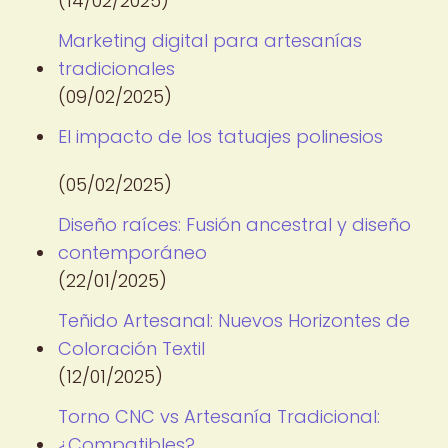
(14/02/2025)
Marketing digital para artesanías
tradicionales
(09/02/2025)
El impacto de los tatuajes polinesios
(05/02/2025)
Diseño raíces: Fusión ancestral y diseño
contemporáneo
(22/01/2025)
Teñido Artesanal: Nuevos Horizontes de
Coloración Textil
(12/01/2025)
Torno CNC vs Artesanía Tradicional:
¿Compatibles?