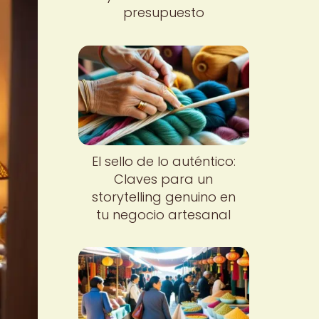
presupuesto
El sello de lo auténtico:
Claves para un
storytelling genuino en
tu negocio artesanal