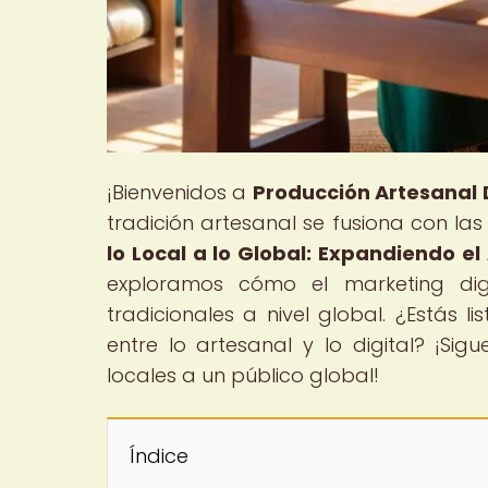
¡Bienvenidos a
Producción Artesanal D
tradición artesanal se fusiona con las 
lo Local a lo Global: Expandiendo el
exploramos cómo el marketing digi
tradicionales a nivel global. ¿Estás 
entre lo artesanal y lo digital? ¡Si
locales a un público global!
Índice