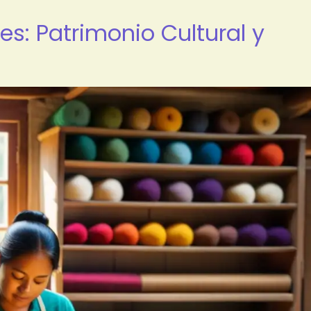
es: Patrimonio Cultural y