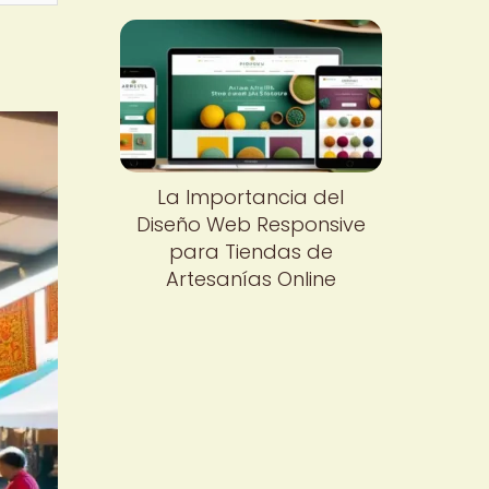
La Importancia del
Diseño Web Responsive
para Tiendas de
Artesanías Online