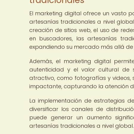
tradicionales
El marketing digital ofrece un vasto po
artesanías tradicionales a nivel globa
creación de sitios web, el uso de rede
en buscadores, las artesanías tradi
expandiendo su mercado más allá de l
Además, el marketing digital permit
autenticidad y el valor cultural de
atractivo, como fotografías y videos,
impactante, capturando la atención 
La implementación de estrategias de
diversificar los canales de distrib
puede generar un aumento signific
artesanías tradicionales a nivel global.