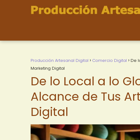
Producción Artesanal Digital
Comercio Digital
De l
Marketing Digital
De lo Local a lo G
Alcance de Tus Ar
Digital