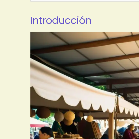
Introducción