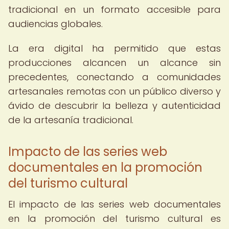
tradicional en un formato accesible para
audiencias globales.
La era digital ha permitido que estas
producciones alcancen un alcance sin
precedentes, conectando a comunidades
artesanales remotas con un público diverso y
ávido de descubrir la belleza y autenticidad
de la artesanía tradicional.
Impacto de las series web
documentales en la promoción
del turismo cultural
El impacto de las series web documentales
en la promoción del turismo cultural es