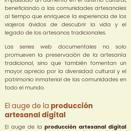
beneficiando a las comunidades artesanales
al tiempo que enriquece la experiencia de los
viajeros ávidos de descubrir la vida y el
legado de los artesanos tradicionales.
Las series web documentales no solo
promueven la preservación de la artesanía
tradicional, sino que también fomentan un
mayor aprecio por la diversidad cultural y el
patrimonio inmaterial de las comunidades en
todo el mundo.
El auge de la
producción
artesanal digital
El auge de la
producción artesanal digital