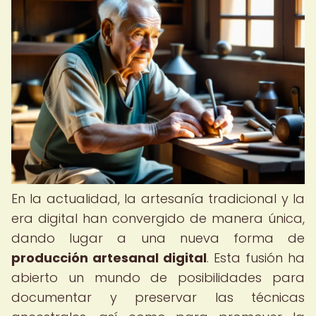
En la actualidad, la artesanía tradicional y la
era digital han convergido de manera única,
dando lugar a una nueva forma de
producción artesanal digital
. Esta fusión ha
abierto un mundo de posibilidades para
documentar y preservar las técnicas