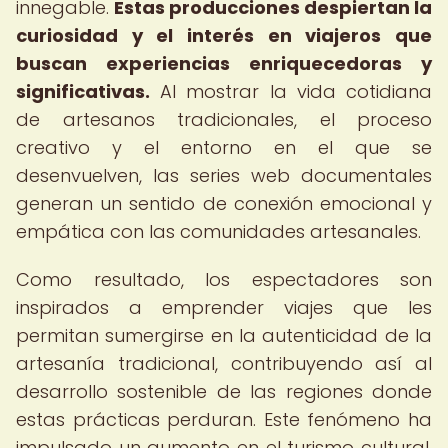
innegable.
Estas producciones despiertan la
curiosidad y el interés en viajeros que
buscan experiencias enriquecedoras y
significativas.
Al mostrar la vida cotidiana
de artesanos tradicionales, el proceso
creativo y el entorno en el que se
desenvuelven, las series web documentales
generan un sentido de conexión emocional y
empática con las comunidades artesanales.
Como resultado, los espectadores son
inspirados a emprender viajes que les
permitan sumergirse en la autenticidad de la
artesanía tradicional, contribuyendo así al
desarrollo sostenible de las regiones donde
estas prácticas perduran. Este fenómeno ha
impulsado un aumento en el turismo cultural,