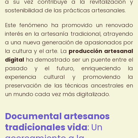
a su vez contribuye a la revitalización y
sostenibilidad de las prácticas artesanales.
Este fenómeno ha promovido un renovado
interés en la artesanía tradicional, atrayendo
a una nueva generación de apasionados por
la cultura y el arte. La
producción artesanal
digital
ha demostrado ser un puente entre el
pasado y el futuro, enriqueciendo la
experiencia cultural y promoviendo la
preservación de las técnicas ancestrales en
un mundo cada vez más digitalizado.
Documental artesanos
tradicionales vida
: Un