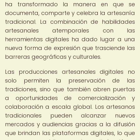
ha transformado la manera en que se
documenta, comparte y celebra la artesanía
tradicional. La combinación de habilidades
artesanales atemporales con las
herramientas digitales ha dado lugar a una
nueva forma de expresión que trasciende las
barreras geográficas y culturales.
Las producciones artesanales digitales no
solo permiten la preservación de las
tradiciones, sino que también abren puertas
a oportunidades de comercialización y
colaboración a escala global. Los artesanos
tradicionales pueden alcanzar nuevos
mercados y audiencias gracias a la difusión
que brindan las plataformas digitales, lo que