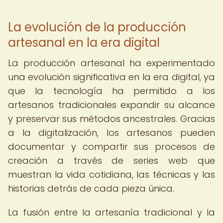
La evolución de la producción
artesanal en la era digital
La producción artesanal ha experimentado
una evolución significativa en la era digital, ya
que la tecnología ha permitido a los
artesanos tradicionales expandir su alcance
y preservar sus métodos ancestrales. Gracias
a la digitalización, los artesanos pueden
documentar y compartir sus procesos de
creación a través de series web que
muestran la vida cotidiana, las técnicas y las
historias detrás de cada pieza única.
La fusión entre la artesanía tradicional y la