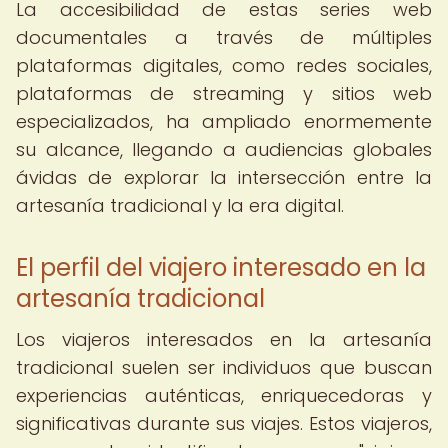
La accesibilidad de estas series web
documentales a través de múltiples
plataformas digitales, como redes sociales,
plataformas de streaming y sitios web
especializados, ha ampliado enormemente
su alcance, llegando a audiencias globales
ávidas de explorar la intersección entre la
artesanía tradicional y la era digital.
El perfil del viajero interesado en la
artesanía tradicional
Los viajeros interesados en la artesanía
tradicional suelen ser individuos que buscan
experiencias auténticas, enriquecedoras y
significativas durante sus viajes. Estos viajeros,