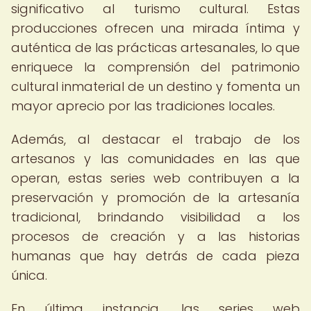
significativo al turismo cultural. Estas
producciones ofrecen una mirada íntima y
auténtica de las prácticas artesanales, lo que
enriquece la comprensión del patrimonio
cultural inmaterial de un destino y fomenta un
mayor aprecio por las tradiciones locales.
Además, al destacar el trabajo de los
artesanos y las comunidades en las que
operan, estas series web contribuyen a la
preservación y promoción de la artesanía
tradicional, brindando visibilidad a los
procesos de creación y a las historias
humanas que hay detrás de cada pieza
única.
En última instancia, las series web