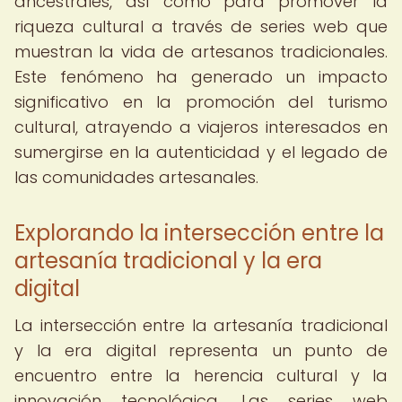
ancestrales, así como para promover la
riqueza cultural a través de series web que
muestran la vida de artesanos tradicionales.
Este fenómeno ha generado un impacto
significativo en la promoción del turismo
cultural, atrayendo a viajeros interesados en
sumergirse en la autenticidad y el legado de
las comunidades artesanales.
Explorando la intersección entre la
artesanía tradicional y la era
digital
La intersección entre la artesanía tradicional
y la era digital representa un punto de
encuentro entre la herencia cultural y la
innovación tecnológica. Las series web