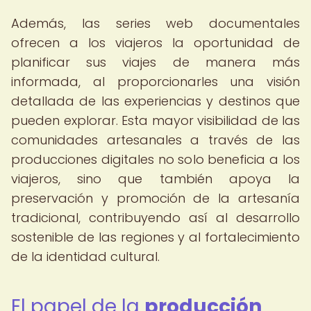
Además, las series web documentales
ofrecen a los viajeros la oportunidad de
planificar sus viajes de manera más
informada, al proporcionarles una visión
detallada de las experiencias y destinos que
pueden explorar. Esta mayor visibilidad de las
comunidades artesanales a través de las
producciones digitales no solo beneficia a los
viajeros, sino que también apoya la
preservación y promoción de la artesanía
tradicional, contribuyendo así al desarrollo
sostenible de las regiones y al fortalecimiento
de la identidad cultural.
El papel de la
producción