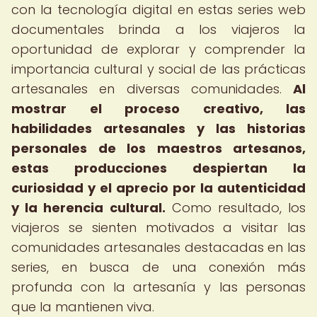
con la tecnología digital en estas series web
documentales brinda a los viajeros la
oportunidad de explorar y comprender la
importancia cultural y social de las prácticas
artesanales en diversas comunidades.
Al
mostrar el proceso creativo, las
habilidades artesanales y las historias
personales de los maestros artesanos,
estas producciones despiertan la
curiosidad y el aprecio por la autenticidad
y la herencia cultural.
Como resultado, los
viajeros se sienten motivados a visitar las
comunidades artesanales destacadas en las
series, en busca de una conexión más
profunda con la artesanía y las personas
que la mantienen viva.