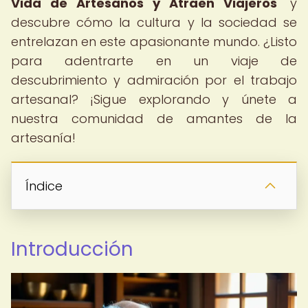
Vida de Artesanos y Atraen Viajeros
" y
descubre cómo la cultura y la sociedad se
entrelazan en este apasionante mundo. ¿Listo
para adentrarte en un viaje de
descubrimiento y admiración por el trabajo
artesanal? ¡Sigue explorando y únete a
nuestra comunidad de amantes de la
artesanía!
Índice
Introducción