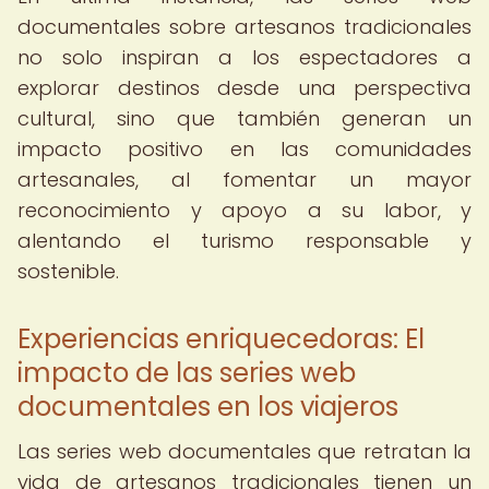
documentales sobre artesanos tradicionales
no solo inspiran a los espectadores a
explorar destinos desde una perspectiva
cultural, sino que también generan un
impacto positivo en las comunidades
artesanales, al fomentar un mayor
reconocimiento y apoyo a su labor, y
alentando el turismo responsable y
sostenible.
Experiencias enriquecedoras: El
impacto de las series web
documentales en los viajeros
Las series web documentales que retratan la
vida de artesanos tradicionales tienen un