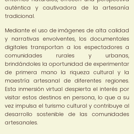
auténtica y cautivadora de la artesanía
tradicional.
Mediante el uso de imágenes de alta calidad
y narrativas envolventes, los documentales
digitales transportan a los espectadores a
comunidades rurales y urbanas,
brindándoles la oportunidad de experimentar
de primera mano la riqueza cultural y la
maestría artesanal de diferentes regiones.
Esta inmersión virtual despierta el interés por
visitar estos destinos en persona, lo que a su
vez impulsa el turismo cultural y contribuye al
desarrollo sostenible de las comunidades
artesanales.