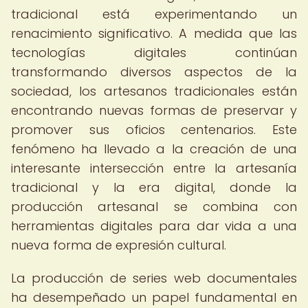
tradicional está experimentando un
renacimiento significativo. A medida que las
tecnologías digitales continúan
transformando diversos aspectos de la
sociedad, los artesanos tradicionales están
encontrando nuevas formas de preservar y
promover sus oficios centenarios. Este
fenómeno ha llevado a la creación de una
interesante intersección entre la artesanía
tradicional y la era digital, donde la
producción artesanal se combina con
herramientas digitales para dar vida a una
nueva forma de expresión cultural.
La producción de series web documentales
ha desempeñado un papel fundamental en