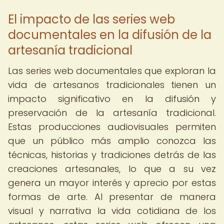
El impacto de las series web
documentales en la difusión de la
artesanía tradicional
Las series web documentales que exploran la
vida de artesanos tradicionales tienen un
impacto significativo en la difusión y
preservación de la artesanía tradicional.
Estas producciones audiovisuales permiten
que un público más amplio conozca las
técnicas, historias y tradiciones detrás de las
creaciones artesanales, lo que a su vez
genera un mayor interés y aprecio por estas
formas de arte. Al presentar de manera
visual y narrativa la vida cotidiana de los