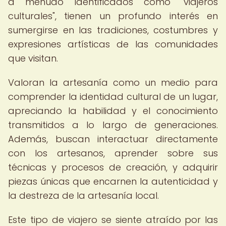
a menudo identificados como "viajeros
culturales", tienen un profundo interés en
sumergirse en las tradiciones, costumbres y
expresiones artísticas de las comunidades
que visitan.
Valoran la artesanía como un medio para
comprender la identidad cultural de un lugar,
apreciando la habilidad y el conocimiento
transmitidos a lo largo de generaciones.
Además, buscan interactuar directamente
con los artesanos, aprender sobre sus
técnicas y procesos de creación, y adquirir
piezas únicas que encarnen la autenticidad y
la destreza de la artesanía local.
Este tipo de viajero se siente atraído por las