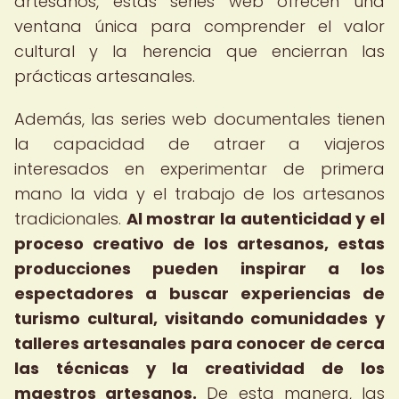
artesanos, estas series web ofrecen una
ventana única para comprender el valor
cultural y la herencia que encierran las
prácticas artesanales.
Además, las series web documentales tienen
la capacidad de atraer a viajeros
interesados en experimentar de primera
mano la vida y el trabajo de los artesanos
tradicionales.
Al mostrar la autenticidad y el
proceso creativo de los artesanos, estas
producciones pueden inspirar a los
espectadores a buscar experiencias de
turismo cultural, visitando comunidades y
talleres artesanales para conocer de cerca
las técnicas y la creatividad de los
maestros artesanos.
De esta manera, las