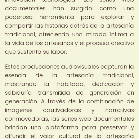
documentales han surgido como una
poderosa herramienta para explorar y
compartir las historias detrás de la artesanía
tradicional, ofreciendo una mirada íntima a
la vida de los artesanos y el proceso creativo
que sustenta su labor.
Estas producciones audiovisuales capturan la
esencia de la artesanía tradicional,
mostrando la habilidad, dedicación y
sabiduría transmitida de generación en
generación. A través de la combinación de
imágenes cautivadoras y narrativas
conmovedoras, las series web documentales
brindan una plataforma para preservar y
difundir el valor cultural de la artesanía