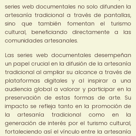
series web documentales no solo difunden la
artesanía tradicional a través de pantallas,
sino que también fomentan el turismo
cultural, beneficiando directamente a las
comunidades artesanales.
Las series web documentales desempeñan
un papel crucial en la difusión de la artesanía
tradicional al ampliar su alcance a través de
plataformas digitales y al inspirar a una
audiencia global a valorar y participar en la
preservación de estas formas de arte. Su
impacto se refleja tanto en la promoción de
la artesanía tradicional como en la
generación de interés por el turismo cultural,
fortaleciendo así el vínculo entre la artesanía