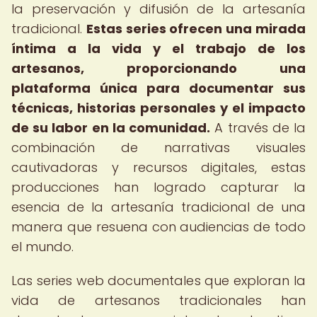
la preservación y difusión de la artesanía
tradicional.
Estas series ofrecen una mirada
íntima a la vida y el trabajo de los
artesanos, proporcionando una
plataforma única para documentar sus
técnicas, historias personales y el impacto
de su labor en la comunidad.
A través de la
combinación de narrativas visuales
cautivadoras y recursos digitales, estas
producciones han logrado capturar la
esencia de la artesanía tradicional de una
manera que resuena con audiencias de todo
el mundo.
Las series web documentales que exploran la
vida de artesanos tradicionales han