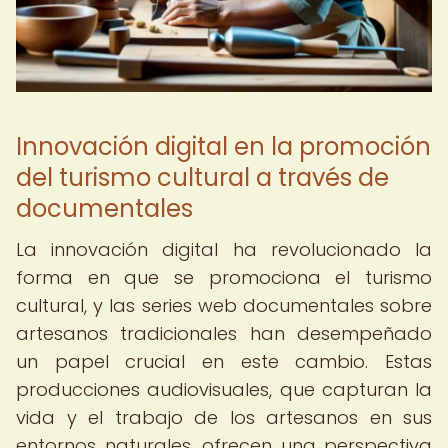
Innovación digital en la promoción
del turismo cultural a través de
documentales
La innovación digital ha revolucionado la
forma en que se promociona el turismo
cultural, y las series web documentales sobre
artesanos tradicionales han desempeñado
un papel crucial en este cambio. Estas
producciones audiovisuales, que capturan la
vida y el trabajo de los artesanos en sus
entornos naturales, ofrecen una perspectiva