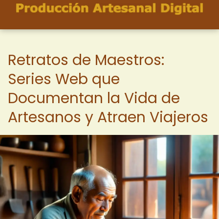
Retratos de Maestros:
Series Web que
Documentan la Vida de
Artesanos y Atraen Viajeros