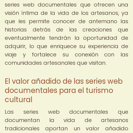
series web documentales que ofrecen una
visión íntima de la vida de los artesanos, ya
que les permite conocer de antemano las
historias detrás de las creaciones que
eventualmente tendrán la oportunidad de
adquirir, lo que enriquece su experiencia de
viaje y fortalece su conexión con las
comunidades artesanales que visitan.
El valor añadido de las series web
documentales para el turismo
cultural
Las series web documentales que
documentan la vida de artesanos
tradicionales aportan un valor añadido