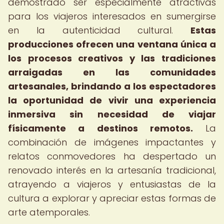
demostrado ser especialmente atractivas
para los viajeros interesados en sumergirse
en la autenticidad cultural.
Estas
producciones ofrecen una ventana única a
los procesos creativos y las tradiciones
arraigadas en las comunidades
artesanales, brindando a los espectadores
la oportunidad de vivir una experiencia
inmersiva sin necesidad de viajar
físicamente a destinos remotos.
La
combinación de imágenes impactantes y
relatos conmovedores ha despertado un
renovado interés en la artesanía tradicional,
atrayendo a viajeros y entusiastas de la
cultura a explorar y apreciar estas formas de
arte atemporales.