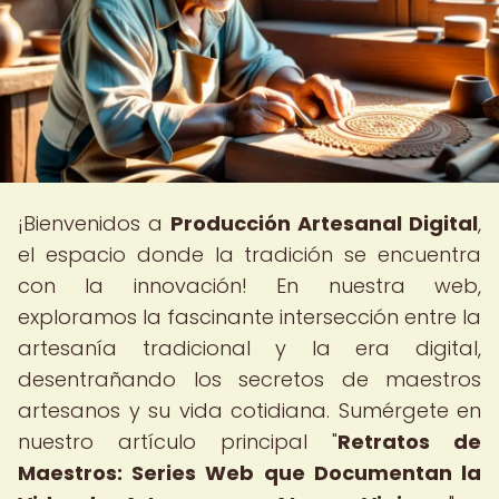
¡Bienvenidos a
Producción Artesanal Digital
,
el espacio donde la tradición se encuentra
con la innovación! En nuestra web,
exploramos la fascinante intersección entre la
artesanía tradicional y la era digital,
desentrañando los secretos de maestros
artesanos y su vida cotidiana. Sumérgete en
nuestro artículo principal "
Retratos de
Maestros: Series Web que Documentan la