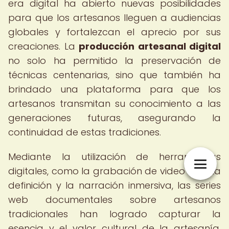
era digital ha abierto nuevas posibilidades
para que los artesanos lleguen a audiencias
globales y fortalezcan el aprecio por sus
creaciones. La
producción artesanal digital
no solo ha permitido la preservación de
técnicas centenarias, sino que también ha
brindado una plataforma para que los
artesanos transmitan su conocimiento a las
generaciones futuras, asegurando la
continuidad de estas tradiciones.
Mediante la utilización de herramientas
digitales, como la grabación de video en alta
definición y la narración inmersiva, las series
web documentales sobre artesanos
tradicionales han logrado capturar la
esencia y el valor cultural de la artesanía,