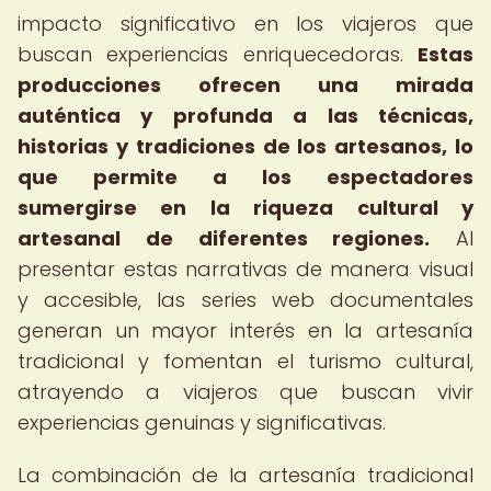
impacto significativo en los viajeros que
buscan experiencias enriquecedoras.
Estas
producciones ofrecen una mirada
auténtica y profunda a las técnicas,
historias y tradiciones de los artesanos, lo
que permite a los espectadores
sumergirse en la riqueza cultural y
artesanal de diferentes regiones.
Al
presentar estas narrativas de manera visual
y accesible, las series web documentales
generan un mayor interés en la artesanía
tradicional y fomentan el turismo cultural,
atrayendo a viajeros que buscan vivir
experiencias genuinas y significativas.
La combinación de la artesanía tradicional