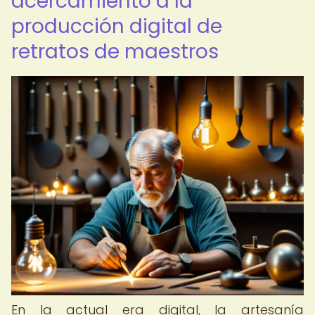
acercamiento a la
producción digital de
retratos de maestros
En la actual era digital, la artesanía