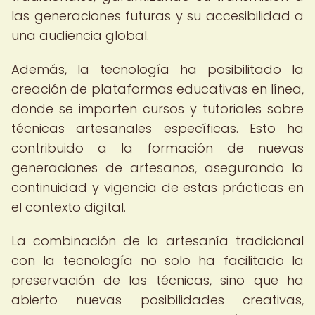
las generaciones futuras y su accesibilidad a
una audiencia global.
Además, la tecnología ha posibilitado la
creación de plataformas educativas en línea,
donde se imparten cursos y tutoriales sobre
técnicas artesanales específicas. Esto ha
contribuido a la formación de nuevas
generaciones de artesanos, asegurando la
continuidad y vigencia de estas prácticas en
el contexto digital.
La combinación de la artesanía tradicional
con la tecnología no solo ha facilitado la
preservación de las técnicas, sino que ha
abierto nuevas posibilidades creativas,