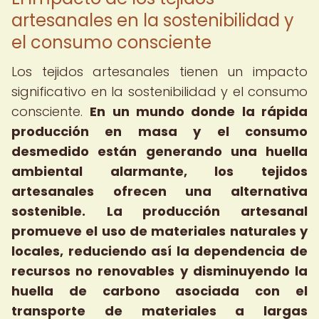
artesanales en la sostenibilidad y
el consumo consciente
Los tejidos artesanales tienen un impacto
significativo en la sostenibilidad y el consumo
consciente.
En un mundo donde la rápida
producción en masa y el consumo
desmedido están generando una huella
ambiental alarmante, los tejidos
artesanales ofrecen una alternativa
sostenible.
La producción artesanal
promueve el uso de materiales naturales y
locales, reduciendo así la dependencia de
recursos no renovables y disminuyendo la
huella de carbono asociada con el
transporte de materiales a largas