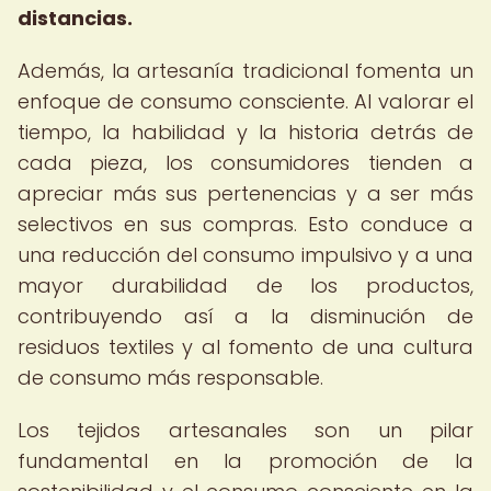
distancias.
Además, la artesanía tradicional fomenta un
enfoque de consumo consciente. Al valorar el
tiempo, la habilidad y la historia detrás de
cada pieza, los consumidores tienden a
apreciar más sus pertenencias y a ser más
selectivos en sus compras. Esto conduce a
una reducción del consumo impulsivo y a una
mayor durabilidad de los productos,
contribuyendo así a la disminución de
residuos textiles y al fomento de una cultura
de consumo más responsable.
Los tejidos artesanales son un pilar
fundamental en la promoción de la