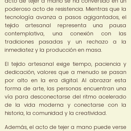
acto de tejer a mano se ha convertido en un
poderoso acto de resistencia. Mientras que la
tecnología avanza a pasos agigantados, el
tejido artesanal representa una pausa
contemplativa, una conexión con las
tradiciones pasadas y un rechazo a la
inmediatez y la producción en masa.
El tejido artesanal exige tiempo, paciencia y
dedicación, valores que a menudo se pasan
por alto en la era digital. Al abrazar esta
forma de arte, las personas encuentran una
vía para desconectarse del ritmo acelerado
de la vida moderna y conectarse con la
historia, la comunidad y la creatividad.
Además, el acto de tejer a mano puede verse