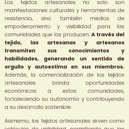
Los tejidos artesanales no solo son
manifestaciones culturales y herramientas de
resistencia, sino también medios de
empoderamiento y visibilidad para las
comunidades que los producen.
A través del
tejido, las artesanas y artesanos
transmiten sus conocimientos y
habilidades, generando un sentido de
orgullo y autoestima en sus miembros.
Además, la comercialización de los tejidos
artesanales brinda oportunidades
económicas a estas comunidades,
fortaleciendo su autonomía y contribuyendo
a su desarrollo sostenible.
Asimismo, los tejidos artesanales sirven como
vehículos de visibilidad, permitiendo que las