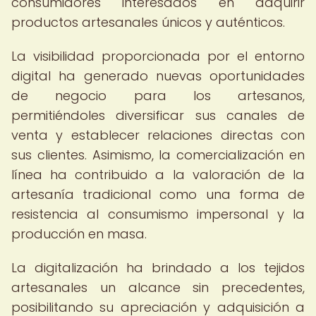
consumidores interesados en adquirir
productos artesanales únicos y auténticos.
La visibilidad proporcionada por el entorno
digital ha generado nuevas oportunidades
de negocio para los artesanos,
permitiéndoles diversificar sus canales de
venta y establecer relaciones directas con
sus clientes. Asimismo, la comercialización en
línea ha contribuido a la valoración de la
artesanía tradicional como una forma de
resistencia al consumismo impersonal y la
producción en masa.
La digitalización ha brindado a los tejidos
artesanales un alcance sin precedentes,
posibilitando su apreciación y adquisición a