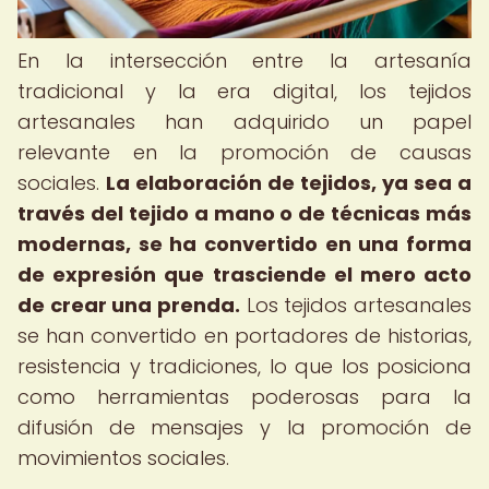
En la intersección entre la artesanía
tradicional y la era digital, los tejidos
artesanales han adquirido un papel
relevante en la promoción de causas
sociales.
La elaboración de tejidos, ya sea a
través del tejido a mano o de técnicas más
modernas, se ha convertido en una forma
de expresión que trasciende el mero acto
de crear una prenda.
Los tejidos artesanales
se han convertido en portadores de historias,
resistencia y tradiciones, lo que los posiciona
como herramientas poderosas para la
difusión de mensajes y la promoción de
movimientos sociales.