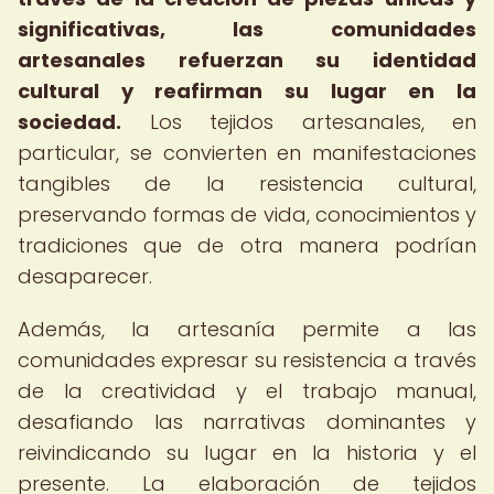
significativas, las comunidades
artesanales refuerzan su identidad
cultural y reafirman su lugar en la
sociedad.
Los tejidos artesanales, en
particular, se convierten en manifestaciones
tangibles de la resistencia cultural,
preservando formas de vida, conocimientos y
tradiciones que de otra manera podrían
desaparecer.
Además, la artesanía permite a las
comunidades expresar su resistencia a través
de la creatividad y el trabajo manual,
desafiando las narrativas dominantes y
reivindicando su lugar en la historia y el
presente. La elaboración de tejidos