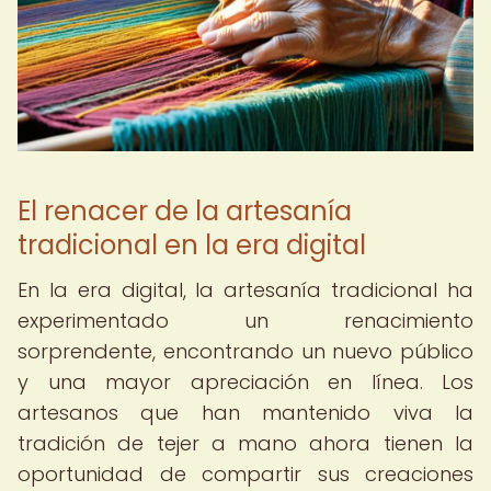
El renacer de la artesanía
tradicional en la era digital
En la era digital, la artesanía tradicional ha
experimentado un renacimiento
sorprendente, encontrando un nuevo público
y una mayor apreciación en línea. Los
artesanos que han mantenido viva la
tradición de tejer a mano ahora tienen la
oportunidad de compartir sus creaciones