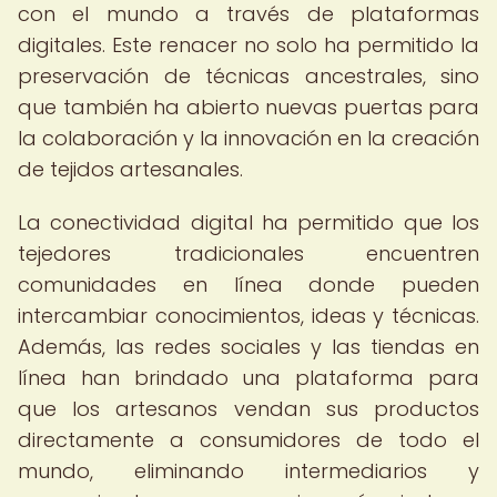
con el mundo a través de plataformas
digitales. Este renacer no solo ha permitido la
preservación de técnicas ancestrales, sino
que también ha abierto nuevas puertas para
la colaboración y la innovación en la creación
de tejidos artesanales.
La conectividad digital ha permitido que los
tejedores tradicionales encuentren
comunidades en línea donde pueden
intercambiar conocimientos, ideas y técnicas.
Además, las redes sociales y las tiendas en
línea han brindado una plataforma para
que los artesanos vendan sus productos
directamente a consumidores de todo el
mundo, eliminando intermediarios y