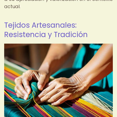
actual.
Tejidos Artesanales:
Resistencia y Tradición