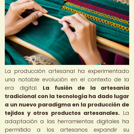
La producción artesanal ha experimentado
una notable evolución en el contexto de la
era digital.
La fusión de la artesanía
tradicional con la tecnología ha dado lugar
a un nuevo paradigma en la producción de
tejidos y otros productos artesanales.
La
adaptación a las herramientas digitales ha
permitido a los artesanos expandir su