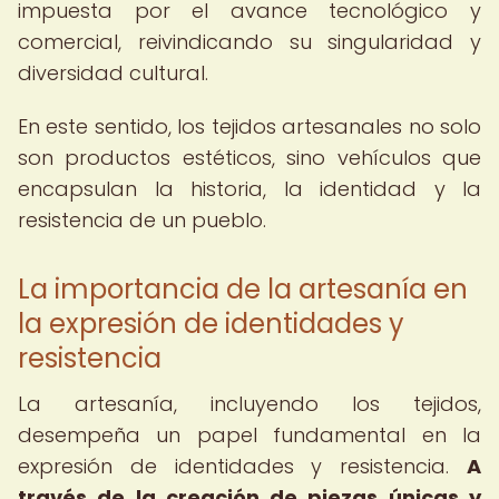
impuesta por el avance tecnológico y
comercial, reivindicando su singularidad y
diversidad cultural.
En este sentido, los tejidos artesanales no solo
son productos estéticos, sino vehículos que
encapsulan la historia, la identidad y la
resistencia de un pueblo.
La importancia de la artesanía en
la expresión de identidades y
resistencia
La artesanía, incluyendo los tejidos,
desempeña un papel fundamental en la
expresión de identidades y resistencia.
A
través de la creación de piezas únicas y