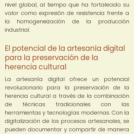
nivel global, al tiempo que ha fortalecido su
valor como expresión de resistencia frente a
la homogeneización de la producción
industrial.
El potencial de la artesanía digital
para la preservación de la
herencia cultural
La artesanía digital ofrece un potencial
revolucionario para la preservación de la
herencia cultural a través de la combinación
de técnicas tradicionales con las
herramientas y tecnologías modernas. Con la
digitalización de los procesos artesanales, se
pueden documentar y compartir de manera