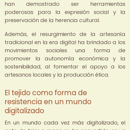
han demostrado ser herramientas
poderosas para la expresión social y la
preservación de la herencia cultural.
Además, el resurgimiento de la artesanía
tradicional en la era digital ha brindado a los
movimientos sociales una forma de
promover la autonomía económica y la
sostenibilidad, al fomentar el apoyo a los
artesanos locales y la producción ética.
El tejido como forma de
resistencia en un mundo
digitalizado
En un mundo cada vez más digitalizado, el