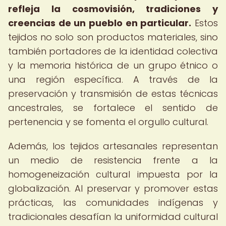
refleja la cosmovisión, tradiciones y
creencias de un pueblo en particular.
Estos
tejidos no solo son productos materiales, sino
también portadores de la identidad colectiva
y la memoria histórica de un grupo étnico o
una región específica. A través de la
preservación y transmisión de estas técnicas
ancestrales, se fortalece el sentido de
pertenencia y se fomenta el orgullo cultural.
Además, los tejidos artesanales representan
un medio de resistencia frente a la
homogeneización cultural impuesta por la
globalización. Al preservar y promover estas
prácticas, las comunidades indígenas y
tradicionales desafían la uniformidad cultural