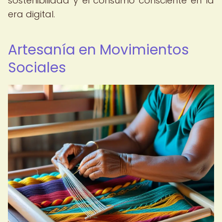
sostenibilidad y el consumo consciente en la
era digital.
Artesanía en Movimientos
Sociales