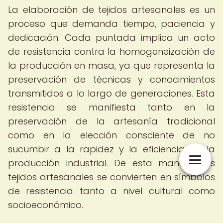
La elaboración de tejidos artesanales es un
proceso que demanda tiempo, paciencia y
dedicación. Cada puntada implica un acto
de resistencia contra la homogeneización de
la producción en masa, ya que representa la
preservación de técnicas y conocimientos
transmitidos a lo largo de generaciones. Esta
resistencia se manifiesta tanto en la
preservación de la artesanía tradicional
como en la elección consciente de no
sucumbir a la rapidez y la eficiencia de la
producción industrial. De esta manera, los
tejidos artesanales se convierten en símbolos
de resistencia tanto a nivel cultural como
socioeconómico.