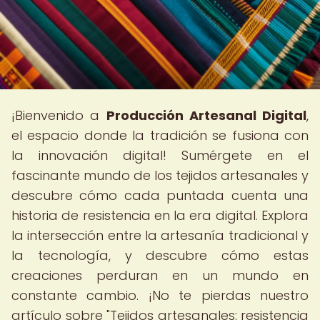
¡Bienvenido a
Producción Artesanal Digital
,
el espacio donde la tradición se fusiona con
la innovación digital! Sumérgete en el
fascinante mundo de los tejidos artesanales y
descubre cómo cada puntada cuenta una
historia de resistencia en la era digital. Explora
la intersección entre la artesanía tradicional y
la tecnología, y descubre cómo estas
creaciones perduran en un mundo en
constante cambio. ¡No te pierdas nuestro
artículo sobre "Tejidos artesanales: resistencia