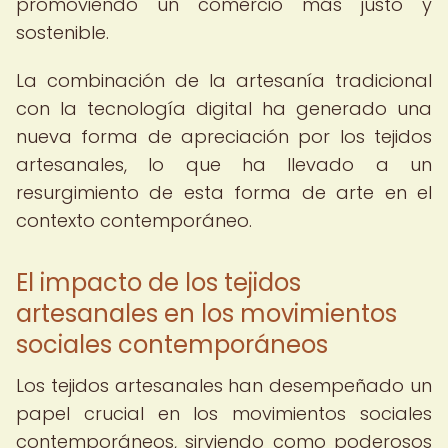
promoviendo un comercio más justo y
sostenible.
La combinación de la artesanía tradicional
con la tecnología digital ha generado una
nueva forma de apreciación por los tejidos
artesanales, lo que ha llevado a un
resurgimiento de esta forma de arte en el
contexto contemporáneo.
El impacto de los tejidos
artesanales en los movimientos
sociales contemporáneos
Los tejidos artesanales han desempeñado un
papel crucial en los movimientos sociales
contemporáneos, sirviendo como poderosos