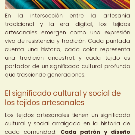
En la intersección entre la artesanía
tradicional y la era digital, los tejidos
artesanales emergen como una expresión
viva de resistencia y tradición. Cada puntada
cuenta una historia, cada color representa
una tradición ancestral, y cada tejido es
portador de un significado cultural profundo
que trasciende generaciones.
El significado cultural y social de
los tejidos artesanales
Los tejidos artesanales tienen un significado
cultural y social arraigado en la historia de
cada comunidad.
Cada patrón y diseño