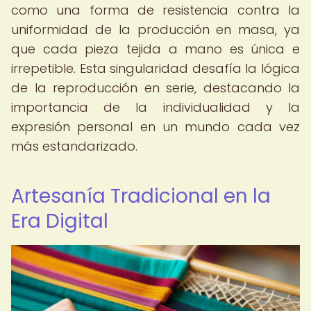
como una forma de resistencia contra la
uniformidad de la producción en masa, ya
que cada pieza tejida a mano es única e
irrepetible. Esta singularidad desafía la lógica
de la reproducción en serie, destacando la
importancia de la individualidad y la
expresión personal en un mundo cada vez
más estandarizado.
Artesanía Tradicional en la
Era Digital