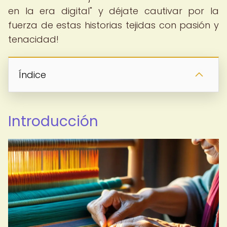
en la era digital" y déjate cautivar por la
fuerza de estas historias tejidas con pasión y
tenacidad!
Índice
Introducción