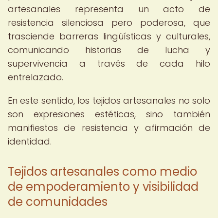
artesanales representa un acto de
resistencia silenciosa pero poderosa, que
trasciende barreras lingüísticas y culturales,
comunicando historias de lucha y
supervivencia a través de cada hilo
entrelazado.
En este sentido, los tejidos artesanales no solo
son expresiones estéticas, sino también
manifiestos de resistencia y afirmación de
identidad.
Tejidos artesanales como medio
de empoderamiento y visibilidad
de comunidades