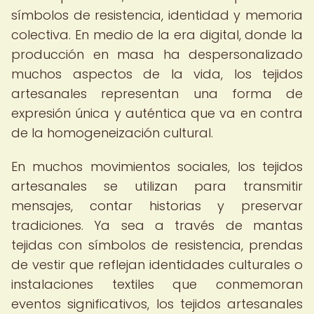
símbolos de resistencia, identidad y memoria
colectiva. En medio de la era digital, donde la
producción en masa ha despersonalizado
muchos aspectos de la vida, los tejidos
artesanales representan una forma de
expresión única y auténtica que va en contra
de la homogeneización cultural.
En muchos movimientos sociales, los tejidos
artesanales se utilizan para transmitir
mensajes, contar historias y preservar
tradiciones. Ya sea a través de mantas
tejidas con símbolos de resistencia, prendas
de vestir que reflejan identidades culturales o
instalaciones textiles que conmemoran
eventos significativos, los tejidos artesanales