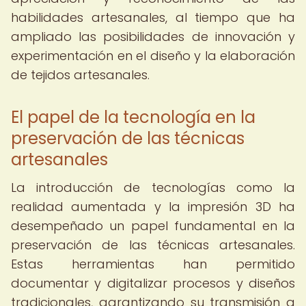
habilidades artesanales, al tiempo que ha
ampliado las posibilidades de innovación y
experimentación en el diseño y la elaboración
de tejidos artesanales.
El papel de la tecnología en la
preservación de las técnicas
artesanales
La introducción de tecnologías como la
realidad aumentada y la impresión 3D ha
desempeñado un papel fundamental en la
preservación de las técnicas artesanales.
Estas herramientas han permitido
documentar y digitalizar procesos y diseños
tradicionales, garantizando su transmisión a