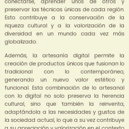
conectarse, aprender unos de otros y
preservar las técnicas únicas de cada región.
Esto contribuye a la conservación de la
riqueza cultural y a la valorización de la
diversidad en un mundo cada vez más
globalizado.
Además, la artesanía digital permite la
creación de productos únicos que fusionan lo
tradicional con lo contemporáneo,
generando un nuevo valor estético y
funcional. Esta combinación de lo artesanal
con lo digital no solo preserva la herencia
cultural, sino que también la reinventa,
adaptándola a las necesidades y gustos de
la sociedad actual, lo que a su vez contribuye
a su apreciación y valorización en el contexto