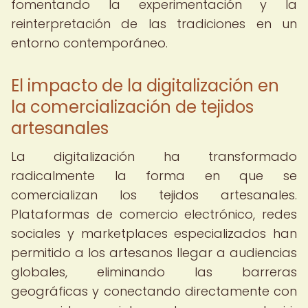
fomentando la experimentación y la
reinterpretación de las tradiciones en un
entorno contemporáneo.
El impacto de la digitalización en
la comercialización de tejidos
artesanales
La digitalización ha transformado
radicalmente la forma en que se
comercializan los tejidos artesanales.
Plataformas de comercio electrónico, redes
sociales y marketplaces especializados han
permitido a los artesanos llegar a audiencias
globales, eliminando las barreras
geográficas y conectando directamente con