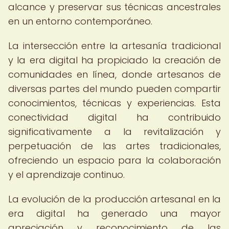
alcance y preservar sus técnicas ancestrales
en un entorno contemporáneo.
La intersección entre la artesanía tradicional
y la era digital ha propiciado la creación de
comunidades en línea, donde artesanos de
diversas partes del mundo pueden compartir
conocimientos, técnicas y experiencias. Esta
conectividad digital ha contribuido
significativamente a la revitalización y
perpetuación de las artes tradicionales,
ofreciendo un espacio para la colaboración
y el aprendizaje continuo.
La evolución de la producción artesanal en la
era digital ha generado una mayor
apreciación y reconocimiento de las