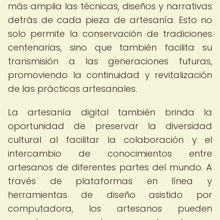
más amplia las técnicas, diseños y narrativas
detrás de cada pieza de artesanía. Esto no
solo permite la conservación de tradiciones
centenarias, sino que también facilita su
transmisión a las generaciones futuras,
promoviendo la continuidad y revitalización
de las prácticas artesanales.
La artesanía digital también brinda la
oportunidad de preservar la diversidad
cultural al facilitar la colaboración y el
intercambio de conocimientos entre
artesanos de diferentes partes del mundo. A
través de plataformas en línea y
herramientas de diseño asistido por
computadora, los artesanos pueden