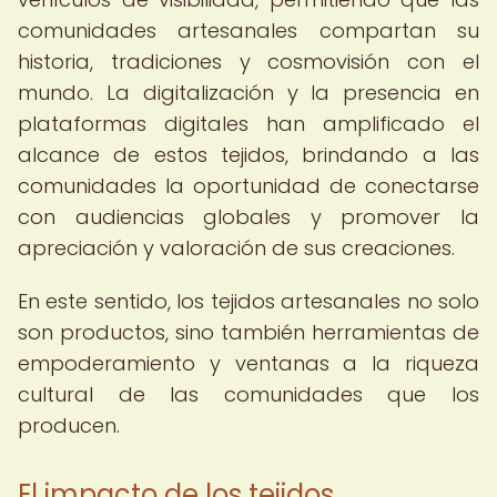
comunidades artesanales compartan su
historia, tradiciones y cosmovisión con el
mundo. La digitalización y la presencia en
plataformas digitales han amplificado el
alcance de estos tejidos, brindando a las
comunidades la oportunidad de conectarse
con audiencias globales y promover la
apreciación y valoración de sus creaciones.
En este sentido, los tejidos artesanales no solo
son productos, sino también herramientas de
empoderamiento y ventanas a la riqueza
cultural de las comunidades que los
producen.
El impacto de los tejidos