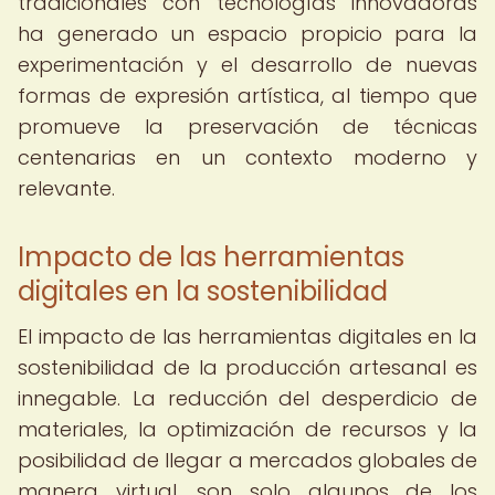
tradicionales con tecnologías innovadoras
ha generado un espacio propicio para la
experimentación y el desarrollo de nuevas
formas de expresión artística, al tiempo que
promueve la preservación de técnicas
centenarias en un contexto moderno y
relevante.
Impacto de las herramientas
digitales en la sostenibilidad
El impacto de las herramientas digitales en la
sostenibilidad de la producción artesanal es
innegable. La reducción del desperdicio de
materiales, la optimización de recursos y la
posibilidad de llegar a mercados globales de
manera virtual, son solo algunos de los