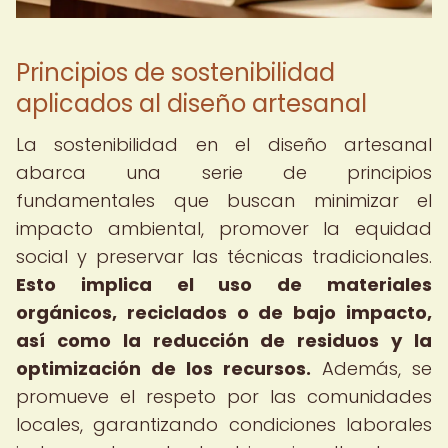
Principios de sostenibilidad
aplicados al diseño artesanal
La sostenibilidad en el diseño artesanal
abarca una serie de principios
fundamentales que buscan minimizar el
impacto ambiental, promover la equidad
social y preservar las técnicas tradicionales.
Esto implica el uso de materiales
orgánicos, reciclados o de bajo impacto,
así como la reducción de residuos y la
optimización de los recursos.
Además, se
promueve el respeto por las comunidades
locales, garantizando condiciones laborales