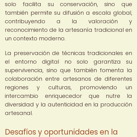
solo facilita su conservación, sino que
también permite su difusión a escala global,
contribuyendo a la valoración y
reconocimiento de la artesanía tradicional en
un contexto moderno.
La preservación de técnicas tradicionales en
el entorno digital no solo garantiza su
supervivencia, sino que también fomenta la
colaboración entre artesanos de diferentes
regiones y culturas, promoviendo un
intercambio enriquecedor que nutre la
diversidad y la autenticidad en la producción
artesanal.
Desafíos y oportunidades en la