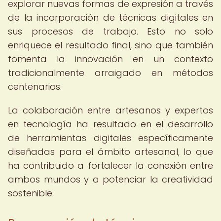
explorar nuevas formas de expresión a través
de la incorporación de técnicas digitales en
sus procesos de trabajo. Esto no solo
enriquece el resultado final, sino que también
fomenta la innovación en un contexto
tradicionalmente arraigado en métodos
centenarios.
La colaboración entre artesanos y expertos
en tecnología ha resultado en el desarrollo
de herramientas digitales específicamente
diseñadas para el ámbito artesanal, lo que
ha contribuido a fortalecer la conexión entre
ambos mundos y a potenciar la creatividad
sostenible.