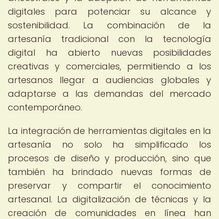
digitales para potenciar su alcance y
sostenibilidad. La combinación de la
artesanía tradicional con la tecnología
digital ha abierto nuevas posibilidades
creativas y comerciales, permitiendo a los
artesanos llegar a audiencias globales y
adaptarse a las demandas del mercado
contemporáneo.
La integración de herramientas digitales en la
artesanía no solo ha simplificado los
procesos de diseño y producción, sino que
también ha brindado nuevas formas de
preservar y compartir el conocimiento
artesanal. La digitalización de técnicas y la
creación de comunidades en línea han