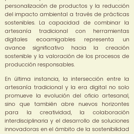
personalización de productos y la reducción
del impacto ambiental a través de prácticas
sostenibles. La capacidad de combinar la
artesanía tradicional con herramientas
digitales ecoamigables representa un
avance significativo hacia la creación
sostenible y la valoración de los procesos de
producción responsables.
En última instancia, la intersección entre la
artesanía tradicional y la era digital no solo
promueve la evolución del oficio artesanal,
sino que también abre nuevos horizontes
para la creatividad, la colaboración
interdisciplinaria y el desarrollo de soluciones
innovadoras en el ámbito de la sostenibilidad