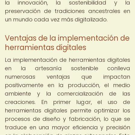
la innovación, la sostenibilidad y la
preservación de tradiciones ancestrales en
un mundo cada vez más digitalizado.
Ventajas de la implementación de
herramientas digitales
La implementación de herramientas digitales
en la artesanía sostenible conlleva
numerosas ventajas que impactan
positivamente en la producción, el medio
ambiente y la comercialización de las
creaciones. En primer lugar, el uso de
herramientas digitales permite optimizar los
procesos de diseño y fabricación, lo que se
traduce en una mayor eficiencia y precisión