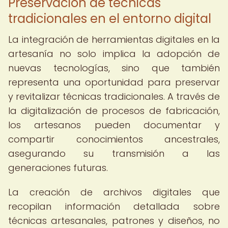
Preservación de técnicas
tradicionales en el entorno digital
La integración de herramientas digitales en la
artesanía no solo implica la adopción de
nuevas tecnologías, sino que también
representa una oportunidad para preservar
y revitalizar técnicas tradicionales. A través de
la digitalización de procesos de fabricación,
los artesanos pueden documentar y
compartir conocimientos ancestrales,
asegurando su transmisión a las
generaciones futuras.
La creación de archivos digitales que
recopilan información detallada sobre
técnicas artesanales, patrones y diseños, no