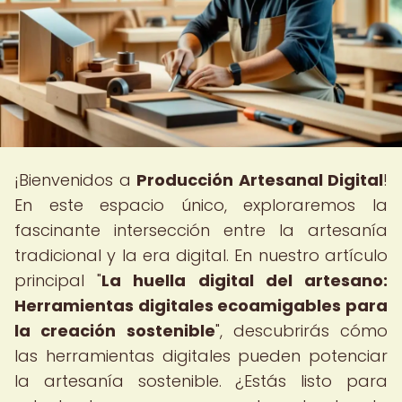
¡Bienvenidos a
Producción Artesanal Digital
!
En este espacio único, exploraremos la
fascinante intersección entre la artesanía
tradicional y la era digital. En nuestro artículo
principal "
La huella digital del artesano:
Herramientas digitales ecoamigables para
la creación sostenible
", descubrirás cómo
las herramientas digitales pueden potenciar
la artesanía sostenible. ¿Estás listo para