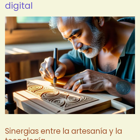
digital
Sinergias entre la artesanía y la