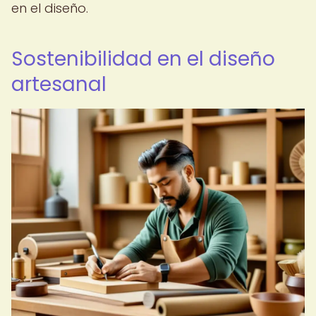
en el diseño.
Sostenibilidad en el diseño
artesanal