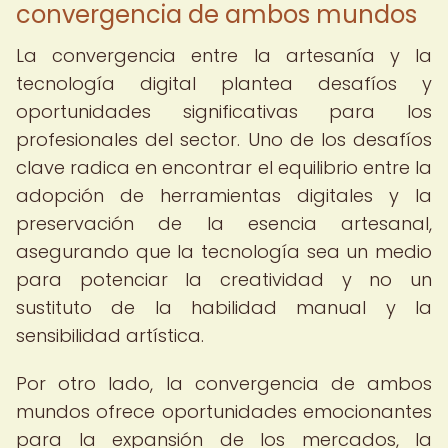
convergencia de ambos mundos
La convergencia entre la artesanía y la
tecnología digital plantea desafíos y
oportunidades significativas para los
profesionales del sector. Uno de los desafíos
clave radica en encontrar el equilibrio entre la
adopción de herramientas digitales y la
preservación de la esencia artesanal,
asegurando que la tecnología sea un medio
para potenciar la creatividad y no un
sustituto de la habilidad manual y la
sensibilidad artística.
Por otro lado, la convergencia de ambos
mundos ofrece oportunidades emocionantes
para la expansión de los mercados, la