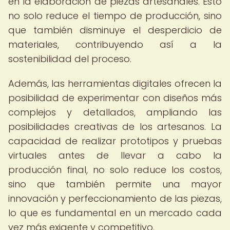
en la elaboración de piezas artesanales. Esto
no solo reduce el tiempo de producción, sino
que también disminuye el desperdicio de
materiales, contribuyendo así a la
sostenibilidad del proceso.
Además, las herramientas digitales ofrecen la
posibilidad de experimentar con diseños más
complejos y detallados, ampliando las
posibilidades creativas de los artesanos. La
capacidad de realizar prototipos y pruebas
virtuales antes de llevar a cabo la
producción final, no solo reduce los costos,
sino que también permite una mayor
innovación y perfeccionamiento de las piezas,
lo que es fundamental en un mercado cada
vez más exigente y competitivo.