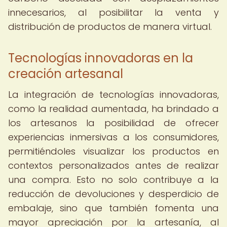
innecesarios, al posibilitar la venta y
distribución de productos de manera virtual.
Tecnologías innovadoras en la
creación artesanal
La integración de tecnologías innovadoras,
como la realidad aumentada, ha brindado a
los artesanos la posibilidad de ofrecer
experiencias inmersivas a los consumidores,
permitiéndoles visualizar los productos en
contextos personalizados antes de realizar
una compra. Esto no solo contribuye a la
reducción de devoluciones y desperdicio de
embalaje, sino que también fomenta una
mayor apreciación por la artesanía, al