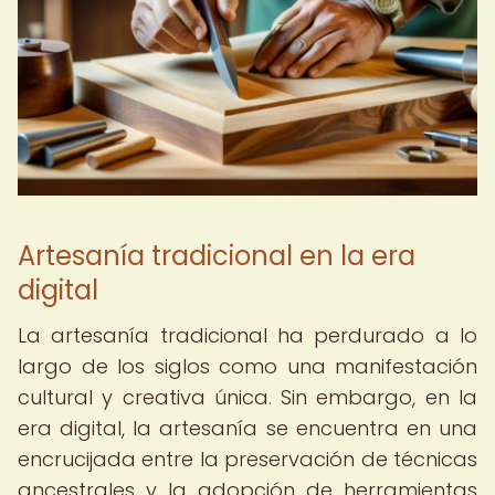
Artesanía tradicional en la era
digital
La artesanía tradicional ha perdurado a lo
largo de los siglos como una manifestación
cultural y creativa única. Sin embargo, en la
era digital, la artesanía se encuentra en una
encrucijada entre la preservación de técnicas
ancestrales y la adopción de herramientas