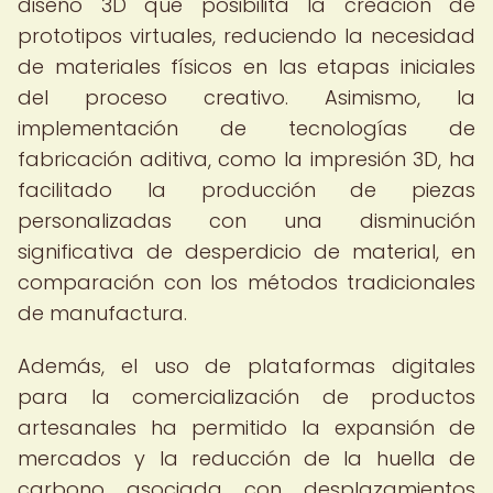
diseño 3D que posibilita la creación de
prototipos virtuales, reduciendo la necesidad
de materiales físicos en las etapas iniciales
del proceso creativo. Asimismo, la
implementación de tecnologías de
fabricación aditiva, como la impresión 3D, ha
facilitado la producción de piezas
personalizadas con una disminución
significativa de desperdicio de material, en
comparación con los métodos tradicionales
de manufactura.
Además, el uso de plataformas digitales
para la comercialización de productos
artesanales ha permitido la expansión de
mercados y la reducción de la huella de
carbono asociada con desplazamientos