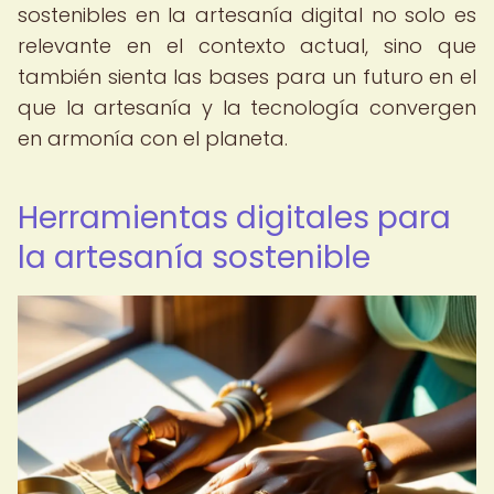
sostenibles en la artesanía digital no solo es
relevante en el contexto actual, sino que
también sienta las bases para un futuro en el
que la artesanía y la tecnología convergen
en armonía con el planeta.
Herramientas digitales para
la artesanía sostenible