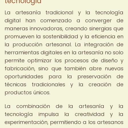
tecnología
La artesanía tradicional y la tecnología
digital han comenzado a converger de
maneras innovadoras, creando sinergias que
promueven la sostenibilidad y la eficiencia en
la producción artesanal. La integración de
herramientas digitales en la artesanía no solo
permite optimizar los procesos de diseño y
fabricación, sino que también abre nuevas
oportunidades para la preservación de
técnicas tradicionales y la creación de
productos únicos.
La combinación de la artesanía y la
tecnología impulsa la creatividad y la
experimentación, permitiendo a los artesanos