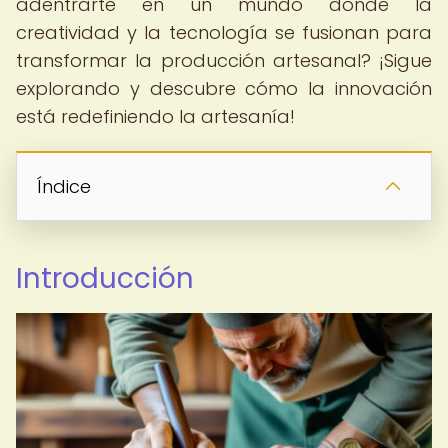
adentrarte en un mundo donde la
creatividad y la tecnología se fusionan para
transformar la producción artesanal? ¡Sigue
explorando y descubre cómo la innovación
está redefiniendo la artesanía!
Índice
Introducción