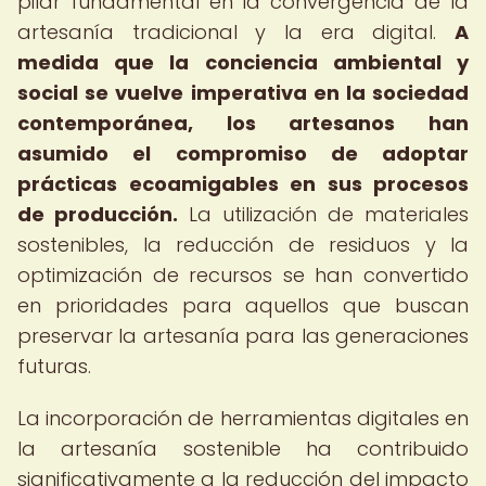
pilar fundamental en la convergencia de la
artesanía tradicional y la era digital.
A
medida que la conciencia ambiental y
social se vuelve imperativa en la sociedad
contemporánea, los artesanos han
asumido el compromiso de adoptar
prácticas ecoamigables en sus procesos
de producción.
La utilización de materiales
sostenibles, la reducción de residuos y la
optimización de recursos se han convertido
en prioridades para aquellos que buscan
preservar la artesanía para las generaciones
futuras.
La incorporación de herramientas digitales en
la artesanía sostenible ha contribuido
significativamente a la reducción del impacto