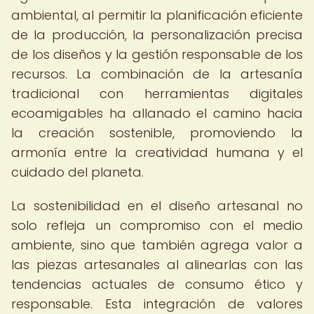
ambiental, al permitir la planificación eficiente
de la producción, la personalización precisa
de los diseños y la gestión responsable de los
recursos. La combinación de la artesanía
tradicional con herramientas digitales
ecoamigables ha allanado el camino hacia
la creación sostenible, promoviendo la
armonía entre la creatividad humana y el
cuidado del planeta.
La sostenibilidad en el diseño artesanal no
solo refleja un compromiso con el medio
ambiente, sino que también agrega valor a
las piezas artesanales al alinearlas con las
tendencias actuales de consumo ético y
responsable. Esta integración de valores