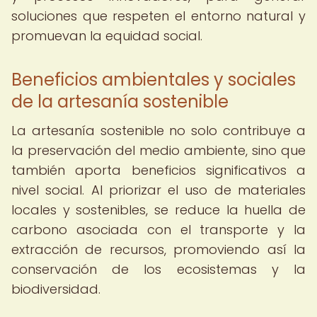
soluciones que respeten el entorno natural y
promuevan la equidad social.
Beneficios ambientales y sociales
de la artesanía sostenible
La artesanía sostenible no solo contribuye a
la preservación del medio ambiente, sino que
también aporta beneficios significativos a
nivel social. Al priorizar el uso de materiales
locales y sostenibles, se reduce la huella de
carbono asociada con el transporte y la
extracción de recursos, promoviendo así la
conservación de los ecosistemas y la
biodiversidad.