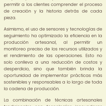
permitir a los clientes comprender el proceso
de creación y la historia detrás de cada
pieza.
Asimismo, el uso de sensores y tecnologías de
seguimiento ha optimizado la eficiencia en la
producción artesanal, al permitir un
monitoreo preciso de los recursos utilizados y
el rendimiento de las operaciones. Esto no
solo conlleva a una reducción de costos y
desperdicio, sino que también brinda la
oportunidad de implementar prácticas más
sostenibles y responsables a lo largo de toda
la cadena de producción.
La combinación de técnicas artesanales