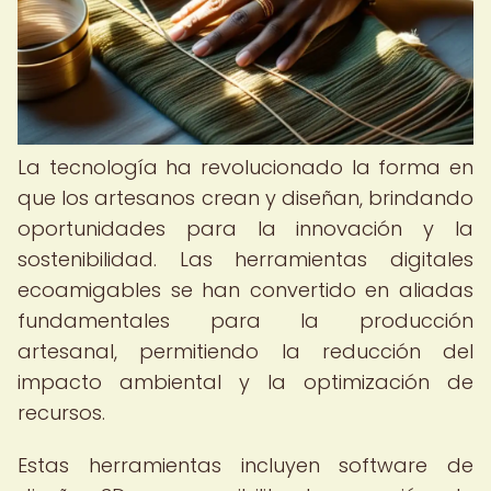
La tecnología ha revolucionado la forma en
que los artesanos crean y diseñan, brindando
oportunidades para la innovación y la
sostenibilidad. Las herramientas digitales
ecoamigables se han convertido en aliadas
fundamentales para la producción
artesanal, permitiendo la reducción del
impacto ambiental y la optimización de
recursos.
Estas herramientas incluyen software de