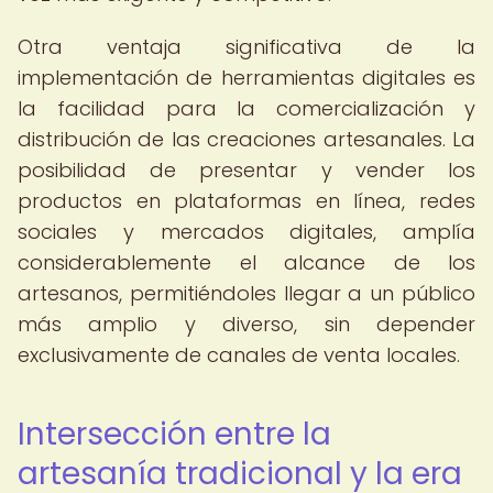
Otra ventaja significativa de la
implementación de herramientas digitales es
la facilidad para la comercialización y
distribución de las creaciones artesanales. La
posibilidad de presentar y vender los
productos en plataformas en línea, redes
sociales y mercados digitales, amplía
considerablemente el alcance de los
artesanos, permitiéndoles llegar a un público
más amplio y diverso, sin depender
exclusivamente de canales de venta locales.
Intersección entre la
artesanía tradicional y la era