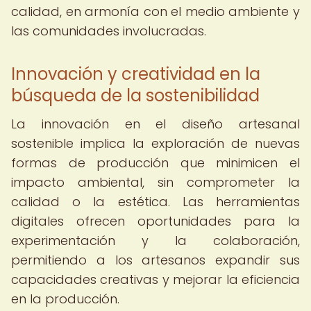
calidad, en armonía con el medio ambiente y
las comunidades involucradas.
Innovación y creatividad en la
búsqueda de la sostenibilidad
La innovación en el diseño artesanal
sostenible implica la exploración de nuevas
formas de producción que minimicen el
impacto ambiental, sin comprometer la
calidad o la estética. Las herramientas
digitales ofrecen oportunidades para la
experimentación y la colaboración,
permitiendo a los artesanos expandir sus
capacidades creativas y mejorar la eficiencia
en la producción.