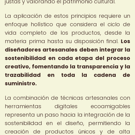
justas y valorando el patrimonio cultural.
La aplicación de estos principios requiere un
enfoque holístico que considera el ciclo de
vida completo de los productos, desde la
materia prima hasta su disposición final.
Los
diseñadores artesanales deben integrar la
sostenibilidad en cada etapa del proceso
creativo, fomentando la transparencia y la
trazabilidad en toda la cadena de
suministro.
La combinación de técnicas artesanales con
herramientas digitales ecoamigables
representa un paso hacia la integración de la
sostenibilidad en el diseño, permitiendo la
creación de productos únicos y de alta