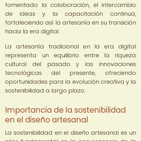
fomentado la colaboración, el intercambio
de ideas y la capacitación continua,
fortaleciendo así la artesanía en su transición
hacia la era digital.
La artesanía tradicional en la era digital
representa un equilibrio entre la riqueza
cultural del pasado y las innovaciones
tecnológicas del presente, ofreciendo
oportunidades para la evolución creativa y la
sostenibilidad a largo plazo.
Importancia de la sostenibilidad
en el diseño artesanal
La sostenibilidad en el diseño artesanal es un