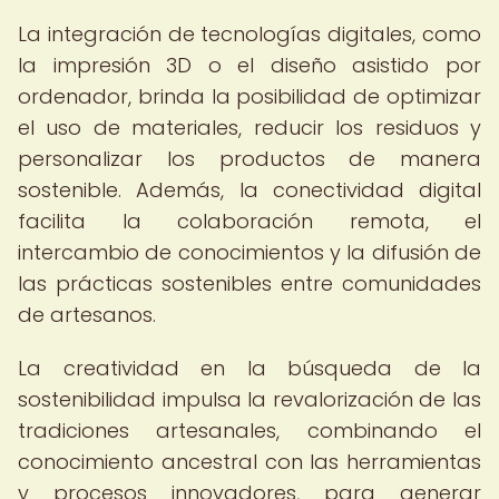
La integración de tecnologías digitales, como
la impresión 3D o el diseño asistido por
ordenador, brinda la posibilidad de optimizar
el uso de materiales, reducir los residuos y
personalizar los productos de manera
sostenible. Además, la conectividad digital
facilita la colaboración remota, el
intercambio de conocimientos y la difusión de
las prácticas sostenibles entre comunidades
de artesanos.
La creatividad en la búsqueda de la
sostenibilidad impulsa la revalorización de las
tradiciones artesanales, combinando el
conocimiento ancestral con las herramientas
y procesos innovadores, para generar