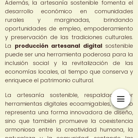
Además, la artesanía sostenible fomenta el
desarrollo económico en comunidades
rurales y marginadas, brindando
oportunidades de empleo, empoderamiento
y preservación de las tradiciones culturales.
La
producción artesanal digital
sostenible
puede ser una herramienta poderosa para la
inclusión social y la revitalización de las
economías locales, al tiempo que conserva y
enriquece el patrimonio cultural.
La artesanía sostenible, respaldada por
herramientas digitales ecoamigables, no solo
representa una forma innovadora de diseño,
sino que también promueve la coexistencia
armoniosa entre la creatividad humana, la