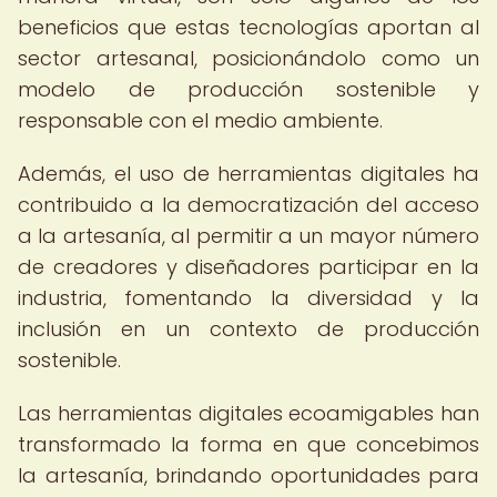
beneficios que estas tecnologías aportan al
sector artesanal, posicionándolo como un
modelo de producción sostenible y
responsable con el medio ambiente.
Además, el uso de herramientas digitales ha
contribuido a la democratización del acceso
a la artesanía, al permitir a un mayor número
de creadores y diseñadores participar en la
industria, fomentando la diversidad y la
inclusión en un contexto de producción
sostenible.
Las herramientas digitales ecoamigables han
transformado la forma en que concebimos
la artesanía, brindando oportunidades para