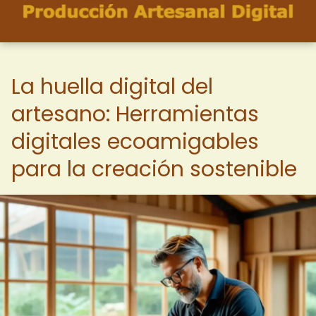
La huella digital del
artesano: Herramientas
digitales ecoamigables
para la creación sostenible