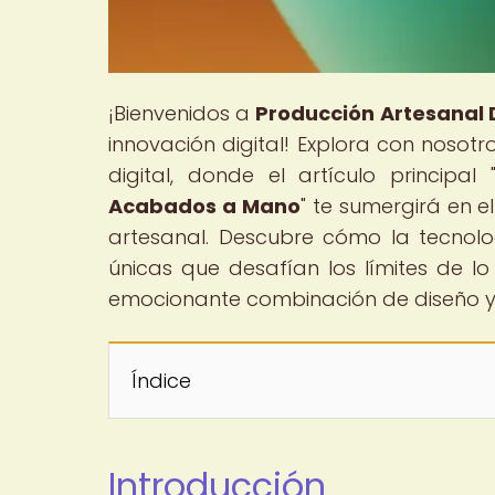
¡Bienvenidos a
Producción Artesanal D
innovación digital! Explora con nosotro
digital, donde el artículo principal 
Acabados a Mano
" te sumergirá en
artesanal. Descubre cómo la tecnolo
únicas que desafían los límites de lo
emocionante combinación de diseño y
Índice
Introducción