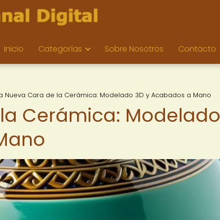
Inicio
Categorías
Sobre Nosotros
Contacto
a Nueva Cara de la Cerámica: Modelado 3D y Acabados a Mano
 la Cerámica: Modelad
 Mano