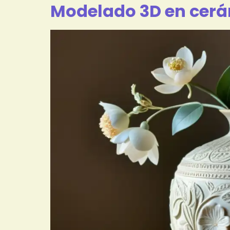
Modelado 3D en cerá