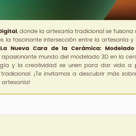
igital
, donde la artesanía tradicional se fusiona 
s la fascinante intersección entre la artesanía y 
"
La Nueva Cara de la Cerámica: Modelado
 el apasionante mundo del modelado 3D en la ce
gía y la creatividad se unen para dar vida a 
 tradicional. ¡Te invitamos a descubrir más sobr
 artesanía!