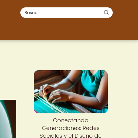
o
Conectando
Generaciones: Redes
Sociales y el Diseño de