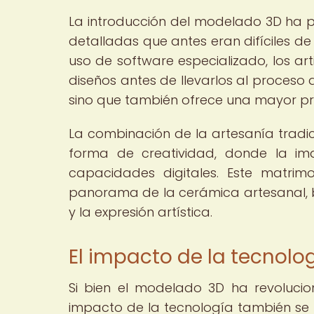
La introducción del modelado 3D ha pe
detalladas que antes eran difíciles 
uso de software especializado, los art
diseños antes de llevarlos al proceso 
sino que también ofrece una mayor pre
La combinación de la artesanía trad
forma de creatividad, donde la ima
capacidades digitales. Este matrimo
panorama de la cerámica artesanal, b
y la expresión artística.
El impacto de la tecnol
Si bien el modelado 3D ha revolucio
impacto de la tecnología también se