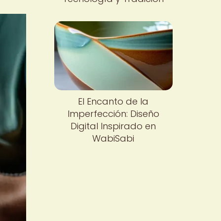
El Encanto de la
Imperfección: Diseño
Digital Inspirado en
WabiSabi