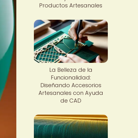
Productos Artesanales
La Belleza de la
Funcionalidad:
Diseñando Accesorios
Artesanales con Ayuda
de CAD