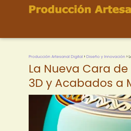
Producción Artesanal Digital
Diseño y Innovación
L
La Nueva Cara de
3D y Acabados a