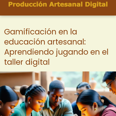
Gamificación en la
educación artesanal:
Aprendiendo jugando en el
taller digital