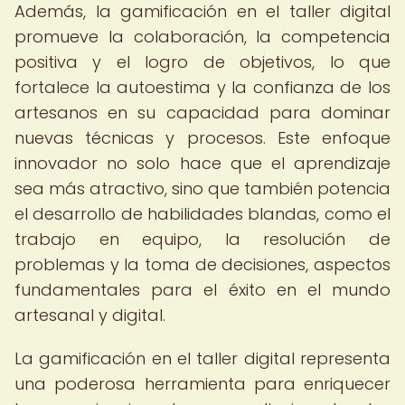
Además, la gamificación en el taller digital
promueve la colaboración, la competencia
positiva y el logro de objetivos, lo que
fortalece la autoestima y la confianza de los
artesanos en su capacidad para dominar
nuevas técnicas y procesos. Este enfoque
innovador no solo hace que el aprendizaje
sea más atractivo, sino que también potencia
el desarrollo de habilidades blandas, como el
trabajo en equipo, la resolución de
problemas y la toma de decisiones, aspectos
fundamentales para el éxito en el mundo
artesanal y digital.
La gamificación en el taller digital representa
una poderosa herramienta para enriquecer