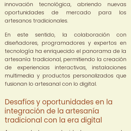
innovación tecnológica, abriendo nuevas
oportunidades de mercado para los
artesanos tradicionales.
En este sentido, la colaboración con
diseñadores, programadores y expertos en
tecnología ha enriquecido el panorama de la
artesanía tradicional, permitiendo la creación
de experiencias interactivas, instalaciones
multimedia y productos personalizados que
fusionan lo artesanal con lo digital.
Desafíos y oportunidades en la
integración de la artesanía
tradicional con la era digital