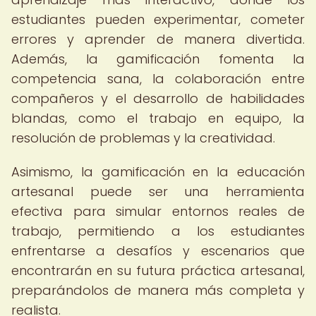
estudiantes pueden experimentar, cometer
errores y aprender de manera divertida.
Además, la gamificación fomenta la
competencia sana, la colaboración entre
compañeros y el desarrollo de habilidades
blandas, como el trabajo en equipo, la
resolución de problemas y la creatividad.
Asimismo, la gamificación en la educación
artesanal puede ser una herramienta
efectiva para simular entornos reales de
trabajo, permitiendo a los estudiantes
enfrentarse a desafíos y escenarios que
encontrarán en su futura práctica artesanal,
preparándolos de manera más completa y
realista.