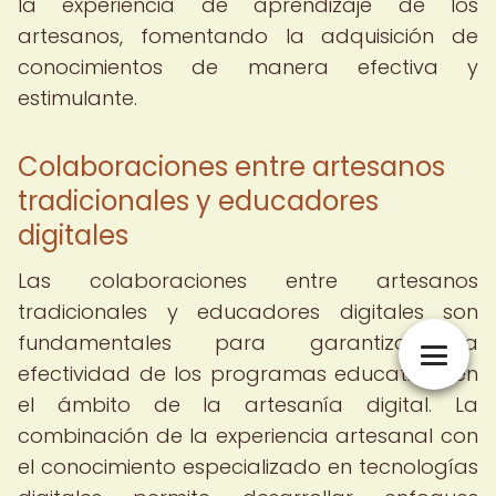
la experiencia de aprendizaje de los
artesanos, fomentando la adquisición de
conocimientos de manera efectiva y
estimulante.
Colaboraciones entre artesanos
tradicionales y educadores
digitales
Las colaboraciones entre artesanos
tradicionales y educadores digitales son
fundamentales para garantizar la
efectividad de los programas educativos en
el ámbito de la artesanía digital. La
combinación de la experiencia artesanal con
el conocimiento especializado en tecnologías