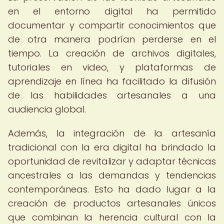
en el entorno digital ha permitido
documentar y compartir conocimientos que
de otra manera podrían perderse en el
tiempo. La creación de archivos digitales,
tutoriales en video, y plataformas de
aprendizaje en línea ha facilitado la difusión
de las habilidades artesanales a una
audiencia global.
Además, la integración de la artesanía
tradicional con la era digital ha brindado la
oportunidad de revitalizar y adaptar técnicas
ancestrales a las demandas y tendencias
contemporáneas. Esto ha dado lugar a la
creación de productos artesanales únicos
que combinan la herencia cultural con la