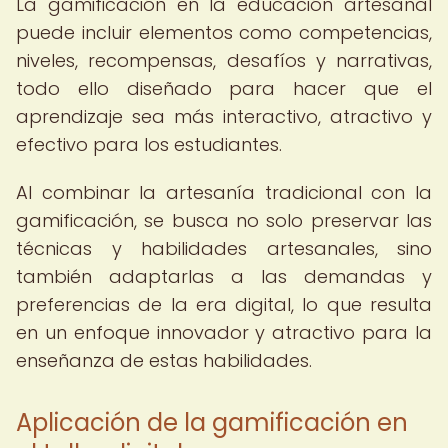
La gamificación en la educación artesanal
puede incluir elementos como competencias,
niveles, recompensas, desafíos y narrativas,
todo ello diseñado para hacer que el
aprendizaje sea más interactivo, atractivo y
efectivo para los estudiantes.
Al combinar la artesanía tradicional con la
gamificación, se busca no solo preservar las
técnicas y habilidades artesanales, sino
también adaptarlas a las demandas y
preferencias de la era digital, lo que resulta
en un enfoque innovador y atractivo para la
enseñanza de estas habilidades.
Aplicación de la gamificación en