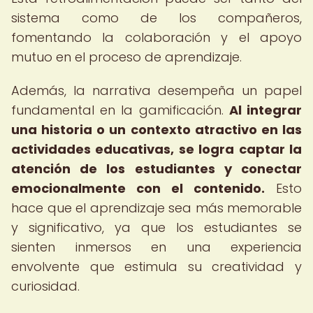
sistema como de los compañeros,
fomentando la colaboración y el apoyo
mutuo en el proceso de aprendizaje.
Además, la narrativa desempeña un papel
fundamental en la gamificación.
Al integrar
una historia o un contexto atractivo en las
actividades educativas, se logra captar la
atención de los estudiantes y conectar
emocionalmente con el contenido.
Esto
hace que el aprendizaje sea más memorable
y significativo, ya que los estudiantes se
sienten inmersos en una experiencia
envolvente que estimula su creatividad y
curiosidad.