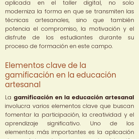
aplicada en el taller digital, no solo
moderniza la forma en que se transmiten las
técnicas artesanales, sino que también
potencia el compromiso, la motivación y el
disfrute de los estudiantes durante su
proceso de formación en este campo.
Elementos clave de la
gamificación en la educación
artesanal
La
gamificación en la educación artesanal
involucra varios elementos clave que buscan
fomentar la participación, la creatividad y el
aprendizaje significativo. Uno de los
elementos más importantes es la aplicación