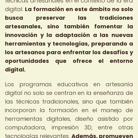
técnicas artesanales en el contexto de la era
digital.
La formación en este ámbito no solo
busca preservar las tradiciones
artesanales, sino también fomentar la
innovación y la adaptación a las nuevas
herramientas y tecnologías, preparando a
los artesanos para enfrentar los desafíos y
oportunidades que ofrece el entorno
digital.
Los programas educativos en artesanía
digital no solo se centran en la enseñanza de
las técnicas tradicionales, sino que también
incorporan la formación en el manejo de
herramientas digitales, diseño asistido por
computadora, impresión 3D, entre otras
tecnologías relevantes.
Además, promueven