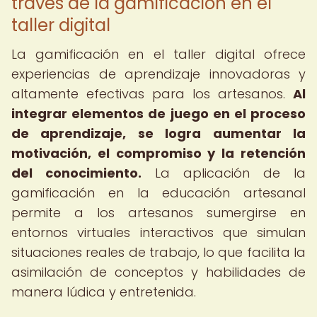
través de la gamificación en el
taller digital
La gamificación en el taller digital ofrece
experiencias de aprendizaje innovadoras y
altamente efectivas para los artesanos.
Al
integrar elementos de juego en el proceso
de aprendizaje, se logra aumentar la
motivación, el compromiso y la retención
del conocimiento.
La aplicación de la
gamificación en la educación artesanal
permite a los artesanos sumergirse en
entornos virtuales interactivos que simulan
situaciones reales de trabajo, lo que facilita la
asimilación de conceptos y habilidades de
manera lúdica y entretenida.