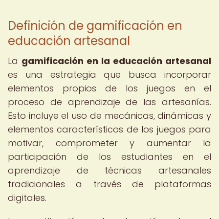
Definición de gamificación en
educación artesanal
La
gamificación en la educación artesanal
es una estrategia que busca incorporar
elementos propios de los juegos en el
proceso de aprendizaje de las artesanías.
Esto incluye el uso de mecánicas, dinámicas y
elementos característicos de los juegos para
motivar, comprometer y aumentar la
participación de los estudiantes en el
aprendizaje de técnicas artesanales
tradicionales a través de plataformas
digitales.