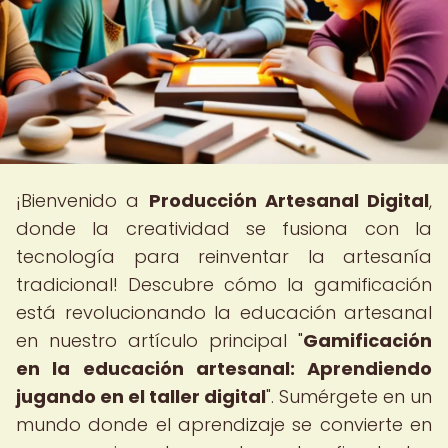
¡Bienvenido a
Producción Artesanal Digital
,
donde la creatividad se fusiona con la
tecnología para reinventar la artesanía
tradicional! Descubre cómo la gamificación
está revolucionando la educación artesanal
en nuestro artículo principal "
Gamificación
en la educación artesanal: Aprendiendo
jugando en el taller digital
". Sumérgete en un
mundo donde el aprendizaje se convierte en