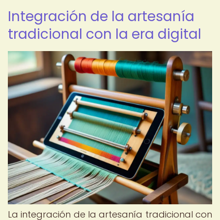
Integración de la artesanía
tradicional con la era digital
La integración de la artesanía tradicional con