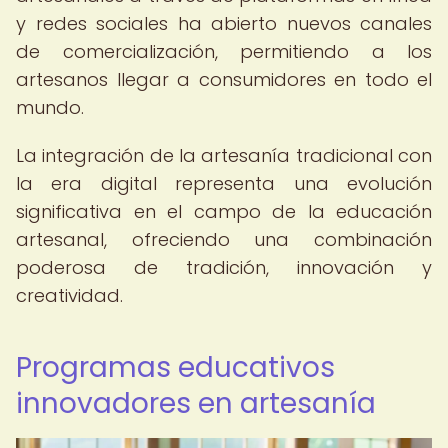
y redes sociales ha abierto nuevos canales
de comercialización, permitiendo a los
artesanos llegar a consumidores en todo el
mundo.
La integración de la artesanía tradicional con
la era digital representa una evolución
significativa en el campo de la educación
artesanal, ofreciendo una combinación
poderosa de tradición, innovación y
creatividad.
Programas educativos
innovadores en artesanía