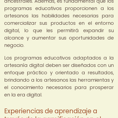
ancestrales. Además, es fundamental que los
programas educativos proporcionen a los
artesanos las habilidades necesarias para
comercializar sus productos en el entorno
digital, lo que les permitirá expandir su
alcance y aumentar sus oportunidades de
negocio.
Los programas educativos adaptados a la
artesanía digital deben ser diseñados con un
enfoque práctico y orientado a resultados,
brindando a los artesanos las herramientas y
el conocimiento necesarios para prosperar
en la era digital.
Experiencias de aprendizaje a