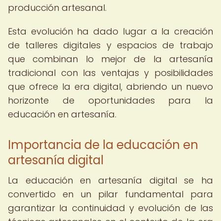
producción artesanal.
Esta evolución ha dado lugar a la creación
de talleres digitales y espacios de trabajo
que combinan lo mejor de la artesanía
tradicional con las ventajas y posibilidades
que ofrece la era digital, abriendo un nuevo
horizonte de oportunidades para la
educación en artesanía.
Importancia de la educación en
artesanía digital
La educación en artesanía digital se ha
convertido en un pilar fundamental para
garantizar la continuidad y evolución de las