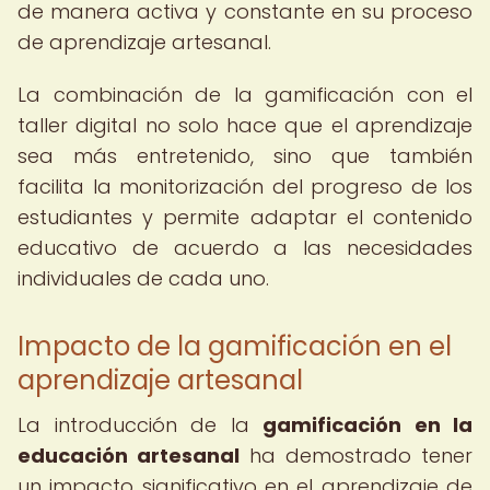
de manera activa y constante en su proceso
de aprendizaje artesanal.
La combinación de la gamificación con el
taller digital no solo hace que el aprendizaje
sea más entretenido, sino que también
facilita la monitorización del progreso de los
estudiantes y permite adaptar el contenido
educativo de acuerdo a las necesidades
individuales de cada uno.
Impacto de la gamificación en el
aprendizaje artesanal
La introducción de la
gamificación en la
educación artesanal
ha demostrado tener
un impacto significativo en el aprendizaje de