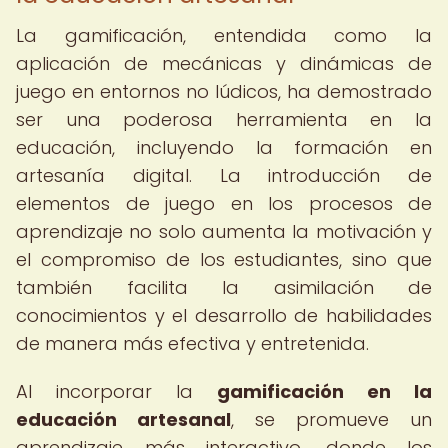
La gamificación, entendida como la
aplicación de mecánicas y dinámicas de
juego en entornos no lúdicos, ha demostrado
ser una poderosa herramienta en la
educación, incluyendo la formación en
artesanía digital. La introducción de
elementos de juego en los procesos de
aprendizaje no solo aumenta la motivación y
el compromiso de los estudiantes, sino que
también facilita la asimilación de
conocimientos y el desarrollo de habilidades
de manera más efectiva y entretenida.
Al incorporar la
gamificación en la
educación artesanal
, se promueve un
aprendizaje más interactivo, donde los