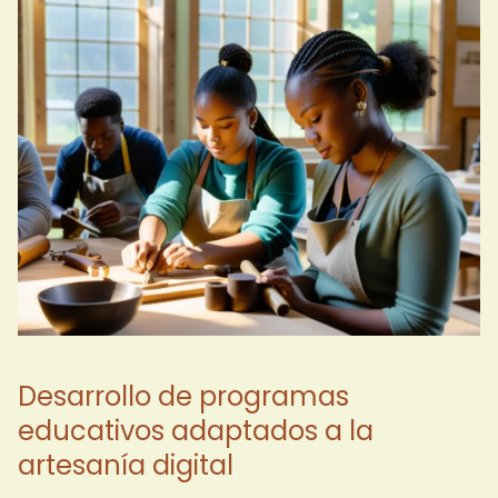
Desarrollo de programas
educativos adaptados a la
artesanía digital