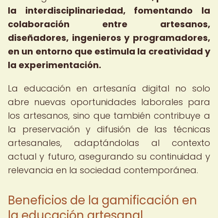
la interdisciplinariedad, fomentando la
colaboración entre artesanos,
diseñadores, ingenieros y programadores,
en un entorno que estimula la creatividad y
la experimentación.
La educación en artesanía digital no solo
abre nuevas oportunidades laborales para
los artesanos, sino que también contribuye a
la preservación y difusión de las técnicas
artesanales, adaptándolas al contexto
actual y futuro, asegurando su continuidad y
relevancia en la sociedad contemporánea.
Beneficios de la gamificación en
la educación artesanal