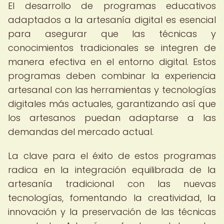
El desarrollo de programas educativos
adaptados a la artesanía digital es esencial
para asegurar que las técnicas y
conocimientos tradicionales se integren de
manera efectiva en el entorno digital. Estos
programas deben combinar la experiencia
artesanal con las herramientas y tecnologías
digitales más actuales, garantizando así que
los artesanos puedan adaptarse a las
demandas del mercado actual.
La clave para el éxito de estos programas
radica en la integración equilibrada de la
artesanía tradicional con las nuevas
tecnologías, fomentando la creatividad, la
innovación y la preservación de las técnicas