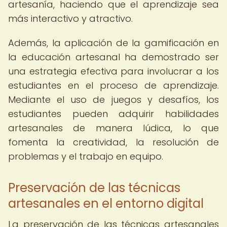
artesanía, haciendo que el aprendizaje sea
más interactivo y atractivo.
Además, la aplicación de la gamificación en
la educación artesanal ha demostrado ser
una estrategia efectiva para involucrar a los
estudiantes en el proceso de aprendizaje.
Mediante el uso de juegos y desafíos, los
estudiantes pueden adquirir habilidades
artesanales de manera lúdica, lo que
fomenta la creatividad, la resolución de
problemas y el trabajo en equipo.
Preservación de las técnicas
artesanales en el entorno digital
La preservación de las técnicas artesanales