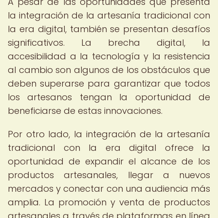
A pesar de las oportunidades que presenta
la integración de la artesanía tradicional con
la era digital, también se presentan desafíos
significativos. La brecha digital, la
accesibilidad a la tecnología y la resistencia
al cambio son algunos de los obstáculos que
deben superarse para garantizar que todos
los artesanos tengan la oportunidad de
beneficiarse de estas innovaciones.
Por otro lado, la integración de la artesanía
tradicional con la era digital ofrece la
oportunidad de expandir el alcance de los
productos artesanales, llegar a nuevos
mercados y conectar con una audiencia más
amplia. La promoción y venta de productos
artesanales a través de plataformas en línea