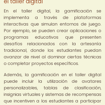
el taller digital
En el taller digital, la gamificación se
implementa a través de plataformas
interactivas que simulan entornos de juego.
Por ejemplo, se pueden crear aplicaciones o
programas educativos que presenten
desafíos relacionados con la artesanía
tradicional, donde los estudiantes puedan
avanzar de nivel al dominar ciertas técnicas
o completar proyectos específicos.
Además, la gamificación en el taller digital
puede incluir la utilización de avatares
personalizables, tablas de clasificación,
insignias virtuales y sistemas de recompensas
que incentiven a los estudiantes a participar