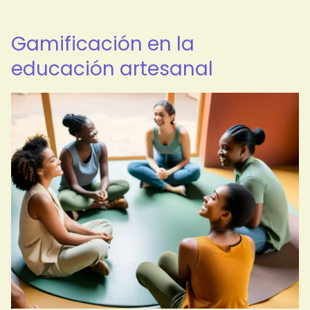
Gamificación en la
educación artesanal