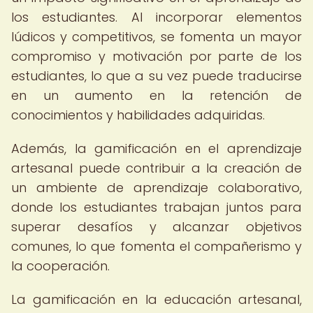
los estudiantes. Al incorporar elementos
lúdicos y competitivos, se fomenta un mayor
compromiso y motivación por parte de los
estudiantes, lo que a su vez puede traducirse
en un aumento en la retención de
conocimientos y habilidades adquiridas.
Además, la gamificación en el aprendizaje
artesanal puede contribuir a la creación de
un ambiente de aprendizaje colaborativo,
donde los estudiantes trabajan juntos para
superar desafíos y alcanzar objetivos
comunes, lo que fomenta el compañerismo y
la cooperación.
La gamificación en la educación artesanal,