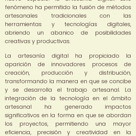
fenómeno ha permitido la fusión de métodos
artesanales tradicionales con las
herramientas y tecnologías digitales,
abriendo un abanico de posibilidades
creativas y productivas.
La artesanía digital ha propiciado la
aparición de innovadores procesos de
creación, producción y distribución,
transformando la manera en que se concibe
y se desarrolla el trabajo artesanal. La
integración de la tecnología en el ámbito
artesanal ha generado impactos
significativos en la forma en que se abordan
los proyectos, permitiendo una mayor
eficiencia, precisión y creatividad en la