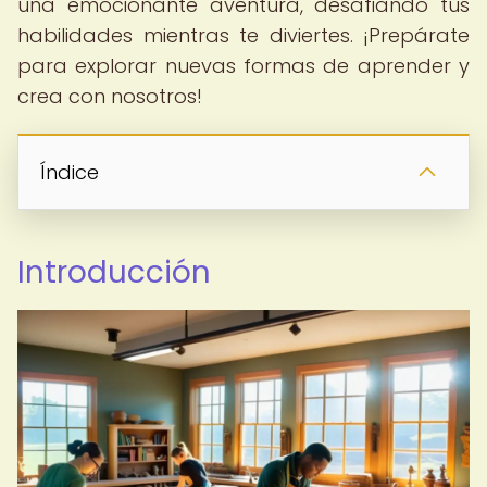
una emocionante aventura, desafiando tus
habilidades mientras te diviertes. ¡Prepárate
para explorar nuevas formas de aprender y
crea con nosotros!
Índice
Introducción