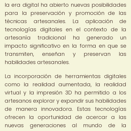
la era digital ha abierto nuevas posibilidades
para la preservación y promoción de las
técnicas artesanales. La aplicación de
tecnologías digitales en el contexto de la
artesanía tradicional ha generado un
impacto significativo en la forma en que se
transmiten, enseñan y preservan las
habilidades artesanales.
La incorporación de herramientas digitales
como la realidad aumentada, la realidad
virtual y la impresión 3D ha permitido a los
artesanos explorar y expandir sus habilidades
de manera innovadora. Estas tecnologías
ofrecen la oportunidad de acercar a las
nuevas generaciones al mundo de la