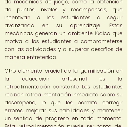
de mecánicas de juego, como la obtención
de puntos, niveles y recompensas, que
incentivan a los estudiantes a seguir
avanzando en su aprendizaje. Estas
mecánicas generan un ambiente lúdico que
motiva a los estudiantes a comprometerse
con las actividades y a superar desafíos de
manera entretenida.
Otro elemento crucial de la gamificación en
la educación artesanal es la
retroalimentación constante. Los estudiantes
reciben retroalimentación inmediata sobre su
desempeño, lo que les permite corregir
errores, mejorar sus habilidades y mantener
un sentido de progreso en todo momento.
Esta retroalimentación puede ser tanto del