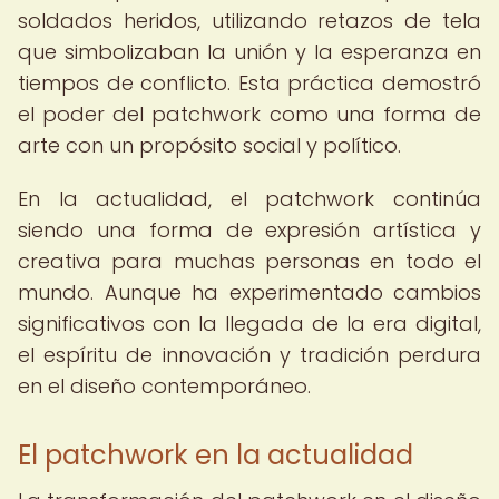
soldados heridos, utilizando retazos de tela
que simbolizaban la unión y la esperanza en
tiempos de conflicto. Esta práctica demostró
el poder del patchwork como una forma de
arte con un propósito social y político.
En la actualidad, el patchwork continúa
siendo una forma de expresión artística y
creativa para muchas personas en todo el
mundo. Aunque ha experimentado cambios
significativos con la llegada de la era digital,
el espíritu de innovación y tradición perdura
en el diseño contemporáneo.
El patchwork en la actualidad