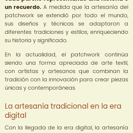
un recuerdo.
A medida que la artesanía del
patchwork se extendió por todo el mundo,
sus diseños y técnicas se adaptaron a
diferentes tradiciones y estilos, enriqueciendo
su historia y significado.
En la actualidad, el patchwork continúa
siendo una forma apreciada de arte textil,
con artistas y artesanos que combinan la
tradición con la innovación para crear piezas
únicas y contemporáneas.
La artesanía tradicional en la era
digital
Con la llegada de la era digital, la artesanía