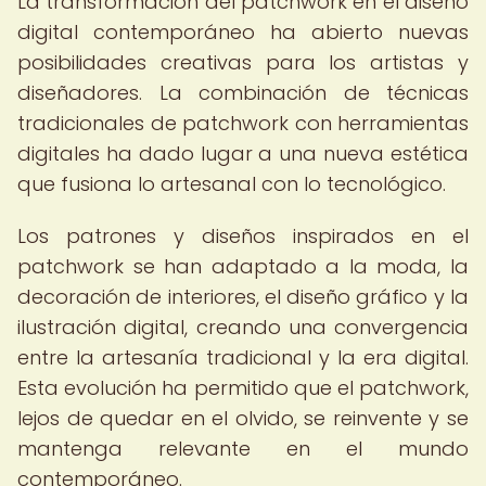
La transformación del patchwork en el diseño
digital contemporáneo ha abierto nuevas
posibilidades creativas para los artistas y
diseñadores. La combinación de técnicas
tradicionales de patchwork con herramientas
digitales ha dado lugar a una nueva estética
que fusiona lo artesanal con lo tecnológico.
Los patrones y diseños inspirados en el
patchwork se han adaptado a la moda, la
decoración de interiores, el diseño gráfico y la
ilustración digital, creando una convergencia
entre la artesanía tradicional y la era digital.
Esta evolución ha permitido que el patchwork,
lejos de quedar en el olvido, se reinvente y se
mantenga relevante en el mundo
contemporáneo.