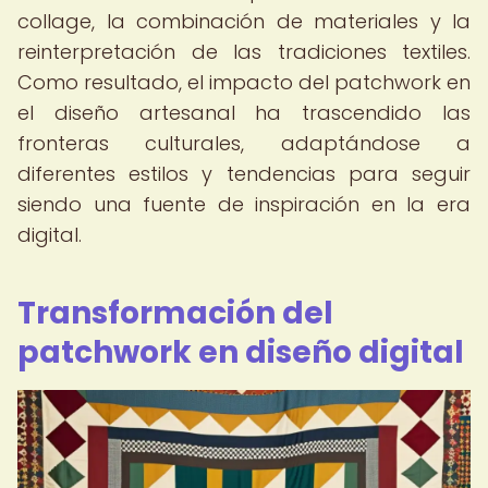
collage, la combinación de materiales y la
reinterpretación de las tradiciones textiles.
Como resultado, el impacto del patchwork en
el diseño artesanal ha trascendido las
fronteras culturales, adaptándose a
diferentes estilos y tendencias para seguir
siendo una fuente de inspiración en la era
digital.
Transformación del
patchwork en diseño digital