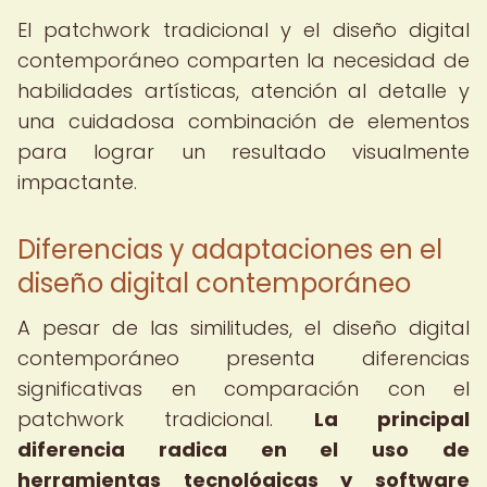
El patchwork tradicional y el diseño digital
contemporáneo comparten la necesidad de
habilidades artísticas, atención al detalle y
una cuidadosa combinación de elementos
para lograr un resultado visualmente
impactante.
Diferencias y adaptaciones en el
diseño digital contemporáneo
A pesar de las similitudes, el diseño digital
contemporáneo presenta diferencias
significativas en comparación con el
patchwork tradicional.
La principal
diferencia radica en el uso de
herramientas tecnológicas y software