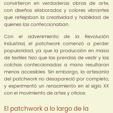
convirtieron en verdaderas obras de arte,
con diseños elaborados y colores vibrantes
que reflejaban la creatividad y habilidad de
quienes las confeccionaban.
Con el advenimiento de la Revolución
Industrial, el patchwork comenzó a perder
popularidad, ya que la producción en masa
de textiles hizo que las prendas de vestir y las
colchas confeccionadas a mano resultaran
menos accesibles. Sin embargo, la artesanía
del patchwork no desapareció por completo,
y experimentó un renacimiento en el siglo XX
con el movimiento de artes y oficios.
El patchwork a lo largo de la