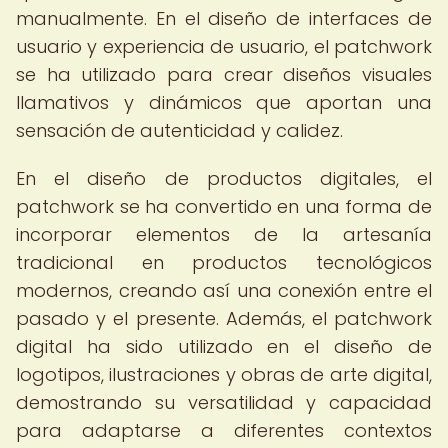
manualmente. En el diseño de interfaces de
usuario y experiencia de usuario, el patchwork
se ha utilizado para crear diseños visuales
llamativos y dinámicos que aportan una
sensación de autenticidad y calidez.
En el diseño de productos digitales, el
patchwork se ha convertido en una forma de
incorporar elementos de la artesanía
tradicional en productos tecnológicos
modernos, creando así una conexión entre el
pasado y el presente. Además, el patchwork
digital ha sido utilizado en el diseño de
logotipos, ilustraciones y obras de arte digital,
demostrando su versatilidad y capacidad
para adaptarse a diferentes contextos