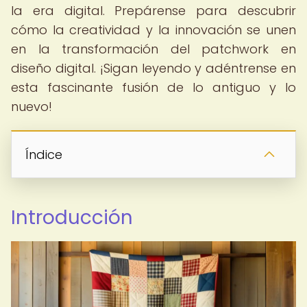
la era digital. Prepárense para descubrir
cómo la creatividad y la innovación se unen
en la transformación del patchwork en
diseño digital. ¡Sigan leyendo y adéntrense en
esta fascinante fusión de lo antiguo y lo
nuevo!
Índice
Introducción