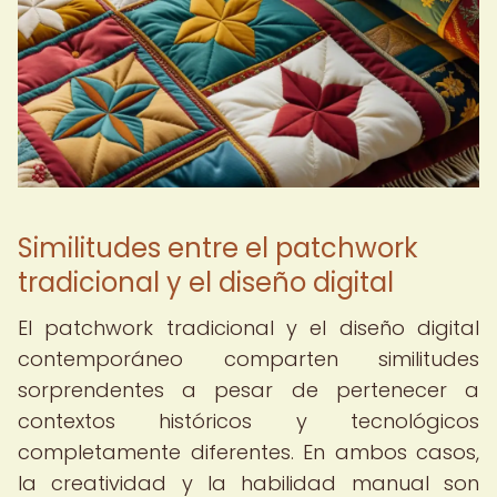
Similitudes entre el patchwork
tradicional y el diseño digital
El patchwork tradicional y el diseño digital
contemporáneo comparten similitudes
sorprendentes a pesar de pertenecer a
contextos históricos y tecnológicos
completamente diferentes. En ambos casos,
la creatividad y la habilidad manual son