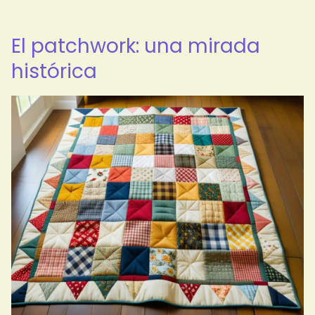
El patchwork: una mirada
histórica