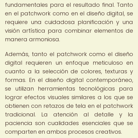
fundamentales para el resultado final. Tanto
en el patchwork como en el diseño digital, se
requiere una cuidadosa planificación y una
visión artística para combinar elementos de
manera armoniosa.
Además, tanto el patchwork como el diseño
digital requieren un enfoque meticuloso en
cuanto a la selección de colores, texturas y
formas. En el diseño digital contemporáneo,
se utilizan herramientas tecnológicas para
lograr efectos visuales similares a los que se
obtienen con retazos de tela en el patchwork
tradicional. La atención al detalle y la
paciencia son cualidades esenciales que se
comparten en ambos procesos creativos.