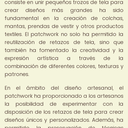
consiste en unir pequeños trozos de tela para
crear diseños más grandes ha sido
fundamental en la creación de colchas,
mantas, prendas de vestir y otros productos
textiles. El patchwork no solo ha permitido la
reutilización de retazos de tela, sino que
también ha fomentado la creatividad y la
expresión artística a través de la
combinación de diferentes colores, texturas y
patrones.
En el ámbito del diseño artesanal, el
patchwork ha proporcionado a los artesanos
la posibilidad de experimentar con la
disposición de los retazos de tela para crear
diseños únicos y personalizados. Además, ha
permitido la preservación de técnicas