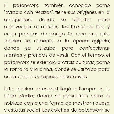
El patchwork, también conocido como
"trabajo con retazos", tiene sus orígenes en la
antigüedad, donde se utilizaba para
aprovechar al máximo los trozos de tela y
crear prendas de abrigo. Se cree que esta
técnica se remonta a la época egipcia,
donde se utilizaba para confeccionar
mantas y prendas de vestir. Con el tiempo, el
patchwork se extendió a otras culturas, como
la romana y la china, donde se utilizaba para
crear colchas y tapices decorativos.
Esta técnica artesanal llegó a Europa en la
Edad Media, donde se popularizó entre la
nobleza como una forma de mostrar riqueza
y estatus social. Las colchas de patchwork se