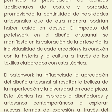
tradicionales de costura y bordado,
promoviendo la continuidad de habilidades
artesanales que de otra manera podrían
haber caído en desuso. El impacto del
patchwork en el diseño artesanal se
manifiesta en la valoración de la artesanía, la
individualidad de cada creación y la conexión
con la historia y la cultura a través de los
textiles elaborados con esta técnica.
El patchwork ha influenciado la apreciación
del diseño artesanal al resaltar la belleza de
la imperfección y la diversidad en cada pieza.
Esta técnica ha inspirado a diseñadores y
artesanos contemporáneos a explorar
nuevas formas de expresión a través del