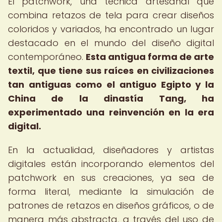
El patchwork, una técnica artesanal que
combina retazos de tela para crear diseños
coloridos y variados, ha encontrado un lugar
destacado en el mundo del diseño digital
contemporáneo.
Esta antigua forma de arte
textil, que tiene sus raíces en civilizaciones
tan antiguas como el antiguo Egipto y la
China de la dinastía Tang, ha
experimentado una reinvención en la era
digital.
En la actualidad, diseñadores y artistas
digitales están incorporando elementos del
patchwork en sus creaciones, ya sea de
forma literal, mediante la simulación de
patrones de retazos en diseños gráficos, o de
manera más abstracta, a través del uso de