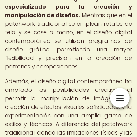
especializado para la creación y
manipulación de diseños.
Mientras que en el
patchwork tradicional se emplean retales de
tela y se cose a mano, en el diseño digital
contemporáneo se utilizan programas de
diseño gráfico, permitiendo una mayor
flexibilidad y precisión en la creación de
patrones y composiciones.
Además, el diseño digital contemporáneo ha
ampliado las posibilidades creativas al
permitir la manipulación de imágenes, la
creación de efectos visuales sofisticados y la
experimentación con una amplia gama de
estilos y técnicas. A diferencia del patchwork
tradicional, donde las limitaciones físicas y las