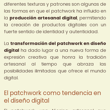
diferentes texturas y patrones son algunas de
las formas en que el patchwork ha influido en
la
producción artesanal digital
, permitiendo
la creación de productos digitales con un
fuerte sentido de identidad y autenticidad.
La
transformación del patchwork en diseño
digital
ha dado lugar a una nueva forma de
expresión creativa que honra la tradición
artesanal al tiempo que abraza las
posibilidades ilimitadas que ofrece el mundo
digital.
El patchwork como tendencia en
el diseño digital