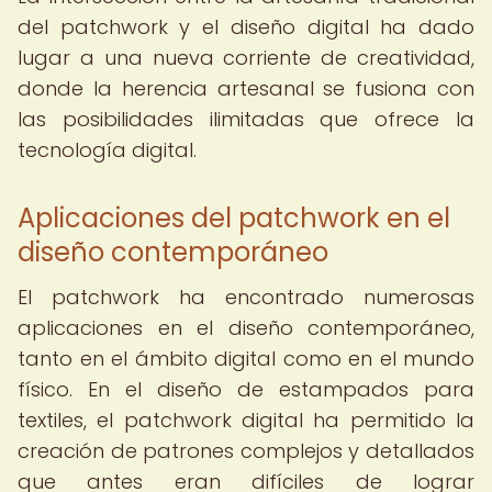
del patchwork y el diseño digital ha dado
lugar a una nueva corriente de creatividad,
donde la herencia artesanal se fusiona con
las posibilidades ilimitadas que ofrece la
tecnología digital.
Aplicaciones del patchwork en el
diseño contemporáneo
El patchwork ha encontrado numerosas
aplicaciones en el diseño contemporáneo,
tanto en el ámbito digital como en el mundo
físico. En el diseño de estampados para
textiles, el patchwork digital ha permitido la
creación de patrones complejos y detallados
que antes eran difíciles de lograr