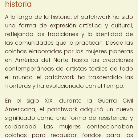
historia
A lo largo de la historia, el patchwork ha sido
una forma de expresión artística y cultural,
reflejando las tradiciones y la identidad de
las comunidades que lo practican. Desde las
colchas elaboradas por las mujeres pioneras
en América del Norte hasta las creaciones
contemporáneas de artistas textiles de todo
el mundo, el patchwork ha trascendido las
fronteras y ha evolucionado con el tiempo.
En el siglo XIX, durante la Guerra Civil
Americana, el patchwork adquirió un nuevo
significado como una forma de resistencia y
solidaridad. Las mujeres confeccionaban
colchas para recaudar fondos para los