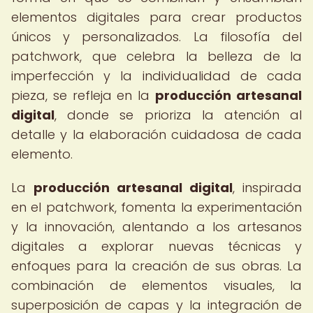
elementos digitales para crear productos
únicos y personalizados. La filosofía del
patchwork, que celebra la belleza de la
imperfección y la individualidad de cada
pieza, se refleja en la
producción artesanal
digital
, donde se prioriza la atención al
detalle y la elaboración cuidadosa de cada
elemento.
La
producción artesanal digital
, inspirada
en el patchwork, fomenta la experimentación
y la innovación, alentando a los artesanos
digitales a explorar nuevas técnicas y
enfoques para la creación de sus obras. La
combinación de elementos visuales, la
superposición de capas y la integración de