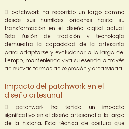
El patchwork ha recorrido un largo camino
desde sus humildes orígenes hasta su
transformación en el diseño digital actual.
Esta fusión de tradición y tecnología
demuestra la capacidad de la artesanía
para adaptarse y evolucionar a lo largo del
tiempo, manteniendo viva su esencia a través
de nuevas formas de expresión y creatividad.
Impacto del patchwork en el
diseño artesanal
El patchwork ha tenido un impacto
significativo en el diseño artesanal a lo largo
de la historia. Esta técnica de costura que