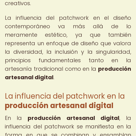
creativos.
La influencia del patchwork en el diseño
contemporáneo va más allá de lo
meramente estético, ya que también
representa un enfoque de diseño que valora
la diversidad, la inclusión y la singularidad,
principios fundamentales tanto en la
artesanía tradicional como en la
producción
artesanal digital
.
La influencia del patchwork en la
producción artesanal digital
En la
producción artesanal digital
, la
influencia del patchwork se manifiesta en la
forma en que se combinan y ensamblan