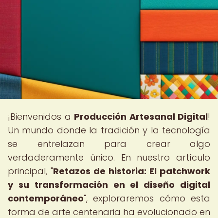
¡Bienvenidos a
Producción Artesanal Digital
!
Un mundo donde la tradición y la tecnología
se entrelazan para crear algo
verdaderamente único. En nuestro artículo
principal, "
Retazos de historia: El patchwork
y su transformación en el diseño digital
contemporáneo
", exploraremos cómo esta
forma de arte centenaria ha evolucionado en