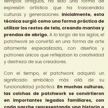
tiempos antiguos, ha sido una forma de
expresión artística que ha trascendido
culturas y generaciones.
Inicialmente, esta
técnica surgió como una forma práctica de
utilizar los restos de tela, creando mantas y
prendas de abrigo.
A lo largo de los siglos, el
patchwork se convirtió en una forma de arte
altamente especializada, con diseños y
patrones únicos que reflejaban la creatividad
y destreza de sus creadores.
Con el tiempo, el patchwork adquirió un
significado simbólico más allá de su
funcionalidad práctica.
En muchas culturas,
las colchas de patchwork se convirtieron
en importantes legados familiares, con
cada parche representando una historia o