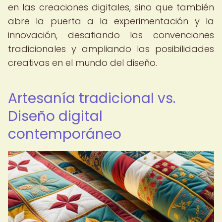
en las creaciones digitales, sino que también
abre la puerta a la experimentación y la
innovación, desafiando las convenciones
tradicionales y ampliando las posibilidades
creativas en el mundo del diseño.
Artesanía tradicional vs.
Diseño digital
contemporáneo