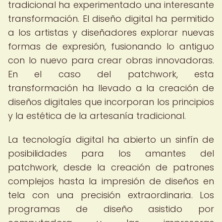
tradicional ha experimentado una interesante
transformación. El diseño digital ha permitido
a los artistas y diseñadores explorar nuevas
formas de expresión, fusionando lo antiguo
con lo nuevo para crear obras innovadoras.
En el caso del patchwork, esta
transformación ha llevado a la creación de
diseños digitales que incorporan los principios
y la estética de la artesanía tradicional.
La tecnología digital ha abierto un sinfín de
posibilidades para los amantes del
patchwork, desde la creación de patrones
complejos hasta la impresión de diseños en
tela con una precisión extraordinaria. Los
programas de diseño asistido por