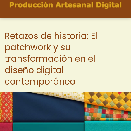
Retazos de historia: El
patchwork y su
transformación en el
diseño digital
contemporáneo