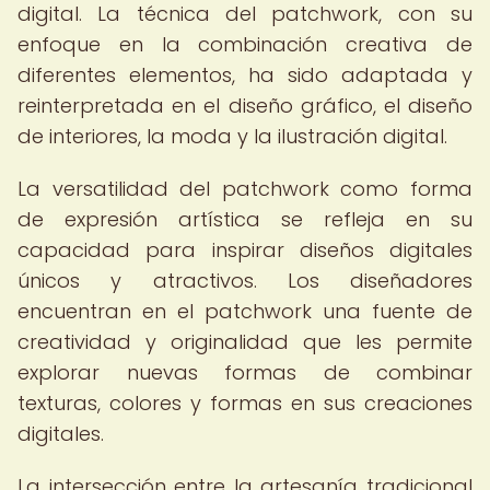
digital. La técnica del patchwork, con su
enfoque en la combinación creativa de
diferentes elementos, ha sido adaptada y
reinterpretada en el diseño gráfico, el diseño
de interiores, la moda y la ilustración digital.
La versatilidad del patchwork como forma
de expresión artística se refleja en su
capacidad para inspirar diseños digitales
únicos y atractivos. Los diseñadores
encuentran en el patchwork una fuente de
creatividad y originalidad que les permite
explorar nuevas formas de combinar
texturas, colores y formas en sus creaciones
digitales.
La intersección entre la artesanía tradicional