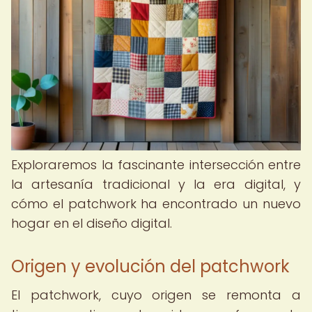
Exploraremos la fascinante intersección entre
la artesanía tradicional y la era digital, y
cómo el patchwork ha encontrado un nuevo
hogar en el diseño digital.
Origen y evolución del patchwork
El patchwork, cuyo origen se remonta a