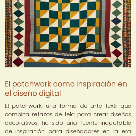
El patchwork como inspiración en
el diseño digital
El patchwork, una forma de arte textil que
combina retazos de tela para crear diseños
decorativos, ha sido una fuente inagotable
de inspiración para diseñadores en la era