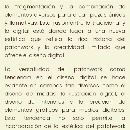
la fragmentación y la combinación de
elementos diversos para crear piezas únicas
y llamativas. Esta fusión entre lo tradicional y
lo digital está dando lugar a una nueva
estética que refleja la rica historia del
patchwork y la creatividad ilimitada que
ofrece el diseño digital.
La versatilidad del patchwork como
tendencia en el diseño digital se hace
evidente en campos tan diversos como el
diseño de modas, la ilustración digital, el
diseño de interiores y la creación de
elementos gráficos para medios digitales.
Esta tendencia no solo permite la
incorporación de la estética del patchwork