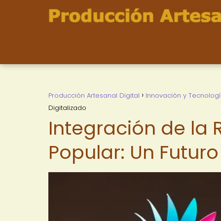
Producción Artesanal Digital
Innovación y Tecnolog
Digitalizado
Integración de la 
Popular: Un Futuro