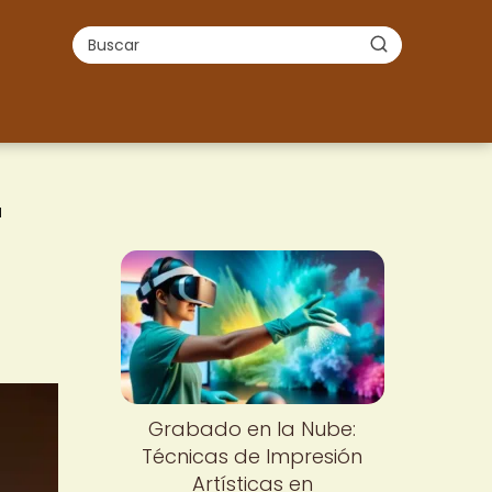
l
Grabado en la Nube:
Técnicas de Impresión
Artísticas en