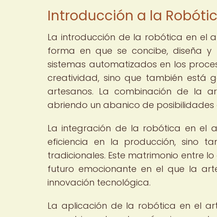
Introducción a la Robótic
La introducción de la robótica en el
forma en que se concibe, diseña y p
sistemas automatizados en los proces
creatividad, sino que también está
artesanos. La combinación de la ar
abriendo un abanico de posibilidades 
La integración de la robótica en el 
eficiencia en la producción, sino 
tradicionales. Este matrimonio entre lo
futuro emocionante en el que la art
innovación tecnológica.
La aplicación de la robótica en el a