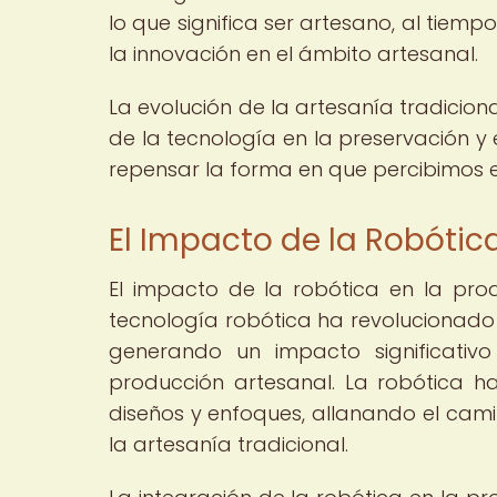
lo que significa ser artesano, al tiem
la innovación en el ámbito artesanal.
La evolución de la artesanía tradicional
de la tecnología en la preservación y 
repensar la forma en que percibimos el 
El Impacto de la Robótic
El impacto de la robótica en la prod
tecnología robótica ha revolucionado 
generando un impacto significativo
producción artesanal. La robótica ha
diseños y enfoques, allanando el cam
la artesanía tradicional.