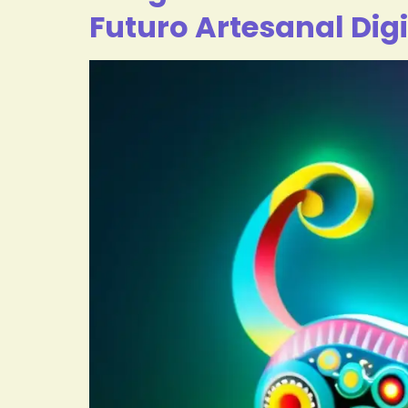
Futuro Artesanal Dig