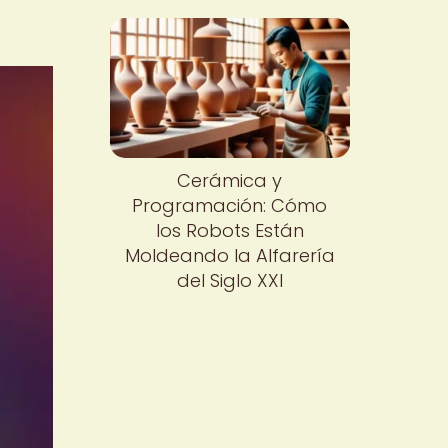
Cerámica y
Programación: Cómo
los Robots Están
Moldeando la Alfarería
del Siglo XXI