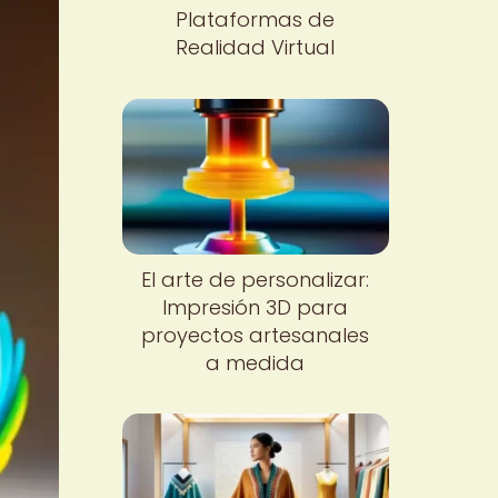
Plataformas de
Realidad Virtual
El arte de personalizar:
Impresión 3D para
proyectos artesanales
a medida