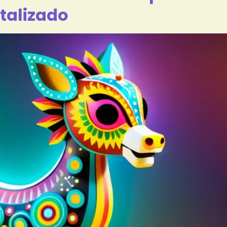
italizado