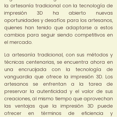
la artesanía tradicional con la tecnología de
impresión 3D ha abierto nuevas
oportunidades y desafíos para los artesanos,
quienes han tenido que adaptarse a estos
cambios para seguir siendo competitivos en
el mercado.
La artesanía tradicional, con sus métodos y
técnicas centenarias, se encuentra ahora en
una encrucijada con la tecnología de
vanguardia que ofrece la impresión 3D. Los
artesanos se enfrentan a la tarea de
preservar la autenticidad y el valor de sus
creaciones, al mismo tiempo que aprovechan
las ventajas que la impresión 3D puede
ofrecer en términos de eficiencia y