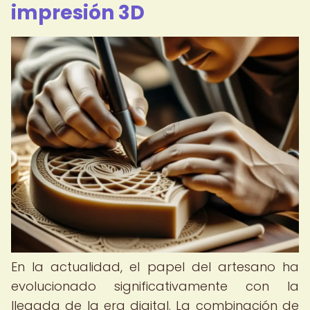
impresión 3D
En la actualidad, el papel del artesano ha
evolucionado significativamente con la
llegada de la era digital. La combinación de