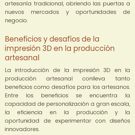
artesanía tradicional, abriendo las puertas a
nuevos mercados y oportunidades de
negocio.
Beneficios y desafíos de la
impresión 3D en la producción
artesanal
La introducción de la impresión 3D en la
producción artesanal conlleva tanto
beneficios como desafíos para los artesanos.
Entre los beneficios se encuentra la
capacidad de personalización a gran escala,
la eficiencia en la producción y la
oportunidad de experimentar con diseños
innovadores.