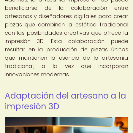
beneficiarse de la colaboración entre
artesanos y diseñadores digitales para crear
piezas que combinen la estética tradicional
con las posibilidades creativas que ofrece la
impresión 3D. Esta colaboración puede
resultar en la producción de piezas únicas
que mantienen la esencia de la artesanía
tradicional, a la vez que incorporan
innovaciones modernas.
Adaptación del artesano a la
impresión 3D