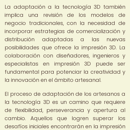
La adaptación a la tecnología 3D también
implica una revisión de los modelos de
negocio tradicionales, con la necesidad de
incorporar estrategias de comercialización y
distribución adaptadas a las nuevas
posibilidades que ofrece la impresión 3D. La
colaboración con diseñadores, ingenieros y
especialistas en impresión 3D puede ser
fundamental para potenciar la creatividad y
la innovación en el ámbito artesanal.
El proceso de adaptación de los artesanos a
la tecnología 3D es un camino que requiere
de flexibilidad, perseverancia y apertura al
cambio. Aquellos que logren superar los
desafíos iniciales encontrarán en la impresión