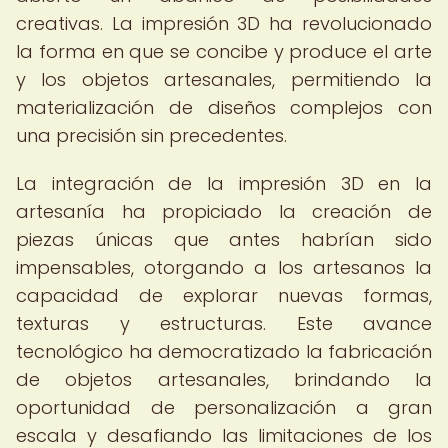
creativas. La impresión 3D ha revolucionado
la forma en que se concibe y produce el arte
y los objetos artesanales, permitiendo la
materialización de diseños complejos con
una precisión sin precedentes.
La integración de la impresión 3D en la
artesanía ha propiciado la creación de
piezas únicas que antes habrían sido
impensables, otorgando a los artesanos la
capacidad de explorar nuevas formas,
texturas y estructuras. Este avance
tecnológico ha democratizado la fabricación
de objetos artesanales, brindando la
oportunidad de personalización a gran
escala y desafiando las limitaciones de los