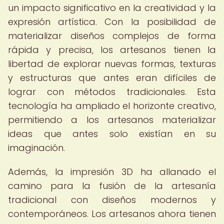
un impacto significativo en la creatividad y la
expresión artística. Con la posibilidad de
materializar diseños complejos de forma
rápida y precisa, los artesanos tienen la
libertad de explorar nuevas formas, texturas
y estructuras que antes eran difíciles de
lograr con métodos tradicionales. Esta
tecnología ha ampliado el horizonte creativo,
permitiendo a los artesanos materializar
ideas que antes solo existían en su
imaginación.
Además, la impresión 3D ha allanado el
camino para la fusión de la artesanía
tradicional con diseños modernos y
contemporáneos. Los artesanos ahora tienen