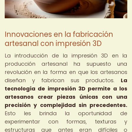
Innovaciones en la fabricación
artesanal con impresión 3D
La introducción de la impresión 3D en la
producción artesanal ha supuesto una
revolución en la forma en que los artesanos
diseñan y fabrican sus productos.
La
tecnología de impresión 3D permite a los
artesanos crear piezas únicas con una
precisión y complejidad sin precedentes.
Esto les brinda la oportunidad de
experimentar con formas, texturas y
estructuras que antes eran difíciles o