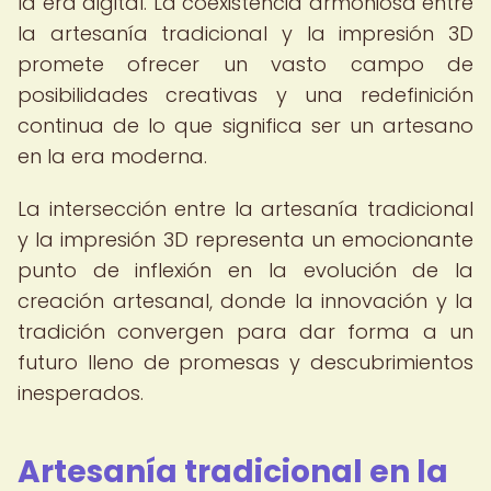
la era digital. La coexistencia armoniosa entre
la artesanía tradicional y la impresión 3D
promete ofrecer un vasto campo de
posibilidades creativas y una redefinición
continua de lo que significa ser un artesano
en la era moderna.
La intersección entre la artesanía tradicional
y la impresión 3D representa un emocionante
punto de inflexión en la evolución de la
creación artesanal, donde la innovación y la
tradición convergen para dar forma a un
futuro lleno de promesas y descubrimientos
inesperados.
Artesanía tradicional en la