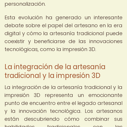
personalización.
Esta evolución ha generado un interesante
debate sobre el papel del artesano en la era
digital y cómo la artesanía tradicional puede
coexistir y beneficiarse de las innovaciones
tecnológicas, como la impresión 3D.
La integración de la artesanía
tradicional y la impresión 3D
La integración de la artesanía tradicional y la
impresión 3D representa un emocionante
punto de encuentro entre el legado artesanal
y la innovación tecnológica. Los artesanos
están descubriendo cómo combinar sus
habilidades tradicionales con las