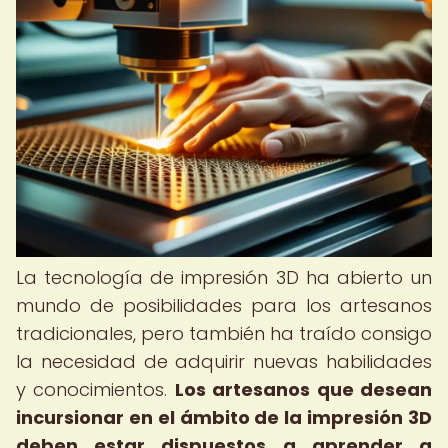
La tecnología de impresión 3D ha abierto un
mundo de posibilidades para los artesanos
tradicionales, pero también ha traído consigo
la necesidad de adquirir nuevas habilidades
y conocimientos.
Los artesanos que desean
incursionar en el ámbito de la impresión 3D
deben estar dispuestos a aprender a