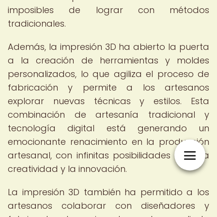
imposibles de lograr con métodos
tradicionales.
Además, la impresión 3D ha abierto la puerta
a la creación de herramientas y moldes
personalizados, lo que agiliza el proceso de
fabricación y permite a los artesanos
explorar nuevas técnicas y estilos. Esta
combinación de artesanía tradicional y
tecnología digital está generando un
emocionante renacimiento en la producción
artesanal, con infinitas posibilidades para la
creatividad y la innovación.
La impresión 3D también ha permitido a los
artesanos colaborar con diseñadores y