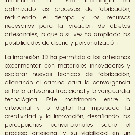
introducción de esta tecnología ha
optimizado los procesos de fabricación,
reduciendo el tiempo y los recursos
necesarios para la creación de objetos
artesanales, lo que a su vez ha ampliado las
posibilidades de diseño y personalización.
La impresión 3D ha permitido a los artesanos
experimentar con materiales innovadores y
explorar nuevas técnicas de fabricación,
allanando el camino para la convergencia
entre la artesanía tradicional y la vanguardia
tecnológica. Este matrimonio entre lo
artesanal y lo digital ha impulsado la
creatividad y la innovación, desafiando las
percepciones convencionales sobre el
proceso artesanal y su viabilidad en un