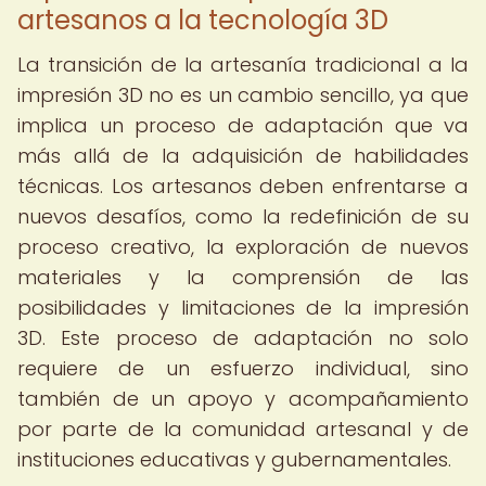
artesanos a la tecnología 3D
La transición de la artesanía tradicional a la
impresión 3D no es un cambio sencillo, ya que
implica un proceso de adaptación que va
más allá de la adquisición de habilidades
técnicas. Los artesanos deben enfrentarse a
nuevos desafíos, como la redefinición de su
proceso creativo, la exploración de nuevos
materiales y la comprensión de las
posibilidades y limitaciones de la impresión
3D. Este proceso de adaptación no solo
requiere de un esfuerzo individual, sino
también de un apoyo y acompañamiento
por parte de la comunidad artesanal y de
instituciones educativas y gubernamentales.