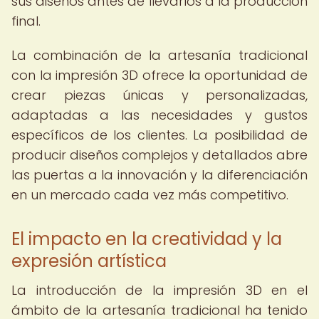
sus diseños antes de llevarlos a la producción
final.
La combinación de la artesanía tradicional
con la impresión 3D ofrece la oportunidad de
crear piezas únicas y personalizadas,
adaptadas a las necesidades y gustos
específicos de los clientes. La posibilidad de
producir diseños complejos y detallados abre
las puertas a la innovación y la diferenciación
en un mercado cada vez más competitivo.
El impacto en la creatividad y la
expresión artística
La introducción de la impresión 3D en el
ámbito de la artesanía tradicional ha tenido