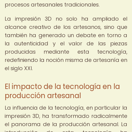
procesos artesanales tradicionales.
La impresión 3D no solo ha ampliado el
alcance creativo de los artesanos, sino que
también ha generado un debate en torno a
la autenticidad y el valor de las piezas
producidas mediante esta tecnología,
redefiniendo la noción misma de artesanía en
el siglo XXI.
El impacto de la tecnología en la
producción artesanal
La influencia de la tecnología, en particular la
impresión 3D, ha transformado radicalmente
el panorama de la producción artesanal. La