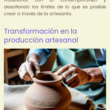
desafiando los límites de lo que es posible
crear a través de la artesanía.
Transformación en la
producción artesanal