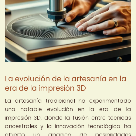
La evolución de la artesanía en la
era de la impresión 3D
La artesanía tradicional ha experimentado
una notable evolución en la era de la
impresión 3D, donde la fusión entre técnicas
ancestrales y la innovación tecnológica ha
abierto un abanico de posibilidades