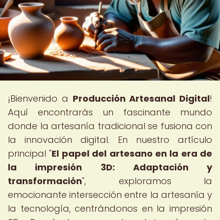
¡Bienvenido a
Producción Artesanal Digital
!
Aquí encontrarás un fascinante mundo
donde la artesanía tradicional se fusiona con
la innovación digital. En nuestro artículo
principal "
El papel del artesano en la era de
la impresión 3D: Adaptación y
transformación
", exploramos la
emocionante intersección entre la artesanía y
la tecnología, centrándonos en la impresión