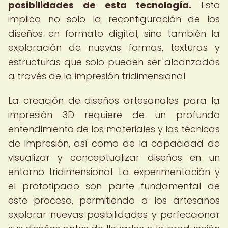
posibilidades de esta tecnología.
Esto
implica no solo la reconfiguración de los
diseños en formato digital, sino también la
exploración de nuevas formas, texturas y
estructuras que solo pueden ser alcanzadas
a través de la impresión tridimensional.
La creación de diseños artesanales para la
impresión 3D requiere de un profundo
entendimiento de los materiales y las técnicas
de impresión, así como de la capacidad de
visualizar y conceptualizar diseños en un
entorno tridimensional. La experimentación y
el prototipado son parte fundamental de
este proceso, permitiendo a los artesanos
explorar nuevas posibilidades y perfeccionar