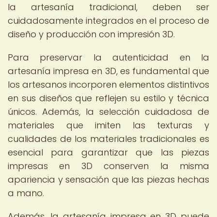
la artesanía tradicional, deben ser
cuidadosamente integrados en el proceso de
diseño y producción con impresión 3D.
Para preservar la autenticidad en la
artesanía impresa en 3D, es fundamental que
los artesanos incorporen elementos distintivos
en sus diseños que reflejen su estilo y técnica
únicos. Además, la selección cuidadosa de
materiales que imiten las texturas y
cualidades de los materiales tradicionales es
esencial para garantizar que las piezas
impresas en 3D conserven la misma
apariencia y sensación que las piezas hechas
a mano.
Además, la artesanía impresa en 3D puede