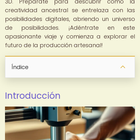
3D. Prepárate para descubrir cómo la
creatividad ancestral se entrelaza con las
posibilidades digitales, abriendo un universo
de posibilidades. ¡Adéntrate en este
apasionante viaje y comienza a explorar el
futuro de la producción artesanal!
Índice
Introducción