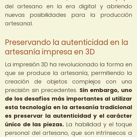
del artesano en la era digital y abriendo
nuevas posibilidades para la producción
artesanal.
Preservando la autenticidad en la
artesanía impresa en 3D
La impresión 3D ha revolucionado la forma en
que se produce la artesanía, permitiendo la
creación de objetos complejos con una
precisión sin precedentes.
Sin embargo, uno
de los desafíos más importantes al utilizar
esta tecnología en la artesanía tradicional
es preservar la autenticidad y el carácter
único de las piezas.
La habilidad y el toque
personal del artesano, que son intrínsecos a