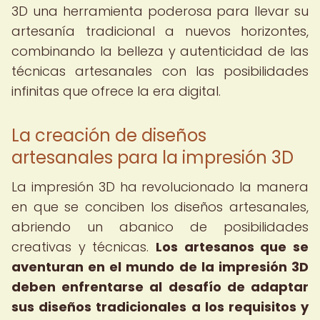
3D una herramienta poderosa para llevar su
artesanía tradicional a nuevos horizontes,
combinando la belleza y autenticidad de las
técnicas artesanales con las posibilidades
infinitas que ofrece la era digital.
La creación de diseños
artesanales para la impresión 3D
La impresión 3D ha revolucionado la manera
en que se conciben los diseños artesanales,
abriendo un abanico de posibilidades
creativas y técnicas.
Los artesanos que se
aventuran en el mundo de la impresión 3D
deben enfrentarse al desafío de adaptar
sus diseños tradicionales a los requisitos y