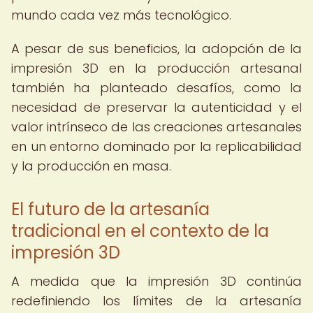
mundo cada vez más tecnológico.
A pesar de sus beneficios, la adopción de la
impresión 3D en la producción artesanal
también ha planteado desafíos, como la
necesidad de preservar la autenticidad y el
valor intrínseco de las creaciones artesanales
en un entorno dominado por la replicabilidad
y la producción en masa.
El futuro de la artesanía
tradicional en el contexto de la
impresión 3D
A medida que la impresión 3D continúa
redefiniendo los límites de la artesanía