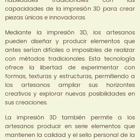
capacidades de la impresión 3D para crear
piezas únicas e innovadoras.
Mediante la impresión 3D, los artesanos
pueden diseñar y producir elementos que
antes serían difíciles o imposibles de realizar
con métodos tradicionales. Esta tecnología
ofrece la libertad de experimentar con
formas, texturas y estructuras, permitiendo a
los artesanos ampliar sus horizontes
creativos y explorar nuevas posibilidades en
sus creaciones.
La impresión 3D también permite a los
artesanos producir en serie elementos que
mantienen la calidad y el sello personal de la