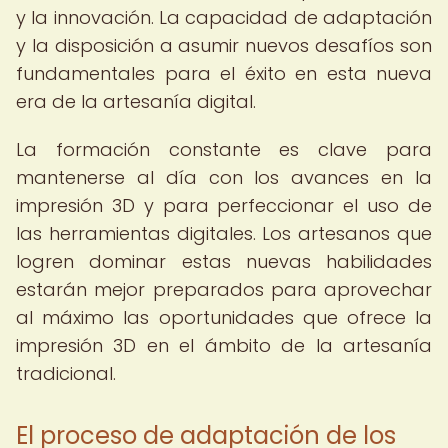
y la innovación. La capacidad de adaptación
y la disposición a asumir nuevos desafíos son
fundamentales para el éxito en esta nueva
era de la artesanía digital.
La formación constante es clave para
mantenerse al día con los avances en la
impresión 3D y para perfeccionar el uso de
las herramientas digitales. Los artesanos que
logren dominar estas nuevas habilidades
estarán mejor preparados para aprovechar
al máximo las oportunidades que ofrece la
impresión 3D en el ámbito de la artesanía
tradicional.
El proceso de adaptación de los