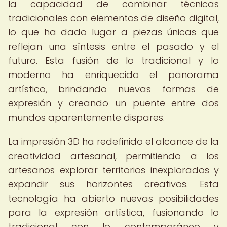
la capacidad de combinar técnicas
tradicionales con elementos de diseño digital,
lo que ha dado lugar a piezas únicas que
reflejan una síntesis entre el pasado y el
futuro. Esta fusión de lo tradicional y lo
moderno ha enriquecido el panorama
artístico, brindando nuevas formas de
expresión y creando un puente entre dos
mundos aparentemente dispares.
La impresión 3D ha redefinido el alcance de la
creatividad artesanal, permitiendo a los
artesanos explorar territorios inexplorados y
expandir sus horizontes creativos. Esta
tecnología ha abierto nuevas posibilidades
para la expresión artística, fusionando lo
tradicional con lo contemporáneo y