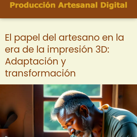
El papel del artesano en la
era de la impresión 3D:
Adaptación y
transformación