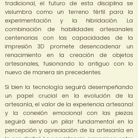
tradicional, el futuro de esta disciplina se
vislumbra como un terreno fértil para la
experimentación y la hibridación. La
combinación de habilidades artesanales
centenarias con las capacidades de la
impresión 3D promete desencadenar un
renacimiento en la creación de objetos
artesanales, fusionando lo antiguo con lo
nuevo de manera sin precedentes.
Si bien la tecnología seguirá desempeñando
un papel crucial en la evolución de la
artesanía, el valor de la experiencia artesanal
y la conexión emocional con las piezas
seguirá siendo un pilar fundamental en la
percepción y apreciación de la artesanía en