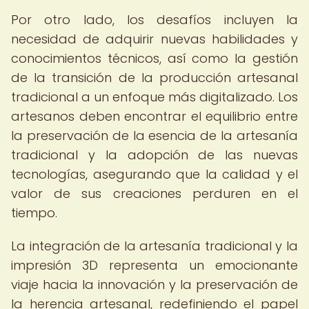
Por otro lado, los desafíos incluyen la
necesidad de adquirir nuevas habilidades y
conocimientos técnicos, así como la gestión
de la transición de la producción artesanal
tradicional a un enfoque más digitalizado. Los
artesanos deben encontrar el equilibrio entre
la preservación de la esencia de la artesanía
tradicional y la adopción de las nuevas
tecnologías, asegurando que la calidad y el
valor de sus creaciones perduren en el
tiempo.
La integración de la artesanía tradicional y la
impresión 3D representa un emocionante
viaje hacia la innovación y la preservación de
la herencia artesanal, redefiniendo el papel