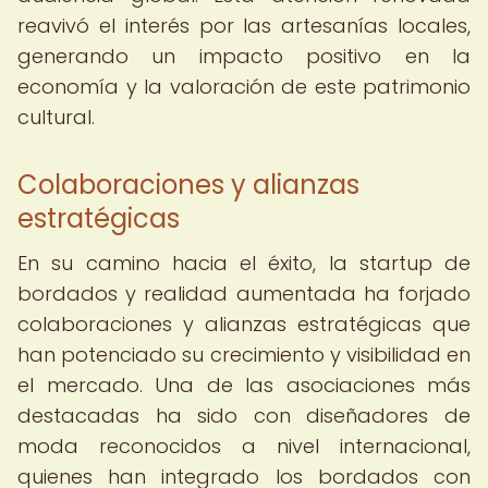
reavivó el interés por las artesanías locales,
generando un impacto positivo en la
economía y la valoración de este patrimonio
cultural.
Colaboraciones y alianzas
estratégicas
En su camino hacia el éxito, la startup de
bordados y realidad aumentada ha forjado
colaboraciones y alianzas estratégicas que
han potenciado su crecimiento y visibilidad en
el mercado. Una de las asociaciones más
destacadas ha sido con diseñadores de
moda reconocidos a nivel internacional,
quienes han integrado los bordados con