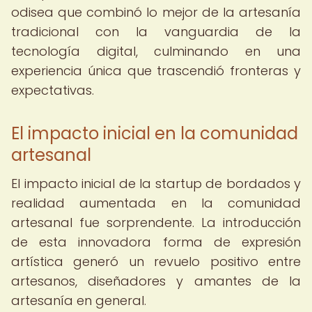
odisea que combinó lo mejor de la artesanía
tradicional con la vanguardia de la
tecnología digital, culminando en una
experiencia única que trascendió fronteras y
expectativas.
El impacto inicial en la comunidad
artesanal
El impacto inicial de la startup de bordados y
realidad aumentada en la comunidad
artesanal fue sorprendente. La introducción
de esta innovadora forma de expresión
artística generó un revuelo positivo entre
artesanos, diseñadores y amantes de la
artesanía en general.