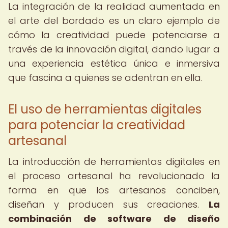
La integración de la realidad aumentada en
el arte del bordado es un claro ejemplo de
cómo la creatividad puede potenciarse a
través de la innovación digital, dando lugar a
una experiencia estética única e inmersiva
que fascina a quienes se adentran en ella.
El uso de herramientas digitales
para potenciar la creatividad
artesanal
La introducción de herramientas digitales en
el proceso artesanal ha revolucionado la
forma en que los artesanos conciben,
diseñan y producen sus creaciones.
La
combinación de software de diseño