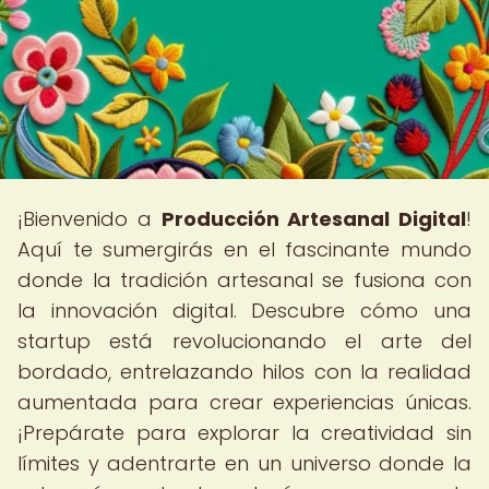
¡Bienvenido a
Producción Artesanal Digital
!
Aquí te sumergirás en el fascinante mundo
donde la tradición artesanal se fusiona con
la innovación digital. Descubre cómo una
startup está revolucionando el arte del
bordado, entrelazando hilos con la realidad
aumentada para crear experiencias únicas.
¡Prepárate para explorar la creatividad sin
límites y adentrarte en un universo donde la