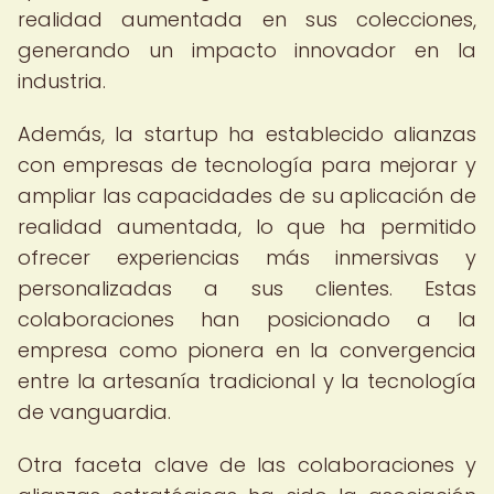
realidad aumentada en sus colecciones,
generando un impacto innovador en la
industria.
Además, la startup ha establecido alianzas
con empresas de tecnología para mejorar y
ampliar las capacidades de su aplicación de
realidad aumentada, lo que ha permitido
ofrecer experiencias más inmersivas y
personalizadas a sus clientes. Estas
colaboraciones han posicionado a la
empresa como pionera en la convergencia
entre la artesanía tradicional y la tecnología
de vanguardia.
Otra faceta clave de las colaboraciones y