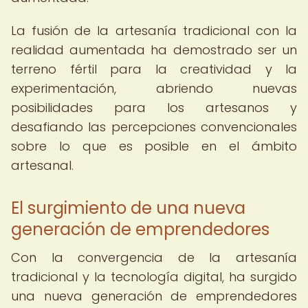
La fusión de la artesanía tradicional con la
realidad aumentada ha demostrado ser un
terreno fértil para la creatividad y la
experimentación, abriendo nuevas
posibilidades para los artesanos y
desafiando las percepciones convencionales
sobre lo que es posible en el ámbito
artesanal.
El surgimiento de una nueva
generación de emprendedores
Con la convergencia de la artesanía
tradicional y la tecnología digital, ha surgido
una nueva generación de emprendedores