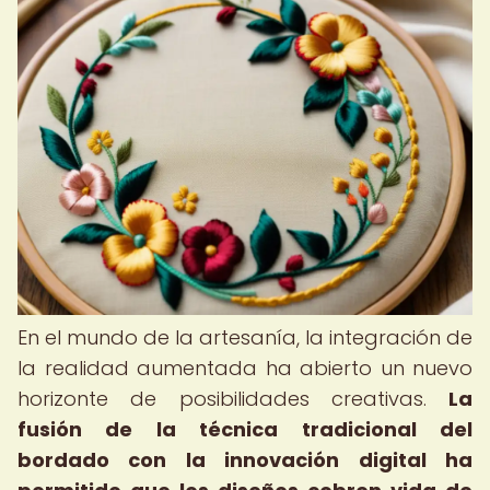
En el mundo de la artesanía, la integración de
la realidad aumentada ha abierto un nuevo
horizonte de posibilidades creativas.
La
fusión de la técnica tradicional del
bordado con la innovación digital ha