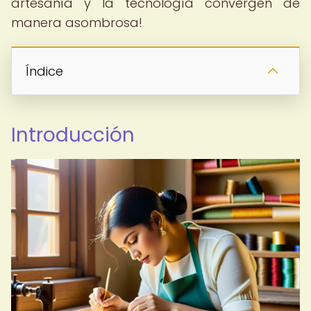
artesanía y la tecnología convergen de
manera asombrosa!
Índice
Introducción