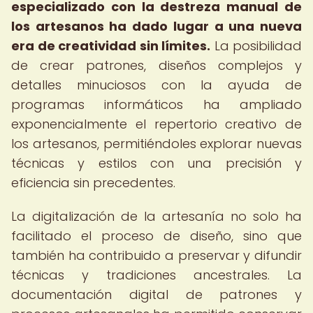
especializado con la destreza manual de
los artesanos ha dado lugar a una nueva
era de creatividad sin límites.
La posibilidad
de crear patrones, diseños complejos y
detalles minuciosos con la ayuda de
programas informáticos ha ampliado
exponencialmente el repertorio creativo de
los artesanos, permitiéndoles explorar nuevas
técnicas y estilos con una precisión y
eficiencia sin precedentes.
La digitalización de la artesanía no solo ha
facilitado el proceso de diseño, sino que
también ha contribuido a preservar y difundir
técnicas y tradiciones ancestrales. La
documentación digital de patrones y