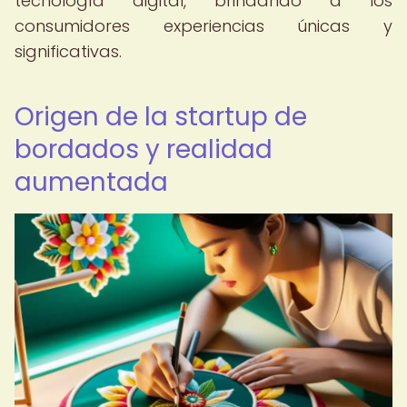
tecnología digital, brindando a los
consumidores experiencias únicas y
significativas.
Origen de la startup de
bordados y realidad
aumentada