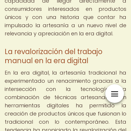
capacidad de llegar directamente a
consumidores interesados en productos
únicos y con una historia que contar ha
impulsado la artesanía a un nuevo nivel de
relevancia y apreciación en la era digital.
La revalorización del trabajo
manual en la era digital
En la era digital, la artesanía tradicional ha
experimentado un renacimiento gracias a la
intersección con la tecnología. La
combinación de técnicas artesanales con
herramientas digitales ha permitido la
creación de productos únicos que fusionan lo
tradicional con lo contemporáneo. Esta
tendencia ha propiciado la revalorización del