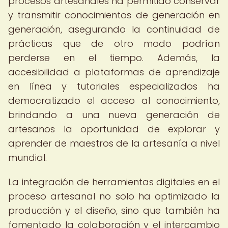
procesos artesanales ha permitido conservar
y transmitir conocimientos de generación en
generación, asegurando la continuidad de
prácticas que de otro modo podrían
perderse en el tiempo. Además, la
accesibilidad a plataformas de aprendizaje
en línea y tutoriales especializados ha
democratizado el acceso al conocimiento,
brindando a una nueva generación de
artesanos la oportunidad de explorar y
aprender de maestros de la artesanía a nivel
mundial.
La integración de herramientas digitales en el
proceso artesanal no solo ha optimizado la
producción y el diseño, sino que también ha
fomentado la colaboración y el intercambio