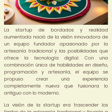
La startup de bordados y realidad
aumentada nació de la visión innovadora de
un equipo fundador apasionado por la
artesanía tradicional y las posibilidades que
ofrece la tecnología digital. Con una
combinación única de habilidades en diseño,
programación y artesanía, el equipo se
propuso crear una experiencia
completamente nueva que fusionara lo
antiguo con lo moderno.
La visión de la startup era trascender los
límites de la artesanía tradicional y llevarla a