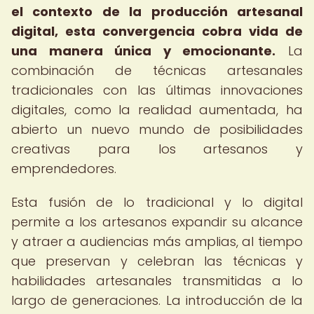
el contexto de la producción artesanal
digital, esta convergencia cobra vida de
una manera única y emocionante.
La
combinación de técnicas artesanales
tradicionales con las últimas innovaciones
digitales, como la realidad aumentada, ha
abierto un nuevo mundo de posibilidades
creativas para los artesanos y
emprendedores.
Esta fusión de lo tradicional y lo digital
permite a los artesanos expandir su alcance
y atraer a audiencias más amplias, al tiempo
que preservan y celebran las técnicas y
habilidades artesanales transmitidas a lo
largo de generaciones. La introducción de la