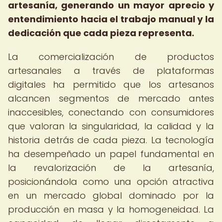
artesanía, generando un mayor aprecio y
entendimiento hacia el trabajo manual y la
dedicación que cada pieza representa.
La comercialización de productos
artesanales a través de plataformas
digitales ha permitido que los artesanos
alcancen segmentos de mercado antes
inaccesibles, conectando con consumidores
que valoran la singularidad, la calidad y la
historia detrás de cada pieza. La tecnología
ha desempeñado un papel fundamental en
la revalorización de la artesanía,
posicionándola como una opción atractiva
en un mercado global dominado por la
producción en masa y la homogeneidad. La