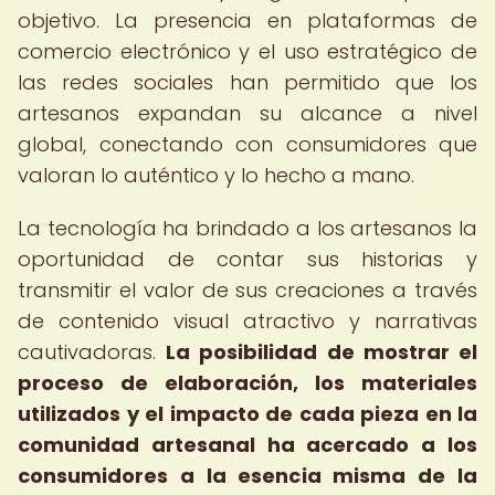
objetivo. La presencia en plataformas de
comercio electrónico y el uso estratégico de
las redes sociales han permitido que los
artesanos expandan su alcance a nivel
global, conectando con consumidores que
valoran lo auténtico y lo hecho a mano.
La tecnología ha brindado a los artesanos la
oportunidad de contar sus historias y
transmitir el valor de sus creaciones a través
de contenido visual atractivo y narrativas
cautivadoras.
La posibilidad de mostrar el
proceso de elaboración, los materiales
utilizados y el impacto de cada pieza en la
comunidad artesanal ha acercado a los
consumidores a la esencia misma de la