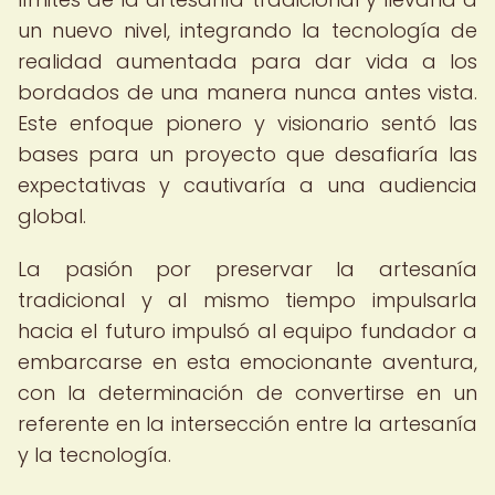
un nuevo nivel, integrando la tecnología de
realidad aumentada para dar vida a los
bordados de una manera nunca antes vista.
Este enfoque pionero y visionario sentó las
bases para un proyecto que desafiaría las
expectativas y cautivaría a una audiencia
global.
La pasión por preservar la artesanía
tradicional y al mismo tiempo impulsarla
hacia el futuro impulsó al equipo fundador a
embarcarse en esta emocionante aventura,
con la determinación de convertirse en un
referente en la intersección entre la artesanía
y la tecnología.