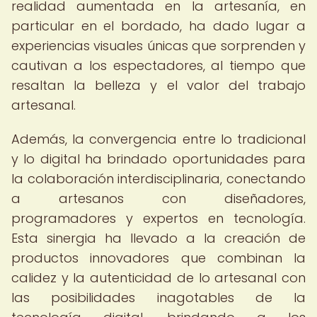
realidad aumentada en la artesanía, en
particular en el bordado, ha dado lugar a
experiencias visuales únicas que sorprenden y
cautivan a los espectadores, al tiempo que
resaltan la belleza y el valor del trabajo
artesanal.
Además, la convergencia entre lo tradicional
y lo digital ha brindado oportunidades para
la colaboración interdisciplinaria, conectando
a artesanos con diseñadores,
programadores y expertos en tecnología.
Esta sinergia ha llevado a la creación de
productos innovadores que combinan la
calidez y la autenticidad de lo artesanal con
las posibilidades inagotables de la