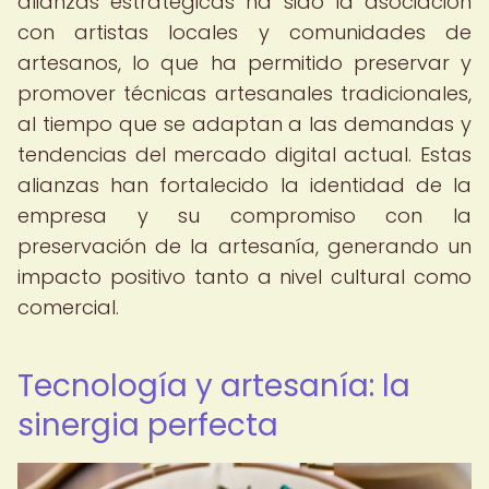
alianzas estratégicas ha sido la asociación
con artistas locales y comunidades de
artesanos, lo que ha permitido preservar y
promover técnicas artesanales tradicionales,
al tiempo que se adaptan a las demandas y
tendencias del mercado digital actual. Estas
alianzas han fortalecido la identidad de la
empresa y su compromiso con la
preservación de la artesanía, generando un
impacto positivo tanto a nivel cultural como
comercial.
Tecnología y artesanía: la
sinergia perfecta