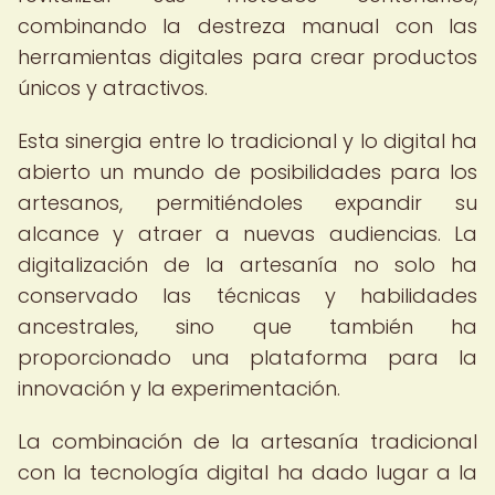
combinando la destreza manual con las
herramientas digitales para crear productos
únicos y atractivos.
Esta sinergia entre lo tradicional y lo digital ha
abierto un mundo de posibilidades para los
artesanos, permitiéndoles expandir su
alcance y atraer a nuevas audiencias. La
digitalización de la artesanía no solo ha
conservado las técnicas y habilidades
ancestrales, sino que también ha
proporcionado una plataforma para la
innovación y la experimentación.
La combinación de la artesanía tradicional
con la tecnología digital ha dado lugar a la