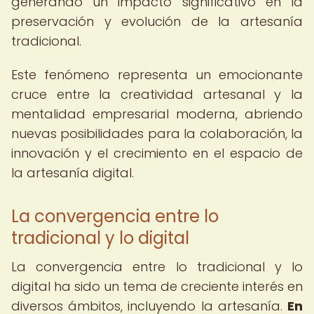
generando un impacto significativo en la
preservación y evolución de la artesanía
tradicional.
Este fenómeno representa un emocionante
cruce entre la creatividad artesanal y la
mentalidad empresarial moderna, abriendo
nuevas posibilidades para la colaboración, la
innovación y el crecimiento en el espacio de
la artesanía digital.
La convergencia entre lo
tradicional y lo digital
La convergencia entre lo tradicional y lo
digital ha sido un tema de creciente interés en
diversos ámbitos, incluyendo la artesanía.
En