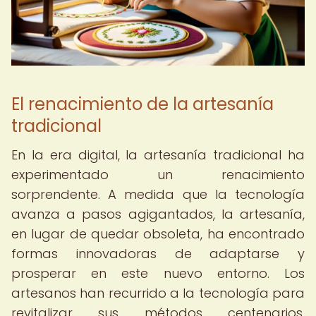
El renacimiento de la artesanía
tradicional
En la era digital, la artesanía tradicional ha
experimentado un renacimiento
sorprendente. A medida que la tecnología
avanza a pasos agigantados, la artesanía,
en lugar de quedar obsoleta, ha encontrado
formas innovadoras de adaptarse y
prosperar en este nuevo entorno. Los
artesanos han recurrido a la tecnología para
revitalizar sus métodos centenarios,