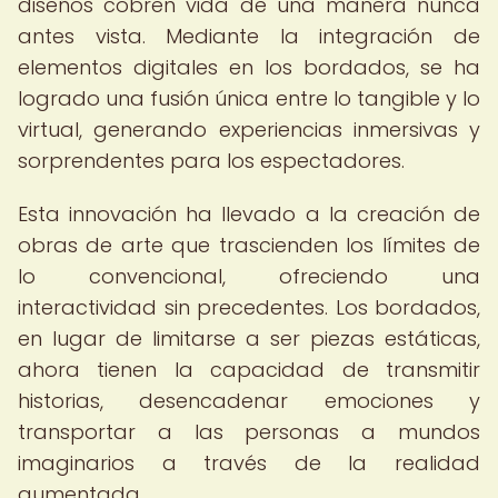
diseños cobren vida de una manera nunca
antes vista. Mediante la integración de
elementos digitales en los bordados, se ha
logrado una fusión única entre lo tangible y lo
virtual, generando experiencias inmersivas y
sorprendentes para los espectadores.
Esta innovación ha llevado a la creación de
obras de arte que trascienden los límites de
lo convencional, ofreciendo una
interactividad sin precedentes. Los bordados,
en lugar de limitarse a ser piezas estáticas,
ahora tienen la capacidad de transmitir
historias, desencadenar emociones y
transportar a las personas a mundos
imaginarios a través de la realidad
aumentada.