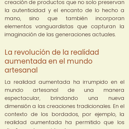
creación de productos que no solo preservan
la autenticidad y el encanto de lo hecho a
mano, sino que también incorporan
elementos vanguardistas que capturan la
imaginación de las generaciones actuales.
La revolución de la realidad
aumentada en el mundo
artesanal
La realidad aumentada ha irrumpido en el
mundo artesanal de una manera
espectacular, brindando una nueva
dimensión a las creaciones tradicionales. En el
contexto de los bordados, por ejemplo, la
realidad aumentada ha permitido que los