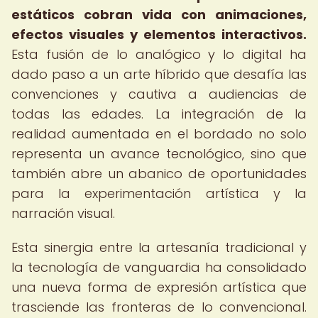
estáticos cobran vida con animaciones,
efectos visuales y elementos interactivos.
Esta fusión de lo analógico y lo digital ha
dado paso a un arte híbrido que desafía las
convenciones y cautiva a audiencias de
todas las edades. La integración de la
realidad aumentada en el bordado no solo
representa un avance tecnológico, sino que
también abre un abanico de oportunidades
para la experimentación artística y la
narración visual.
Esta sinergia entre la artesanía tradicional y
la tecnología de vanguardia ha consolidado
una nueva forma de expresión artística que
trasciende las fronteras de lo convencional.