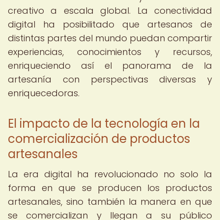
creativo a escala global. La conectividad
digital ha posibilitado que artesanos de
distintas partes del mundo puedan compartir
experiencias, conocimientos y recursos,
enriqueciendo así el panorama de la
artesanía con perspectivas diversas y
enriquecedoras.
El impacto de la tecnología en la
comercialización de productos
artesanales
La era digital ha revolucionado no solo la
forma en que se producen los productos
artesanales, sino también la manera en que
se comercializan y llegan a su público