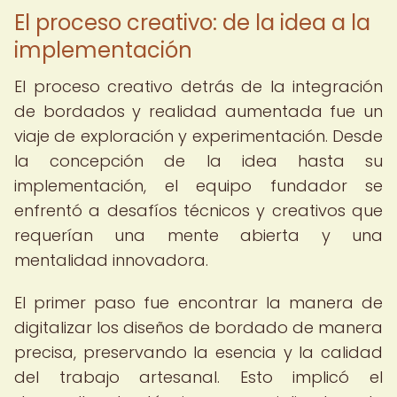
El proceso creativo: de la idea a la
implementación
El proceso creativo detrás de la integración
de bordados y realidad aumentada fue un
viaje de exploración y experimentación. Desde
la concepción de la idea hasta su
implementación, el equipo fundador se
enfrentó a desafíos técnicos y creativos que
requerían una mente abierta y una
mentalidad innovadora.
El primer paso fue encontrar la manera de
digitalizar los diseños de bordado de manera
precisa, preservando la esencia y la calidad
del trabajo artesanal. Esto implicó el