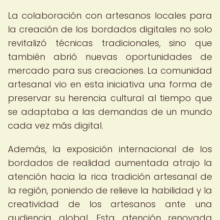
La colaboración con artesanos locales para
la creación de los bordados digitales no solo
revitalizó técnicas tradicionales, sino que
también abrió nuevas oportunidades de
mercado para sus creaciones. La comunidad
artesanal vio en esta iniciativa una forma de
preservar su herencia cultural al tiempo que
se adaptaba a las demandas de un mundo
cada vez más digital.
Además, la exposición internacional de los
bordados de realidad aumentada atrajo la
atención hacia la rica tradición artesanal de
la región, poniendo de relieve la habilidad y la
creatividad de los artesanos ante una
audiencia global. Esta atención renovada