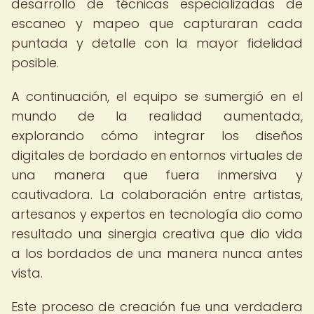
desarrollo de técnicas especializadas de
escaneo y mapeo que capturaran cada
puntada y detalle con la mayor fidelidad
posible.
A continuación, el equipo se sumergió en el
mundo de la realidad aumentada,
explorando cómo integrar los diseños
digitales de bordado en entornos virtuales de
una manera que fuera inmersiva y
cautivadora. La colaboración entre artistas,
artesanos y expertos en tecnología dio como
resultado una sinergia creativa que dio vida
a los bordados de una manera nunca antes
vista.
Este proceso de creación fue una verdadera