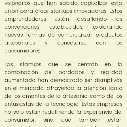
visionarios que han sabido capitalizar esta
unión para crear startups innovadoras. Estos
emprendedores están desafiando las
convenciones establecidas, explorando
nuevas formas de comercializar productos
artesanales y conectarse con los
consumidores.
Las startups que se centran en la
combinación de bordados y realidad
aumentada han demostrado ser disruptivas
en el mercado, atrayendo la atención tanto
de los amantes de la artesanía como de los
entusiastas de la tecnología. Estas empresas
no solo están redefiniendo la experiencia del
consumidor, sino que también están