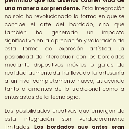
permitido que los diseños cobren vida de
una manera sorprendente.
Esta integración
no solo ha revolucionado la forma en que se
concibe el arte del bordado, sino que
también ha generado un impacto
significativo en la apreciación y valoración de
esta forma de expresión artística. La
posibilidad de interactuar con los bordados
mediante dispositivos móviles o gafas de
realidad aumentada ha llevado la artesanía
a un nivel completamente nuevo, atrayendo
tanto a amantes de lo tradicional como a
entusiastas de la tecnología.
Las posibilidades creativas que emergen de
esta integración son verdaderamente
ilimitadas.
Los bordados que antes eran