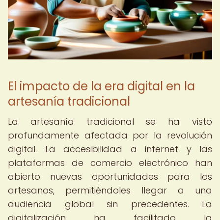
El impacto de la era digital en la
artesanía tradicional
La artesanía tradicional se ha visto
profundamente afectada por la revolución
digital. La accesibilidad a internet y las
plataformas de comercio electrónico han
abierto nuevas oportunidades para los
artesanos, permitiéndoles llegar a una
audiencia global sin precedentes. La
digitalización ha facilitado la