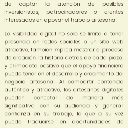
de captar la atención de posibles
inversionistas, patrocinadores o clientes
interesados en apoyar el trabajo artesanal.
La visibilidad digital no solo se limita a tener
presencia en redes sociales o un sitio web
atractivo, también implica mostrar el proceso
de creación, la historia detrás de cada pieza,
y el impacto positivo que el apoyo financiero
puede tener en el desarrollo y crecimiento del
negocio artesanal. Al compartir contenido
auténtico y atractivo, los artesanos digitales
pueden conectar de manera más
significativa con su audiencia y generar
confianza en su trabajo, lo que a su vez
puede traducirse en oportunidades de