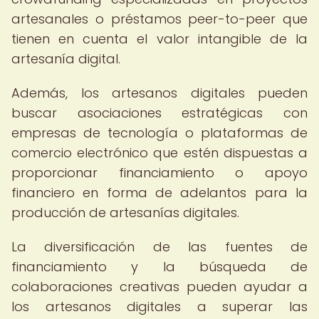
artesanales o préstamos peer-to-peer que
tienen en cuenta el valor intangible de la
artesanía digital.
Además, los artesanos digitales pueden
buscar asociaciones estratégicas con
empresas de tecnología o plataformas de
comercio electrónico que estén dispuestas a
proporcionar financiamiento o apoyo
financiero en forma de adelantos para la
producción de artesanías digitales.
La diversificación de las fuentes de
financiamiento y la búsqueda de
colaboraciones creativas pueden ayudar a
los artesanos digitales a superar las