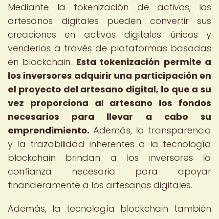
Mediante la tokenización de activos, los
artesanos digitales pueden convertir sus
creaciones en activos digitales únicos y
venderlos a través de plataformas basadas
en blockchain.
Esta tokenización permite a
los inversores adquirir una participación en
el proyecto del artesano digital, lo que a su
vez proporciona al artesano los fondos
necesarios para llevar a cabo su
emprendimiento.
Además, la transparencia
y la trazabilidad inherentes a la tecnología
blockchain brindan a los inversores la
confianza necesaria para apoyar
financieramente a los artesanos digitales.
Además, la tecnología blockchain también