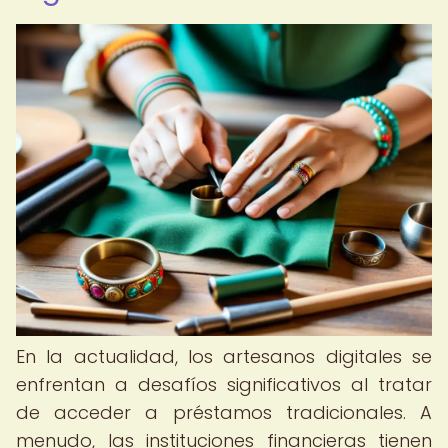
En la actualidad, los artesanos digitales se
enfrentan a desafíos significativos al tratar
de acceder a préstamos tradicionales. A
menudo, las instituciones financieras tienen