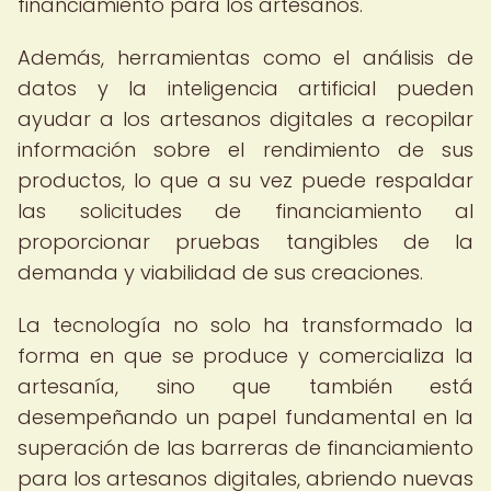
financiamiento para los artesanos.
Además, herramientas como el análisis de
datos y la inteligencia artificial pueden
ayudar a los artesanos digitales a recopilar
información sobre el rendimiento de sus
productos, lo que a su vez puede respaldar
las solicitudes de financiamiento al
proporcionar pruebas tangibles de la
demanda y viabilidad de sus creaciones.
La tecnología no solo ha transformado la
forma en que se produce y comercializa la
artesanía, sino que también está
desempeñando un papel fundamental en la
superación de las barreras de financiamiento
para los artesanos digitales, abriendo nuevas