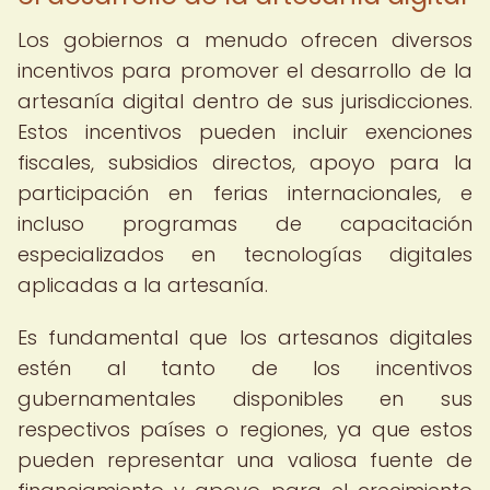
Los gobiernos a menudo ofrecen diversos
incentivos para promover el desarrollo de la
artesanía digital dentro de sus jurisdicciones.
Estos incentivos pueden incluir exenciones
fiscales, subsidios directos, apoyo para la
participación en ferias internacionales, e
incluso programas de capacitación
especializados en tecnologías digitales
aplicadas a la artesanía.
Es fundamental que los artesanos digitales
estén al tanto de los incentivos
gubernamentales disponibles en sus
respectivos países o regiones, ya que estos
pueden representar una valiosa fuente de