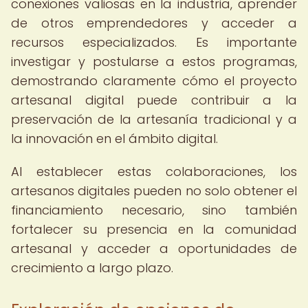
conexiones valiosas en la industria, aprender
de otros emprendedores y acceder a
recursos especializados. Es importante
investigar y postularse a estos programas,
demostrando claramente cómo el proyecto
artesanal digital puede contribuir a la
preservación de la artesanía tradicional y a
la innovación en el ámbito digital.
Al establecer estas colaboraciones, los
artesanos digitales pueden no solo obtener el
financiamiento necesario, sino también
fortalecer su presencia en la comunidad
artesanal y acceder a oportunidades de
crecimiento a largo plazo.