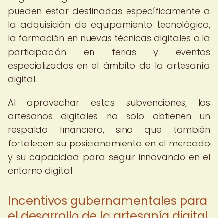
pueden estar destinadas específicamente a
la adquisición de equipamiento tecnológico,
la formación en nuevas técnicas digitales o la
participación en ferias y eventos
especializados en el ámbito de la artesanía
digital.
Al aprovechar estas subvenciones, los
artesanos digitales no solo obtienen un
respaldo financiero, sino que también
fortalecen su posicionamiento en el mercado
y su capacidad para seguir innovando en el
entorno digital.
Incentivos gubernamentales para
el desarrollo de la artesanía digital