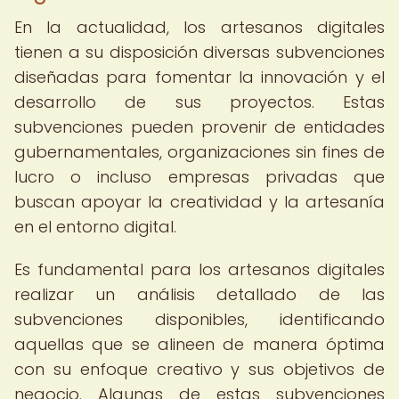
En la actualidad, los artesanos digitales
tienen a su disposición diversas subvenciones
diseñadas para fomentar la innovación y el
desarrollo de sus proyectos. Estas
subvenciones pueden provenir de entidades
gubernamentales, organizaciones sin fines de
lucro o incluso empresas privadas que
buscan apoyar la creatividad y la artesanía
en el entorno digital.
Es fundamental para los artesanos digitales
realizar un análisis detallado de las
subvenciones disponibles, identificando
aquellas que se alineen de manera óptima
con su enfoque creativo y sus objetivos de
negocio. Algunas de estas subvenciones