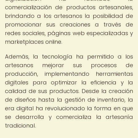
comercialización de productos artesanales,
brindando a los artesanos la posibilidad de
promocionar sus creaciones a través de
redes sociales, páginas web especializadas y
marketplaces online.
Además, la tecnología ha permitido a los
artesanos mejorar sus procesos de
producción, implementando herramientas
digitales para optimizar la eficiencia y la
calidad de sus productos. Desde la creación
de diseños hasta la gestión de inventario, la
era digital ha revolucionado la forma en que
se desarrolla y comercializa la artesanía
tradicional.