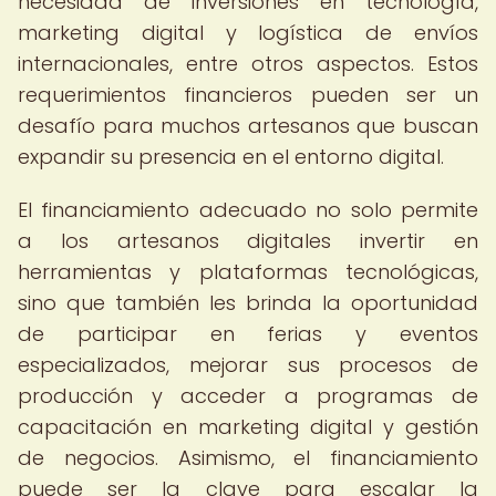
necesidad de inversiones en tecnología,
marketing digital y logística de envíos
internacionales, entre otros aspectos. Estos
requerimientos financieros pueden ser un
desafío para muchos artesanos que buscan
expandir su presencia en el entorno digital.
El financiamiento adecuado no solo permite
a los artesanos digitales invertir en
herramientas y plataformas tecnológicas,
sino que también les brinda la oportunidad
de participar en ferias y eventos
especializados, mejorar sus procesos de
producción y acceder a programas de
capacitación en marketing digital y gestión
de negocios. Asimismo, el financiamiento
puede ser la clave para escalar la