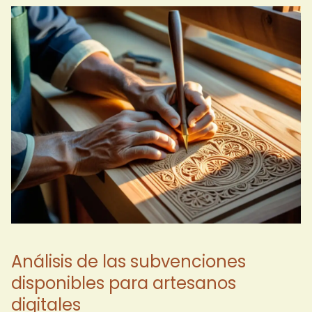
Análisis de las subvenciones
disponibles para artesanos
digitales