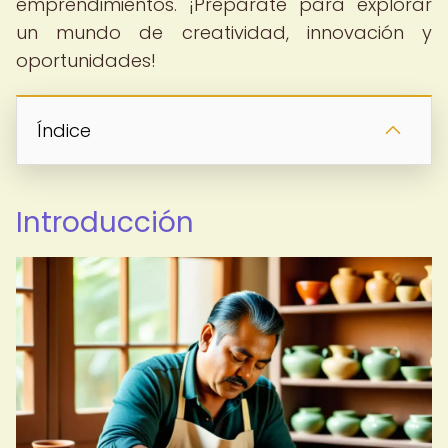
emprendimientos. ¡Prepárate para explorar
un mundo de creatividad, innovación y
oportunidades!
Índice
Introducción