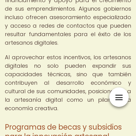
financiamiento y apoyo para el crecimiento
de sus emprendimientos. Algunos gobiernos
incluso ofrecen asesoramiento especializado
y acceso a redes de contactos que pueden
resultar fundamentales para el éxito de los
artesanos digitales.
Al aprovechar estos incentivos, los artesanos
digitales no solo pueden expandir sus
capacidades técnicas, sino que también
contribuyen al desarrollo económico y
cultural de sus comunidades, posicionando a
la artesanía digital como un pilar de la
economía creativa.
Programas de becas y subsidios