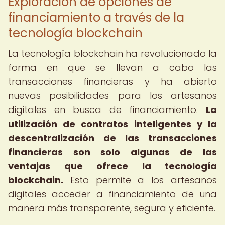
Exploración de opciones de
financiamiento a través de la
tecnología blockchain
La tecnología blockchain ha revolucionado la
forma en que se llevan a cabo las
transacciones financieras y ha abierto
nuevas posibilidades para los artesanos
digitales en busca de financiamiento.
La
utilización de contratos inteligentes y la
descentralización de las transacciones
financieras son solo algunas de las
ventajas que ofrece la tecnología
blockchain.
Esto permite a los artesanos
digitales acceder a financiamiento de una
manera más transparente, segura y eficiente.