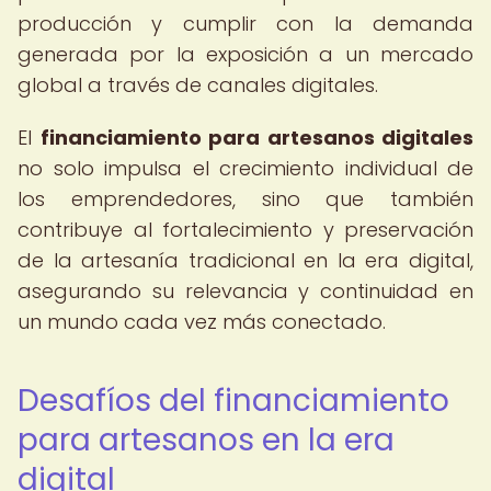
producción y cumplir con la demanda
generada por la exposición a un mercado
global a través de canales digitales.
El
financiamiento para artesanos digitales
no solo impulsa el crecimiento individual de
los emprendedores, sino que también
contribuye al fortalecimiento y preservación
de la artesanía tradicional en la era digital,
asegurando su relevancia y continuidad en
un mundo cada vez más conectado.
Desafíos del financiamiento
para artesanos en la era
digital