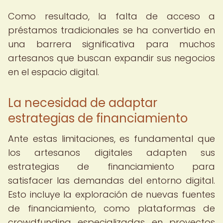
Como resultado, la falta de acceso a
préstamos tradicionales se ha convertido en
una barrera significativa para muchos
artesanos que buscan expandir sus negocios
en el espacio digital.
La necesidad de adaptar
estrategias de financiamiento
Ante estas limitaciones, es fundamental que
los artesanos digitales adapten sus
estrategias de financiamiento para
satisfacer las demandas del entorno digital.
Esto incluye la exploración de nuevas fuentes
de financiamiento, como plataformas de
crowdfunding especializadas en proyectos