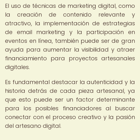
El uso de técnicas de marketing digital, como
la creación de contenido relevante y
atractivo, la implementación de estrategias
de email marketing y la participación en
eventos en línea, también puede ser de gran
ayuda para aumentar la visibilidad y atraer
financiamiento para proyectos artesanales
digitales.
Es fundamental destacar la autenticidad y la
historia detrás de cada pieza artesanal, ya
que esto puede ser un factor determinante
para los posibles financiadores al buscar
conectar con el proceso creativo y la pasión
del artesano digital.