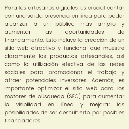
Para los artesanos digitales, es crucial contar
con una sólida presencia en línea para poder
alcanzar a un público más amplio y
aumentar las oportunidades de
financiamiento. Esto incluye la creación de un
sitio web atractivo y funcional que muestre
claramente los productos artesanales, así
como la utilización efectiva de las redes
sociales para promocionar el trabajo y
atraer potenciales inversores. Además, es
importante optimizar el sitio web para los
motores de búsqueda (SEO) para aumentar
la visibilidad en línea y mejorar las
posibilidades de ser descubierto por posibles
financiadores.