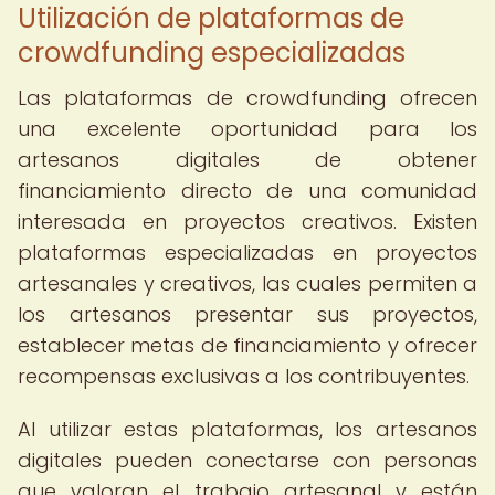
Utilización de plataformas de
crowdfunding especializadas
Las plataformas de crowdfunding ofrecen
una excelente oportunidad para los
artesanos digitales de obtener
financiamiento directo de una comunidad
interesada en proyectos creativos. Existen
plataformas especializadas en proyectos
artesanales y creativos, las cuales permiten a
los artesanos presentar sus proyectos,
establecer metas de financiamiento y ofrecer
recompensas exclusivas a los contribuyentes.
Al utilizar estas plataformas, los artesanos
digitales pueden conectarse con personas
que valoran el trabajo artesanal y están