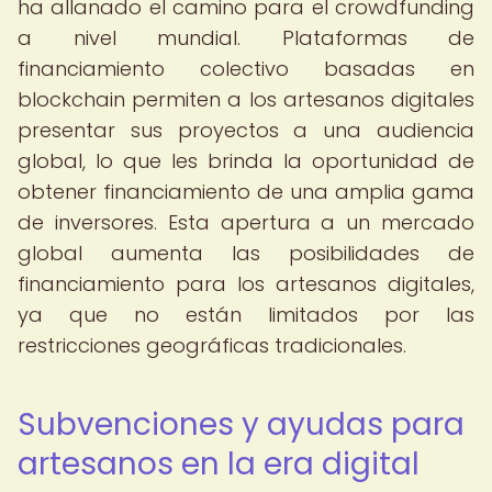
ha allanado el camino para el crowdfunding
a nivel mundial. Plataformas de
financiamiento colectivo basadas en
blockchain permiten a los artesanos digitales
presentar sus proyectos a una audiencia
global, lo que les brinda la oportunidad de
obtener financiamiento de una amplia gama
de inversores. Esta apertura a un mercado
global aumenta las posibilidades de
financiamiento para los artesanos digitales,
ya que no están limitados por las
restricciones geográficas tradicionales.
Subvenciones y ayudas para
artesanos en la era digital