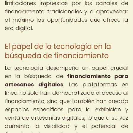
limitaciones impuestas por los canales de
financiamiento tradicionales y a aprovechar
al máximo las oportunidades que ofrece la
era digital.
El papel de la tecnología en la
búsqueda de financiamiento
La tecnología desempeña un papel crucial
en la búsqueda de
financiamiento para
artesanos digitales
. Las plataformas en
línea no solo han democratizado el acceso al
financiamiento, sino que también han creado
espacios específicos para la exhibición y
venta de artesanías digitales, lo que a su vez
aumenta la visibilidad y el potencial de