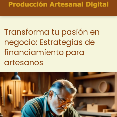
Transforma tu pasión en
negocio: Estrategias de
financiamiento para
artesanos