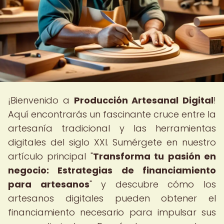
¡Bienvenido a
Producción Artesanal Digital
!
Aquí encontrarás un fascinante cruce entre la
artesanía tradicional y las herramientas
digitales del siglo XXI. Sumérgete en nuestro
artículo principal "
Transforma tu pasión en
negocio: Estrategias de financiamiento
para artesanos
" y descubre cómo los
artesanos digitales pueden obtener el
financiamiento necesario para impulsar sus