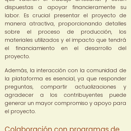
dispuestas a apoyar financieramente su
labor. Es crucial presentar el proyecto de
manera atractiva, proporcionando detalles
sobre el proceso de producción, los
materiales utilizados y el impacto que tendrá
el financiamiento en el desarrollo del
proyecto.
Además, la interacción con la comunidad de
la plataforma es esencial, ya que responder
preguntas, compartir actualizaciones y
agradecer a los contribuyentes puede
generar un mayor compromiso y apoyo para
el proyecto.
Colaboración con programas de