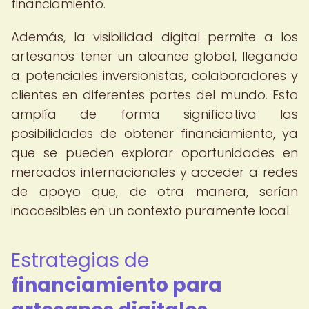
financiamiento.
Además, la visibilidad digital permite a los
artesanos tener un alcance global, llegando
a potenciales inversionistas, colaboradores y
clientes en diferentes partes del mundo. Esto
amplía de forma significativa las
posibilidades de obtener financiamiento, ya
que se pueden explorar oportunidades en
mercados internacionales y acceder a redes
de apoyo que, de otra manera, serían
inaccesibles en un contexto puramente local.
Estrategias de
financiamiento para