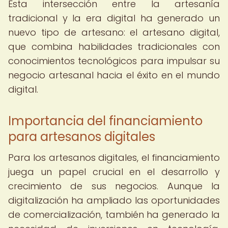
Esta intersección entre la artesanía
tradicional y la era digital ha generado un
nuevo tipo de artesano: el artesano digital,
que combina habilidades tradicionales con
conocimientos tecnológicos para impulsar su
negocio artesanal hacia el éxito en el mundo
digital.
Importancia del financiamiento
para artesanos digitales
Para los artesanos digitales, el financiamiento
juega un papel crucial en el desarrollo y
crecimiento de sus negocios. Aunque la
digitalización ha ampliado las oportunidades
de comercialización, también ha generado la