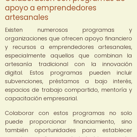
apoyo a emprendedores
artesanales
Existen numerosos programas y
organizaciones que ofrecen apoyo financiero
y recursos a emprendedores artesanales,
especialmente aquellos que combinan la
artesanía tradicional con la innovación
digital. Estos programas pueden incluir
subvenciones, préstamos a bajo interés,
espacios de trabajo compartido, mentoría y
capacitación empresarial.
Colaborar con estos programas no solo
puede proporcionar financiamiento, sino
también oportunidades para establecer