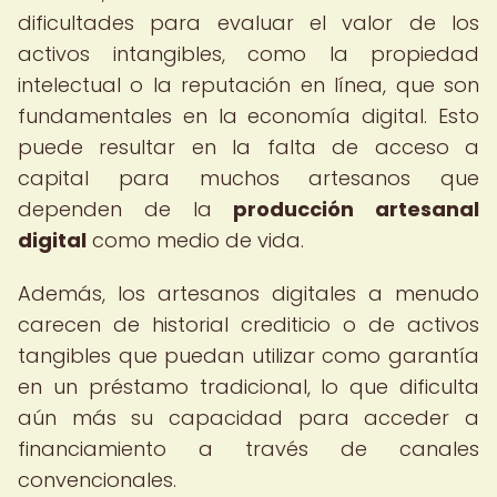
dificultades para evaluar el valor de los
activos intangibles, como la propiedad
intelectual o la reputación en línea, que son
fundamentales en la economía digital. Esto
puede resultar en la falta de acceso a
capital para muchos artesanos que
dependen de la
producción artesanal
digital
como medio de vida.
Además, los artesanos digitales a menudo
carecen de historial crediticio o de activos
tangibles que puedan utilizar como garantía
en un préstamo tradicional, lo que dificulta
aún más su capacidad para acceder a
financiamiento a través de canales
convencionales.