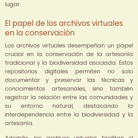
lugar.
El papel de los archivos virtuales
en la conservación
Los archivos virtuales desempeñan un papel
crucial en la conservación de la artesanía
tradicional y la biodiversidad asociada. Estos
repositorios digitales permiten no solo
documentar y preservar las técnicas y
conocimientos artesanales, sino también
registrar la relación entre las comunidades y
su entorno natural, destacando la
interdependencia entre la biodiversidad y la
artesanía.
Además, los archivos virtuales facilitan el