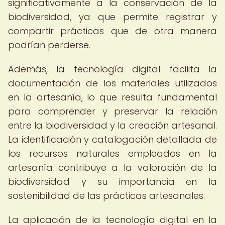
significativamente a la conservación de la
biodiversidad, ya que permite registrar y
compartir prácticas que de otra manera
podrían perderse.
Además, la tecnología digital facilita la
documentación de los materiales utilizados
en la artesanía, lo que resulta fundamental
para comprender y preservar la relación
entre la biodiversidad y la creación artesanal.
La identificación y catalogación detallada de
los recursos naturales empleados en la
artesanía contribuye a la valoración de la
biodiversidad y su importancia en la
sostenibilidad de las prácticas artesanales.
La aplicación de la tecnología digital en la