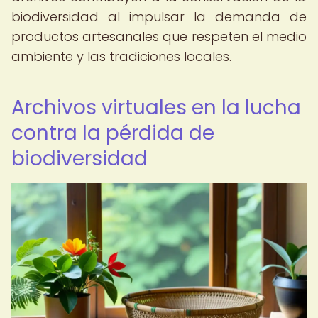
biodiversidad al impulsar la demanda de
productos artesanales que respeten el medio
ambiente y las tradiciones locales.
Archivos virtuales en la lucha
contra la pérdida de
biodiversidad