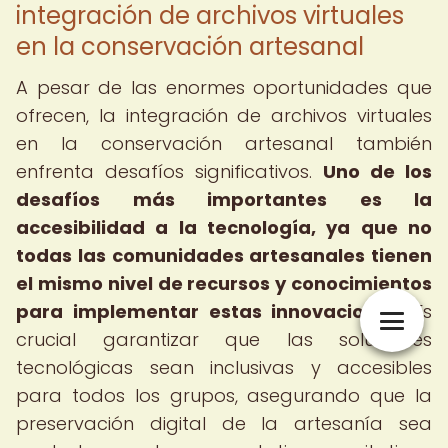
integración de archivos virtuales
en la conservación artesanal
A pesar de las enormes oportunidades que
ofrecen, la integración de archivos virtuales
en la conservación artesanal también
enfrenta desafíos significativos.
Uno de los
desafíos más importantes es la
accesibilidad a la tecnología, ya que no
todas las comunidades artesanales tienen
el mismo nivel de recursos y conocimientos
para implementar estas innovaciones.
Es
crucial garantizar que las soluciones
tecnológicas sean inclusivas y accesibles
para todos los grupos, asegurando que la
preservación digital de la artesanía sea