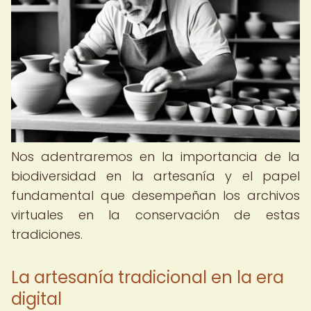
Nos adentraremos en la importancia de la
biodiversidad en la artesanía y el papel
fundamental que desempeñan los archivos
virtuales en la conservación de estas
tradiciones.
La artesanía tradicional en la era
digital