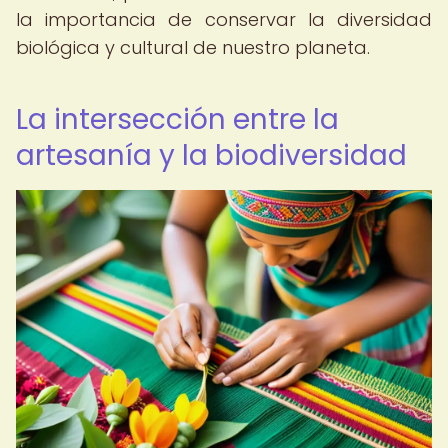
la importancia de conservar la diversidad
biológica y cultural de nuestro planeta.
La intersección entre la
artesanía y la biodiversidad