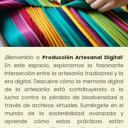
¡Bienvenido a
Producción Artesanal Digital
!
En este espacio, exploramos la fascinante
intersección entre la artesanía tradicional y la
era digital. Descubre cómo la memoria digital
de la artesanía está contribuyendo a la
lucha contra la pérdida de biodiversidad a
través de archivos virtuales. Sumérgete en el
mundo de la sostenibilidad avanzada y
aprende cómo estas prácticas están