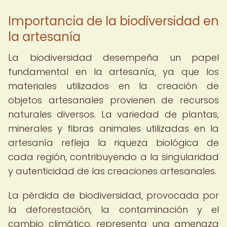
Importancia de la biodiversidad en
la artesanía
La biodiversidad desempeña un papel
fundamental en la artesanía, ya que los
materiales utilizados en la creación de
objetos artesanales provienen de recursos
naturales diversos. La variedad de plantas,
minerales y fibras animales utilizadas en la
artesanía refleja la riqueza biológica de
cada región, contribuyendo a la singularidad
y autenticidad de las creaciones artesanales.
La pérdida de biodiversidad, provocada por
la deforestación, la contaminación y el
cambio climático, representa una amenaza