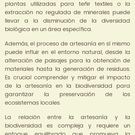
plantas utilizadas para teñir textiles o la
extracción no regulada de minerales puede
llevar a la disminución de la diversidad
biológica en un área específica.
Además, el proceso de artesanía en sí mismo
puede influir en el entorno natural, desde la
alteración de paisajes para la obtención de
materiales hasta la generación de residuos.
Es crucial comprender y mitigar el impacto
de la artesanía en la biodiversidad para
garantizar la preservación de los
ecosistemas locales.
La relación entre la artesanía y la
biodiversidad es compleja y requiere un
enfoque equilibrado que promueva la