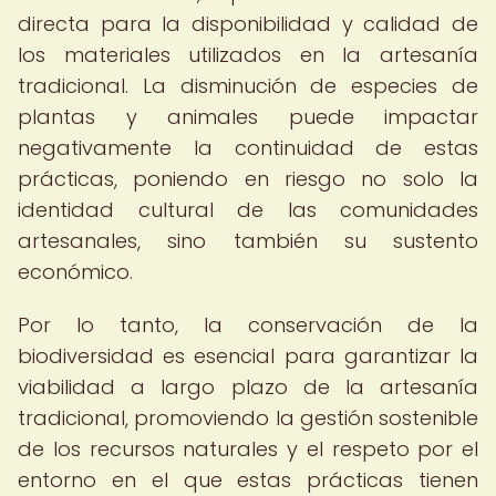
directa para la disponibilidad y calidad de
los materiales utilizados en la artesanía
tradicional. La disminución de especies de
plantas y animales puede impactar
negativamente la continuidad de estas
prácticas, poniendo en riesgo no solo la
identidad cultural de las comunidades
artesanales, sino también su sustento
económico.
Por lo tanto, la conservación de la
biodiversidad es esencial para garantizar la
viabilidad a largo plazo de la artesanía
tradicional, promoviendo la gestión sostenible
de los recursos naturales y el respeto por el
entorno en el que estas prácticas tienen