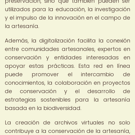
preservación, sino que también pueden ser
utilizados para la educación, la investigación
y el impulso de la innovación en el campo de
la artesanía.
Además, la digitalización facilita la conexión
entre comunidades artesanales, expertos en
conservación y entidades interesadas en
apoyar estas prácticas. Esta red en línea
puede promover el intercambio de
conocimientos, la colaboración en proyectos
de conservación y el desarrollo de
estrategias sostenibles para la artesanía
basada en la biodiversidad.
La creación de archivos virtuales no solo
contribuye a la conservación de la artesanía,