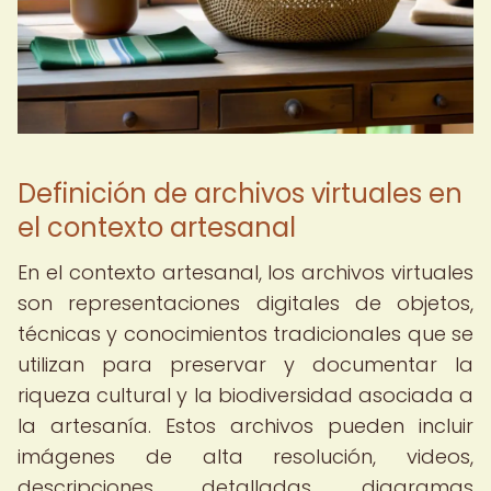
Definición de archivos virtuales en
el contexto artesanal
En el contexto artesanal, los archivos virtuales
son representaciones digitales de objetos,
técnicas y conocimientos tradicionales que se
utilizan para preservar y documentar la
riqueza cultural y la biodiversidad asociada a
la artesanía. Estos archivos pueden incluir
imágenes de alta resolución, videos,
descripciones detalladas, diagramas