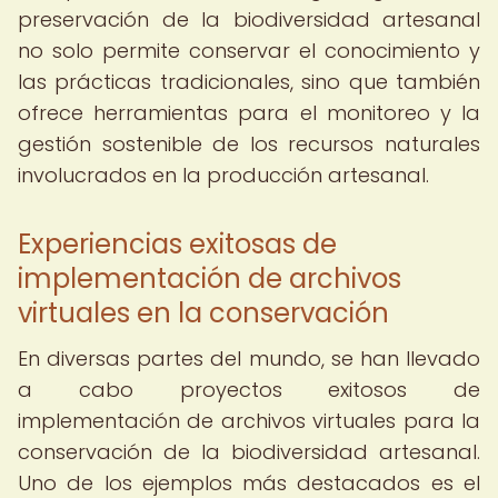
preservación de la biodiversidad artesanal
no solo permite conservar el conocimiento y
las prácticas tradicionales, sino que también
ofrece herramientas para el monitoreo y la
gestión sostenible de los recursos naturales
involucrados en la producción artesanal.
Experiencias exitosas de
implementación de archivos
virtuales en la conservación
En diversas partes del mundo, se han llevado
a cabo proyectos exitosos de
implementación de archivos virtuales para la
conservación de la biodiversidad artesanal.
Uno de los ejemplos más destacados es el