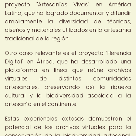
proyecto "Artesanías Vivas" en América
Latina, que ha logrado documentar y difundir
ampliamente la diversidad de técnicas,
diseños y materiales utilizados en la artesanía
tradicional de la región.
Otro caso relevante es el proyecto "Herencia
Digital" en África, que ha desarrollado una
plataforma en línea que reúne archivos
virtuales de distintas comunidades
artesanales, preservando así la riqueza
cultural y la biodiversidad asociada a la
artesanía en el continente.
Estas experiencias exitosas demuestran el
potencial de los archivos virtuales para la
conservación de la biodiversidad artesanal,