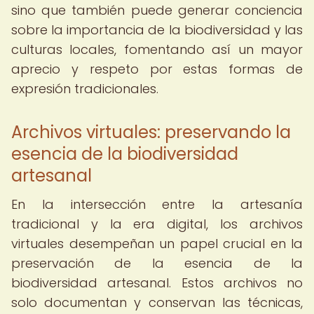
sino que también puede generar conciencia
sobre la importancia de la biodiversidad y las
culturas locales, fomentando así un mayor
aprecio y respeto por estas formas de
expresión tradicionales.
Archivos virtuales: preservando la
esencia de la biodiversidad
artesanal
En la intersección entre la artesanía
tradicional y la era digital, los archivos
virtuales desempeñan un papel crucial en la
preservación de la esencia de la
biodiversidad artesanal. Estos archivos no
solo documentan y conservan las técnicas,