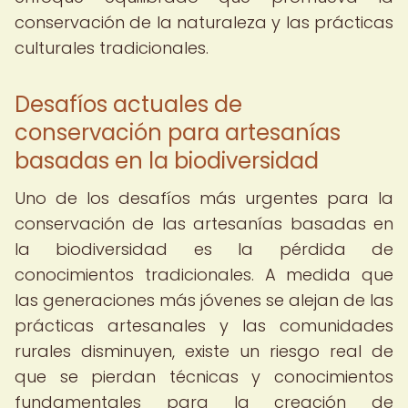
conservación de la naturaleza y las prácticas
culturales tradicionales.
Desafíos actuales de
conservación para artesanías
basadas en la biodiversidad
Uno de los desafíos más urgentes para la
conservación de las artesanías basadas en
la biodiversidad es la pérdida de
conocimientos tradicionales. A medida que
las generaciones más jóvenes se alejan de las
prácticas artesanales y las comunidades
rurales disminuyen, existe un riesgo real de
que se pierdan técnicas y conocimientos
fundamentales para la creación de