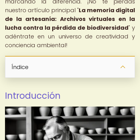
marcando la diferencia. ¡No te pierdas
nuestro artículo principal "
La memoria digital
de la artesanía: Archivos virtuales en la
lucha contra la pérdida de biodiversidad
" y
adéntrate en un universo de creatividad y
conciencia ambiental!
Índice
Introducción