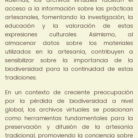
acceso a la información sobre las prácticas
artesanales, fomentando la investigación, la
educación y la valoración de estas
expresiones culturales. Asimismo, al
almacenar datos sobre los materiales
utilizados en la artesanía, contribuyen a
sensibilizar sobre la importancia de la
biodiversidad para la continuidad de estas
tradiciones.
En un contexto de creciente preocupación
por la pérdida de biodiversidad a nivel
global, los archivos virtuales se posicionan
como herramientas fundamentales para la
preservación y difusión de la artesanía
tradicional, promoviendo la conciencia sobre