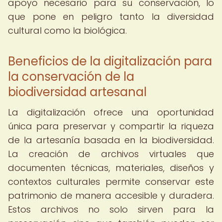
apoyo necesario para su conservación, lo
que pone en peligro tanto la diversidad
cultural como la biológica.
Beneficios de la digitalización para
la conservación de la
biodiversidad artesanal
La digitalización ofrece una oportunidad
única para preservar y compartir la riqueza
de la artesanía basada en la biodiversidad.
La creación de archivos virtuales que
documenten técnicas, materiales, diseños y
contextos culturales permite conservar este
patrimonio de manera accesible y duradera.
Estos archivos no solo sirven para la