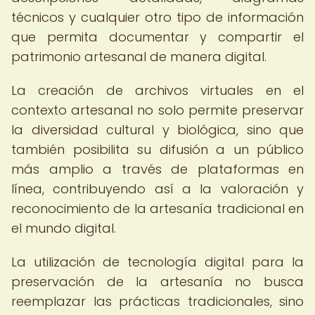
técnicos y cualquier otro tipo de información
que permita documentar y compartir el
patrimonio artesanal de manera digital.
La creación de archivos virtuales en el
contexto artesanal no solo permite preservar
la diversidad cultural y biológica, sino que
también posibilita su difusión a un público
más amplio a través de plataformas en
línea, contribuyendo así a la valoración y
reconocimiento de la artesanía tradicional en
el mundo digital.
La utilización de tecnología digital para la
preservación de la artesanía no busca
reemplazar las prácticas tradicionales, sino