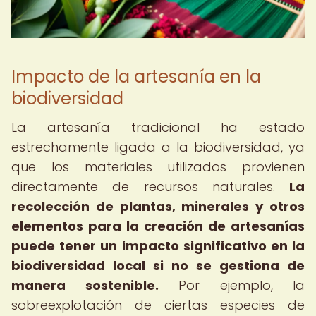
Impacto de la artesanía en la
biodiversidad
La artesanía tradicional ha estado
estrechamente ligada a la biodiversidad, ya
que los materiales utilizados provienen
directamente de recursos naturales.
La
recolección de plantas, minerales y otros
elementos para la creación de artesanías
puede tener un impacto significativo en la
biodiversidad local si no se gestiona de
manera sostenible.
Por ejemplo, la
sobreexplotación de ciertas especies de