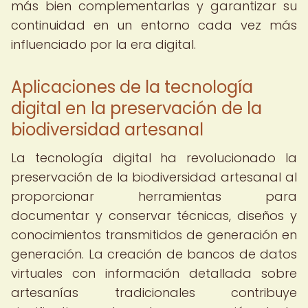
más bien complementarlas y garantizar su
continuidad en un entorno cada vez más
influenciado por la era digital.
Aplicaciones de la tecnología
digital en la preservación de la
biodiversidad artesanal
La tecnología digital ha revolucionado la
preservación de la biodiversidad artesanal al
proporcionar herramientas para
documentar y conservar técnicas, diseños y
conocimientos transmitidos de generación en
generación. La creación de bancos de datos
virtuales con información detallada sobre
artesanías tradicionales contribuye