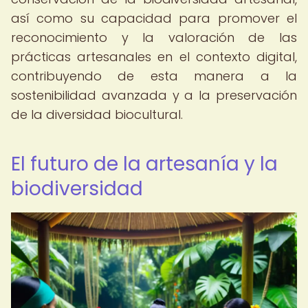
así como su capacidad para promover el
reconocimiento y la valoración de las
prácticas artesanales en el contexto digital,
contribuyendo de esta manera a la
sostenibilidad avanzada y a la preservación
de la diversidad biocultural.
El futuro de la artesanía y la
biodiversidad