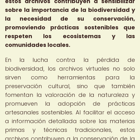
estos archivos contribuyen a sensibilizar
sobre la importancia de la biodiversidad y
la necesidad de su conservación,
promoviendo prácticas sostenibles que
respeten los ecosistemas y las
comunidades locales.
En la lucha contra la pérdida de
biodiversidad, los archivos virtuales no solo
sirven como herramientas para la
preservación cultural, sino que también
fomentan la valoración de la naturaleza y
promueven la adopción de prácticas
artesanales sostenibles. Al facilitar el acceso
a información detallada sobre las materias
primas y técnicas tradicionales, estos
archivos contribuyen a la conservación de la