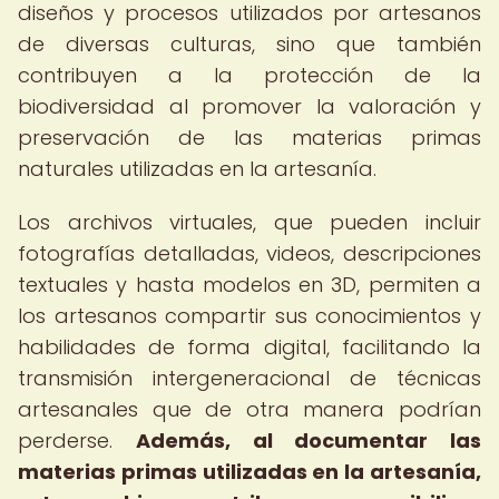
diseños y procesos utilizados por artesanos
de diversas culturas, sino que también
contribuyen a la protección de la
biodiversidad al promover la valoración y
preservación de las materias primas
naturales utilizadas en la artesanía.
Los archivos virtuales, que pueden incluir
fotografías detalladas, videos, descripciones
textuales y hasta modelos en 3D, permiten a
los artesanos compartir sus conocimientos y
habilidades de forma digital, facilitando la
transmisión intergeneracional de técnicas
artesanales que de otra manera podrían
perderse.
Además, al documentar las
materias primas utilizadas en la artesanía,