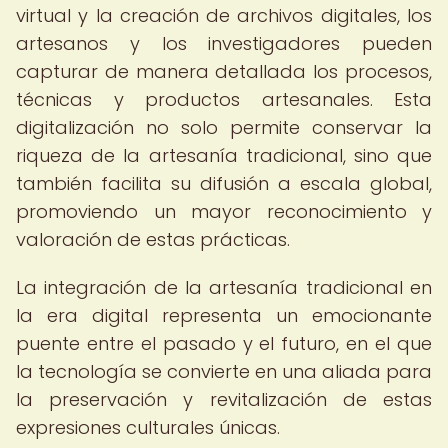
virtual y la creación de archivos digitales, los
artesanos y los investigadores pueden
capturar de manera detallada los procesos,
técnicas y productos artesanales. Esta
digitalización no solo permite conservar la
riqueza de la artesanía tradicional, sino que
también facilita su difusión a escala global,
promoviendo un mayor reconocimiento y
valoración de estas prácticas.
La integración de la artesanía tradicional en
la era digital representa un emocionante
puente entre el pasado y el futuro, en el que
la tecnología se convierte en una aliada para
la preservación y revitalización de estas
expresiones culturales únicas.