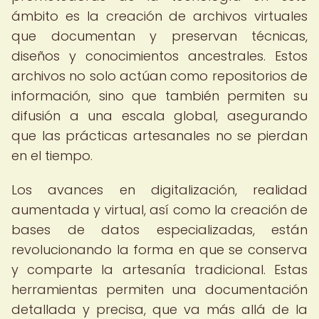
ámbito es la creación de archivos virtuales
que documentan y preservan técnicas,
diseños y conocimientos ancestrales. Estos
archivos no solo actúan como repositorios de
información, sino que también permiten su
difusión a una escala global, asegurando
que las prácticas artesanales no se pierdan
en el tiempo.
Los avances en digitalización, realidad
aumentada y virtual, así como la creación de
bases de datos especializadas, están
revolucionando la forma en que se conserva
y comparte la artesanía tradicional. Estas
herramientas permiten una documentación
detallada y precisa, que va más allá de la