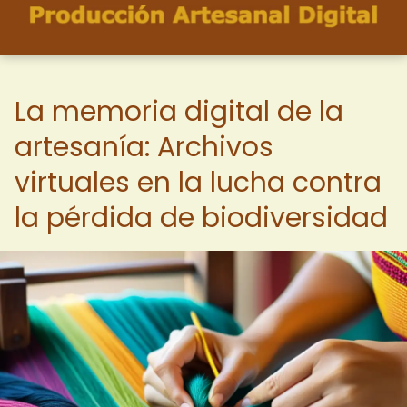
La memoria digital de la
artesanía: Archivos
virtuales en la lucha contra
la pérdida de biodiversidad