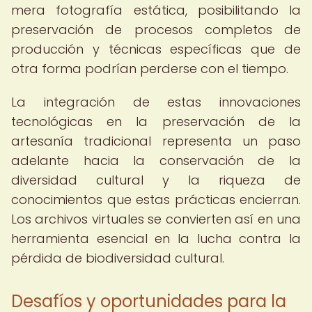
mera fotografía estática, posibilitando la
preservación de procesos completos de
producción y técnicas específicas que de
otra forma podrían perderse con el tiempo.
La integración de estas innovaciones
tecnológicas en la preservación de la
artesanía tradicional representa un paso
adelante hacia la conservación de la
diversidad cultural y la riqueza de
conocimientos que estas prácticas encierran.
Los archivos virtuales se convierten así en una
herramienta esencial en la lucha contra la
pérdida de biodiversidad cultural.
Desafíos y oportunidades para la