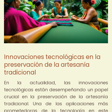
Innovaciones tecnológicas en la
preservación de la artesanía
tradicional
En la actualidad, las innovaciones
tecnológicas están desempeñando un papel
crucial en la preservación de la artesanía
tradicional. Una de las aplicaciones más
prometedoras de la tecnología en este