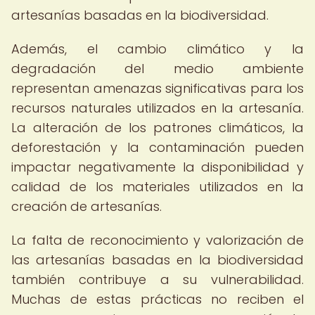
artesanías basadas en la biodiversidad.
Además, el cambio climático y la
degradación del medio ambiente
representan amenazas significativas para los
recursos naturales utilizados en la artesanía.
La alteración de los patrones climáticos, la
deforestación y la contaminación pueden
impactar negativamente la disponibilidad y
calidad de los materiales utilizados en la
creación de artesanías.
La falta de reconocimiento y valorización de
las artesanías basadas en la biodiversidad
también contribuye a su vulnerabilidad.
Muchas de estas prácticas no reciben el