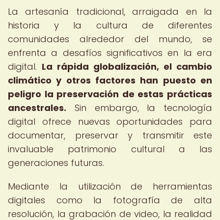
La artesanía tradicional, arraigada en la
historia y la cultura de diferentes
comunidades alrededor del mundo, se
enfrenta a desafíos significativos en la era
digital.
La rápida globalización, el cambio
climático y otros factores han puesto en
peligro la preservación de estas prácticas
ancestrales.
Sin embargo, la tecnología
digital ofrece nuevas oportunidades para
documentar, preservar y transmitir este
invaluable patrimonio cultural a las
generaciones futuras.
Mediante la utilización de herramientas
digitales como la fotografía de alta
resolución, la grabación de video, la realidad