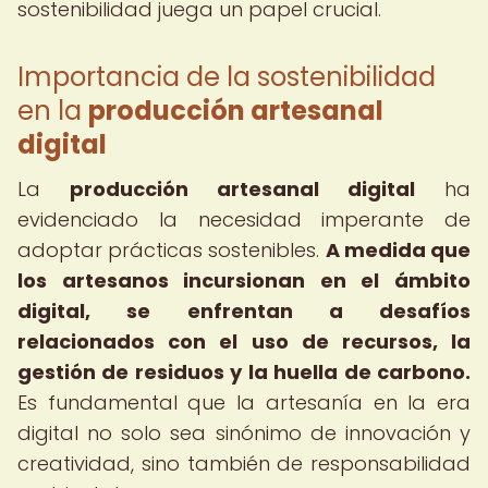
sostenibilidad juega un papel crucial.
Importancia de la sostenibilidad
en la
producción artesanal
digital
La
producción artesanal digital
ha
evidenciado la necesidad imperante de
adoptar prácticas sostenibles.
A medida que
los artesanos incursionan en el ámbito
digital, se enfrentan a desafíos
relacionados con el uso de recursos, la
gestión de residuos y la huella de carbono.
Es fundamental que la artesanía en la era
digital no solo sea sinónimo de innovación y
creatividad, sino también de responsabilidad