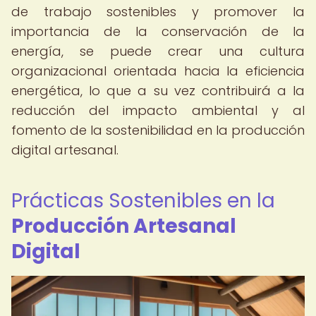
de trabajo sostenibles y promover la
importancia de la conservación de la
energía, se puede crear una cultura
organizacional orientada hacia la eficiencia
energética, lo que a su vez contribuirá a la
reducción del impacto ambiental y al
fomento de la sostenibilidad en la producción
digital artesanal.
Prácticas Sostenibles en la
Producción Artesanal
Digital