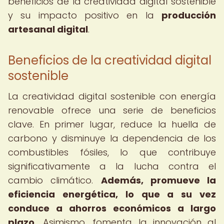
beneficios de la creatividad digital sostenible
y su impacto positivo en la
producción
artesanal digital
.
Beneficios de la creatividad digital
sostenible
La creatividad digital sostenible con energía
renovable ofrece una serie de beneficios
clave. En primer lugar, reduce la huella de
carbono y disminuye la dependencia de los
combustibles fósiles, lo que contribuye
significativamente a la lucha contra el
cambio climático.
Además, promueve la
eficiencia energética, lo que a su vez
conduce a ahorros económicos a largo
plazo.
Asimismo, fomenta la innovación al