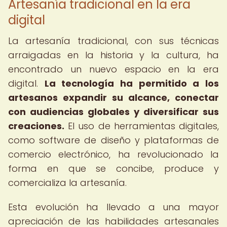
Artesanía tradicional en la era
digital
La artesanía tradicional, con sus técnicas
arraigadas en la historia y la cultura, ha
encontrado un nuevo espacio en la era
digital.
La tecnología ha permitido a los
artesanos expandir su alcance, conectar
con audiencias globales y diversificar sus
creaciones.
El uso de herramientas digitales,
como software de diseño y plataformas de
comercio electrónico, ha revolucionado la
forma en que se concibe, produce y
comercializa la artesanía.
Esta evolución ha llevado a una mayor
apreciación de las habilidades artesanales