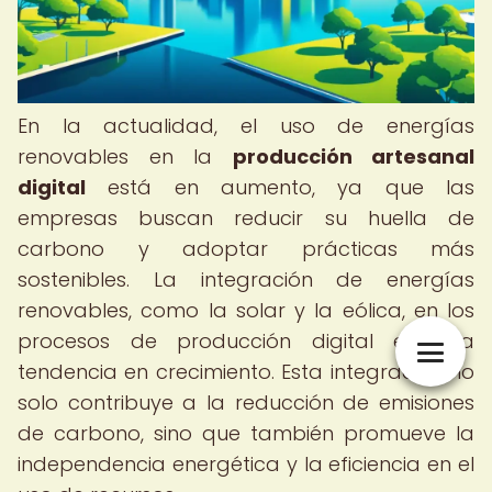
En la actualidad, el uso de energías
renovables en la
producción artesanal
digital
está en aumento, ya que las
empresas buscan reducir su huella de
carbono y adoptar prácticas más
sostenibles. La integración de energías
renovables, como la solar y la eólica, en los
procesos de producción digital es una
tendencia en crecimiento. Esta integración no
solo contribuye a la reducción de emisiones
de carbono, sino que también promueve la
independencia energética y la eficiencia en el