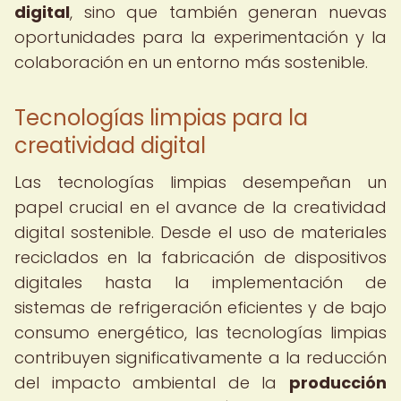
digital
, sino que también generan nuevas
oportunidades para la experimentación y la
colaboración en un entorno más sostenible.
Tecnologías limpias para la
creatividad digital
Las tecnologías limpias desempeñan un
papel crucial en el avance de la creatividad
digital sostenible. Desde el uso de materiales
reciclados en la fabricación de dispositivos
digitales hasta la implementación de
sistemas de refrigeración eficientes y de bajo
consumo energético, las tecnologías limpias
contribuyen significativamente a la reducción
del impacto ambiental de la
producción