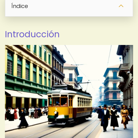
Índice
Introducción