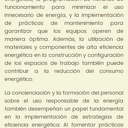
funcionamiento para minimizar el uso
innecesario de energía, y la implementación
de prácticas de mantenimiento para
garantizar que los equipos operen de
manera óptima. Además, la utilización de
materiales y componentes de alta eficiencia
energética en la construcción y configuración
de los espacios de trabajo también puede
contribuir a la reducción del consumo
energético.
La concienciación y la formación del personal
sobre el uso responsable de la energía
también desempeñan un papel fundamental
en la implementación de estrategias de
eficiencia energética. Al fomentar prácticas