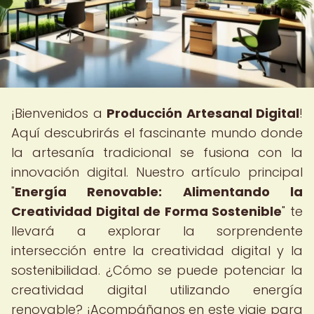
¡Bienvenidos a
Producción Artesanal Digital
!
Aquí descubrirás el fascinante mundo donde
la artesanía tradicional se fusiona con la
innovación digital. Nuestro artículo principal
"
Energía Renovable: Alimentando la
Creatividad Digital de Forma Sostenible
" te
llevará a explorar la sorprendente
intersección entre la creatividad digital y la
sostenibilidad. ¿Cómo se puede potenciar la
creatividad digital utilizando energía
renovable? ¡Acompáñanos en este viaje para