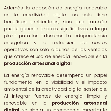
Además, la adopción de energía renovable
en la creatividad digital no solo tiene
beneficios ambientales, sino que también
puede generar ahorros significativos a largo
plazo para los artesanos. La independencia
energética y la reducción de costos
operativos son solo algunas de las ventajas
que ofrece el uso de energía renovable en la
producción artesanal digital
.
La energía renovable desempeña un papel
fundamental en la viabilidad y el impacto
ambiental de la creatividad digital sostenible.
Al integrar fuentes de energía limpia y
renovable en la
producción artesanal
digital
, se sienta un precedente importante