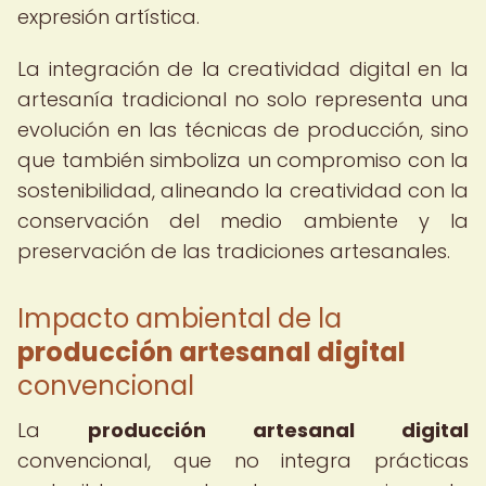
expresión artística.
La integración de la creatividad digital en la
artesanía tradicional no solo representa una
evolución en las técnicas de producción, sino
que también simboliza un compromiso con la
sostenibilidad, alineando la creatividad con la
conservación del medio ambiente y la
preservación de las tradiciones artesanales.
Impacto ambiental de la
producción artesanal digital
convencional
La
producción artesanal digital
convencional, que no integra prácticas