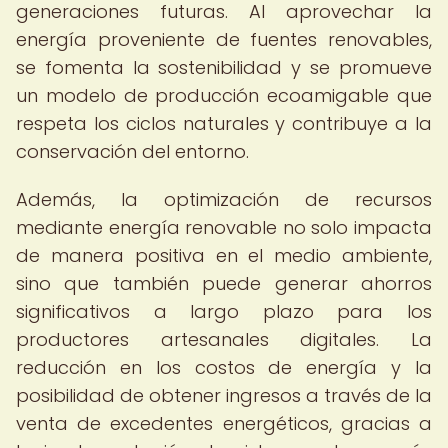
generaciones futuras. Al aprovechar la
energía proveniente de fuentes renovables,
se fomenta la sostenibilidad y se promueve
un modelo de producción ecoamigable que
respeta los ciclos naturales y contribuye a la
conservación del entorno.
Además, la optimización de recursos
mediante energía renovable no solo impacta
de manera positiva en el medio ambiente,
sino que también puede generar ahorros
significativos a largo plazo para los
productores artesanales digitales. La
reducción en los costos de energía y la
posibilidad de obtener ingresos a través de la
venta de excedentes energéticos, gracias a