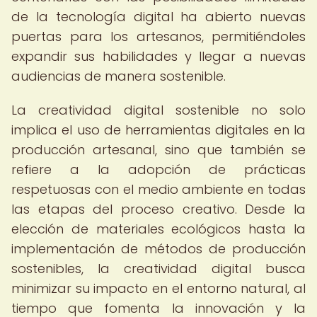
de la tecnología digital ha abierto nuevas
puertas para los artesanos, permitiéndoles
expandir sus habilidades y llegar a nuevas
audiencias de manera sostenible.
La creatividad digital sostenible no solo
implica el uso de herramientas digitales en la
producción artesanal, sino que también se
refiere a la adopción de prácticas
respetuosas con el medio ambiente en todas
las etapas del proceso creativo. Desde la
elección de materiales ecológicos hasta la
implementación de métodos de producción
sostenibles, la creatividad digital busca
minimizar su impacto en el entorno natural, al
tiempo que fomenta la innovación y la