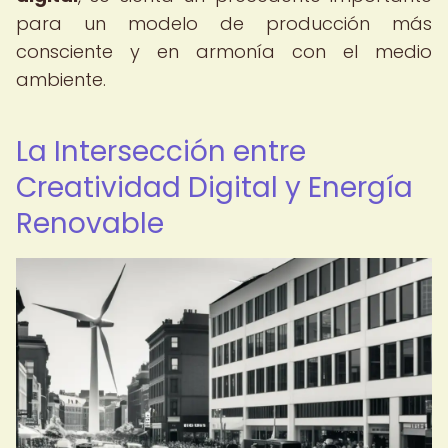
para un modelo de producción más
consciente y en armonía con el medio
ambiente.
La Intersección entre
Creatividad Digital y Energía
Renovable