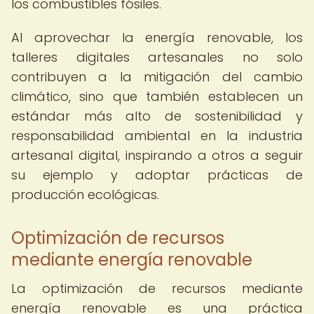
los combustibles fósiles.
Al aprovechar la energía renovable, los
talleres digitales artesanales no solo
contribuyen a la mitigación del cambio
climático, sino que también establecen un
estándar más alto de sostenibilidad y
responsabilidad ambiental en la industria
artesanal digital, inspirando a otros a seguir
su ejemplo y adoptar prácticas de
producción ecológicas.
Optimización de recursos
mediante energía renovable
La optimización de recursos mediante
energía renovable es una práctica