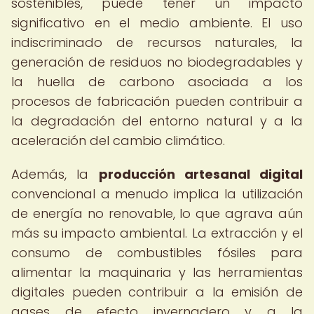
sostenibles, puede tener un impacto
significativo en el medio ambiente. El uso
indiscriminado de recursos naturales, la
generación de residuos no biodegradables y
la huella de carbono asociada a los
procesos de fabricación pueden contribuir a
la degradación del entorno natural y a la
aceleración del cambio climático.
Además, la
producción artesanal digital
convencional a menudo implica la utilización
de energía no renovable, lo que agrava aún
más su impacto ambiental. La extracción y el
consumo de combustibles fósiles para
alimentar la maquinaria y las herramientas
digitales pueden contribuir a la emisión de
gases de efecto invernadero y a la