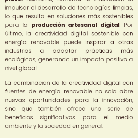
impulsar el desarrollo de tecnologías limpias,
lo que resulta en soluciones más sostenibles
para la
producción artesanal digital
. Por
último, la creatividad digital sostenible con
energía renovable puede inspirar a otras
industrias a adoptar prácticas más
ecológicas, generando un impacto positivo a
nivel global.
La combinación de la creatividad digital con
fuentes de energía renovable no solo abre
nuevas oportunidades para la innovación,
sino que también ofrece una serie de
beneficios significativos para el medio
ambiente y la sociedad en general.