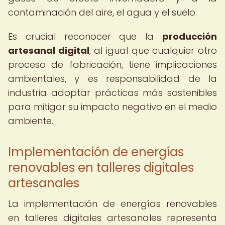
contaminación del aire, el agua y el suelo.
Es crucial reconocer que la
producción
artesanal digital
, al igual que cualquier otro
proceso de fabricación, tiene implicaciones
ambientales, y es responsabilidad de la
industria adoptar prácticas más sostenibles
para mitigar su impacto negativo en el medio
ambiente.
Implementación de energías
renovables en talleres digitales
artesanales
La implementación de energías renovables
en talleres digitales artesanales representa