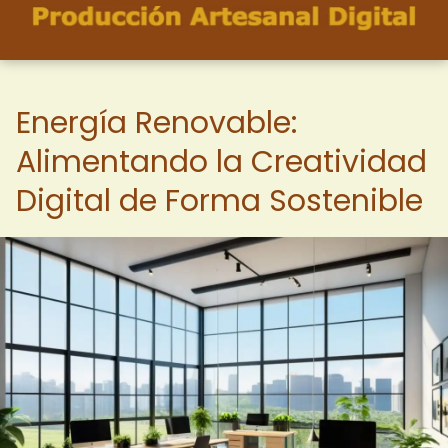
Energía Renovable:
Alimentando la Creatividad
Digital de Forma Sostenible