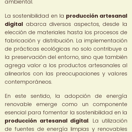
ambiental.
La sostenibilidad en la
producción artesanal
digital
abarca diversos aspectos, desde la
elección de materiales hasta los procesos de
fabricación y distribución. La implementación
de prácticas ecológicas no solo contribuye a
la preservación del entorno, sino que también
agrega valor a los productos artesanales al
alinearlos con las preocupaciones y valores
contemporáneos.
En este sentido, la adopción de energía
renovable emerge como un componente
esencial para fomentar la sostenibilidad en la
producción artesanal digital
. La utilización
de fuentes de energía limpias y renovables