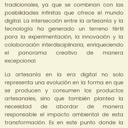
tradicionales, ya que se combinan con las
posibilidades infinitas que ofrece el mundo
digital. La intersección entre la artesanía y la
tecnología ha generado un terreno fértil
para la experimentación, la innovación y la
colaboración interdisciplinaria, enriqueciendo
el panorama creativo de manera
excepcional.
La artesanía en la era digital no solo
representa una evolución en la forma en que
se producen y consumen los productos
artesanales, sino que también plantea la
necesidad de abordar de manera
responsable el impacto ambiental de esta
transformación. Es en este punto donde la