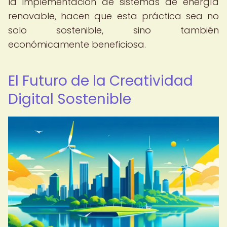
la implementación de sistemas de energía
renovable, hacen que esta práctica sea no
solo sostenible, sino también
económicamente beneficiosa.
El Futuro de la Creatividad
Digital Sostenible