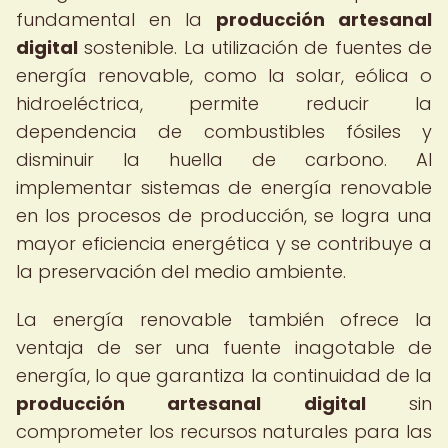
fundamental en la
producción artesanal
digital
sostenible. La utilización de fuentes de
energía renovable, como la solar, eólica o
hidroeléctrica, permite reducir la
dependencia de combustibles fósiles y
disminuir la huella de carbono. Al
implementar sistemas de energía renovable
en los procesos de producción, se logra una
mayor eficiencia energética y se contribuye a
la preservación del medio ambiente.
La energía renovable también ofrece la
ventaja de ser una fuente inagotable de
energía, lo que garantiza la continuidad de la
producción artesanal digital
sin
comprometer los recursos naturales para las