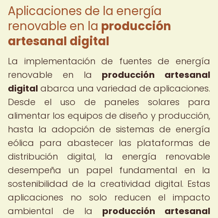
Aplicaciones de la energía
renovable en la
producción
artesanal digital
La implementación de fuentes de energía
renovable en la
producción artesanal
digital
abarca una variedad de aplicaciones.
Desde el uso de paneles solares para
alimentar los equipos de diseño y producción,
hasta la adopción de sistemas de energía
eólica para abastecer las plataformas de
distribución digital, la energía renovable
desempeña un papel fundamental en la
sostenibilidad de la creatividad digital. Estas
aplicaciones no solo reducen el impacto
ambiental de la
producción artesanal