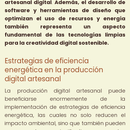
artesanal digital
.
Además, el desarrollo de
software y herramientas de diseño que
optimizan el uso de recursos y energía
también representa un aspecto
fundamental de las tecnologías limpias
para la creatividad digital sostenible.
Estrategias de eficiencia
energética en la producción
digital artesanal
La producción digital artesanal puede
beneficiarse enormemente de la
implementación de estrategias de eficiencia
energética, las cuales no solo reducen el
impacto ambiental, sino que también pueden