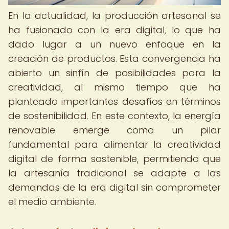
En la actualidad, la producción artesanal se
ha fusionado con la era digital, lo que ha
dado lugar a un nuevo enfoque en la
creación de productos. Esta convergencia ha
abierto un sinfín de posibilidades para la
creatividad, al mismo tiempo que ha
planteado importantes desafíos en términos
de sostenibilidad. En este contexto, la energía
renovable emerge como un pilar
fundamental para alimentar la creatividad
digital de forma sostenible, permitiendo que
la artesanía tradicional se adapte a las
demandas de la era digital sin comprometer
el medio ambiente.