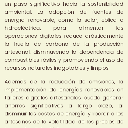
un paso significativo hacia la sostenibilidad
ambiental. La adopción de fuentes de
energía renovable, como la solar, eólica o
hidroeléctrica, para alimentar las
operaciones digitales reduce drásticamente
la huella de carbono de la producción
artesanal, disminuyendo la dependencia de
combustibles fósiles y promoviendo el uso de
recursos naturales inagotables y limpios.
Además de la reducción de emisiones, la
implementación de energías renovables en
talleres digitales artesanales puede generar
ahorros significativos a largo plazo, al
disminuir los costos de energía y liberar a los
artesanos de la volatilidad de los precios de