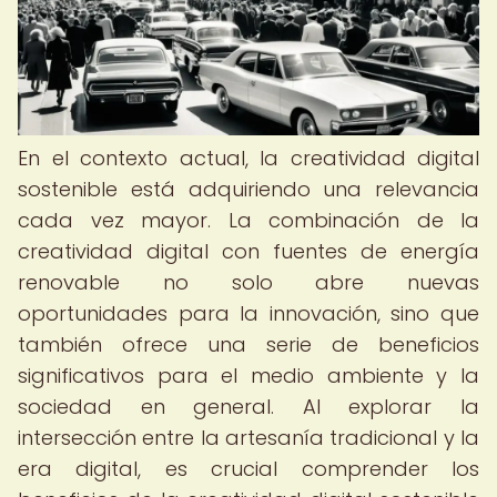
En el contexto actual, la creatividad digital
sostenible está adquiriendo una relevancia
cada vez mayor. La combinación de la
creatividad digital con fuentes de energía
renovable no solo abre nuevas
oportunidades para la innovación, sino que
también ofrece una serie de beneficios
significativos para el medio ambiente y la
sociedad en general. Al explorar la
intersección entre la artesanía tradicional y la
era digital, es crucial comprender los