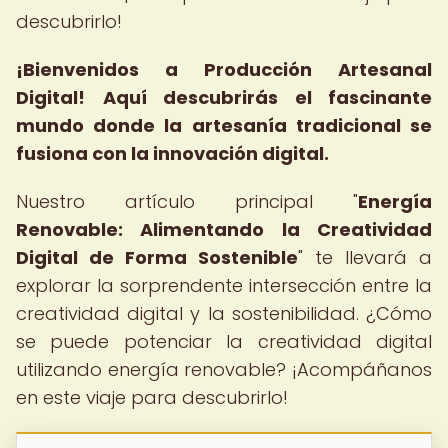
descubrirlo!
¡Bienvenidos a Producción Artesanal
Digital!
Aquí descubrirás el fascinante
mundo donde la artesanía tradicional se
fusiona con la innovación digital.
Nuestro artículo principal "
Energía
Renovable: Alimentando la Creatividad
Digital de Forma Sostenible
" te llevará a
explorar la sorprendente intersección entre la
creatividad digital y la sostenibilidad. ¿Cómo
se puede potenciar la creatividad digital
utilizando energía renovable? ¡Acompáñanos
en este viaje para descubrirlo!