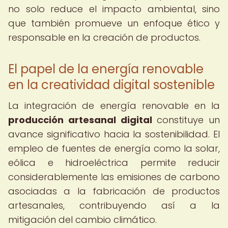
no solo reduce el impacto ambiental, sino
que también promueve un enfoque ético y
responsable en la creación de productos.
El papel de la energía renovable
en la creatividad digital sostenible
La integración de energía renovable en la
producción artesanal digital
constituye un
avance significativo hacia la sostenibilidad. El
empleo de fuentes de energía como la solar,
eólica e hidroeléctrica permite reducir
considerablemente las emisiones de carbono
asociadas a la fabricación de productos
artesanales, contribuyendo así a la
mitigación del cambio climático.