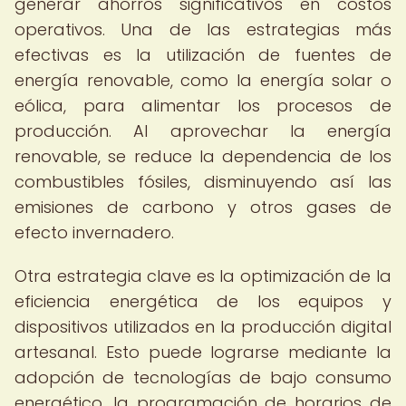
generar ahorros significativos en costos
operativos. Una de las estrategias más
efectivas es la utilización de fuentes de
energía renovable, como la energía solar o
eólica, para alimentar los procesos de
producción. Al aprovechar la energía
renovable, se reduce la dependencia de los
combustibles fósiles, disminuyendo así las
emisiones de carbono y otros gases de
efecto invernadero.
Otra estrategia clave es la optimización de la
eficiencia energética de los equipos y
dispositivos utilizados en la producción digital
artesanal. Esto puede lograrse mediante la
adopción de tecnologías de bajo consumo
energético, la programación de horarios de