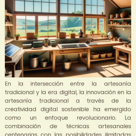
En la intersección entre la artesanía
tradicional y la era digital, la innovación en la
artesanía tradicional a través de la
creatividad digital sostenible ha emergido
como un enfoque revolucionario. La
combinación de técnicas artesanales
centenarias con las posibilidades ilimitadas