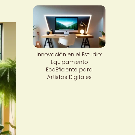
Innovación en el Estudio:
Equipamiento
EcoEficiente para
Artistas Digitales