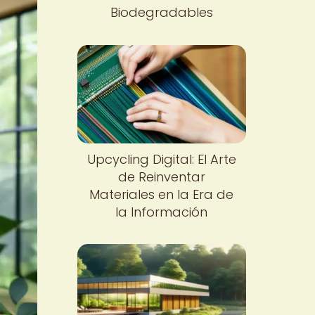
Biodegradables
Upcycling Digital: El Arte
de Reinventar
Materiales en la Era de
la Información