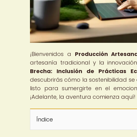
¡Bienvenidos a
Producción Artesana
artesanía tradicional y la innovación 
Brecha: Inclusión de Prácticas E
descubrirás cómo la sostenibilidad se 
listo para sumergirte en el emocio
¡Adelante, la aventura comienza aquí!
Índice