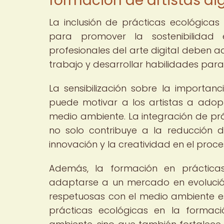
formación de artistas dig
La inclusión de prácticas ecológicas
para promover la sostenibilida
profesionales del arte digital deben 
trabajo y desarrollar habilidades para
La sensibilización sobre la importanci
puede motivar a los artistas a ado
medio ambiente. La integración de prá
no solo contribuye a la reducción 
innovación y la creatividad en el proc
Además, la formación en prácticas
adaptarse a un mercado en evolució
respetuosas con el medio ambiente est
prácticas ecológicas en la formaci