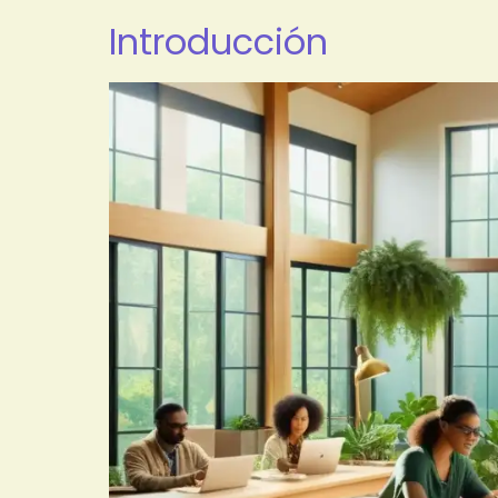
Introducción