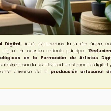
l Digital
! Aquí exploramos la fusión única en
digital. En nuestro artículo principal "
Reducien
cológicas en la Formación de Artistas Digi
entrelaza con la creatividad en el mundo digital. 
nante universo de la
producción artesanal di