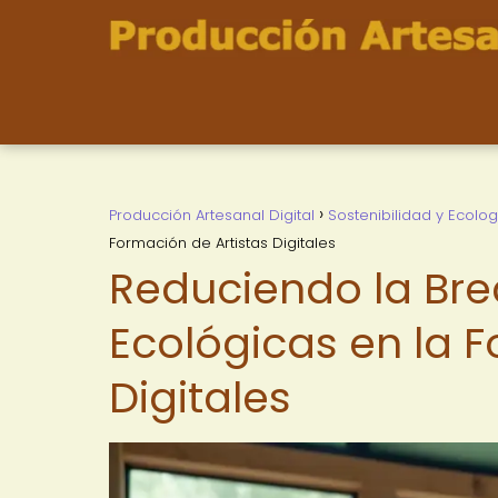
Producción Artesanal Digital
Sostenibilidad y Ecolog
Formación de Artistas Digitales
Reduciendo la Brec
Ecológicas en la F
Digitales