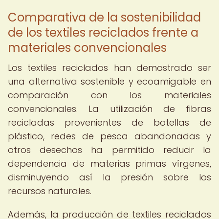
Comparativa de la sostenibilidad
de los textiles reciclados frente a
materiales convencionales
Los textiles reciclados han demostrado ser
una alternativa sostenible y ecoamigable en
comparación con los materiales
convencionales. La utilización de fibras
recicladas provenientes de botellas de
plástico, redes de pesca abandonadas y
otros desechos ha permitido reducir la
dependencia de materias primas vírgenes,
disminuyendo así la presión sobre los
recursos naturales.
Además, la producción de textiles reciclados