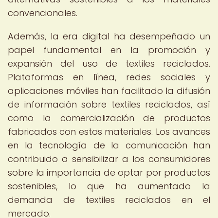
convencionales.
Además, la era digital ha desempeñado un
papel fundamental en la promoción y
expansión del uso de textiles reciclados.
Plataformas en línea, redes sociales y
aplicaciones móviles han facilitado la difusión
de información sobre textiles reciclados, así
como la comercialización de productos
fabricados con estos materiales. Los avances
en la tecnología de la comunicación han
contribuido a sensibilizar a los consumidores
sobre la importancia de optar por productos
sostenibles, lo que ha aumentado la
demanda de textiles reciclados en el
mercado.