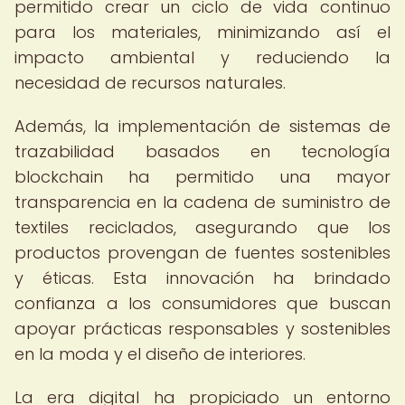
permitido crear un ciclo de vida continuo
para los materiales, minimizando así el
impacto ambiental y reduciendo la
necesidad de recursos naturales.
Además, la implementación de sistemas de
trazabilidad basados en tecnología
blockchain ha permitido una mayor
transparencia en la cadena de suministro de
textiles reciclados, asegurando que los
productos provengan de fuentes sostenibles
y éticas. Esta innovación ha brindado
confianza a los consumidores que buscan
apoyar prácticas responsables y sostenibles
en la moda y el diseño de interiores.
La era digital ha propiciado un entorno