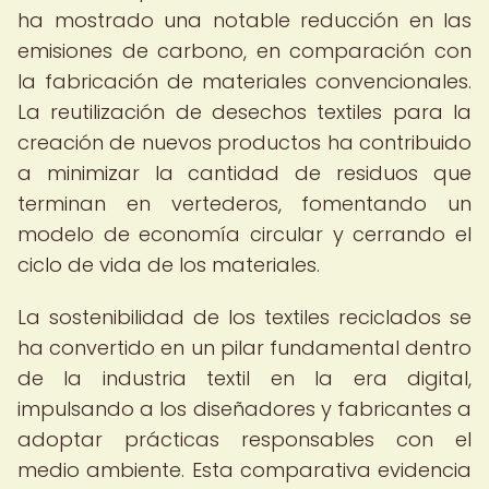
ha mostrado una notable reducción en las
emisiones de carbono, en comparación con
la fabricación de materiales convencionales.
La reutilización de desechos textiles para la
creación de nuevos productos ha contribuido
a minimizar la cantidad de residuos que
terminan en vertederos, fomentando un
modelo de economía circular y cerrando el
ciclo de vida de los materiales.
La sostenibilidad de los textiles reciclados se
ha convertido en un pilar fundamental dentro
de la industria textil en la era digital,
impulsando a los diseñadores y fabricantes a
adoptar prácticas responsables con el
medio ambiente. Esta comparativa evidencia