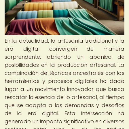
En la actualidad, la artesanía tradicional y la
era digital convergen de manera
sorprendente, abriendo un abanico de
posibilidades en la producción artesanal. La
combinación de técnicas ancestrales con las
herramientas y procesos digitales ha dado
lugar a un movimiento innovador que busca
rescatar la esencia de lo artesanal, al tiempo
que se adapta a las demandas y desafíos
de la era digital. Esta intersección ha
generado un impacto significativo en diversos