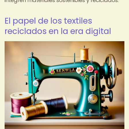
integren materiales sostenibles y reciclados.
El papel de los textiles
reciclados en la era digital