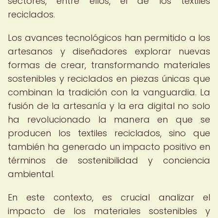
sectores, entre ellos, el de los textiles
reciclados.
Los avances tecnológicos han permitido a los
artesanos y diseñadores explorar nuevas
formas de crear, transformando materiales
sostenibles y reciclados en piezas únicas que
combinan la tradición con la vanguardia. La
fusión de la artesanía y la era digital no solo
ha revolucionado la manera en que se
producen los textiles reciclados, sino que
también ha generado un impacto positivo en
términos de sostenibilidad y conciencia
ambiental.
En este contexto, es crucial analizar el
impacto de los materiales sostenibles y