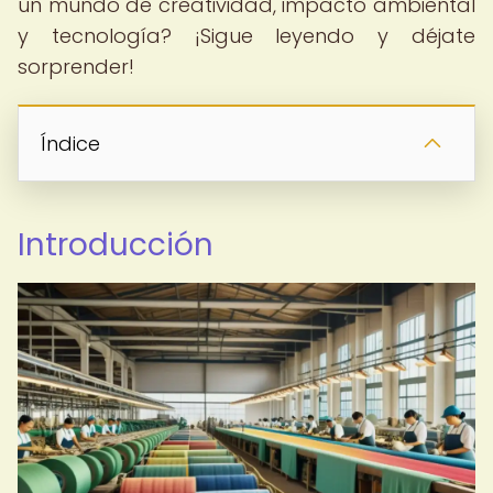
un mundo de creatividad, impacto ambiental
y tecnología? ¡Sigue leyendo y déjate
sorprender!
Índice
Introducción