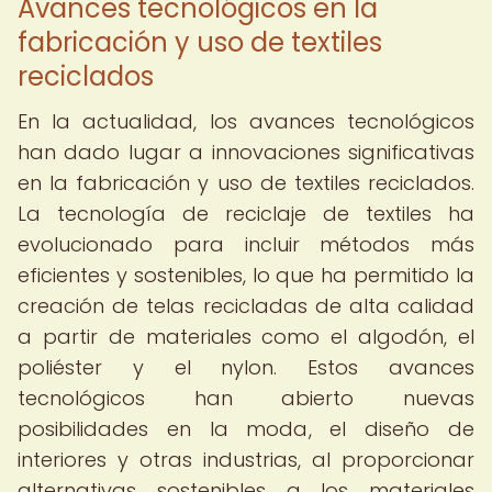
Avances tecnológicos en la
fabricación y uso de textiles
reciclados
En la actualidad, los avances tecnológicos
han dado lugar a innovaciones significativas
en la fabricación y uso de textiles reciclados.
La tecnología de reciclaje de textiles ha
evolucionado para incluir métodos más
eficientes y sostenibles, lo que ha permitido la
creación de telas recicladas de alta calidad
a partir de materiales como el algodón, el
poliéster y el nylon. Estos avances
tecnológicos han abierto nuevas
posibilidades en la moda, el diseño de
interiores y otras industrias, al proporcionar
alternativas sostenibles a los materiales