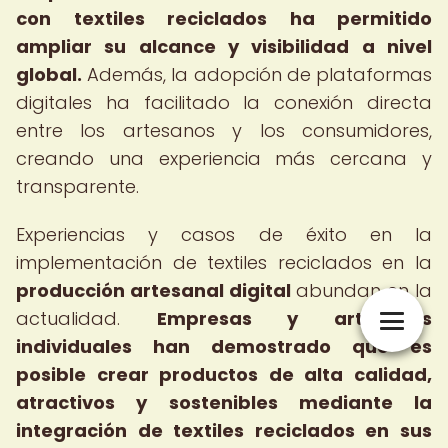
con textiles reciclados ha permitido
ampliar su alcance y visibilidad a nivel
global.
Además, la adopción de plataformas
digitales ha facilitado la conexión directa
entre los artesanos y los consumidores,
creando una experiencia más cercana y
transparente.
Experiencias y casos de éxito en la
implementación de textiles reciclados en la
producción artesanal digital
abundan en la
actualidad.
Empresas y artesanos
individuales han demostrado que es
posible crear productos de alta calidad,
atractivos y sostenibles mediante la
integración de textiles reciclados en sus