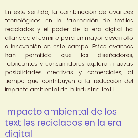
En este sentido, la combinación de avances
tecnológicos en la fabricación de textiles
reciclados y el poder de la era digital ha
allanado el camino para un mayor desarrollo
e innovación en este campo. Estos avances
han permitido que los diseñadores,
fabricantes y consumidores exploren nuevas
posibilidades creativas y comerciales, al
tiempo que contribuyen a la reducción del
impacto ambiental de la industria textil.
Impacto ambiental de los
textiles reciclados en la era
digital