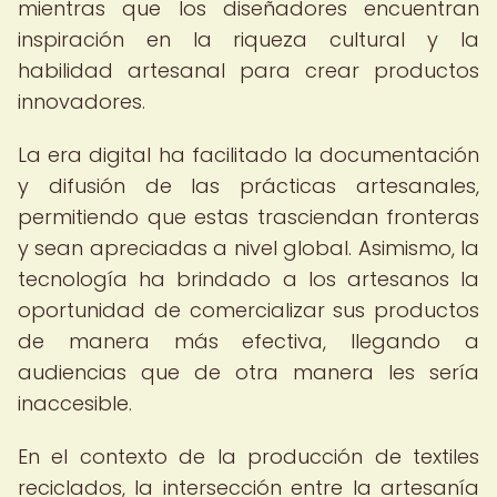
mientras que los diseñadores encuentran
inspiración en la riqueza cultural y la
habilidad artesanal para crear productos
innovadores.
La era digital ha facilitado la documentación
y difusión de las prácticas artesanales,
permitiendo que estas trasciendan fronteras
y sean apreciadas a nivel global. Asimismo, la
tecnología ha brindado a los artesanos la
oportunidad de comercializar sus productos
de manera más efectiva, llegando a
audiencias que de otra manera les sería
inaccesible.
En el contexto de la producción de textiles
reciclados, la intersección entre la artesanía