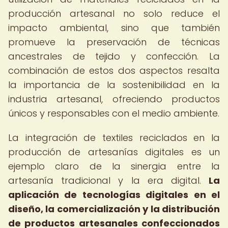
producción artesanal no solo reduce el
impacto ambiental, sino que también
promueve la preservación de técnicas
ancestrales de tejido y confección. La
combinación de estos dos aspectos resalta
la importancia de la sostenibilidad en la
industria artesanal, ofreciendo productos
únicos y responsables con el medio ambiente.
La integración de textiles reciclados en la
producción de artesanías digitales es un
ejemplo claro de la sinergia entre la
artesanía tradicional y la era digital.
La
aplicación de tecnologías digitales en el
diseño, la comercialización y la distribución
de productos artesanales confeccionados