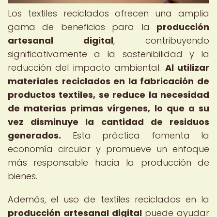
Los textiles reciclados ofrecen una amplia
gama de beneficios para la
producción
artesanal digital
, contribuyendo
significativamente a la sostenibilidad y la
reducción del impacto ambiental.
Al utilizar
materiales reciclados en la fabricación de
productos textiles, se reduce la necesidad
de materias primas vírgenes, lo que a su
vez disminuye la cantidad de residuos
generados.
Esta práctica fomenta la
economía circular y promueve un enfoque
más responsable hacia la producción de
bienes.
Además, el uso de textiles reciclados en la
producción artesanal digital
puede ayudar