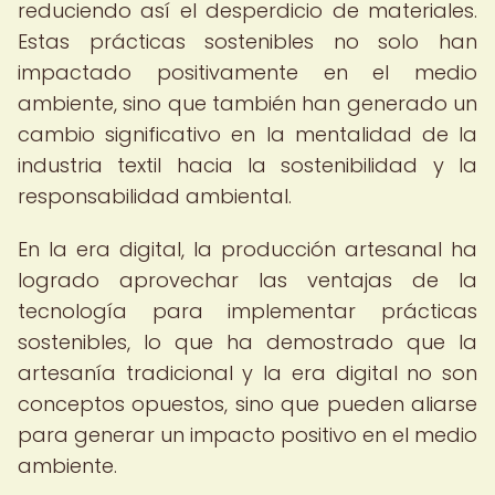
reduciendo así el desperdicio de materiales.
Estas prácticas sostenibles no solo han
impactado positivamente en el medio
ambiente, sino que también han generado un
cambio significativo en la mentalidad de la
industria textil hacia la sostenibilidad y la
responsabilidad ambiental.
En la era digital, la producción artesanal ha
logrado aprovechar las ventajas de la
tecnología para implementar prácticas
sostenibles, lo que ha demostrado que la
artesanía tradicional y la era digital no son
conceptos opuestos, sino que pueden aliarse
para generar un impacto positivo en el medio
ambiente.