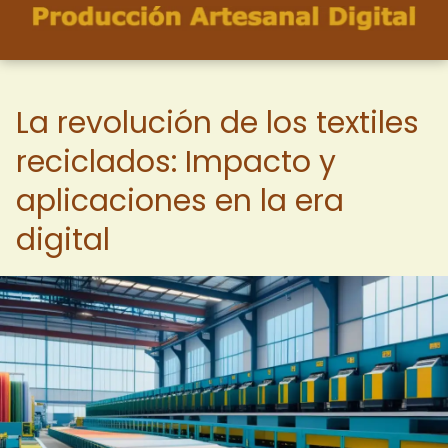
La revolución de los textiles
reciclados: Impacto y
aplicaciones en la era
digital