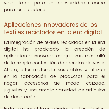
valor tanto para los consumidores como
para los creadores.
Aplicaciones innovadoras de los
textiles reciclados en la era digital
La integración de textiles reciclados en la era
digital ha propiciado la creación de
aplicaciones innovadoras que van más allá
de la simple confección de prendas de vestir.
Ahora, estos materiales sostenibles se utilizan
en la fabricación de productos para el
hogar, accesorios de moda, calzado,
juguetes y una amplia variedad de artículos
de decoración.
En la era digital, la creatividad no tiene límites,