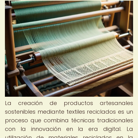
La creación de productos artesanales
sostenibles mediante textiles reciclados es un
proceso que combina técnicas tradicionales
con la innovación en la era digital. La
utilización de materiales reciclados en la