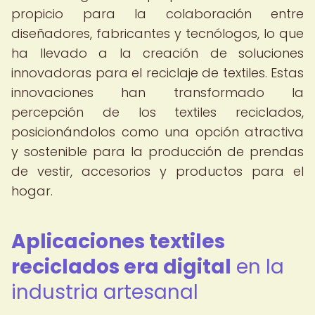
propicio para la colaboración entre
diseñadores, fabricantes y tecnólogos, lo que
ha llevado a la creación de soluciones
innovadoras para el reciclaje de textiles. Estas
innovaciones han transformado la
percepción de los textiles reciclados,
posicionándolos como una opción atractiva
y sostenible para la producción de prendas
de vestir, accesorios y productos para el
hogar.
Aplicaciones textiles
reciclados era digital
en la
industria artesanal