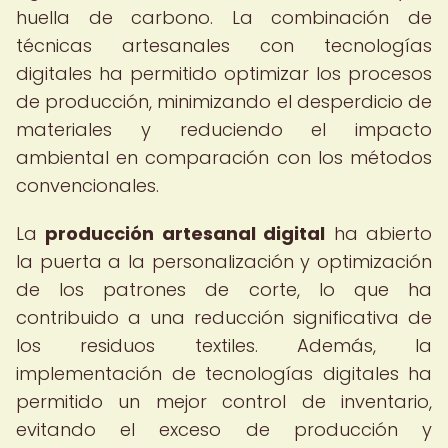
huella de carbono. La combinación de
técnicas artesanales con tecnologías
digitales ha permitido optimizar los procesos
de producción, minimizando el desperdicio de
materiales y reduciendo el impacto
ambiental en comparación con los métodos
convencionales.
La
producción artesanal digital
ha abierto
la puerta a la personalización y optimización
de los patrones de corte, lo que ha
contribuido a una reducción significativa de
los residuos textiles. Además, la
implementación de tecnologías digitales ha
permitido un mejor control de inventario,
evitando el exceso de producción y