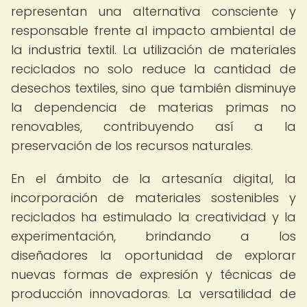
representan una alternativa consciente y
responsable frente al impacto ambiental de
la industria textil. La utilización de materiales
reciclados no solo reduce la cantidad de
desechos textiles, sino que también disminuye
la dependencia de materias primas no
renovables, contribuyendo así a la
preservación de los recursos naturales.
En el ámbito de la artesanía digital, la
incorporación de materiales sostenibles y
reciclados ha estimulado la creatividad y la
experimentación, brindando a los
diseñadores la oportunidad de explorar
nuevas formas de expresión y técnicas de
producción innovadoras. La versatilidad de