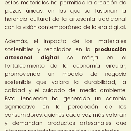
estos materiales ha permitido la creación de
piezas únicas, en las que se fusionan la
herencia cultural de la artesanía tradicional
con la visión contemporánea de la era digital.
Además, el impacto de los materiales
sostenibles y reciclados en la
producción
artesanal digital
se refleja en el
fortalecimiento de la economía circular,
promoviendo un modelo de negocio
sostenible que valora la durabilidad, la
calidad y el cuidado del medio ambiente.
Esta tendencia ha generado un cambio
significativo en la percepción de los
consumidores, quienes cada vez más valoran
y demandan productos artesanales que