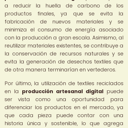
a reducir la huella de carbono de los
productos finales, ya que se evita la
fabricación de nuevos materiales y se
minimiza el consumo de energía asociado
con la producción a gran escala. Asimismo, al
reutilizar materiales existentes, se contribuye a
la conservación de recursos naturales y se
evita la generación de desechos textiles que
de otra manera terminarían en vertederos.
Por último, la utilización de textiles reciclados
en la
producción artesanal digital
puede
ser vista como una oportunidad para
diferenciar los productos en el mercado, ya
que cada pieza puede contar con una
historia única y sostenible, lo que agrega