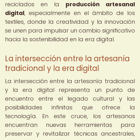
reciclados en la
producción artesanal
digital
, especialmente en el ámbito de los
textiles, donde la creatividad y la innovación
se unen para impulsar un cambio significativo
hacia la sostenibilidad en la era digital.
La intersección entre la artesanía
tradicional y la era digital
La intersección entre la artesanía tradicional
y la era digital representa un punto de
encuentro entre el legado cultural y las
posibilidades infinitas que ofrece la
tecnología. En este cruce, los artesanos
encuentran nuevas herramientas para
preservar y revitalizar técnicas ancestrales,