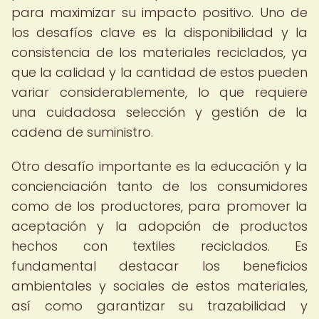
para maximizar su impacto positivo. Uno de
los desafíos clave es la disponibilidad y la
consistencia de los materiales reciclados, ya
que la calidad y la cantidad de estos pueden
variar considerablemente, lo que requiere
una cuidadosa selección y gestión de la
cadena de suministro.
Otro desafío importante es la educación y la
concienciación tanto de los consumidores
como de los productores, para promover la
aceptación y la adopción de productos
hechos con textiles reciclados. Es
fundamental destacar los beneficios
ambientales y sociales de estos materiales,
así como garantizar su trazabilidad y