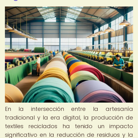
En la intersección entre la artesanía
tradicional y la era digital, la producción de
textiles reciclados ha tenido un impacto
significativo en la reducción de residuos y la