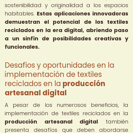
sostenibilidad y originalidad a los espacios
habitables.
Estas aplicaciones innovadoras
demuestran el potencial de los textiles
reciclados en la era digital, abriendo paso
a un sinfín de posibilidades creativas y
funcionales.
Desafíos y oportunidades en la
implementación de textiles
reciclados en la
producción
artesanal digital
A pesar de los numerosos beneficios, la
implementación de textiles reciclados en la
producción artesanal digital
también
presenta desafíos que deben abordarse