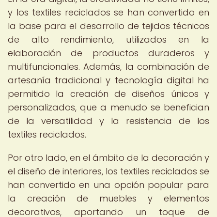
y los textiles reciclados se han convertido en
la base para el desarrollo de tejidos técnicos
de alto rendimiento, utilizados en la
elaboración de productos duraderos y
multifuncionales. Además, la combinación de
artesanía tradicional y tecnología digital ha
permitido la creación de diseños únicos y
personalizados, que a menudo se benefician
de la versatilidad y la resistencia de los
textiles reciclados.
Por otro lado, en el ámbito de la decoración y
el diseño de interiores, los textiles reciclados se
han convertido en una opción popular para
la creación de muebles y elementos
decorativos, aportando un toque de