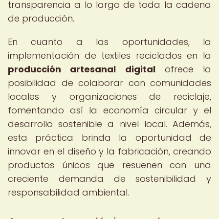
transparencia a lo largo de toda la cadena
de producción.
En cuanto a las oportunidades, la
implementación de textiles reciclados en la
producción artesanal digital
ofrece la
posibilidad de colaborar con comunidades
locales y organizaciones de reciclaje,
fomentando así la economía circular y el
desarrollo sostenible a nivel local. Además,
esta práctica brinda la oportunidad de
innovar en el diseño y la fabricación, creando
productos únicos que resuenen con una
creciente demanda de sostenibilidad y
responsabilidad ambiental.