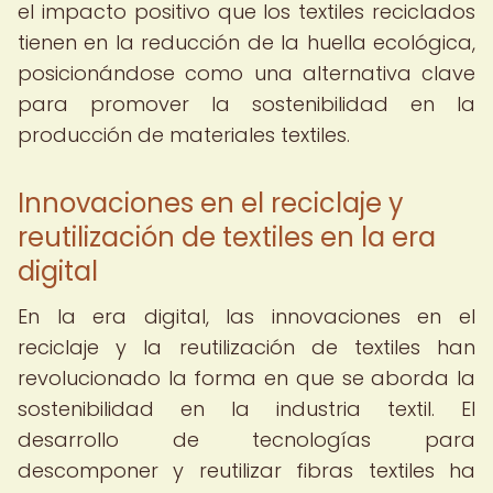
el impacto positivo que los textiles reciclados
tienen en la reducción de la huella ecológica,
posicionándose como una alternativa clave
para promover la sostenibilidad en la
producción de materiales textiles.
Innovaciones en el reciclaje y
reutilización de textiles en la era
digital
En la era digital, las innovaciones en el
reciclaje y la reutilización de textiles han
revolucionado la forma en que se aborda la
sostenibilidad en la industria textil. El
desarrollo de tecnologías para
descomponer y reutilizar fibras textiles ha