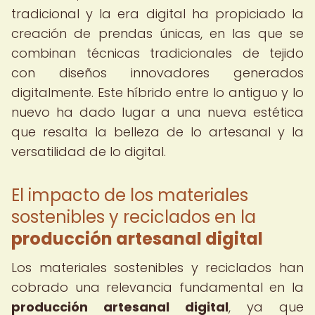
tradicional y la era digital ha propiciado la
creación de prendas únicas, en las que se
combinan técnicas tradicionales de tejido
con diseños innovadores generados
digitalmente. Este híbrido entre lo antiguo y lo
nuevo ha dado lugar a una nueva estética
que resalta la belleza de lo artesanal y la
versatilidad de lo digital.
El impacto de los materiales
sostenibles y reciclados en la
producción artesanal digital
Los materiales sostenibles y reciclados han
cobrado una relevancia fundamental en la
producción artesanal digital
, ya que