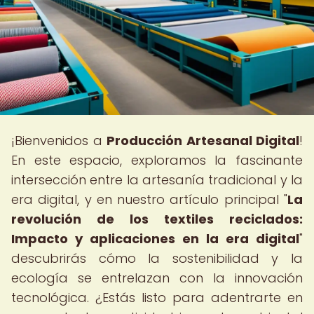
¡Bienvenidos a
Producción Artesanal Digital
!
En este espacio, exploramos la fascinante
intersección entre la artesanía tradicional y la
era digital, y en nuestro artículo principal "
La
revolución de los textiles reciclados:
Impacto y aplicaciones en la era digital
"
descubrirás cómo la sostenibilidad y la
ecología se entrelazan con la innovación
tecnológica. ¿Estás listo para adentrarte en