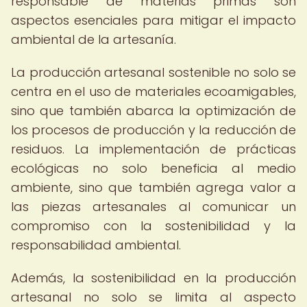
responsable de materias primas son
aspectos esenciales para mitigar el impacto
ambiental de la artesanía.
La producción artesanal sostenible no solo se
centra en el uso de materiales ecoamigables,
sino que también abarca la optimización de
los procesos de producción y la reducción de
residuos. La implementación de prácticas
ecológicas no solo beneficia al medio
ambiente, sino que también agrega valor a
las piezas artesanales al comunicar un
compromiso con la sostenibilidad y la
responsabilidad ambiental.
Además, la sostenibilidad en la producción
artesanal no solo se limita al aspecto