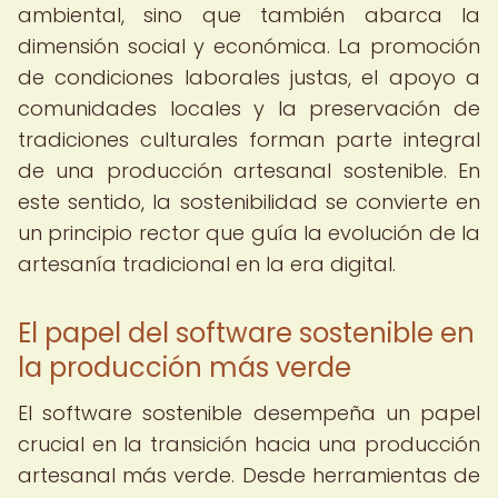
ambiental, sino que también abarca la
dimensión social y económica. La promoción
de condiciones laborales justas, el apoyo a
comunidades locales y la preservación de
tradiciones culturales forman parte integral
de una producción artesanal sostenible. En
este sentido, la sostenibilidad se convierte en
un principio rector que guía la evolución de la
artesanía tradicional en la era digital.
El papel del software sostenible en
la producción más verde
El software sostenible desempeña un papel
crucial en la transición hacia una producción
artesanal más verde. Desde herramientas de