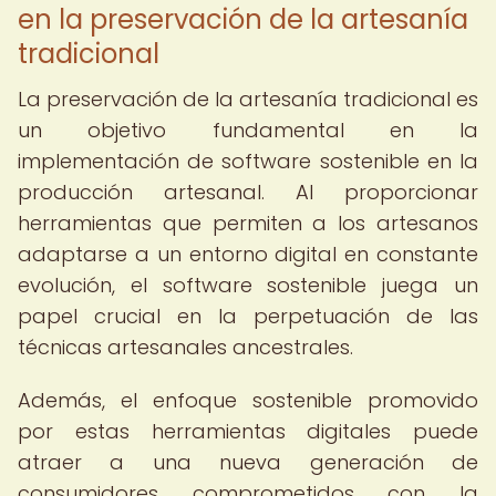
en la preservación de la artesanía
tradicional
La preservación de la artesanía tradicional es
un objetivo fundamental en la
implementación de software sostenible en la
producción artesanal. Al proporcionar
herramientas que permiten a los artesanos
adaptarse a un entorno digital en constante
evolución, el software sostenible juega un
papel crucial en la perpetuación de las
técnicas artesanales ancestrales.
Además, el enfoque sostenible promovido
por estas herramientas digitales puede
atraer a una nueva generación de
consumidores comprometidos con la