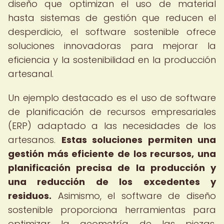
diseño que optimizan el uso de material
hasta sistemas de gestión que reducen el
desperdicio, el software sostenible ofrece
soluciones innovadoras para mejorar la
eficiencia y la sostenibilidad en la producción
artesanal.
Un ejemplo destacado es el uso de software
de planificación de recursos empresariales
(ERP) adaptado a las necesidades de los
artesanos.
Estas soluciones permiten una
gestión más eficiente de los recursos, una
planificación precisa de la producción y
una reducción de los excedentes y
residuos.
Asimismo, el software de diseño
sostenible proporciona herramientas para
optimizar la geometría de las piezas,