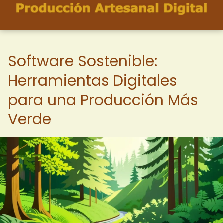
Software Sostenible:
Herramientas Digitales
para una Producción Más
Verde