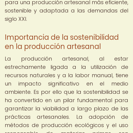
para una producción artesanal más eficiente,
sostenible y adaptada a las demandas del
siglo XXI.
Importancia de la sostenibilidad
en la producción artesanal
La producción artesanal, al estar
estrechamente ligada a la utilización de
recursos naturales y a la labor manual, tiene
un impacto significativo en el medio
ambiente. Es por ello que la sostenibilidad se
ha convertido en un pilar fundamental para
garantizar la viabilidad a largo plazo de las
prácticas artesanales. La adopción de
métodos de producción ecológicos y el uso