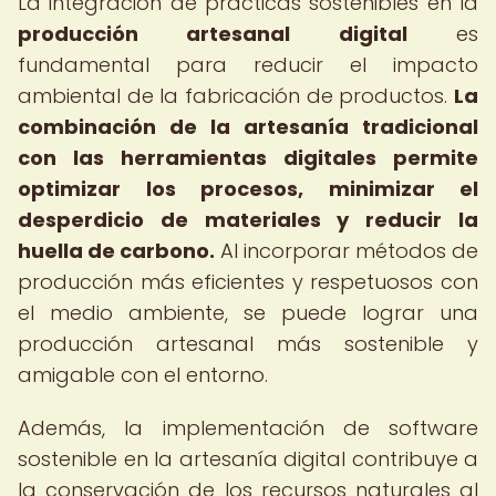
La integración de prácticas sostenibles en la
producción artesanal digital
es
fundamental para reducir el impacto
ambiental de la fabricación de productos.
La
combinación de la artesanía tradicional
con las herramientas digitales permite
optimizar los procesos, minimizar el
desperdicio de materiales y reducir la
huella de carbono.
Al incorporar métodos de
producción más eficientes y respetuosos con
el medio ambiente, se puede lograr una
producción artesanal más sostenible y
amigable con el entorno.
Además, la implementación de software
sostenible en la artesanía digital contribuye a
la conservación de los recursos naturales al