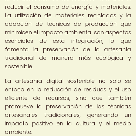
reducir el consumo de energía y materiales.
La utilización de materiales reciclados y la
adopción de técnicas de producción que
minimicen el impacto ambiental son aspectos
esenciales de esta integración, lo que
fomenta la preservación de la artesanía
tradicional de manera más ecológica y
sostenible.
La artesanía digital sostenible no solo se
enfoca en la reducción de residuos y el uso
eficiente de recursos, sino que también
promueve la preservación de las técnicas
artesanales tradicionales, generando un
impacto positivo en la cultura y el medio
ambiente.