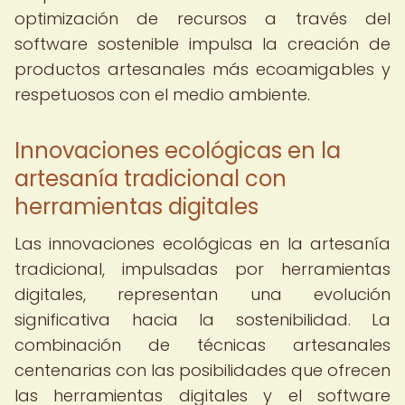
optimización de recursos a través del
software sostenible impulsa la creación de
productos artesanales más ecoamigables y
respetuosos con el medio ambiente.
Innovaciones ecológicas en la
artesanía tradicional con
herramientas digitales
Las innovaciones ecológicas en la artesanía
tradicional, impulsadas por herramientas
digitales, representan una evolución
significativa hacia la sostenibilidad. La
combinación de técnicas artesanales
centenarias con las posibilidades que ofrecen
las herramientas digitales y el software