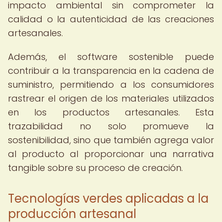
impacto ambiental sin comprometer la
calidad o la autenticidad de las creaciones
artesanales.
Además, el software sostenible puede
contribuir a la transparencia en la cadena de
suministro, permitiendo a los consumidores
rastrear el origen de los materiales utilizados
en los productos artesanales. Esta
trazabilidad no solo promueve la
sostenibilidad, sino que también agrega valor
al producto al proporcionar una narrativa
tangible sobre su proceso de creación.
Tecnologías verdes aplicadas a la
producción artesanal