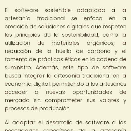
El software sostenible adaptado a la
artesanía tradicional se enfoca en la
creación de soluciones digitales que respeten
los principios de la sostenibilidad, como la
utilización de materiales orgánicos, la
reducción de la huella de carbono y el
fomento de prácticas éticas en la cadena de
suministro. Además, este tipo de software
busca integrar la artesanía tradicional en la
economía digital, permitiendo a los artesanos
acceder a nuevas oportunidades de
mercado sin comprometer sus valores y
procesos de producción.
Al adaptar el desarrollo de software a las
necesidades específicas de la artesanía