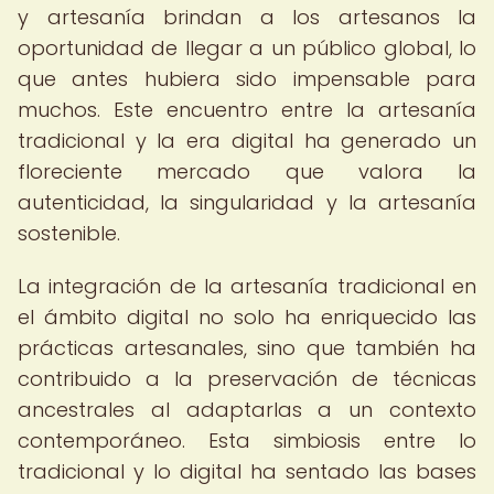
y artesanía brindan a los artesanos la
oportunidad de llegar a un público global, lo
que antes hubiera sido impensable para
muchos. Este encuentro entre la artesanía
tradicional y la era digital ha generado un
floreciente mercado que valora la
autenticidad, la singularidad y la artesanía
sostenible.
La integración de la artesanía tradicional en
el ámbito digital no solo ha enriquecido las
prácticas artesanales, sino que también ha
contribuido a la preservación de técnicas
ancestrales al adaptarlas a un contexto
contemporáneo. Esta simbiosis entre lo
tradicional y lo digital ha sentado las bases