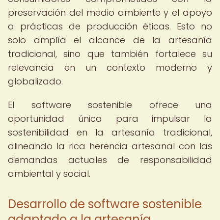
preservación del medio ambiente y el apoyo
a prácticas de producción éticas. Esto no
solo amplía el alcance de la artesanía
tradicional, sino que también fortalece su
relevancia en un contexto moderno y
globalizado.
El software sostenible ofrece una
oportunidad única para impulsar la
sostenibilidad en la artesanía tradicional,
alineando la rica herencia artesanal con las
demandas actuales de responsabilidad
ambiental y social.
Desarrollo de software sostenible
adaptado a la artesanía