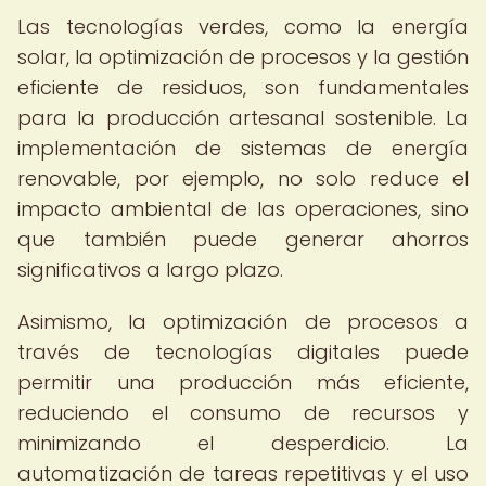
Las tecnologías verdes, como la energía
solar, la optimización de procesos y la gestión
eficiente de residuos, son fundamentales
para la producción artesanal sostenible. La
implementación de sistemas de energía
renovable, por ejemplo, no solo reduce el
impacto ambiental de las operaciones, sino
que también puede generar ahorros
significativos a largo plazo.
Asimismo, la optimización de procesos a
través de tecnologías digitales puede
permitir una producción más eficiente,
reduciendo el consumo de recursos y
minimizando el desperdicio. La
automatización de tareas repetitivas y el uso