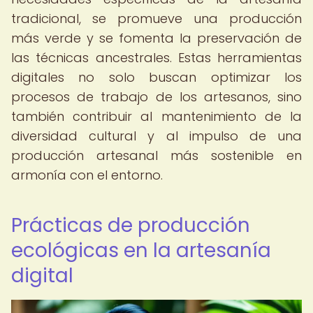
tradicional, se promueve una producción
más verde y se fomenta la preservación de
las técnicas ancestrales. Estas herramientas
digitales no solo buscan optimizar los
procesos de trabajo de los artesanos, sino
también contribuir al mantenimiento de la
diversidad cultural y al impulso de una
producción artesanal más sostenible en
armonía con el entorno.
Prácticas de producción
ecológicas en la artesanía
digital