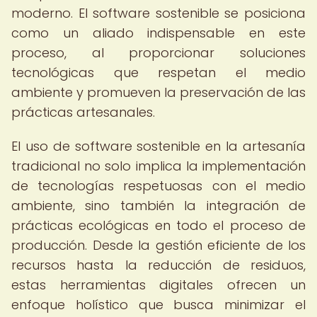
moderno. El software sostenible se posiciona
como un aliado indispensable en este
proceso, al proporcionar soluciones
tecnológicas que respetan el medio
ambiente y promueven la preservación de las
prácticas artesanales.
El uso de software sostenible en la artesanía
tradicional no solo implica la implementación
de tecnologías respetuosas con el medio
ambiente, sino también la integración de
prácticas ecológicas en todo el proceso de
producción. Desde la gestión eficiente de los
recursos hasta la reducción de residuos,
estas herramientas digitales ofrecen un
enfoque holístico que busca minimizar el