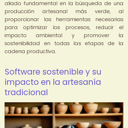
aliado fundamental en la búsqueda de una
producción artesanal más verde, al
proporcionar las herramientas necesarias
para optimizar los procesos, reducir el
impacto ambiental y promover la
sostenibilidad en todas las etapas de la
cadena productiva.
Software sostenible y su
impacto en la artesanía
tradicional