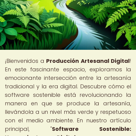
¡Bienvenidos a
Producción Artesanal Digital
!
En este fascinante espacio, exploramos la
emocionante intersección entre la artesanía
tradicional y la era digital. Descubre cómo el
software sostenible está revolucionando la
manera en que se produce la artesanía,
llevándola a un nivel más verde y respetuoso
con el medio ambiente. En nuestro artículo
principal, "
Software Sostenible: