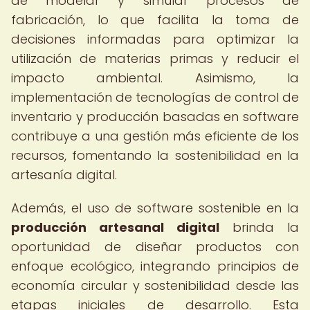
de modelar y simular procesos de
fabricación, lo que facilita la toma de
decisiones informadas para optimizar la
utilización de materias primas y reducir el
impacto ambiental. Asimismo, la
implementación de tecnologías de control de
inventario y producción basadas en software
contribuye a una gestión más eficiente de los
recursos, fomentando la sostenibilidad en la
artesanía digital.
Además, el uso de software sostenible en la
producción artesanal digital
brinda la
oportunidad de diseñar productos con
enfoque ecológico, integrando principios de
economía circular y sostenibilidad desde las
etapas iniciales de desarrollo. Esta