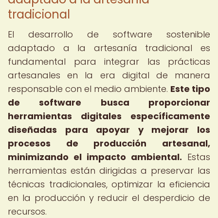
tradicional
El desarrollo de software sostenible
adaptado a la artesanía tradicional es
fundamental para integrar las prácticas
artesanales en la era digital de manera
responsable con el medio ambiente.
Este tipo
de software busca proporcionar
herramientas digitales específicamente
diseñadas para apoyar y mejorar los
procesos de producción artesanal,
minimizando el impacto ambiental.
Estas
herramientas están dirigidas a preservar las
técnicas tradicionales, optimizar la eficiencia
en la producción y reducir el desperdicio de
recursos.