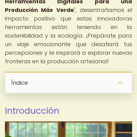
Herramientas Digitales para una
Producción Más Verde
", desentrañamos el
impacto positivo que estas innovadoras
herramientas están teniendo en la
sostenibilidad y la ecología. ¡Prepárate para
un viaje emocionante que desafiará tus
percepciones y te inspirará a explorar nuevas
fronteras en la producción artesanal!
Índice
Introducción