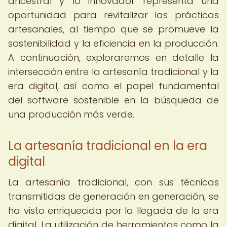
ancestral y lo innovador representa una
oportunidad para revitalizar las prácticas
artesanales, al tiempo que se promueve la
sostenibilidad y la eficiencia en la producción.
A continuación, exploraremos en detalle la
intersección entre la artesanía tradicional y la
era digital, así como el papel fundamental
del software sostenible en la búsqueda de
una producción más verde.
La artesanía tradicional en la era
digital
La artesanía tradicional, con sus técnicas
transmitidas de generación en generación, se
ha visto enriquecida por la llegada de la era
digital. La utilización de herramientas como la