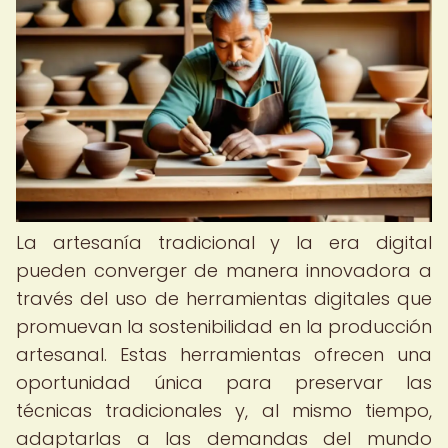
La artesanía tradicional y la era digital
pueden converger de manera innovadora a
través del uso de herramientas digitales que
promuevan la sostenibilidad en la producción
artesanal. Estas herramientas ofrecen una
oportunidad única para preservar las
técnicas tradicionales y, al mismo tiempo,
adaptarlas a las demandas del mundo