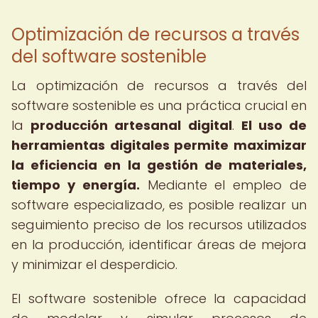
Optimización de recursos a través
del software sostenible
La optimización de recursos a través del
software sostenible es una práctica crucial en
la
producción artesanal digital
.
El uso de
herramientas digitales permite maximizar
la eficiencia en la gestión de materiales,
tiempo y energía.
Mediante el empleo de
software especializado, es posible realizar un
seguimiento preciso de los recursos utilizados
en la producción, identificar áreas de mejora
y minimizar el desperdicio.
El software sostenible ofrece la capacidad