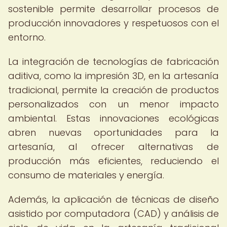
sostenible permite desarrollar procesos de
producción innovadores y respetuosos con el
entorno.
La integración de tecnologías de fabricación
aditiva, como la impresión 3D, en la artesanía
tradicional, permite la creación de productos
personalizados con un menor impacto
ambiental. Estas innovaciones ecológicas
abren nuevas oportunidades para la
artesanía, al ofrecer alternativas de
producción más eficientes, reduciendo el
consumo de materiales y energía.
Además, la aplicación de técnicas de diseño
asistido por computadora (CAD) y análisis de