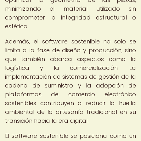
minimizando el material utilizado sin
comprometer la integridad estructural o
estética.
Además, el software sostenible no solo se
limita a la fase de diseño y producción, sino
que también abarca aspectos como la
logística y la comercialización. La
implementación de sistemas de gestión de la
cadena de suministro y la adopción de
plataformas de comercio electrónico
sostenibles contribuyen a reducir la huella
ambiental de la artesanía tradicional en su
transición hacia la era digital.
El software sostenible se posiciona como un