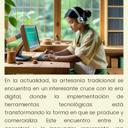
En la actualidad, la artesanía tradicional se
encuentra en un interesante cruce con la era
digital, donde la implementación de
herramientas tecnológicas está
transformando la forma en que se produce y
comercializa. Este encuentro entre lo