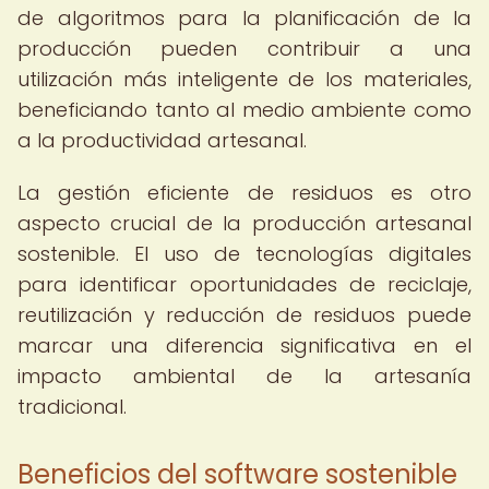
de algoritmos para la planificación de la
producción pueden contribuir a una
utilización más inteligente de los materiales,
beneficiando tanto al medio ambiente como
a la productividad artesanal.
La gestión eficiente de residuos es otro
aspecto crucial de la producción artesanal
sostenible. El uso de tecnologías digitales
para identificar oportunidades de reciclaje,
reutilización y reducción de residuos puede
marcar una diferencia significativa en el
impacto ambiental de la artesanía
tradicional.
Beneficios del software sostenible