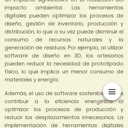
impacto ambiental. Las herramientas
digitales pueden optimizar los procesos de
diseño, gestión de inventario, producción y
distribución, lo que a su vez puede disminuir el
consumo de recursos naturales y la
generación de residuos. Por ejemplo, al utilizar
software de diseño en 3D, los artesanos
pueden reducir la necesidad de prototipado
físico, lo que implica un menor consumo de
materiales y energía.
Además, el uso de software sostenible puede
contribuir a la eficiencia energética al
optimizar los procesos de producción y
reducir los desplazamientos innecesarios. La
implementación de herramientas digitales