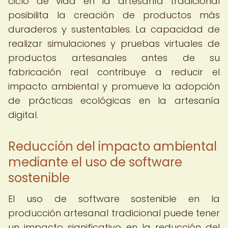
ciclo de vida en la artesanía tradicional
posibilita la creación de productos más
duraderos y sustentables. La capacidad de
realizar simulaciones y pruebas virtuales de
productos artesanales antes de su
fabricación real contribuye a reducir el
impacto ambiental y promueve la adopción
de prácticas ecológicas en la artesanía
digital.
Reducción del impacto ambiental
mediante el uso de software
sostenible
El uso de software sostenible en la
producción artesanal tradicional puede tener
un impacto significativo en la reducción del