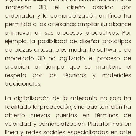
impresión 3D, el diseño asistido por
ordenador y la comercialización en línea ha
permitido a los artesanos ampliar su alcance
e innovar en sus procesos productivos. Por
ejemplo, la posibilidad de diseñar prototipos
de piezas artesanales mediante software de
modelado 3D ha agilizado el proceso de
creación, al tiempo que se mantiene el
respeto por las técnicas y materiales
tradicionales.
La digitalización de la artesanía no solo ha
facilitado la producción, sino que también ha
abierto nuevas puertas en términos de
visibilidad y comercialización. Plataformas en
línea y redes sociales especializadas en arte