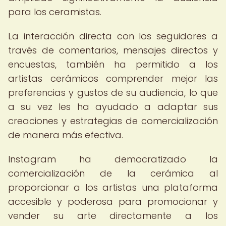
para los ceramistas.
La interacción directa con los seguidores a
través de comentarios, mensajes directos y
encuestas, también ha permitido a los
artistas cerámicos comprender mejor las
preferencias y gustos de su audiencia, lo que
a su vez les ha ayudado a adaptar sus
creaciones y estrategias de comercialización
de manera más efectiva.
Instagram ha democratizado la
comercialización de la cerámica al
proporcionar a los artistas una plataforma
accesible y poderosa para promocionar y
vender su arte directamente a los