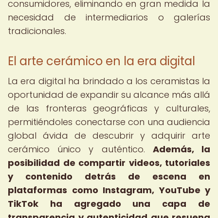
consumidores, eliminando en gran medida la
necesidad de intermediarios o galerías
tradicionales.
El arte cerámico en la era digital
La era digital ha brindado a los ceramistas la
oportunidad de expandir su alcance más allá
de las fronteras geográficas y culturales,
permitiéndoles conectarse con una audiencia
global ávida de descubrir y adquirir arte
cerámico único y auténtico.
Además, la
posibilidad de compartir videos, tutoriales
y contenido detrás de escena en
plataformas como Instagram, YouTube y
TikTok ha agregado una capa de
transparencia y autenticidad que resuena