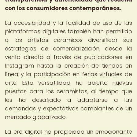
con los consumidores contemporáneos.
La accesibilidad y la facilidad de uso de las
plataformas digitales también han permitido
a los artistas cerámicos diversificar sus
estrategias de comercialización, desde la
venta directa a través de publicaciones en
Instagram hasta la creación de tiendas en
línea y la participación en ferias virtuales de
arte. Esta versatilidad ha abierto nuevas
puertas para los ceramistas, al tiempo que
les ha desafiado a adaptarse a las
demandas y expectativas cambiantes de un
mercado globalizado.
La era digital ha propiciado un emocionante