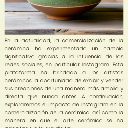
En la actualidad, la comercialización de la
cerámica ha experimentado un cambio
significativo gracias a la influencia de las
redes sociales, en particular Instagram. Esta
plataforma ha brindado a los artistas
cerámicos la oportunidad de exhibir y vender
sus creaciones de una manera más amplia y
directa que nunca antes. A continuación,
exploraremos el impacto de Instagram en la
comercialización de la cerámica, así como la
manera en que el arte cerámico se ha