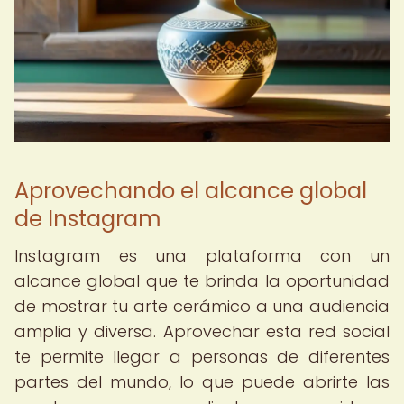
Aprovechando el alcance global
de Instagram
Instagram es una plataforma con un
alcance global que te brinda la oportunidad
de mostrar tu arte cerámico a una audiencia
amplia y diversa. Aprovechar esta red social
te permite llegar a personas de diferentes
partes del mundo, lo que puede abrirte las