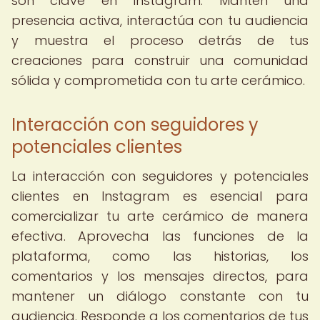
son clave en Instagram. Mantén una
presencia activa, interactúa con tu audiencia
y muestra el proceso detrás de tus
creaciones para construir una comunidad
sólida y comprometida con tu arte cerámico.
Interacción con seguidores y
potenciales clientes
La interacción con seguidores y potenciales
clientes en Instagram es esencial para
comercializar tu arte cerámico de manera
efectiva. Aprovecha las funciones de la
plataforma, como las historias, los
comentarios y los mensajes directos, para
mantener un diálogo constante con tu
audiencia. Responde a los comentarios de tus