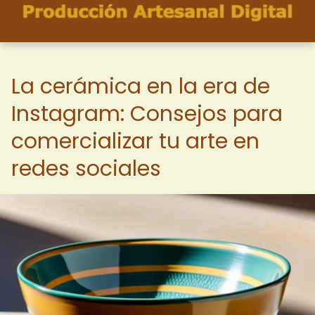
La cerámica en la era de
Instagram: Consejos para
comercializar tu arte en
redes sociales