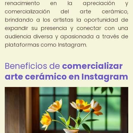
renacimiento en la apreciación y
comercialización del arte cerámico,
brindando a los artistas la oportunidad de
expandir su presencia y conectar con una
audiencia diversa y apasionada a través de
plataformas como Instagram.
Beneficios de
comercializar
arte cerámico en Instagram