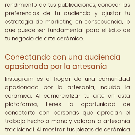
rendimiento de tus publicaciones, conocer las
preferencias de tu audiencia y ajustar tu
estrategia de marketing en consecuencia, lo
que puede ser fundamental para el éxito de
tu negocio de arte cerámico.
Conectando con una audiencia
apasionada por la artesanía
Instagram es el hogar de una comunidad
apasionada por la artesanía, incluida la
cerámica. Al comercializar tu arte en esta
plataforma, tienes la oportunidad de
conectarte con personas que aprecian el
trabajo hecho a mano y valoran la artesanía
tradicional. Al mostrar tus piezas de cerámica