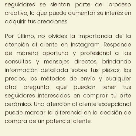
seguidores se sientan parte del proceso
creativo, lo que puede aumentar su interés en
adquirir tus creaciones.
Por último, no olvides la importancia de la
atención al cliente en Instagram. Responde
de manera oportuna y profesional a las
consultas y mensajes directos, brindando
información detallada sobre tus piezas, los
precios, los métodos de envío y cualquier
otra pregunta que puedan tener tus
seguidores interesados en comprar tu arte
cerámico. Una atención al cliente excepcional
puede marcar la diferencia en la decisión de
compra de un potencial cliente.