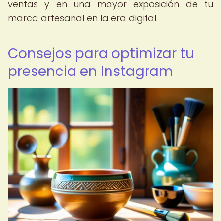
ventas y en una mayor exposición de tu
marca artesanal en la era digital.
Consejos para optimizar tu
presencia en Instagram