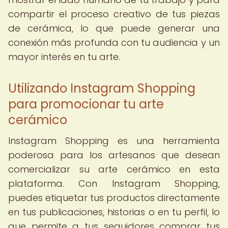
compartir el proceso creativo de tus piezas
de cerámica, lo que puede generar una
conexión más profunda con tu audiencia y un
mayor interés en tu arte.
Utilizando Instagram Shopping
para promocionar tu arte
cerámico
Instagram Shopping es una herramienta
poderosa para los artesanos que desean
comercializar su arte cerámico en esta
plataforma. Con Instagram Shopping,
puedes etiquetar tus productos directamente
en tus publicaciones, historias o en tu perfil, lo
que permite a tus seguidores comprar tus