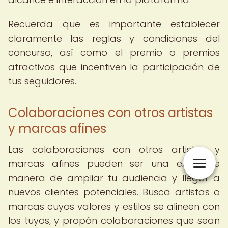
Recuerda que es importante establecer
claramente las reglas y condiciones del
concurso, así como el premio o premios
atractivos que incentiven la participación de
tus seguidores.
Colaboraciones con otros artistas
y marcas afines
Las colaboraciones con otros artistas y
marcas afines pueden ser una excelente
manera de ampliar tu audiencia y llegar a
nuevos clientes potenciales. Busca artistas o
marcas cuyos valores y estilos se alineen con
los tuyos, y propón colaboraciones que sean