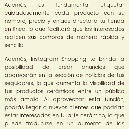
Además, es fundamental etiquetar
cuidadosamente cada producto con su
nombre, precio y enlace directo a tu tienda
en línea, lo que facilitará que los interesados
realicen sus compras de manera rápida y
sencilla.
Además, Instagram Shopping te brinda la
posibilidad de crear anuncios que
aparecerán en la sección de noticias de tus
seguidores, lo que aumenta la visibilidad de
tus productos cerámicos entre un público
más amplio. Al aprovechar esta función,
podrás llegar a nuevos clientes que podrían
estar interesados en tu arte cerámico, lo que
puede traducirse en un aumento de las