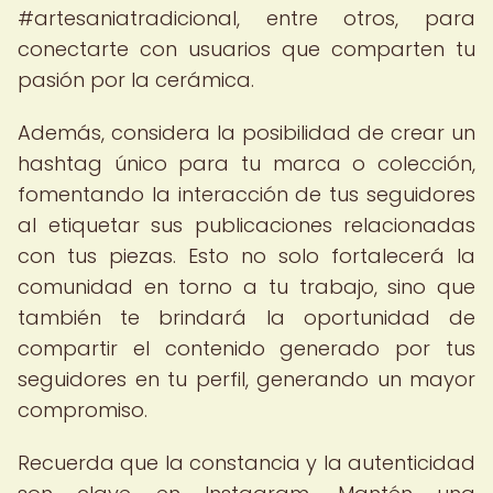
#artesaniatradicional, entre otros, para
conectarte con usuarios que comparten tu
pasión por la cerámica.
Además, considera la posibilidad de crear un
hashtag único para tu marca o colección,
fomentando la interacción de tus seguidores
al etiquetar sus publicaciones relacionadas
con tus piezas. Esto no solo fortalecerá la
comunidad en torno a tu trabajo, sino que
también te brindará la oportunidad de
compartir el contenido generado por tus
seguidores en tu perfil, generando un mayor
compromiso.
Recuerda que la constancia y la autenticidad