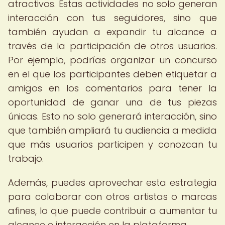
atractivos. Estas actividades no solo generan
interacción con tus seguidores, sino que
también ayudan a expandir tu alcance a
través de la participación de otros usuarios.
Por ejemplo, podrías organizar un concurso
en el que los participantes deben etiquetar a
amigos en los comentarios para tener la
oportunidad de ganar una de tus piezas
únicas. Esto no solo generará interacción, sino
que también ampliará tu audiencia a medida
que más usuarios participen y conozcan tu
trabajo.
Además, puedes aprovechar esta estrategia
para colaborar con otros artistas o marcas
afines, lo que puede contribuir a aumentar tu
alcance e interacción en la plataforma.