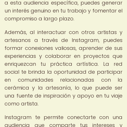
a esta audiencia específica, puedes generar
un interés genuino en tu trabajo y fomentar el
compromiso a largo plazo.
Además, al interactuar con otros artistas y
artesanos a través de Instagram, puedes
formar conexiones valiosas, aprender de sus
experiencias y colaborar en proyectos que
enriquezcan tu práctica artística. La red
social te brinda la oportunidad de participar
en comunidades relacionadas con la
cerámica y la artesanía, lo que puede ser
una fuente de inspiración y apoyo en tu viaje
como artista.
Instagram te permite conectarte con una
audiencia que comparte tus intereses y