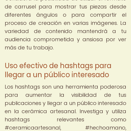
de carrusel para mostrar tus piezas desde
diferentes ángulos o para compartir el
proceso de creación en varias imágenes. La
variedad de contenido mantendrá a tu
audiencia comprometida y ansiosa por ver
más de tu trabajo.
Uso efectivo de hashtags para
llegar a un público interesado
Los hashtags son una herramienta poderosa
para aumentar la visibilidad de tus
publicaciones y llegar a un público interesado
en la cerámica artesanal. Investiga y utiliza
hashtags relevantes como
#ceramicaartesanal, #hechoamano,