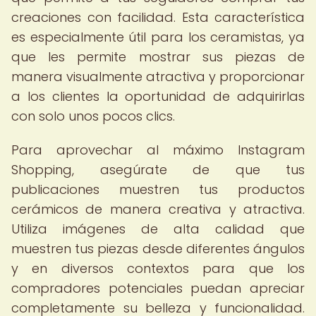
creaciones con facilidad. Esta característica
es especialmente útil para los ceramistas, ya
que les permite mostrar sus piezas de
manera visualmente atractiva y proporcionar
a los clientes la oportunidad de adquirirlas
con solo unos pocos clics.
Para aprovechar al máximo Instagram
Shopping, asegúrate de que tus
publicaciones muestren tus productos
cerámicos de manera creativa y atractiva.
Utiliza imágenes de alta calidad que
muestren tus piezas desde diferentes ángulos
y en diversos contextos para que los
compradores potenciales puedan apreciar
completamente su belleza y funcionalidad.