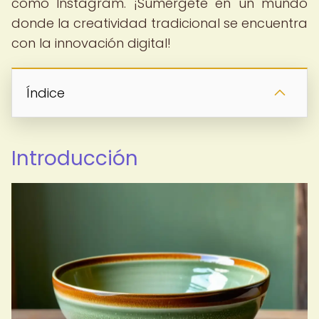
como Instagram. ¡Sumérgete en un mundo
donde la creatividad tradicional se encuentra
con la innovación digital!
Índice
Introducción