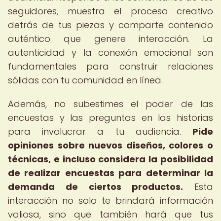
seguidores, muestra el proceso creativo
detrás de tus piezas y comparte contenido
auténtico que genere interacción. La
autenticidad y la conexión emocional son
fundamentales para construir relaciones
sólidas con tu comunidad en línea.
Además, no subestimes el poder de las
encuestas y las preguntas en las historias
para involucrar a tu audiencia.
Pide
opiniones sobre nuevos diseños, colores o
técnicas, e incluso considera la posibilidad
de realizar encuestas para determinar la
demanda de ciertos productos.
Esta
interacción no solo te brindará información
valiosa, sino que también hará que tus