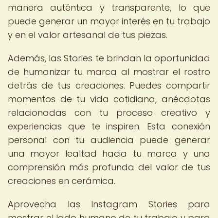
manera auténtica y transparente, lo que
puede generar un mayor interés en tu trabajo
y en el valor artesanal de tus piezas.
Además, las Stories te brindan la oportunidad
de humanizar tu marca al mostrar el rostro
detrás de tus creaciones. Puedes compartir
momentos de tu vida cotidiana, anécdotas
relacionadas con tu proceso creativo y
experiencias que te inspiren. Esta conexión
personal con tu audiencia puede generar
una mayor lealtad hacia tu marca y una
comprensión más profunda del valor de tus
creaciones en cerámica.
Aprovecha las Instagram Stories para
mostrar el lado humano de tu trabajo y para