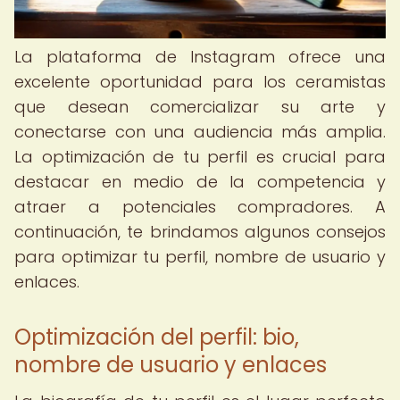
La plataforma de Instagram ofrece una
excelente oportunidad para los ceramistas
que desean comercializar su arte y
conectarse con una audiencia más amplia.
La optimización de tu perfil es crucial para
destacar en medio de la competencia y
atraer a potenciales compradores. A
continuación, te brindamos algunos consejos
para optimizar tu perfil, nombre de usuario y
enlaces.
Optimización del perfil: bio,
nombre de usuario y enlaces