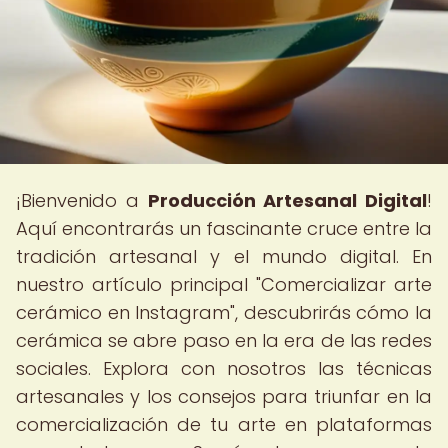
¡Bienvenido a
Producción Artesanal Digital
!
Aquí encontrarás un fascinante cruce entre la
tradición artesanal y el mundo digital. En
nuestro artículo principal "Comercializar arte
cerámico en Instagram", descubrirás cómo la
cerámica se abre paso en la era de las redes
sociales. Explora con nosotros las técnicas
artesanales y los consejos para triunfar en la
comercialización de tu arte en plataformas