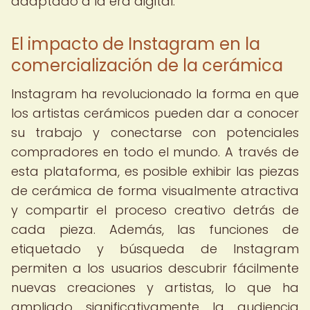
adaptado a la era digital.
El impacto de Instagram en la
comercialización de la cerámica
Instagram ha revolucionado la forma en que
los artistas cerámicos pueden dar a conocer
su trabajo y conectarse con potenciales
compradores en todo el mundo. A través de
esta plataforma, es posible exhibir las piezas
de cerámica de forma visualmente atractiva
y compartir el proceso creativo detrás de
cada pieza. Además, las funciones de
etiquetado y búsqueda de Instagram
permiten a los usuarios descubrir fácilmente
nuevas creaciones y artistas, lo que ha
ampliado significativamente la audiencia