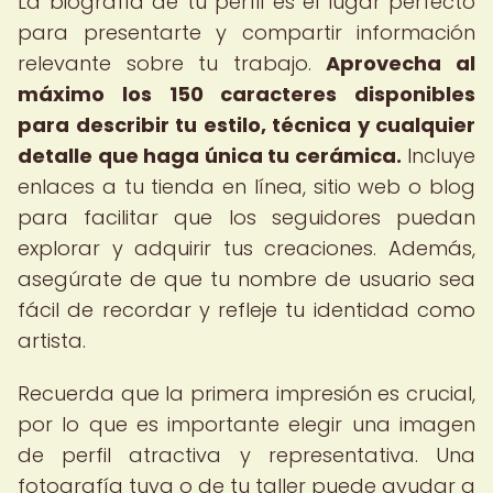
La biografía de tu perfil es el lugar perfecto
para presentarte y compartir información
relevante sobre tu trabajo.
Aprovecha al
máximo los 150 caracteres disponibles
para describir tu estilo, técnica y cualquier
detalle que haga única tu cerámica.
Incluye
enlaces a tu tienda en línea, sitio web o blog
para facilitar que los seguidores puedan
explorar y adquirir tus creaciones. Además,
asegúrate de que tu nombre de usuario sea
fácil de recordar y refleje tu identidad como
artista.
Recuerda que la primera impresión es crucial,
por lo que es importante elegir una imagen
de perfil atractiva y representativa. Una
fotografía tuya o de tu taller puede ayudar a