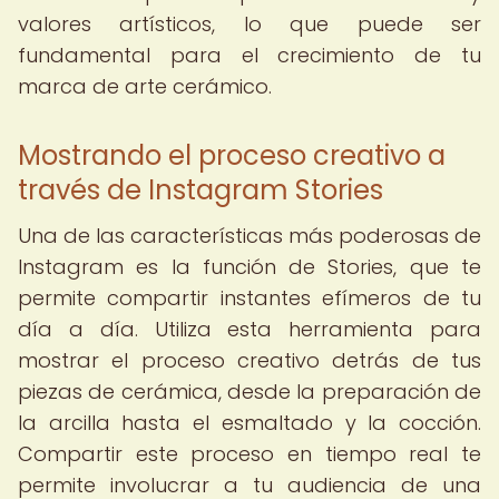
valores artísticos, lo que puede ser
fundamental para el crecimiento de tu
marca de arte cerámico.
Mostrando el proceso creativo a
través de Instagram Stories
Una de las características más poderosas de
Instagram es la función de Stories, que te
permite compartir instantes efímeros de tu
día a día. Utiliza esta herramienta para
mostrar el proceso creativo detrás de tus
piezas de cerámica, desde la preparación de
la arcilla hasta el esmaltado y la cocción.
Compartir este proceso en tiempo real te
permite involucrar a tu audiencia de una