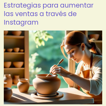
Estrategias para aumentar
las ventas a través de
Instagram