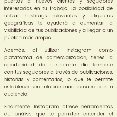
puertas a nuevos clientes y seguidores
interesados en tu trabajo. La posibilidad de
utilizar hashtags relevantes y etiquetas
geográficas te ayudará a aumentar la
visibilidad de tus publicaciones y a llegar a un
público más amplio.
Además, al utilizar Instagram como
plataforma de comercialización, tienes la
oportunidad de conectarte directamente
con tus seguidores a través de publicaciones,
historias y comentarios, lo que te permite
establecer una relación más cercana con tu
audiencia.
Finalmente, Instagram ofrece herramientas
de análisis que te permiten entender el