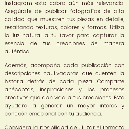
Instagram esto cobra aún más relevancia.
Asegúrate de publicar fotografías de alta
calidad que muestren tus piezas en detalle,
resaltando texturas, colores y formas. Utiliza
la luz natural a tu favor para capturar la
esencia de tus creaciones de manera
auténtica.
Además, acompaña cada publicación con
descripciones cautivadoras que cuenten la
historia detrás de cada pieza. Comparte
anécdotas, inspiraciones y los procesos
creativos que dan vida a tus creaciones. Esto
ayudará a generar un mayor interés y
conexión emocional con tu audiencia.
Considera la posibilidad de utilizar el formato