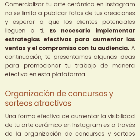
Comercializar tu arte cerámico en Instagram
no se limita a publicar fotos de tus creaciones
y esperar a que los clientes potenciales
lleguen a ti.
Es necesario implementar
estrategias efectivas para aumentar las
ventas y el compromiso con tu audiencia.
A
continuación, te presentamos algunas ideas
para promocionar tu trabajo de manera
efectiva en esta plataforma.
Organización de concursos y
sorteos atractivos
Una forma efectiva de aumentar la visibilidad
de tu arte cerámico en Instagram es a través
de la organización de concursos y sorteos