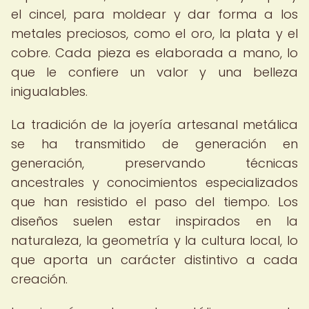
el cincel, para moldear y dar forma a los
metales preciosos, como el oro, la plata y el
cobre. Cada pieza es elaborada a mano, lo
que le confiere un valor y una belleza
inigualables.
La tradición de la joyería artesanal metálica
se ha transmitido de generación en
generación, preservando técnicas
ancestrales y conocimientos especializados
que han resistido el paso del tiempo. Los
diseños suelen estar inspirados en la
naturaleza, la geometría y la cultura local, lo
que aporta un carácter distintivo a cada
creación.