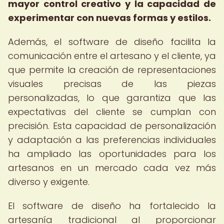
mayor control creativo y la capacidad de
experimentar con nuevas formas y estilos.
Además, el software de diseño facilita la
comunicación entre el artesano y el cliente, ya
que permite la creación de representaciones
visuales precisas de las piezas
personalizadas, lo que garantiza que las
expectativas del cliente se cumplan con
precisión. Esta capacidad de personalización
y adaptación a las preferencias individuales
ha ampliado las oportunidades para los
artesanos en un mercado cada vez más
diverso y exigente.
El software de diseño ha fortalecido la
artesanía tradicional al proporcionar