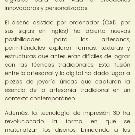
innovadoras y personalizadas.
El diseño asistido por ordenador (CAD, por
sus siglas en inglés) ha abierto nuevas
posibilidades para los artesanos,
permitiéndoles explorar formas, texturas y
estructuras que antes eran difíciles de lograr
con las técnicas tradicionales. Esta fusión
entre lo artesanal y lo digital ha dado lugar a
piezas de joyería únicas que capturan la
esencia de la artesanía tradicional en un
contexto contemporáneo.
Además, la tecnología de impresión 3D ha
revolucionado la forma en que se
materializan los diseños, brindando a los