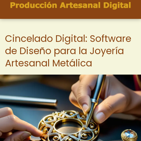
Cincelado Digital: Software
de Diseño para la Joyería
Artesanal Metálica