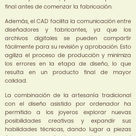
final antes de comenzar la fabricación.
Además, el CAD facilita la comunicación entre
diseñadores y fabricantes, ya que los
archivos digitales se pueden compartir
fácilmente para su revisión y aprobación. Esto
agiliza el proceso de producción y minimiza
los errores en la etapa de diseño, lo que
resulta en un producto final de mayor
calidad.
La combinación de la artesanía tradicional
con el diseño asistido por ordenador ha
permitido a los joyeros explorar nuevas
posibilidades creativas y expandir sus
habilidades técnicas, dando lugar a piezas