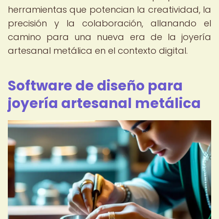
herramientas que potencian la creatividad, la
precisión y la colaboración, allanando el
camino para una nueva era de la joyería
artesanal metálica en el contexto digital.
Software de diseño para
joyería artesanal metálica