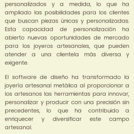
personalizados y a medida, lo que ha
ampliado las posibilidades para los clientes
que buscan piezas únicas y personalizadas.
Esta capacidad de personalización ha
abierto nuevas oportunidades de mercado
para los joyeros artesanales, que pueden
atender a una clientela más diversa y
exigente.
El software de diseño ha transformado la
joyería artesanal metálica al proporcionar a
los artesanos las herramientas para innovar,
personalizar y producir con una precisión sin
precedentes, lo que ha contribuido a
enriquecer y diversificar este campo
artesanal.