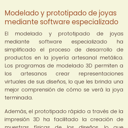
Modelado y prototipado de joyas
mediante software especializado
El modelado y prototipado de joyas
mediante software especializado ha
simplificado el proceso de desarrollo de
productos en la joyería artesanal metálica.
Los programas de modelado 3D permiten a
los artesanos crear representaciones
virtuales de sus diseños, lo que les brinda una
mejor comprensión de cómo se verá la joya
terminada.
Además, el prototipado rápido a través de la
impresión 3D ha facilitado la creación de
muestras físicas de los diseños, lo que