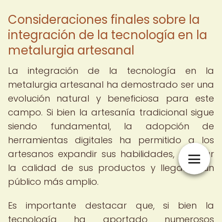
Consideraciones finales sobre la
integración de la tecnología en la
metalurgia artesanal
La integración de la tecnología en la
metalurgia artesanal ha demostrado ser una
evolución natural y beneficiosa para este
campo. Si bien la artesanía tradicional sigue
siendo fundamental, la adopción de
herramientas digitales ha permitido a los
artesanos expandir sus habilidades, mejorar
la calidad de sus productos y llegar a un
público más amplio.
Es importante destacar que, si bien la
tecnología ha aportado numerosos