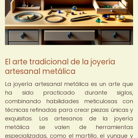
El arte tradicional de la joyería
artesanal metálica
La joyería artesanal metálica es un arte que
ha sido practicado durante siglos,
combinando habilidades meticulosas con
técnicas refinadas para crear piezas únicas y
exquisitas. Los artesanos de la joyería
metálica se valen de herramientas
especializadas, como el martillo, el yunque y