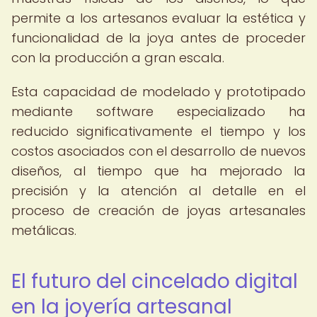
permite a los artesanos evaluar la estética y
funcionalidad de la joya antes de proceder
con la producción a gran escala.
Esta capacidad de modelado y prototipado
mediante software especializado ha
reducido significativamente el tiempo y los
costos asociados con el desarrollo de nuevos
diseños, al tiempo que ha mejorado la
precisión y la atención al detalle en el
proceso de creación de joyas artesanales
metálicas.
El futuro del cincelado digital
en la joyería artesanal