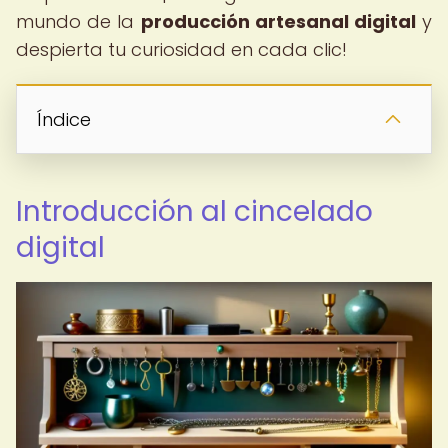
mundo de la
producción artesanal digital
y
despierta tu curiosidad en cada clic!
Índice
Introducción al cincelado
digital