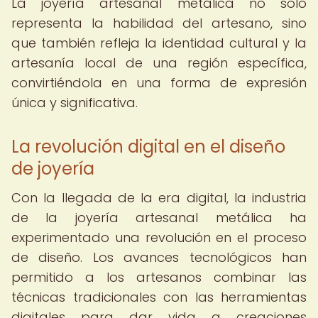
La joyería artesanal metálica no solo
representa la habilidad del artesano, sino
que también refleja la identidad cultural y la
artesanía local de una región específica,
convirtiéndola en una forma de expresión
única y significativa.
La revolución digital en el diseño
de joyería
Con la llegada de la era digital, la industria
de la joyería artesanal metálica ha
experimentado una revolución en el proceso
de diseño. Los avances tecnológicos han
permitido a los artesanos combinar las
técnicas tradicionales con las herramientas
digitales para dar vida a creaciones