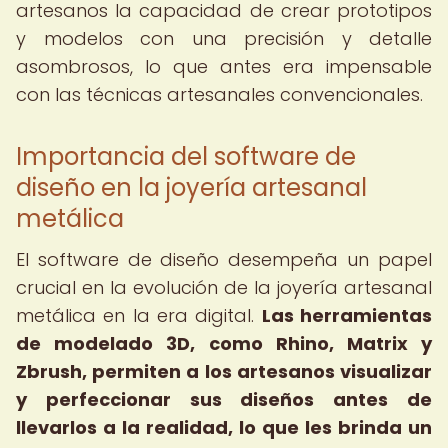
artesanos la capacidad de crear prototipos
y modelos con una precisión y detalle
asombrosos, lo que antes era impensable
con las técnicas artesanales convencionales.
Importancia del software de
diseño en la joyería artesanal
metálica
El software de diseño desempeña un papel
crucial en la evolución de la joyería artesanal
metálica en la era digital.
Las herramientas
de modelado 3D, como Rhino, Matrix y
Zbrush, permiten a los artesanos visualizar
y perfeccionar sus diseños antes de
llevarlos a la realidad, lo que les brinda un