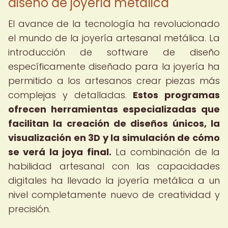
diseño de joyería metálica
El avance de la tecnología ha revolucionado
el mundo de la joyería artesanal metálica. La
introducción de software de diseño
específicamente diseñado para la joyería ha
permitido a los artesanos crear piezas más
complejas y detalladas.
Estos programas
ofrecen herramientas especializadas que
facilitan la creación de diseños únicos, la
visualización en 3D y la simulación de cómo
se verá la joya final.
La combinación de la
habilidad artesanal con las capacidades
digitales ha llevado la joyería metálica a un
nivel completamente nuevo de creatividad y
precisión.