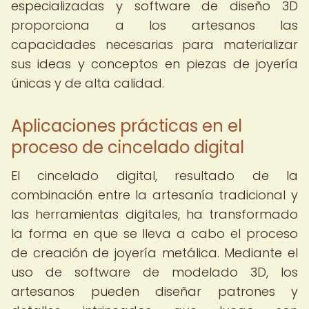
especializadas y software de diseño 3D
proporciona a los artesanos las
capacidades necesarias para materializar
sus ideas y conceptos en piezas de joyería
únicas y de alta calidad.
Aplicaciones prácticas en el
proceso de cincelado digital
El cincelado digital, resultado de la
combinación entre la artesanía tradicional y
las herramientas digitales, ha transformado
la forma en que se lleva a cabo el proceso
de creación de joyería metálica. Mediante el
uso de software de modelado 3D, los
artesanos pueden diseñar patrones y