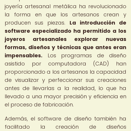
joyería artesanal metálica ha revolucionado
la forma en que los artesanos crean y
producen sus piezas.
La introducción de
software especializado ha permitido a los
joyeros artesanales explorar nuevas
formas, diseños y técnicas que antes eran
impensables.
Los programas de diseño
asistido por computadora (CAD) han
proporcionado a los artesanos la capacidad
de visualizar y perfeccionar sus creaciones
antes de llevarlas a la realidad, lo que ha
llevado a una mayor precisión y eficiencia en
el proceso de fabricación.
Además, el software de diseño también ha
facilitado la creación de diseños