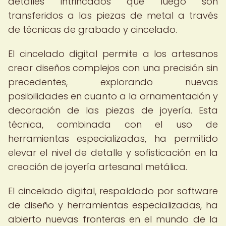
detalles intrincados que luego son
transferidos a las piezas de metal a través
de técnicas de grabado y cincelado.
El cincelado digital permite a los artesanos
crear diseños complejos con una precisión sin
precedentes, explorando nuevas
posibilidades en cuanto a la ornamentación y
decoración de las piezas de joyería. Esta
técnica, combinada con el uso de
herramientas especializadas, ha permitido
elevar el nivel de detalle y sofisticación en la
creación de joyería artesanal metálica.
El cincelado digital, respaldado por software
de diseño y herramientas especializadas, ha
abierto nuevas fronteras en el mundo de la