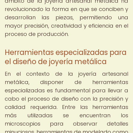
ámbito de la joyería artesanal metálica ha
revolucionado la forma en que se conciben y
desarrollan las piezas, permitiendo una
mayor precisión, creatividad y eficiencia en el
proceso de producción.
Herramientas especializadas para
el diseño de joyería metálica
En el contexto de la joyería artesanal
metálica, disponer de herramientas
especializadas es fundamental para llevar a
cabo el proceso de diseño con la precisión y
calidad requerida. Entre las herramientas
más utilizadas se encuentran los
microscopios para observar detalles
minuciosos, herramientas de modelado como