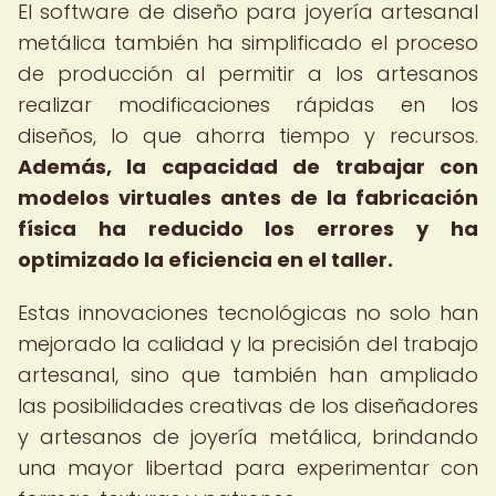
El software de diseño para joyería artesanal
metálica también ha simplificado el proceso
de producción al permitir a los artesanos
realizar modificaciones rápidas en los
diseños, lo que ahorra tiempo y recursos.
Además, la capacidad de trabajar con
modelos virtuales antes de la fabricación
física ha reducido los errores y ha
optimizado la eficiencia en el taller.
Estas innovaciones tecnológicas no solo han
mejorado la calidad y la precisión del trabajo
artesanal, sino que también han ampliado
las posibilidades creativas de los diseñadores
y artesanos de joyería metálica, brindando
una mayor libertad para experimentar con