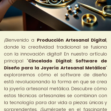
¡Bienvenido a
Producción Artesanal Digital
,
donde la creatividad tradicional se fusiona
con la innovación digital! En nuestro artículo
principal "
Cincelado Digital: Software de
Diseño para la Joyería Artesanal Metálica
"
exploraremos cómo el software de diseño
está revolucionando la forma en que se crea
la joyería artesanal metálica. Descubre cómo
estas técnicas artesanales se combinan con
la tecnología para dar vida a piezas únicas y
sorprendentes. ¡Sumérgete en el fascinante