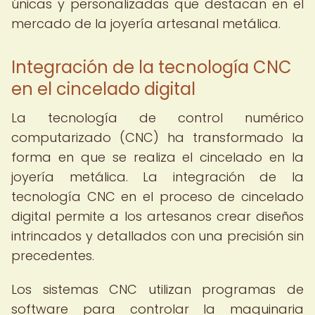
únicas y personalizadas que destacan en el
mercado de la joyería artesanal metálica.
Integración de la tecnología CNC
en el cincelado digital
La tecnología de control numérico
computarizado (CNC) ha transformado la
forma en que se realiza el cincelado en la
joyería metálica. La integración de la
tecnología CNC en el proceso de cincelado
digital permite a los artesanos crear diseños
intrincados y detallados con una precisión sin
precedentes.
Los sistemas CNC utilizan programas de
software para controlar la maquinaria