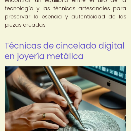
encontrar un equilibrio entre el uso de la
tecnología y las técnicas artesanales para
preservar la esencia y autenticidad de las
piezas creadas.
Técnicas de cincelado digital
en joyería metálica