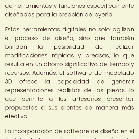
de herramientas y funciones específicamente
diseñadas para la creación de joyería.
Estas herramientas digitales no solo agilizan
el proceso de diseño, sino que también
brindan la posibilidad de realizar
modificaciones rápidas y precisas, lo que
resulta en un ahorro significativo de tiempo y
recursos. Además, el software de modelado
3D ofrece la capacidad de generar
representaciones realistas de las piezas, lo
que permite a los artesanos presentar
propuestas a sus clientes de manera más
efectiva.
La incorporación de software de diseño en el