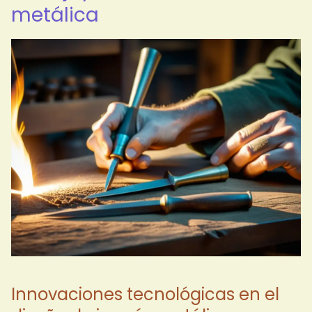
metálica
Innovaciones tecnológicas en el