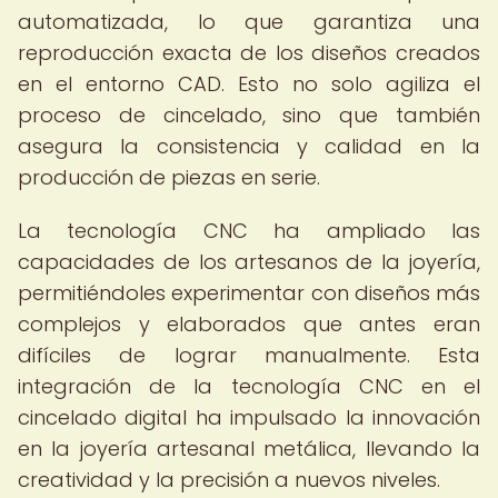
automatizada, lo que garantiza una
reproducción exacta de los diseños creados
en el entorno CAD. Esto no solo agiliza el
proceso de cincelado, sino que también
asegura la consistencia y calidad en la
producción de piezas en serie.
La tecnología CNC ha ampliado las
capacidades de los artesanos de la joyería,
permitiéndoles experimentar con diseños más
complejos y elaborados que antes eran
difíciles de lograr manualmente. Esta
integración de la tecnología CNC en el
cincelado digital ha impulsado la innovación
en la joyería artesanal metálica, llevando la
creatividad y la precisión a nuevos niveles.