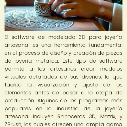
El software de modelado 3D para joyería
artesanal es una herramienta fundamental
en el proceso de diseño y creación de piezas
de joyería metálica. Este tipo de software
permite a los artesanos crear modelos
virtuales detallados de sus diseños, lo que
facilita la visualización y ajuste de los
elementos antes de pasar a la etapa de
producción. Algunos de los programas más
populares en la industria de la joyería
artesanal incluyen Rhinoceros 3D, Matrix, y
ZBrush, los cuales ofrecen una amplia gama