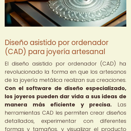
Diseño asistido por ordenador
(CAD) para joyería artesanal
El diseño asistido por ordenador (CAD) ha
revolucionado la forma en que los artesanos
de la joyería metálica realizan sus creaciones.
Con el software de diseño especializado,
los joyeros pueden dar vida a sus ideas de
manera más eficiente y precisa.
Las
herramientas CAD les permiten crear diseños
detallados, experimentar con diferentes
formas y tamaños, y visualizar el producto