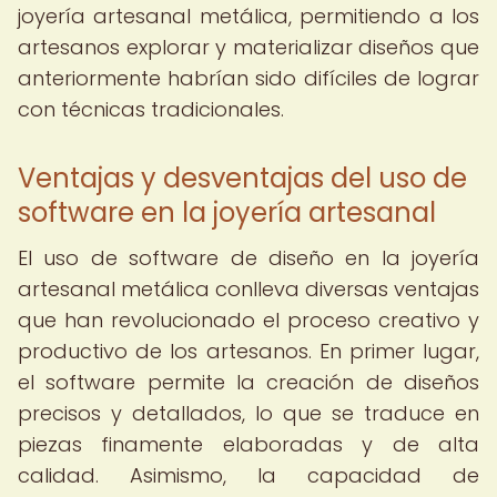
joyería artesanal metálica, permitiendo a los
artesanos explorar y materializar diseños que
anteriormente habrían sido difíciles de lograr
con técnicas tradicionales.
Ventajas y desventajas del uso de
software en la joyería artesanal
El uso de software de diseño en la joyería
artesanal metálica conlleva diversas ventajas
que han revolucionado el proceso creativo y
productivo de los artesanos. En primer lugar,
el software permite la creación de diseños
precisos y detallados, lo que se traduce en
piezas finamente elaboradas y de alta
calidad. Asimismo, la capacidad de