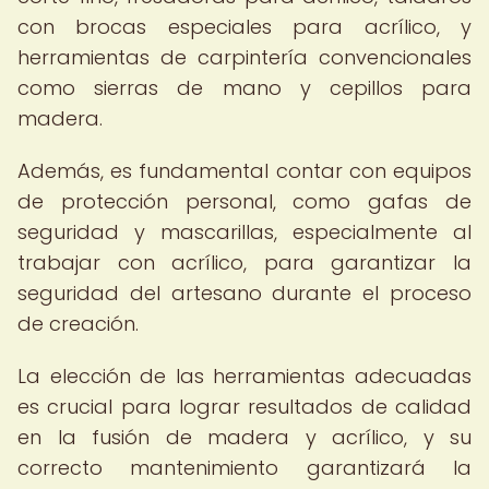
con brocas especiales para acrílico, y
herramientas de carpintería convencionales
como sierras de mano y cepillos para
madera.
Además, es fundamental contar con equipos
de protección personal, como gafas de
seguridad y mascarillas, especialmente al
trabajar con acrílico, para garantizar la
seguridad del artesano durante el proceso
de creación.
La elección de las herramientas adecuadas
es crucial para lograr resultados de calidad
en la fusión de madera y acrílico, y su
correcto mantenimiento garantizará la