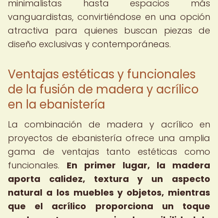
minimalistas hasta espacios más
vanguardistas, convirtiéndose en una opción
atractiva para quienes buscan piezas de
diseño exclusivas y contemporáneas.
Ventajas estéticas y funcionales
de la fusión de madera y acrílico
en la ebanistería
La combinación de madera y acrílico en
proyectos de ebanistería ofrece una amplia
gama de ventajas tanto estéticas como
funcionales.
En primer lugar, la madera
aporta calidez, textura y un aspecto
natural a los muebles y objetos, mientras
que el acrílico proporciona un toque