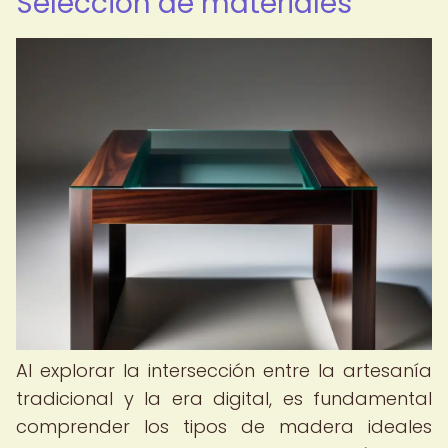
Selección de materiales
Al explorar la intersección entre la artesanía
tradicional y la era digital, es fundamental
comprender los tipos de madera ideales