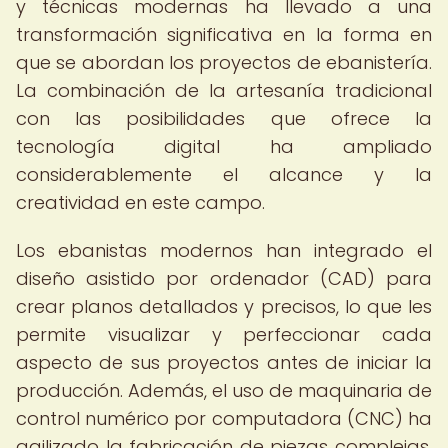
y técnicas modernas ha llevado a una
transformación significativa en la forma en
que se abordan los proyectos de ebanistería.
La combinación de la artesanía tradicional
con las posibilidades que ofrece la
tecnología digital ha ampliado
considerablemente el alcance y la
creatividad en este campo.
Los ebanistas modernos han integrado el
diseño asistido por ordenador (CAD) para
crear planos detallados y precisos, lo que les
permite visualizar y perfeccionar cada
aspecto de sus proyectos antes de iniciar la
producción. Además, el uso de maquinaria de
control numérico por computadora (CNC) ha
agilizado la fabricación de piezas complejas,