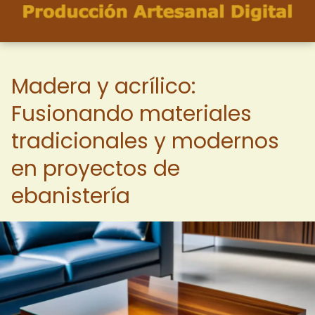
Madera y acrílico:
Fusionando materiales
tradicionales y modernos
en proyectos de
ebanistería