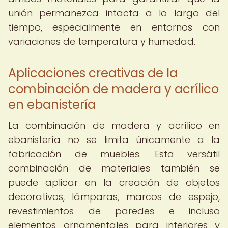
unión permanezca intacta a lo largo del
tiempo, especialmente en entornos con
variaciones de temperatura y humedad.
Aplicaciones creativas de la
combinación de madera y acrílico
en ebanistería
La combinación de madera y acrílico en
ebanistería no se limita únicamente a la
fabricación de muebles. Esta versátil
combinación de materiales también se
puede aplicar en la creación de objetos
decorativos, lámparas, marcos de espejo,
revestimientos de paredes e incluso
elementos ornamentales para interiores y