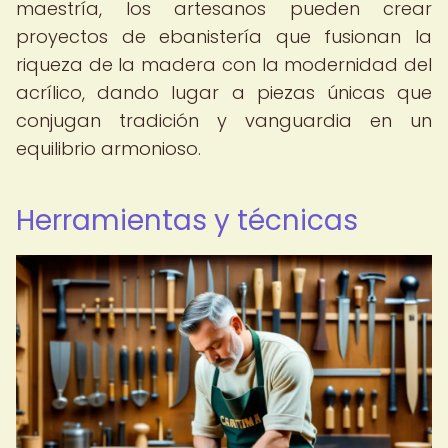
maestría, los artesanos pueden crear
proyectos de ebanistería que fusionan la
riqueza de la madera con la modernidad del
acrílico, dando lugar a piezas únicas que
conjugan tradición y vanguardia en un
equilibrio armonioso.
Herramientas y técnicas