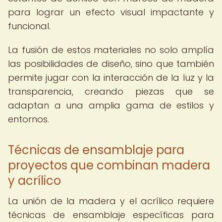
para lograr un efecto visual impactante y
funcional.
La fusión de estos materiales no solo amplía
las posibilidades de diseño, sino que también
permite jugar con la interacción de la luz y la
transparencia, creando piezas que se
adaptan a una amplia gama de estilos y
entornos.
Técnicas de ensamblaje para
proyectos que combinan madera
y acrílico
La unión de la madera y el acrílico requiere
técnicas de ensamblaje específicas para