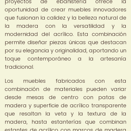
proyectos de ebanistería ofrece la
oportunidad de crear muebles innovadores
que fusionan la calidez y la belleza natural de
la madera con la versatilidad y la
modernidad del acrílico. Esta combinación
permite diseñar piezas únicas que destacan
por su elegancia y originalidad, aportando un
toque contemporáneo a la artesanía
tradicional.
Los muebles fabricados con esta
combinación de materiales pueden variar
desde mesas de centro con patas de
madera y superficie de acrílico transparente
que resaltan la veta y la textura de la
madera, hasta estanterías que combinan
estantes de acrílico con marcos de madera