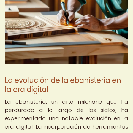
La evolución de la ebanistería en
la era digital
La ebanistería, un arte milenario que ha
perdurado a lo largo de los siglos, ha
experimentado una notable evolución en la
era digital. La incorporación de herramientas