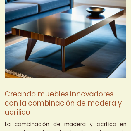
Creando muebles innovadores
con la combinación de madera y
acrílico
La combinación de madera y acrílico en