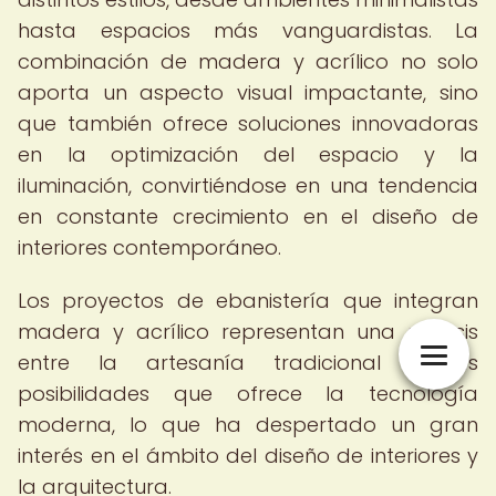
hasta espacios más vanguardistas. La
combinación de madera y acrílico no solo
aporta un aspecto visual impactante, sino
que también ofrece soluciones innovadoras
en la optimización del espacio y la
iluminación, convirtiéndose en una tendencia
en constante crecimiento en el diseño de
interiores contemporáneo.
Los proyectos de ebanistería que integran
madera y acrílico representan una síntesis
entre la artesanía tradicional y las
posibilidades que ofrece la tecnología
moderna, lo que ha despertado un gran
interés en el ámbito del diseño de interiores y
la arquitectura.