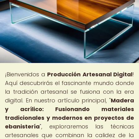
¡Bienvenidos a
Producción Artesanal Digital
!
Aquí descubrirás el fascinante mundo donde
la tradición artesanal se fusiona con la era
digital. En nuestro artículo principal, "
Madera
y acrílico: Fusionando materiales
tradicionales y modernos en proyectos de
ebanistería
", exploraremos las técnicas
artesanales que combinan la calidez de la