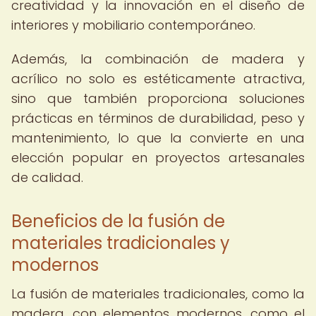
creatividad y la innovación en el diseño de
interiores y mobiliario contemporáneo.
Además, la combinación de madera y
acrílico no solo es estéticamente atractiva,
sino que también proporciona soluciones
prácticas en términos de durabilidad, peso y
mantenimiento, lo que la convierte en una
elección popular en proyectos artesanales
de calidad.
Beneficios de la fusión de
materiales tradicionales y
modernos
La fusión de materiales tradicionales, como la
madera, con elementos modernos, como el