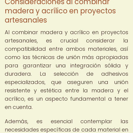
Consideraciones al combinar
madera y acrílico en proyectos
artesanales
Al combinar madera y acrílico en proyectos
artesanales, es crucial considerar la
compatibilidad entre ambos materiales, así
como las técnicas de unión más apropiadas
para garantizar una integración sólida y
duradera. La selección de adhesivos
especializados, que aseguren una unión
resistente y estética entre la madera y el
acrílico, es un aspecto fundamental a tener
en cuenta.
Además, es esencial contemplar las
necesidades específicas de cada material en