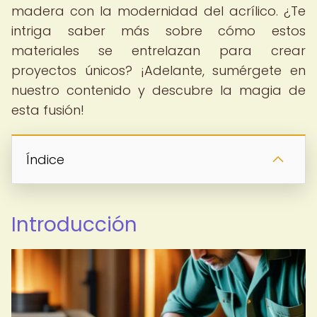
madera con la modernidad del acrílico. ¿Te
intriga saber más sobre cómo estos
materiales se entrelazan para crear
proyectos únicos? ¡Adelante, sumérgete en
nuestro contenido y descubre la magia de
esta fusión!
Índice
Introducción