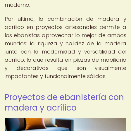
moderno.
Por último, la combinación de madera y
acrílico en proyectos artesanales permite a
los ebanistas aprovechar lo mejor de ambos
mundos: la riqueza y calidez de la madera
junto con la modernidad y versatilidad del
acrílico, lo que resulta en piezas de mobiliario
y decorativas que son visualmente
impactantes y funcionalmente sólidas.
Proyectos de ebanistería con
madera y acrílico