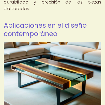
durabilidad y precisión de las piezas
elaboradas.
Aplicaciones en el diseño
contemporáneo