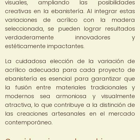
visuales, ampliando las posibilidades
creativas en la ebanistería. Al integrar estas
variaciones de acrílico con la madera
seleccionada, se pueden lograr resultados
verdaderamente innovadores y
estéticamente impactantes.
La cuidadosa elección de la variación de
acrílico adecuada para cada proyecto de
ebanistería es esencial para garantizar que
la fusión entre materiales tradicionales y
modernos sea armoniosa y visualmente
atractiva, lo que contribuye a la distinción de
las creaciones artesanales en el mercado
contemporáneo.