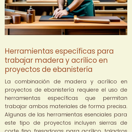
Herramientas específicas para
trabajar madera y acrílico en
proyectos de ebanistería
La combinación de madera y acrílico en
proyectos de ebanistería requiere el uso de
herramientas específicas que permitan
trabajar ambos materiales de forma precisa.
Algunas de las herramientas esenciales para
este tipo de proyectos incluyen sierras de
corte fino, fresadoras para acrílico, taladros