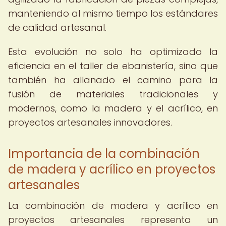
manteniendo al mismo tiempo los estándares
de calidad artesanal.
Esta evolución no solo ha optimizado la
eficiencia en el taller de ebanistería, sino que
también ha allanado el camino para la
fusión de materiales tradicionales y
modernos, como la madera y el acrílico, en
proyectos artesanales innovadores.
Importancia de la combinación
de madera y acrílico en proyectos
artesanales
La combinación de madera y acrílico en
proyectos artesanales representa un