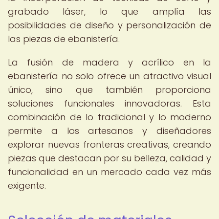
grabado láser, lo que amplía las
posibilidades de diseño y personalización de
las piezas de ebanistería.
La fusión de madera y acrílico en la
ebanistería no solo ofrece un atractivo visual
único, sino que también proporciona
soluciones funcionales innovadoras. Esta
combinación de lo tradicional y lo moderno
permite a los artesanos y diseñadores
explorar nuevas fronteras creativas, creando
piezas que destacan por su belleza, calidad y
funcionalidad en un mercado cada vez más
exigente.