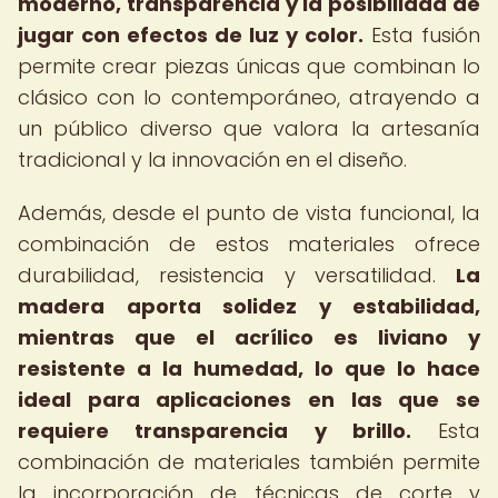
moderno, transparencia y la posibilidad de
jugar con efectos de luz y color.
Esta fusión
permite crear piezas únicas que combinan lo
clásico con lo contemporáneo, atrayendo a
un público diverso que valora la artesanía
tradicional y la innovación en el diseño.
Además, desde el punto de vista funcional, la
combinación de estos materiales ofrece
durabilidad, resistencia y versatilidad.
La
madera aporta solidez y estabilidad,
mientras que el acrílico es liviano y
resistente a la humedad, lo que lo hace
ideal para aplicaciones en las que se
requiere transparencia y brillo.
Esta
combinación de materiales también permite
la incorporación de técnicas de corte y