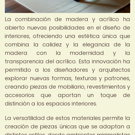
La combinación de madera y acrílico ha
abierto nuevas posibilidades en el diseño de
interiores, ofreciendo una estética única que
combina la calidez y la elegancia de la
madera con la modernidad y la
transparencia del acrílico. Esta innovación ha
permitido a los diseñadores y arquitectos
explorar nuevas formas, texturas y patrones,
creando piezas de mobiliario, revestimientos y
accesorios que aportan un toque de
distinción a los espacios interiores.
La versatilidad de estos materiales permite la
creación de piezas únicas que se adaptan a
distintos estilos, desde ambientes minimalistas