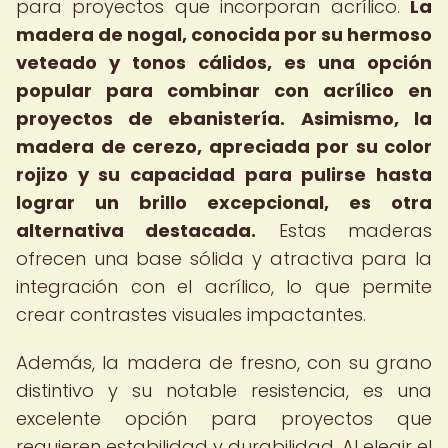
para proyectos que incorporan acrílico.
La
madera de nogal, conocida por su hermoso
veteado y tonos cálidos, es una opción
popular para combinar con acrílico en
proyectos de ebanistería.
Asimismo, la
madera de cerezo, apreciada por su color
rojizo y su capacidad para pulirse hasta
lograr un brillo excepcional, es otra
alternativa destacada.
Estas maderas
ofrecen una base sólida y atractiva para la
integración con el acrílico, lo que permite
crear contrastes visuales impactantes.
Además, la madera de fresno, con su grano
distintivo y su notable resistencia, es una
excelente opción para proyectos que
requieren estabilidad y durabilidad. Al elegir el