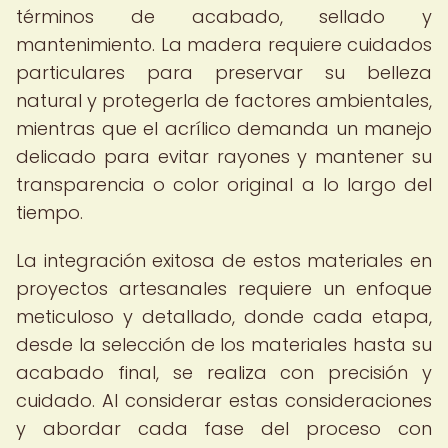
términos de acabado, sellado y
mantenimiento. La madera requiere cuidados
particulares para preservar su belleza
natural y protegerla de factores ambientales,
mientras que el acrílico demanda un manejo
delicado para evitar rayones y mantener su
transparencia o color original a lo largo del
tiempo.
La integración exitosa de estos materiales en
proyectos artesanales requiere un enfoque
meticuloso y detallado, donde cada etapa,
desde la selección de los materiales hasta su
acabado final, se realiza con precisión y
cuidado. Al considerar estas consideraciones
y abordar cada fase del proceso con