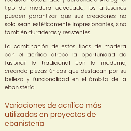
tipo de madera adecuado, los artesanos
pueden garantizar que sus creaciones no
solo sean estéticamente impresionantes, sino
también duraderas y resistentes.
La combinación de estos tipos de madera
con el acrílico ofrece la oportunidad de
fusionar lo tradicional con lo moderno,
creando piezas únicas que destacan por su
belleza y funcionalidad en el ámbito de la
ebanistería.
Variaciones de acrílico más
utilizadas en proyectos de
ebanistería