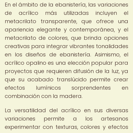
En el ámbito de la ebanistería, las variaciones
de acrílico más utilizadas incluyen el
metacrilato transparente, que ofrece una
apariencia elegante y contemporánea, y el
metacrilato de colores, que brinda opciones
creativas para integrar vibrantes tonalidades
en los diseños de ebanistería. Asimismo, el
acrílico opalino es una elección popular para
proyectos que requieren difusión de la luz, ya
que su acabado translúcido permite crear
efectos lumínicos sorprendentes en
combinación con la madera.
La versatilidad del acrílico en sus diversas
variaciones permite a los artesanos
experimentar con texturas, colores y efectos