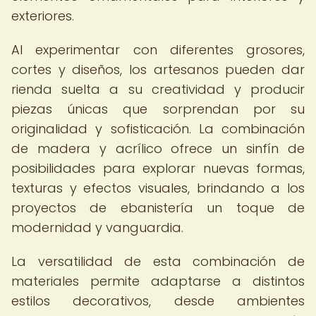
exteriores.
Al experimentar con diferentes grosores,
cortes y diseños, los artesanos pueden dar
rienda suelta a su creatividad y producir
piezas únicas que sorprendan por su
originalidad y sofisticación. La combinación
de madera y acrílico ofrece un sinfín de
posibilidades para explorar nuevas formas,
texturas y efectos visuales, brindando a los
proyectos de ebanistería un toque de
modernidad y vanguardia.
La versatilidad de esta combinación de
materiales permite adaptarse a distintos
estilos decorativos, desde ambientes