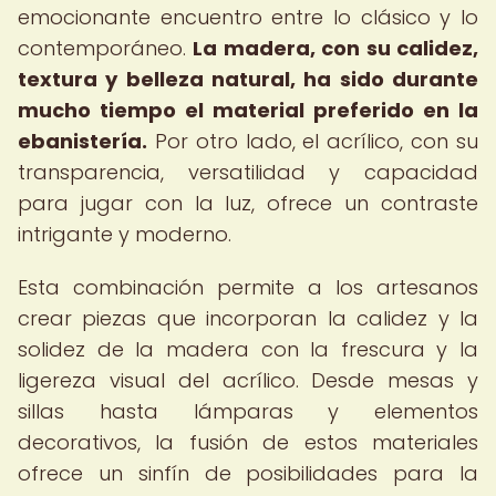
emocionante encuentro entre lo clásico y lo
contemporáneo.
La madera, con su calidez,
textura y belleza natural, ha sido durante
mucho tiempo el material preferido en la
ebanistería.
Por otro lado, el acrílico, con su
transparencia, versatilidad y capacidad
para jugar con la luz, ofrece un contraste
intrigante y moderno.
Esta combinación permite a los artesanos
crear piezas que incorporan la calidez y la
solidez de la madera con la frescura y la
ligereza visual del acrílico. Desde mesas y
sillas hasta lámparas y elementos
decorativos, la fusión de estos materiales
ofrece un sinfín de posibilidades para la