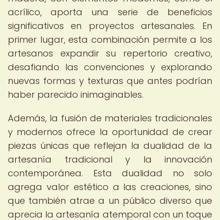
acrílico, aporta una serie de beneficios
significativos en proyectos artesanales. En
primer lugar, esta combinación permite a los
artesanos expandir su repertorio creativo,
desafiando las convenciones y explorando
nuevas formas y texturas que antes podrían
haber parecido inimaginables.
Además, la fusión de materiales tradicionales
y modernos ofrece la oportunidad de crear
piezas únicas que reflejan la dualidad de la
artesanía tradicional y la innovación
contemporánea. Esta dualidad no solo
agrega valor estético a las creaciones, sino
que también atrae a un público diverso que
aprecia la artesanía atemporal con un toque