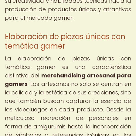
su creatividad y habilidades técnicas hacia la
producción de productos únicos y atractivos
para el mercado gamer.
Elaboración de piezas únicas con
temática gamer
La elaboración de piezas únicas con
temática gamer es una característica
distintiva del
merchandising artesanal para
gamers
. Los artesanos no solo se centran en
la calidad y la estética de sus creaciones, sino
que también buscan capturar la esencia de
los videojuegos en cada producto. Desde la
meticulosa recreación de personajes en
forma de amigurumis hasta la incorporación
de símbolos y referencias icónicas en los