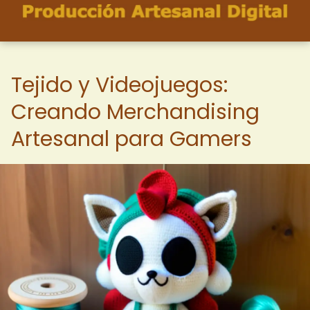
Tejido y Videojuegos:
Creando Merchandising
Artesanal para Gamers