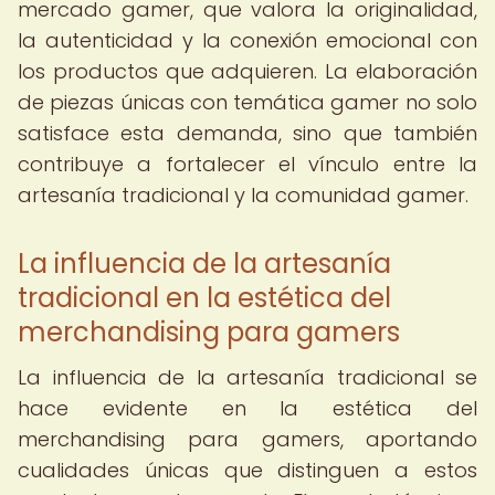
mercado gamer, que valora la originalidad,
la autenticidad y la conexión emocional con
los productos que adquieren. La elaboración
de piezas únicas con temática gamer no solo
satisface esta demanda, sino que también
contribuye a fortalecer el vínculo entre la
artesanía tradicional y la comunidad gamer.
La influencia de la artesanía
tradicional en la estética del
merchandising para gamers
La influencia de la artesanía tradicional se
hace evidente en la estética del
merchandising para gamers, aportando
cualidades únicas que distinguen a estos