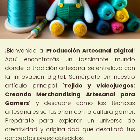
¡Bienvenido a
Producción Artesanal Digital
!
Aquí encontrarás un fascinante mundo
donde la tradición artesanal se entrelaza con
la innovación digital. Sumérgete en nuestro
artículo principal "
Tejido y Videojuegos:
Creando Merchandising Artesanal para
Gamers
" y descubre cómo las técnicas
artesanales se fusionan con la cultura gamer.
Prepárate para explorar un universo de
creatividad y originalidad que desafiará tus
conceptos preestablecidos.