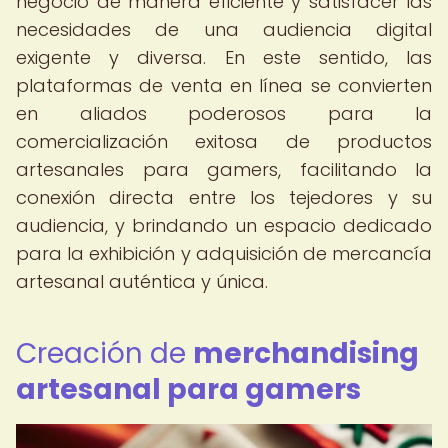
negocio de manera eficiente y satisfacer las
necesidades de una audiencia digital
exigente y diversa. En este sentido, las
plataformas de venta en línea se convierten
en aliados poderosos para la
comercialización exitosa de productos
artesanales para gamers, facilitando la
conexión directa entre los tejedores y su
audiencia, y brindando un espacio dedicado
para la exhibición y adquisición de mercancía
artesanal auténtica y única.
Creación de
merchandising
artesanal para gamers