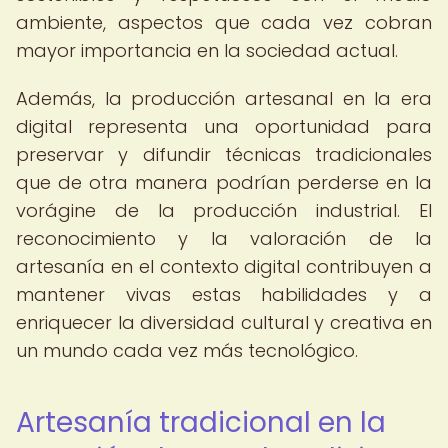
ambiente, aspectos que cada vez cobran
mayor importancia en la sociedad actual.
Además, la producción artesanal en la era
digital representa una oportunidad para
preservar y difundir técnicas tradicionales
que de otra manera podrían perderse en la
vorágine de la producción industrial. El
reconocimiento y la valoración de la
artesanía en el contexto digital contribuyen a
mantener vivas estas habilidades y a
enriquecer la diversidad cultural y creativa en
un mundo cada vez más tecnológico.
Artesanía tradicional en la