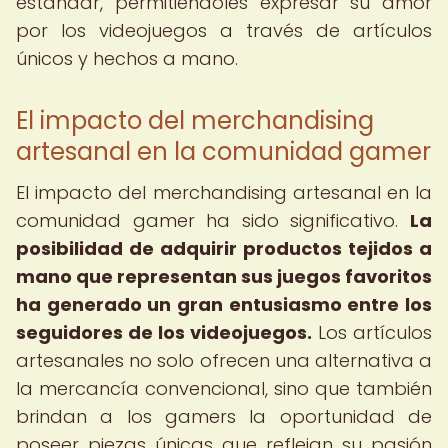
estándar, permitiéndoles expresar su amor
por los videojuegos a través de artículos
únicos y hechos a mano.
El impacto del merchandising
artesanal en la comunidad gamer
El impacto del merchandising artesanal en la
comunidad gamer ha sido significativo.
La
posibilidad de adquirir productos tejidos a
mano que representan sus juegos favoritos
ha generado un gran entusiasmo entre los
seguidores de los videojuegos.
Los artículos
artesanales no solo ofrecen una alternativa a
la mercancía convencional, sino que también
brindan a los gamers la oportunidad de
poseer piezas únicas que reflejan su pasión