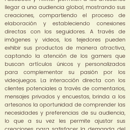
llegar a una audiencia global, mostrando sus
creaciones, compartiendo el proceso de
elaboración y estableciendo conexiones
directas con los seguidores. A través de
imágenes y videos, los tejedores pueden
exhibir sus productos de manera atractiva,
captando la atención de los gamers que
buscan artículos únicos y personalizados
para complementar su pasión por los
videojuegos. La interacción directa con los
clientes potenciales a través de comentarios,
mensajes privados y encuestas, brinda a los
artesanos la oportunidad de comprender las
necesidades y preferencias de su audiencia,
lo que a su vez les permite ajustar sus
creaciones para satisfacer la demanda del