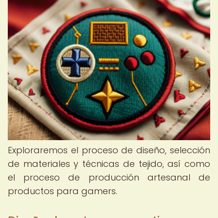
Exploraremos el proceso de diseño, selección
de materiales y técnicas de tejido, así como
el proceso de producción artesanal de
productos para gamers.