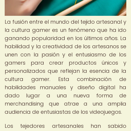
La fusión entre el mundo del tejido artesanal y
la cultura gamer es un fenómeno que ha ido
ganando popularidad en los últimos años. La
habilidad y la creatividad de los artesanos se
unen con la pasión y el entusiasmo de los
gamers para crear productos únicos y
personalizados que reflejan la esencia de la
cultura gamer. Esta combinación de
habilidades manuales y diseño digital ha
dado lugar a una nueva forma de
merchandising que atrae a una amplia
audiencia de entusiastas de los videojuegos.
Los tejedores artesanales han sabido