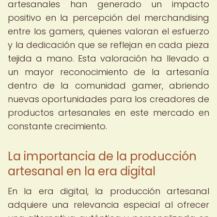
artesanales han generado un impacto
positivo en la percepción del merchandising
entre los gamers, quienes valoran el esfuerzo
y la dedicación que se reflejan en cada pieza
tejida a mano. Esta valoración ha llevado a
un mayor reconocimiento de la artesanía
dentro de la comunidad gamer, abriendo
nuevas oportunidades para los creadores de
productos artesanales en este mercado en
constante crecimiento.
La importancia de la producción
artesanal en la era digital
En la era digital, la producción artesanal
adquiere una relevancia especial al ofrecer