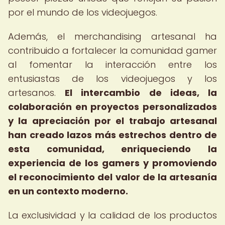
por el mundo de los videojuegos.
Además, el merchandising artesanal ha
contribuido a fortalecer la comunidad gamer
al fomentar la interacción entre los
entusiastas de los videojuegos y los
artesanos.
El intercambio de ideas, la
colaboración en proyectos personalizados
y la apreciación por el trabajo artesanal
han creado lazos más estrechos dentro de
esta comunidad, enriqueciendo la
experiencia de los gamers y promoviendo
el reconocimiento del valor de la artesanía
en un contexto moderno.
La exclusividad y la calidad de los productos