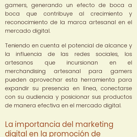
gamers, generando un efecto de boca a
boca que contribuye al crecimiento y
reconocimiento de la marca artesanal en el
mercado digital.
Teniendo en cuenta el potencial de alcance y
la influencia de las redes sociales, los
artesanos que incursionan en el
merchandising artesanal para gamers
pueden aprovechar esta herramienta para
expandir su presencia en línea, conectarse
con su audiencia y posicionar sus productos
de manera efectiva en el mercado digital.
La importancia del marketing
digital en la promoción de