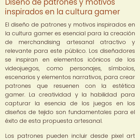
Diseño de patrones y motivos
inspirados en la cultura gamer
El diseño de patrones y motivos inspirados en
la cultura gamer es esencial para la creación
de merchandising artesanal atractivo y
relevante para este público. Los diseñadores
se inspiran en elementos icónicos de los
videojuegos, como personajes, símbolos,
escenarios y elementos narrativos, para crear
patrones que resuenen con la estética
gamer. La creatividad y la habilidad para
capturar la esencia de los juegos en los
diseños de tejido son fundamentales para el
éxito de esta propuesta artesanal.
Los patrones pueden incluir desde pixel art