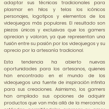
adaptar sus técnicas tradicionales para
plasmar en hilos y telas los icónicos
personajes, logotipos y elementos de los
videojuegos más populares. El resultado son
piezas únicas y exclusivas que los gamers
aprecian y valoran, ya que representan una
fusión entre su pasión por los videojuegos y su
aprecio por la artesanía tradicional.
Esta tendencia ha abierto nuevas
oportunidades para los artesanos, quienes
han encontrado en el mundo de los
videojuegos una fuente de inspiración infinita
para sus creaciones. Asimismo, los gamers
han ampliado sus opciones de adquirir
productos que van más allá de la mercancía