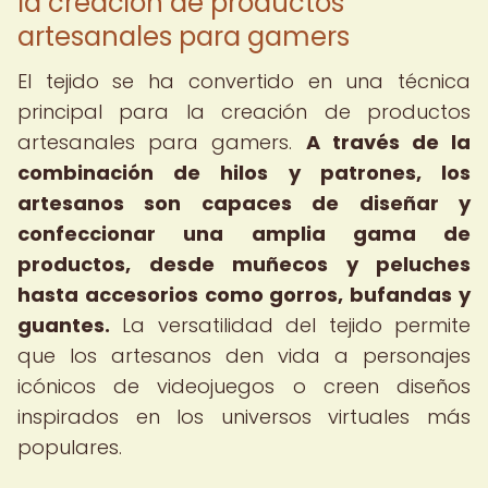
la creación de productos
artesanales para gamers
El tejido se ha convertido en una técnica
principal para la creación de productos
artesanales para gamers.
A través de la
combinación de hilos y patrones, los
artesanos son capaces de diseñar y
confeccionar una amplia gama de
productos, desde muñecos y peluches
hasta accesorios como gorros, bufandas y
guantes.
La versatilidad del tejido permite
que los artesanos den vida a personajes
icónicos de videojuegos o creen diseños
inspirados en los universos virtuales más
populares.