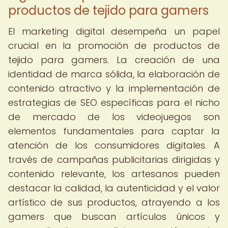
productos de tejido para gamers
El marketing digital desempeña un papel
crucial en la promoción de productos de
tejido para gamers. La creación de una
identidad de marca sólida, la elaboración de
contenido atractivo y la implementación de
estrategias de SEO específicas para el nicho
de mercado de los videojuegos son
elementos fundamentales para captar la
atención de los consumidores digitales. A
través de campañas publicitarias dirigidas y
contenido relevante, los artesanos pueden
destacar la calidad, la autenticidad y el valor
artístico de sus productos, atrayendo a los
gamers que buscan artículos únicos y