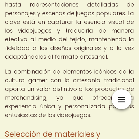
hasta representaciones detalladas de
personajes y escenas de juegos populares. La
clave está en capturar la esencia visual de
los videojuegos y traducirla de manera
efectiva al medio del tejido, manteniendo la
fidelidad a los diseños originales y a la vez
adaptándolos al formato artesanal.
La combinación de elementos icónicos de la
cultura gamer con la artesanía tradicional
aporta un valor distintivo a los productos de
merchandising, ya que ofrecen una
experiencia única y personalizada para los
entusiastas de los videojuegos.
Selección de materiales y