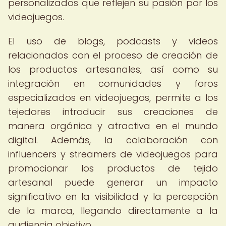
personalizados que reflejen su pasión por los
videojuegos.
El uso de blogs, podcasts y videos
relacionados con el proceso de creación de
los productos artesanales, así como su
integración en comunidades y foros
especializados en videojuegos, permite a los
tejedores introducir sus creaciones de
manera orgánica y atractiva en el mundo
digital. Además, la colaboración con
influencers y streamers de videojuegos para
promocionar los productos de tejido
artesanal puede generar un impacto
significativo en la visibilidad y la percepción
de la marca, llegando directamente a la
audiencia objetivo.