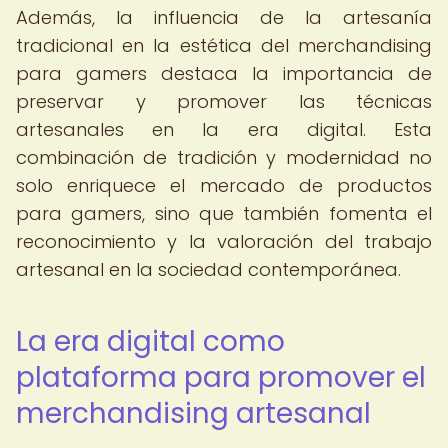
Además, la influencia de la artesanía
tradicional en la estética del merchandising
para gamers destaca la importancia de
preservar y promover las técnicas
artesanales en la era digital. Esta
combinación de tradición y modernidad no
solo enriquece el mercado de productos
para gamers, sino que también fomenta el
reconocimiento y la valoración del trabajo
artesanal en la sociedad contemporánea.
La era digital como
plataforma para promover el
merchandising artesanal