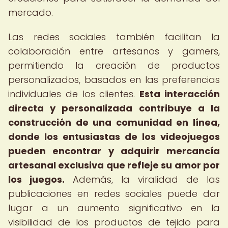
mercado.
Las redes sociales también facilitan la
colaboración entre artesanos y gamers,
permitiendo la creación de productos
personalizados, basados en las preferencias
individuales de los clientes.
Esta interacción
directa y personalizada contribuye a la
construcción de una comunidad en línea,
donde los entusiastas de los videojuegos
pueden encontrar y adquirir mercancía
artesanal exclusiva que refleje su amor por
los juegos.
Además, la viralidad de las
publicaciones en redes sociales puede dar
lugar a un aumento significativo en la
visibilidad de los productos de tejido para