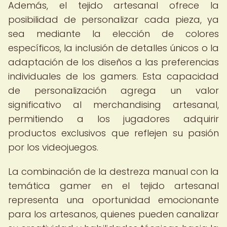
Además, el tejido artesanal ofrece la
posibilidad de personalizar cada pieza, ya
sea mediante la elección de colores
específicos, la inclusión de detalles únicos o la
adaptación de los diseños a las preferencias
individuales de los gamers. Esta capacidad
de personalización agrega un valor
significativo al merchandising artesanal,
permitiendo a los jugadores adquirir
productos exclusivos que reflejen su pasión
por los videojuegos.
La combinación de la destreza manual con la
temática gamer en el tejido artesanal
representa una oportunidad emocionante
para los artesanos, quienes pueden canalizar