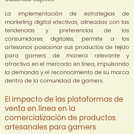
La implementación de estrategias de
marketing digital efectivas, alineadas con las
tendencias y preferencias de los
consumidores digitales, permite a los
artesanos posicionar sus productos de tejido
para gamers de manera relevante y
atractiva en el mercado en línea, impulsando
la demanda y el reconocimiento de su marca
dentro de la comunidad de gamers.
El impacto de las plataformas de
venta en línea en la
comercialización de productos
artesanales para gamers