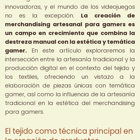
innovadoras, y el mundo de los videojuegos
no es la excepción.
La creación de
merchandising artesanal para gamers
es
un campo en crecimiento que combina la
destreza manual con la estética y temática
gamer.
En este artículo exploraremos la
intersección entre la artesanía tradicional y la
producción digital en el contexto del tejido y
los textiles, ofreciendo un vistazo a la
elaboración de piezas únicas con temática
gamer, así como la influencia de la artesanía
tradicional en la estética del merchandising
para gamers.
El tejido como técnica principal en