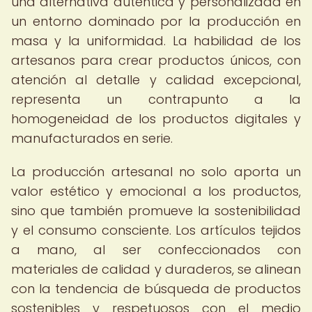
una alternativa auténtica y personalizada en
un entorno dominado por la producción en
masa y la uniformidad. La habilidad de los
artesanos para crear productos únicos, con
atención al detalle y calidad excepcional,
representa un contrapunto a la
homogeneidad de los productos digitales y
manufacturados en serie.
La producción artesanal no solo aporta un
valor estético y emocional a los productos,
sino que también promueve la sostenibilidad
y el consumo consciente. Los artículos tejidos
a mano, al ser confeccionados con
materiales de calidad y duraderos, se alinean
con la tendencia de búsqueda de productos
sostenibles y respetuosos con el medio