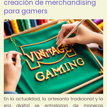
creación de merchandising
para gamers
En la actualidad, la artesanía tradicional y la
era digital se entrelazan de maneras