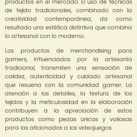
productos en el mercado. El uso de técnicas
de tejido tradicionales, combinado con la
creatividad contemporánea, da como
resultado una estética distintiva que combina
lo artesanal con lo moderno.
Los productos de merchandising para
gamers, influenciados por la artesanía
tradicional, transmiten una sensación de
calidez, autenticidad y cuidado artesanal
que resuena con la comunidad gamer. La
atención a los detalles, la textura de los
tejidos y la meticulosidad en la elaboración
contribuyen a la apreciación de estos
productos como piezas únicas y valiosas
para los aficionados a los videojuegos.