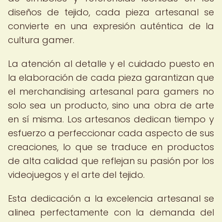
diseños de tejido, cada pieza artesanal se
convierte en una expresión auténtica de la
cultura gamer.
La atención al detalle y el cuidado puesto en
la elaboración de cada pieza garantizan que
el merchandising artesanal para gamers no
solo sea un producto, sino una obra de arte
en sí misma. Los artesanos dedican tiempo y
esfuerzo a perfeccionar cada aspecto de sus
creaciones, lo que se traduce en productos
de alta calidad que reflejan su pasión por los
videojuegos y el arte del tejido.
Esta dedicación a la excelencia artesanal se
alinea perfectamente con la demanda del