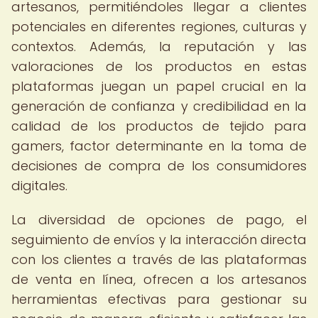
artesanos, permitiéndoles llegar a clientes
potenciales en diferentes regiones, culturas y
contextos. Además, la reputación y las
valoraciones de los productos en estas
plataformas juegan un papel crucial en la
generación de confianza y credibilidad en la
calidad de los productos de tejido para
gamers, factor determinante en la toma de
decisiones de compra de los consumidores
digitales.
La diversidad de opciones de pago, el
seguimiento de envíos y la interacción directa
con los clientes a través de las plataformas
de venta en línea, ofrecen a los artesanos
herramientas efectivas para gestionar su