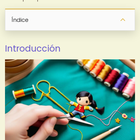
Índice
Introducción