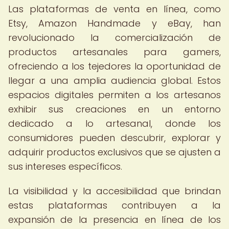
Las plataformas de venta en línea, como
Etsy, Amazon Handmade y eBay, han
revolucionado la comercialización de
productos artesanales para gamers,
ofreciendo a los tejedores la oportunidad de
llegar a una amplia audiencia global. Estos
espacios digitales permiten a los artesanos
exhibir sus creaciones en un entorno
dedicado a lo artesanal, donde los
consumidores pueden descubrir, explorar y
adquirir productos exclusivos que se ajusten a
sus intereses específicos.
La visibilidad y la accesibilidad que brindan
estas plataformas contribuyen a la
expansión de la presencia en línea de los