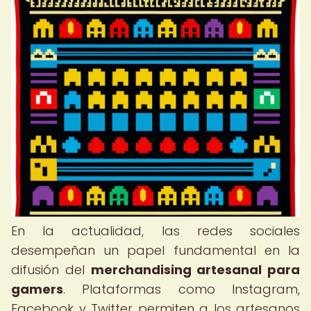
En la actualidad, las redes sociales
desempeñan un papel fundamental en la
difusión del
merchandising artesanal para
gamers
. Plataformas como Instagram,
Facebook y Twitter permiten a los artesanos