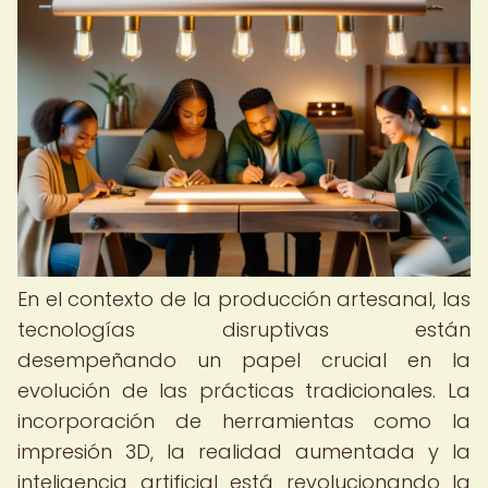
En el contexto de la producción artesanal, las
tecnologías disruptivas están
desempeñando un papel crucial en la
evolución de las prácticas tradicionales. La
incorporación de herramientas como la
impresión 3D, la realidad aumentada y la
inteligencia artificial está revolucionando la