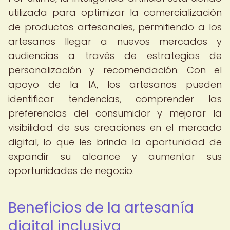
utilizada para optimizar la comercialización
de productos artesanales, permitiendo a los
artesanos llegar a nuevos mercados y
audiencias a través de estrategias de
personalización y recomendación. Con el
apoyo de la IA, los artesanos pueden
identificar tendencias, comprender las
preferencias del consumidor y mejorar la
visibilidad de sus creaciones en el mercado
digital, lo que les brinda la oportunidad de
expandir su alcance y aumentar sus
oportunidades de negocio.
Beneficios de la artesanía
digital inclusiva