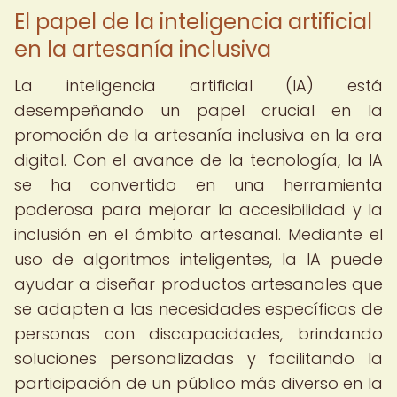
El papel de la inteligencia artificial
en la artesanía inclusiva
La inteligencia artificial (IA) está
desempeñando un papel crucial en la
promoción de la artesanía inclusiva en la era
digital. Con el avance de la tecnología, la IA
se ha convertido en una herramienta
poderosa para mejorar la accesibilidad y la
inclusión en el ámbito artesanal. Mediante el
uso de algoritmos inteligentes, la IA puede
ayudar a diseñar productos artesanales que
se adapten a las necesidades específicas de
personas con discapacidades, brindando
soluciones personalizadas y facilitando la
participación de un público más diverso en la