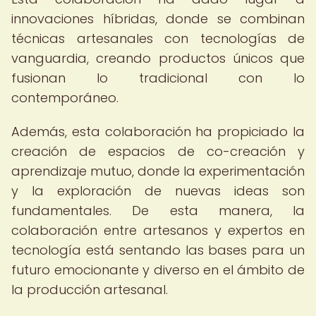
innovaciones híbridas, donde se combinan
técnicas artesanales con tecnologías de
vanguardia, creando productos únicos que
fusionan lo tradicional con lo
contemporáneo.
Además, esta colaboración ha propiciado la
creación de espacios de co-creación y
aprendizaje mutuo, donde la experimentación
y la exploración de nuevas ideas son
fundamentales. De esta manera, la
colaboración entre artesanos y expertos en
tecnología está sentando las bases para un
futuro emocionante y diverso en el ámbito de
la producción artesanal.