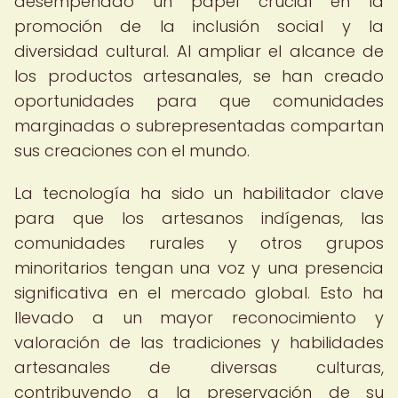
desempeñado un papel crucial en la
promoción de la inclusión social y la
diversidad cultural. Al ampliar el alcance de
los productos artesanales, se han creado
oportunidades para que comunidades
marginadas o subrepresentadas compartan
sus creaciones con el mundo.
La tecnología ha sido un habilitador clave
para que los artesanos indígenas, las
comunidades rurales y otros grupos
minoritarios tengan una voz y una presencia
significativa en el mercado global. Esto ha
llevado a un mayor reconocimiento y
valoración de las tradiciones y habilidades
artesanales de diversas culturas,
contribuyendo a la preservación de su