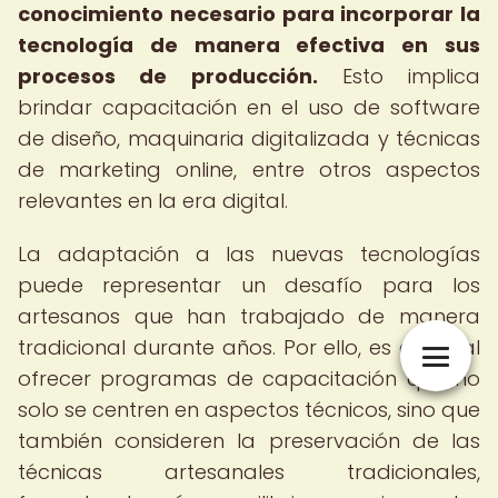
conocimiento necesario para incorporar la
tecnología de manera efectiva en sus
procesos de producción.
Esto implica
brindar capacitación en el uso de software
de diseño, maquinaria digitalizada y técnicas
de marketing online, entre otros aspectos
relevantes en la era digital.
La adaptación a las nuevas tecnologías
puede representar un desafío para los
artesanos que han trabajado de manera
tradicional durante años. Por ello, es esencial
ofrecer programas de capacitación que no
solo se centren en aspectos técnicos, sino que
también consideren la preservación de las
técnicas artesanales tradicionales,