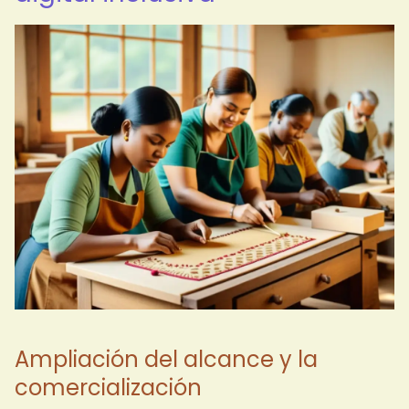
Ampliación del alcance y la
comercialización