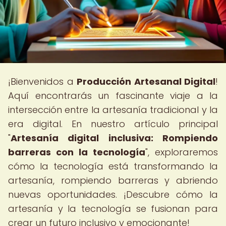
¡Bienvenidos a
Producción Artesanal Digital
!
Aquí encontrarás un fascinante viaje a la
intersección entre la artesanía tradicional y la
era digital. En nuestro artículo principal
"
Artesanía digital inclusiva: Rompiendo
barreras con la tecnología
", exploraremos
cómo la tecnología está transformando la
artesanía, rompiendo barreras y abriendo
nuevas oportunidades. ¡Descubre cómo la
artesanía y la tecnología se fusionan para
crear un futuro inclusivo y emocionante!