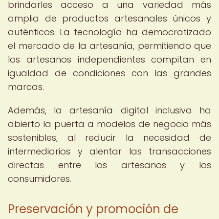
brindarles acceso a una variedad más
amplia de productos artesanales únicos y
auténticos. La tecnología ha democratizado
el mercado de la artesanía, permitiendo que
los artesanos independientes compitan en
igualdad de condiciones con las grandes
marcas.
Además, la artesanía digital inclusiva ha
abierto la puerta a modelos de negocio más
sostenibles, al reducir la necesidad de
intermediarios y alentar las transacciones
directas entre los artesanos y los
consumidores.
Preservación y promoción de