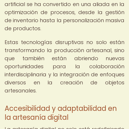
artificial se ha convertido en una aliada en la
optimización de procesos, desde la gestión
de inventario hasta la personalización masiva
de productos.
Estas tecnologías disruptivas no solo están
transformando la producción artesanal, sino
que también están abriendo nuevas
oportunidades para la colaboración
interdisciplinaria y la integración de enfoques
diversos en la creación de objetos
artesanales.
Accesibilidad y adaptabilidad en
la artesanía digital