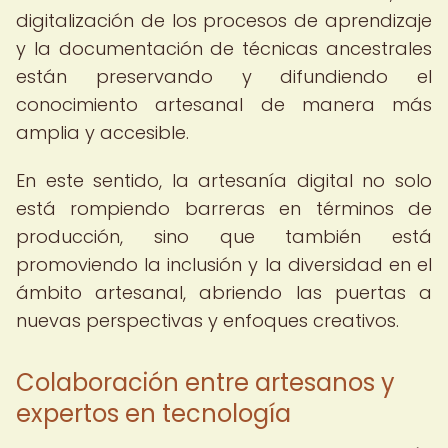
digitalización de los procesos de aprendizaje
y la documentación de técnicas ancestrales
están preservando y difundiendo el
conocimiento artesanal de manera más
amplia y accesible.
En este sentido, la artesanía digital no solo
está rompiendo barreras en términos de
producción, sino que también está
promoviendo la inclusión y la diversidad en el
ámbito artesanal, abriendo las puertas a
nuevas perspectivas y enfoques creativos.
Colaboración entre artesanos y
expertos en tecnología