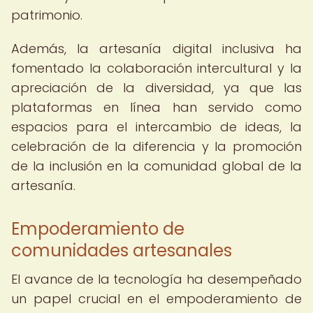
patrimonio.
Además, la artesanía digital inclusiva ha
fomentado la colaboración intercultural y la
apreciación de la diversidad, ya que las
plataformas en línea han servido como
espacios para el intercambio de ideas, la
celebración de la diferencia y la promoción
de la inclusión en la comunidad global de la
artesanía.
Empoderamiento de
comunidades artesanales
El avance de la tecnología ha desempeñado
un papel crucial en el empoderamiento de