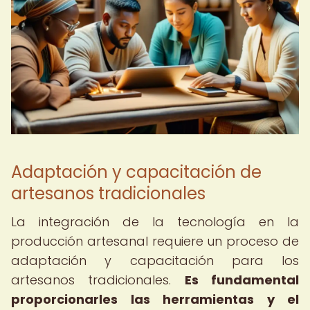
Adaptación y capacitación de
artesanos tradicionales
La integración de la tecnología en la
producción artesanal requiere un proceso de
adaptación y capacitación para los
artesanos tradicionales.
Es fundamental
proporcionarles las herramientas y el