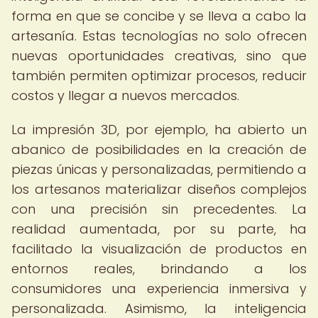
forma en que se concibe y se lleva a cabo la
artesanía. Estas tecnologías no solo ofrecen
nuevas oportunidades creativas, sino que
también permiten optimizar procesos, reducir
costos y llegar a nuevos mercados.
La impresión 3D, por ejemplo, ha abierto un
abanico de posibilidades en la creación de
piezas únicas y personalizadas, permitiendo a
los artesanos materializar diseños complejos
con una precisión sin precedentes. La
realidad aumentada, por su parte, ha
facilitado la visualización de productos en
entornos reales, brindando a los
consumidores una experiencia inmersiva y
personalizada. Asimismo, la inteligencia