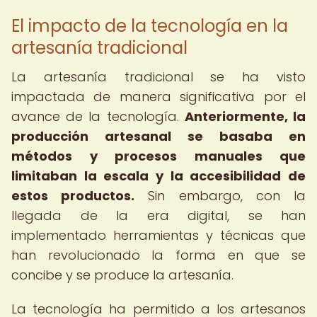
El impacto de la tecnología en la
artesanía tradicional
La artesanía tradicional se ha visto
impactada de manera significativa por el
avance de la tecnología.
Anteriormente, la
producción artesanal se basaba en
métodos y procesos manuales que
limitaban la escala y la accesibilidad de
estos productos.
Sin embargo, con la
llegada de la era digital, se han
implementado herramientas y técnicas que
han revolucionado la forma en que se
concibe y se produce la artesanía.
La tecnología ha permitido a los artesanos