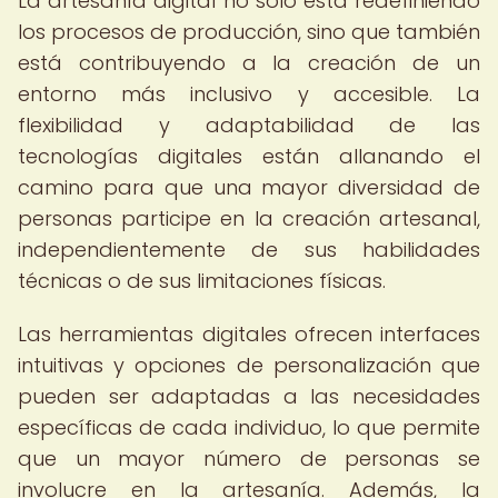
La artesanía digital no solo está redefiniendo
los procesos de producción, sino que también
está contribuyendo a la creación de un
entorno más inclusivo y accesible. La
flexibilidad y adaptabilidad de las
tecnologías digitales están allanando el
camino para que una mayor diversidad de
personas participe en la creación artesanal,
independientemente de sus habilidades
técnicas o de sus limitaciones físicas.
Las herramientas digitales ofrecen interfaces
intuitivas y opciones de personalización que
pueden ser adaptadas a las necesidades
específicas de cada individuo, lo que permite
que un mayor número de personas se
involucre en la artesanía. Además, la