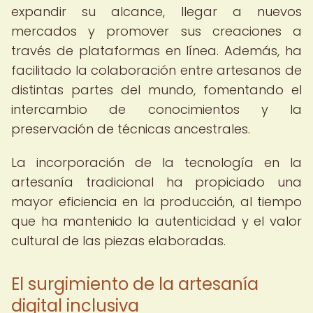
expandir su alcance, llegar a nuevos
mercados y promover sus creaciones a
través de plataformas en línea. Además, ha
facilitado la colaboración entre artesanos de
distintas partes del mundo, fomentando el
intercambio de conocimientos y la
preservación de técnicas ancestrales.
La incorporación de la tecnología en la
artesanía tradicional ha propiciado una
mayor eficiencia en la producción, al tiempo
que ha mantenido la autenticidad y el valor
cultural de las piezas elaboradas.
El surgimiento de la artesanía
digital inclusiva