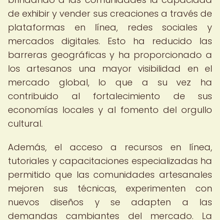
de exhibir y vender sus creaciones a través de
plataformas en línea, redes sociales y
mercados digitales. Esto ha reducido las
barreras geográficas y ha proporcionado a
los artesanos una mayor visibilidad en el
mercado global, lo que a su vez ha
contribuido al fortalecimiento de sus
economías locales y al fomento del orgullo
cultural.
Además, el acceso a recursos en línea,
tutoriales y capacitaciones especializadas ha
permitido que las comunidades artesanales
mejoren sus técnicas, experimenten con
nuevos diseños y se adapten a las
demandas cambiantes del mercado. La