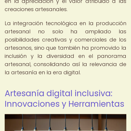
en la apreciación y el valor atribuido a las
creaciones artesanales.
La integración tecnológica en la producción
artesanal no solo ha ampliado las
posibilidades creativas y comerciales de los
artesanos, sino que también ha promovido la
inclusión y la diversidad en el panorama
artesanal, consolidando así la relevancia de
la artesanía en la era digital.
Artesanía digital inclusiva:
Innovaciones y Herramientas