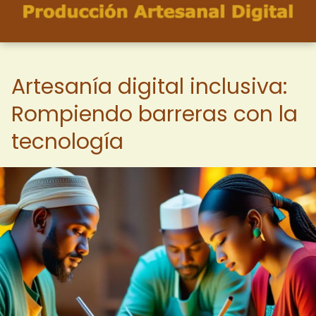
Artesanía digital inclusiva:
Rompiendo barreras con la
tecnología