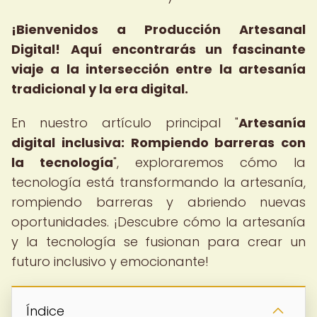
¡Bienvenidos a Producción Artesanal
Digital!
Aquí encontrarás un fascinante
viaje a la intersección entre la artesanía
tradicional y la era digital.
En nuestro artículo principal "
Artesanía
digital inclusiva: Rompiendo barreras con
la tecnología
", exploraremos cómo la
tecnología está transformando la artesanía,
rompiendo barreras y abriendo nuevas
oportunidades. ¡Descubre cómo la artesanía
y la tecnología se fusionan para crear un
futuro inclusivo y emocionante!
Índice