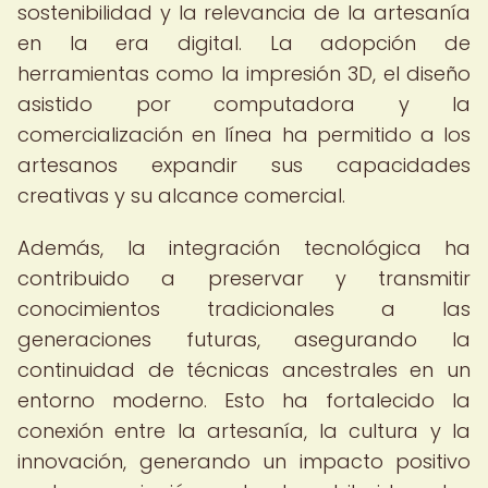
sostenibilidad y la relevancia de la artesanía
en la era digital. La adopción de
herramientas como la impresión 3D, el diseño
asistido por computadora y la
comercialización en línea ha permitido a los
artesanos expandir sus capacidades
creativas y su alcance comercial.
Además, la integración tecnológica ha
contribuido a preservar y transmitir
conocimientos tradicionales a las
generaciones futuras, asegurando la
continuidad de técnicas ancestrales en un
entorno moderno. Esto ha fortalecido la
conexión entre la artesanía, la cultura y la
innovación, generando un impacto positivo