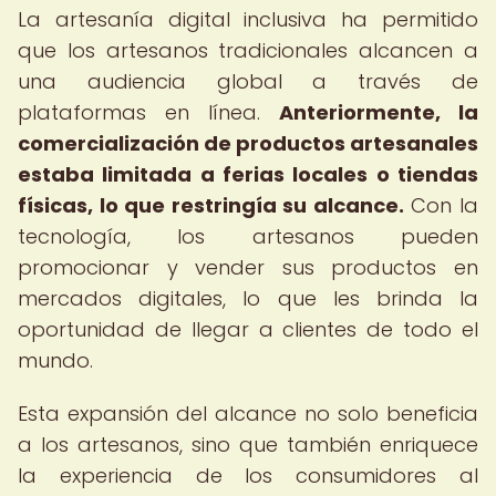
La artesanía digital inclusiva ha permitido
que los artesanos tradicionales alcancen a
una audiencia global a través de
plataformas en línea.
Anteriormente, la
comercialización de productos artesanales
estaba limitada a ferias locales o tiendas
físicas, lo que restringía su alcance.
Con la
tecnología, los artesanos pueden
promocionar y vender sus productos en
mercados digitales, lo que les brinda la
oportunidad de llegar a clientes de todo el
mundo.
Esta expansión del alcance no solo beneficia
a los artesanos, sino que también enriquece
la experiencia de los consumidores al