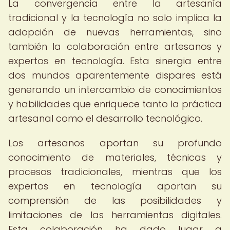
La convergencia entre la artesanía
tradicional y la tecnología no solo implica la
adopción de nuevas herramientas, sino
también la colaboración entre artesanos y
expertos en tecnología. Esta sinergia entre
dos mundos aparentemente dispares está
generando un intercambio de conocimientos
y habilidades que enriquece tanto la práctica
artesanal como el desarrollo tecnológico.
Los artesanos aportan su profundo
conocimiento de materiales, técnicas y
procesos tradicionales, mientras que los
expertos en tecnología aportan su
comprensión de las posibilidades y
limitaciones de las herramientas digitales.
Esta colaboración ha dado lugar a