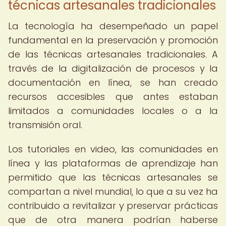
técnicas artesanales tradicionales
La tecnología ha desempeñado un papel
fundamental en la preservación y promoción
de las técnicas artesanales tradicionales. A
través de la digitalización de procesos y la
documentación en línea, se han creado
recursos accesibles que antes estaban
limitados a comunidades locales o a la
transmisión oral.
Los tutoriales en video, las comunidades en
línea y las plataformas de aprendizaje han
permitido que las técnicas artesanales se
compartan a nivel mundial, lo que a su vez ha
contribuido a revitalizar y preservar prácticas
que de otra manera podrían haberse