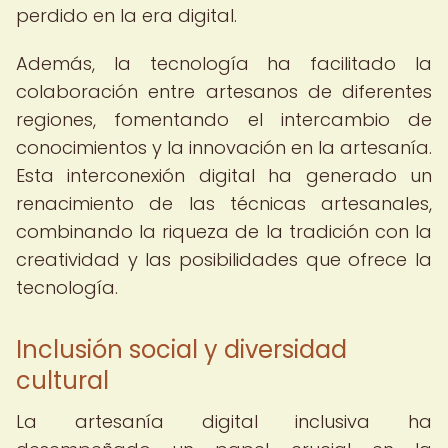
perdido en la era digital.
Además, la tecnología ha facilitado la
colaboración entre artesanos de diferentes
regiones, fomentando el intercambio de
conocimientos y la innovación en la artesanía.
Esta interconexión digital ha generado un
renacimiento de las técnicas artesanales,
combinando la riqueza de la tradición con la
creatividad y las posibilidades que ofrece la
tecnología.
Inclusión social y diversidad
cultural
La artesanía digital inclusiva ha