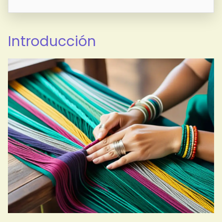
Introducción