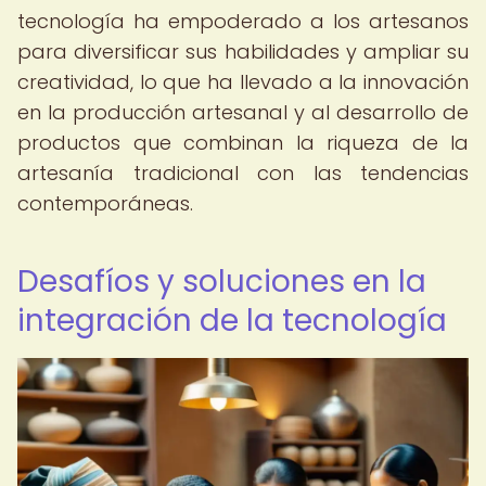
tecnología ha empoderado a los artesanos
para diversificar sus habilidades y ampliar su
creatividad, lo que ha llevado a la innovación
en la producción artesanal y al desarrollo de
productos que combinan la riqueza de la
artesanía tradicional con las tendencias
contemporáneas.
Desafíos y soluciones en la
integración de la tecnología