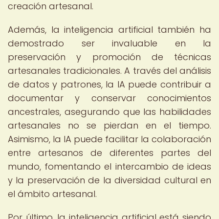
creación artesanal.
Además, la inteligencia artificial también ha
demostrado ser invaluable en la
preservación y promoción de técnicas
artesanales tradicionales. A través del análisis
de datos y patrones, la IA puede contribuir a
documentar y conservar conocimientos
ancestrales, asegurando que las habilidades
artesanales no se pierdan en el tiempo.
Asimismo, la IA puede facilitar la colaboración
entre artesanos de diferentes partes del
mundo, fomentando el intercambio de ideas
y la preservación de la diversidad cultural en
el ámbito artesanal.
Por último, la inteligencia artificial está siendo