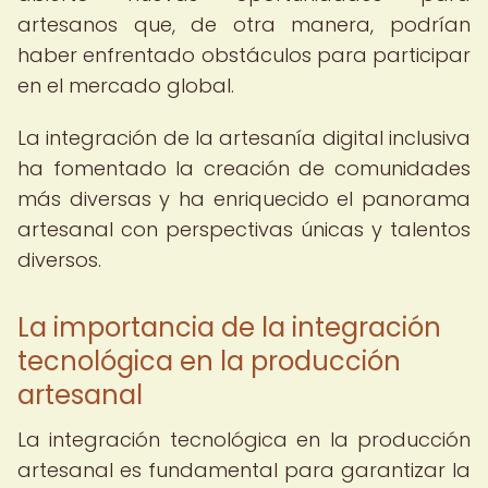
artesanos que, de otra manera, podrían
haber enfrentado obstáculos para participar
en el mercado global.
La integración de la artesanía digital inclusiva
ha fomentado la creación de comunidades
más diversas y ha enriquecido el panorama
artesanal con perspectivas únicas y talentos
diversos.
La importancia de la integración
tecnológica en la producción
artesanal
La integración tecnológica en la producción
artesanal es fundamental para garantizar la