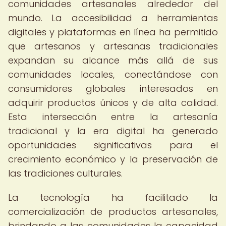
comunidades artesanales alrededor del
mundo. La accesibilidad a herramientas
digitales y plataformas en línea ha permitido
que artesanos y artesanas tradicionales
expandan su alcance más allá de sus
comunidades locales, conectándose con
consumidores globales interesados en
adquirir productos únicos y de alta calidad.
Esta intersección entre la artesanía
tradicional y la era digital ha generado
oportunidades significativas para el
crecimiento económico y la preservación de
las tradiciones culturales.
La tecnología ha facilitado la
comercialización de productos artesanales,
brindando a las comunidades la capacidad