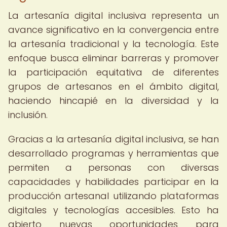
La artesanía digital inclusiva representa un
avance significativo en la convergencia entre
la artesanía tradicional y la tecnología. Este
enfoque busca eliminar barreras y promover
la participación equitativa de diferentes
grupos de artesanos en el ámbito digital,
haciendo hincapié en la diversidad y la
inclusión.
Gracias a la artesanía digital inclusiva, se han
desarrollado programas y herramientas que
permiten a personas con diversas
capacidades y habilidades participar en la
producción artesanal utilizando plataformas
digitales y tecnologías accesibles. Esto ha
abierto nuevas oportunidades para