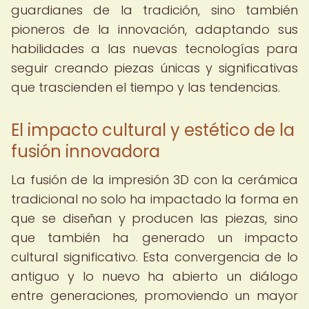
guardianes de la tradición, sino también
pioneros de la innovación, adaptando sus
habilidades a las nuevas tecnologías para
seguir creando piezas únicas y significativas
que trascienden el tiempo y las tendencias.
El impacto cultural y estético de la
fusión innovadora
La fusión de la impresión 3D con la cerámica
tradicional no solo ha impactado la forma en
que se diseñan y producen las piezas, sino
que también ha generado un impacto
cultural significativo. Esta convergencia de lo
antiguo y lo nuevo ha abierto un diálogo
entre generaciones, promoviendo un mayor