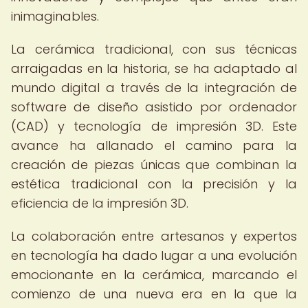
inimaginables.
La cerámica tradicional, con sus técnicas
arraigadas en la historia, se ha adaptado al
mundo digital a través de la integración de
software de diseño asistido por ordenador
(CAD) y tecnología de impresión 3D. Este
avance ha allanado el camino para la
creación de piezas únicas que combinan la
estética tradicional con la precisión y la
eficiencia de la impresión 3D.
La colaboración entre artesanos y expertos
en tecnología ha dado lugar a una evolución
emocionante en la cerámica, marcando el
comienzo de una nueva era en la que la