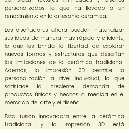
personalizados, lo que ha llevado a un
renacimiento en la artesanía cerámica.
Los diseñadores ahora pueden materializar
sus ideas de manera más rápida y eficiente,
lo que les brinda la libertad de explorar
nuevas formas y estructuras que desafían
las limitaciones de la cerámica tradicional.
Además, la impresión 3D permite la
personalización a nivel individual, lo que
satisface la creciente demanda de
productos únicos y hechos a medida en el
mercado del arte y el diseño.
Esta fusión innovadora entre la cerámica
tradicional y la impresión 3D está