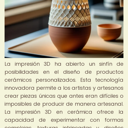
La impresión 3D ha abierto un sinfín de
posibilidades en el diseño de productos
cerámicos personalizados. Esta tecnología
innovadora permite a los artistas y artesanos
crear piezas únicas que antes eran difíciles o
imposibles de producir de manera artesanal.
La impresión 3D en cerámica ofrece la
capacidad de experimentar con formas
complejas, texturas intrincadas y diseños