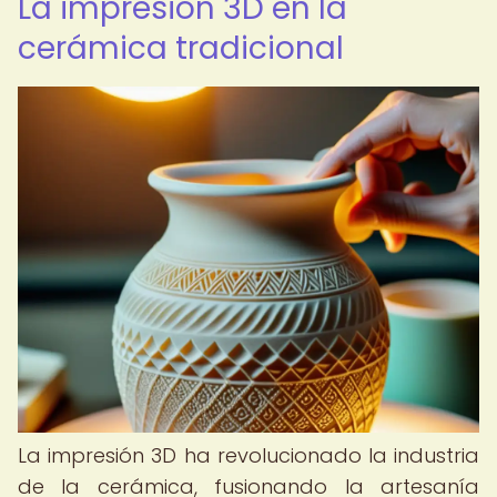
La impresión 3D en la
cerámica tradicional
La impresión 3D ha revolucionado la industria
de la cerámica, fusionando la artesanía