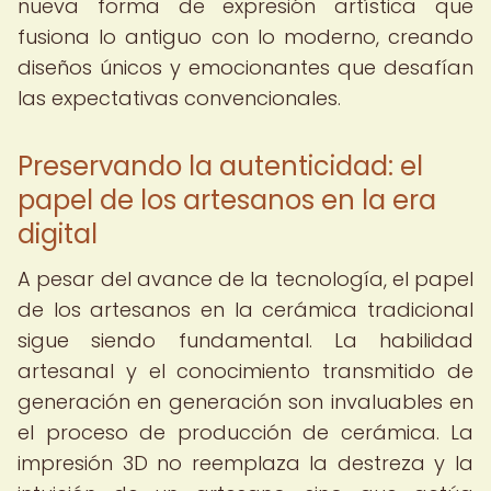
nueva forma de expresión artística que
fusiona lo antiguo con lo moderno, creando
diseños únicos y emocionantes que desafían
las expectativas convencionales.
Preservando la autenticidad: el
papel de los artesanos en la era
digital
A pesar del avance de la tecnología, el papel
de los artesanos en la cerámica tradicional
sigue siendo fundamental. La habilidad
artesanal y el conocimiento transmitido de
generación en generación son invaluables en
el proceso de producción de cerámica. La
impresión 3D no reemplaza la destreza y la