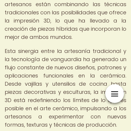
artesanos están combinando las técnicas
tradicionales con las posibilidades que ofrece
la impresión 3D, lo que ha llevado a la
creación de piezas híbridas que incorporan lo
mejor de ambos mundos.
Esta sinergia entre la artesanía tradicional y
la tecnología de vanguardia ha generado un
flujo constante de nuevos diseños, patrones y
aplicaciones funcionales en la cerámica.
Desde vajillas y utensilios de cocina hasta
piezas decorativas y esculturas, la impresión
3D está redefiniendo los límites de lo que es
posible en el arte cerámico, impulsando a los
artesanos a experimentar con nuevas
formas, texturas y técnicas de producción.