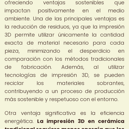
ofreciendo ventajas sostenibles que
impactan positivamente en el medio
ambiente. Una de las principales ventajas es
la reducción de residuos, ya que la impresión
3D permite utilizar únicamente la cantidad
exacta de material necesario para cada
pieza, minimizando el desperdicio en
comparación con los métodos tradicionales
de fabricación. Además, al utilizar
tecnologías de impresión 3D, se pueden
reciclar los materiales sobrantes,
contribuyendo a un proceso de producción
más sostenible y respetuoso con el entorno.
Otra ventaja significativa es la eficiencia
energética.
La
impresión 3D en cerámica