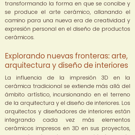
transformando la forma en que se concibe y
se produce el arte cerámico, allanando el
camino para una nueva era de creatividad y
expresión personal en el diseño de productos
cerámicos.
Explorando nuevas fronteras: arte,
arquitectura y diseño de interiores
La influencia de la impresión 3D en la
cerámica tradicional se extiende más allá del
ámbito artístico, incursionando en el terreno
de la arquitectura y el diseño de interiores. Los
arquitectos y diseñadores de interiores están
integrando cada vez más elementos
cerámicos impresos en 3D en sus proyectos,