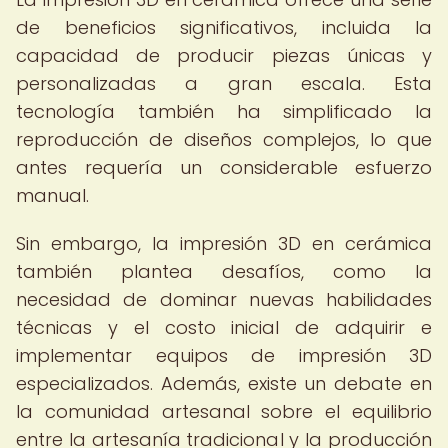
de beneficios significativos, incluida la
capacidad de producir piezas únicas y
personalizadas a gran escala. Esta
tecnología también ha simplificado la
reproducción de diseños complejos, lo que
antes requería un considerable esfuerzo
manual.
Sin embargo, la impresión 3D en cerámica
también plantea desafíos, como la
necesidad de dominar nuevas habilidades
técnicas y el costo inicial de adquirir e
implementar equipos de impresión 3D
especializados. Además, existe un debate en
la comunidad artesanal sobre el equilibrio
entre la artesanía tradicional y la producción