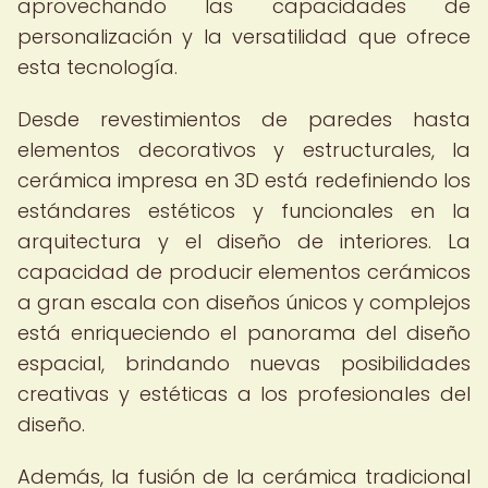
aprovechando las capacidades de
personalización y la versatilidad que ofrece
esta tecnología.
Desde revestimientos de paredes hasta
elementos decorativos y estructurales, la
cerámica impresa en 3D está redefiniendo los
estándares estéticos y funcionales en la
arquitectura y el diseño de interiores. La
capacidad de producir elementos cerámicos
a gran escala con diseños únicos y complejos
está enriqueciendo el panorama del diseño
espacial, brindando nuevas posibilidades
creativas y estéticas a los profesionales del
diseño.
Además, la fusión de la cerámica tradicional