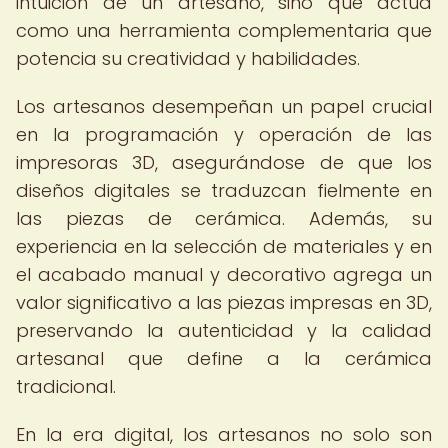
intuición de un artesano, sino que actúa
como una herramienta complementaria que
potencia su creatividad y habilidades.
Los artesanos desempeñan un papel crucial
en la programación y operación de las
impresoras 3D, asegurándose de que los
diseños digitales se traduzcan fielmente en
las piezas de cerámica. Además, su
experiencia en la selección de materiales y en
el acabado manual y decorativo agrega un
valor significativo a las piezas impresas en 3D,
preservando la autenticidad y la calidad
artesanal que define a la cerámica
tradicional.
En la era digital, los artesanos no solo son