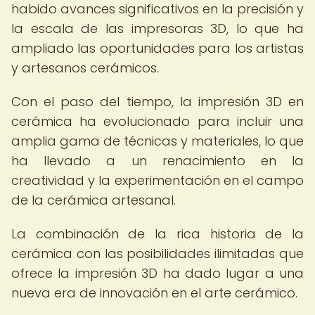
habido avances significativos en la precisión y
la escala de las impresoras 3D, lo que ha
ampliado las oportunidades para los artistas
y artesanos cerámicos.
Con el paso del tiempo, la impresión 3D en
cerámica ha evolucionado para incluir una
amplia gama de técnicas y materiales, lo que
ha llevado a un renacimiento en la
creatividad y la experimentación en el campo
de la cerámica artesanal.
La combinación de la rica historia de la
cerámica con las posibilidades ilimitadas que
ofrece la impresión 3D ha dado lugar a una
nueva era de innovación en el arte cerámico.