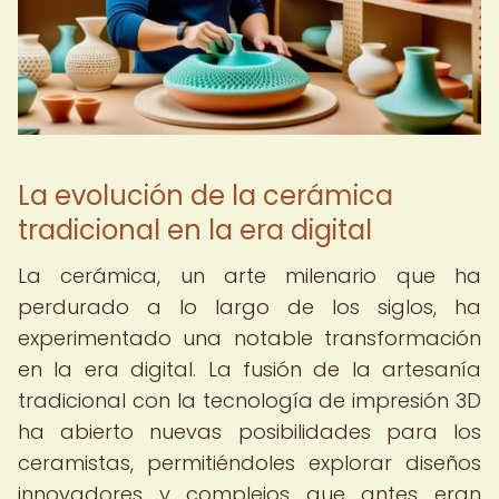
La evolución de la cerámica
tradicional en la era digital
La cerámica, un arte milenario que ha
perdurado a lo largo de los siglos, ha
experimentado una notable transformación
en la era digital. La fusión de la artesanía
tradicional con la tecnología de impresión 3D
ha abierto nuevas posibilidades para los
ceramistas, permitiéndoles explorar diseños
innovadores y complejos que antes eran