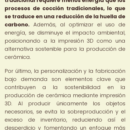
tradicional
requiere menos energía que los
procesos de cocción tradicionales, lo que
se traduce en una reducción de la huella de
carbono.
Además, al optimizar el uso de
energía, se disminuye el impacto ambiental,
posicionando a la impresión 3D como una
alternativa sostenible para la producción de
cerámica.
Por último, la personalización y la fabricación
bajo demanda son elementos clave que
contribuyen a la sostenibilidad en la
producción de cerámica mediante impresión
3D. Al producir únicamente los objetos
necesarios, se evita la sobreproducción y el
exceso de inventario, reduciendo así el
desperdicio y fomentando un enfoque más