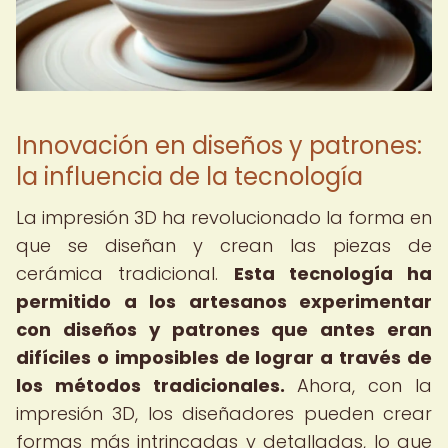
Innovación en diseños y patrones:
la influencia de la tecnología
La impresión 3D ha revolucionado la forma en
que se diseñan y crean las piezas de
cerámica tradicional.
Esta tecnología ha
permitido a los artesanos experimentar
con diseños y patrones que antes eran
difíciles o imposibles de lograr a través de
los métodos tradicionales.
Ahora, con la
impresión 3D, los diseñadores pueden crear
formas más intrincadas y detalladas, lo que