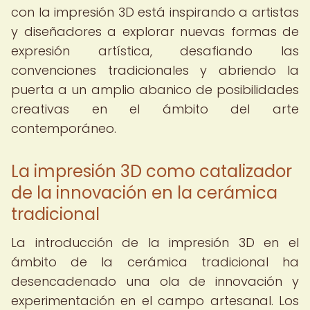
con la impresión 3D está inspirando a artistas
y diseñadores a explorar nuevas formas de
expresión artística, desafiando las
convenciones tradicionales y abriendo la
puerta a un amplio abanico de posibilidades
creativas en el ámbito del arte
contemporáneo.
La impresión 3D como catalizador
de la innovación en la cerámica
tradicional
La introducción de la impresión 3D en el
ámbito de la cerámica tradicional ha
desencadenado una ola de innovación y
experimentación en el campo artesanal. Los