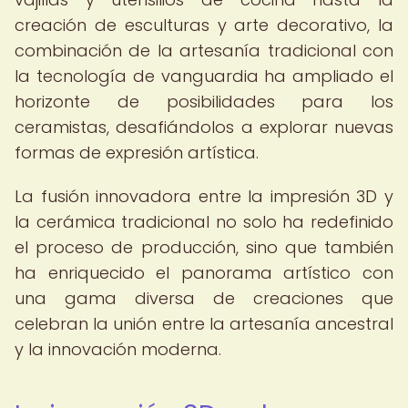
creación de esculturas y arte decorativo, la
combinación de la artesanía tradicional con
la tecnología de vanguardia ha ampliado el
horizonte de posibilidades para los
ceramistas, desafiándolos a explorar nuevas
formas de expresión artística.
La fusión innovadora entre la impresión 3D y
la cerámica tradicional no solo ha redefinido
el proceso de producción, sino que también
ha enriquecido el panorama artístico con
una gama diversa de creaciones que
celebran la unión entre la artesanía ancestral
y la innovación moderna.