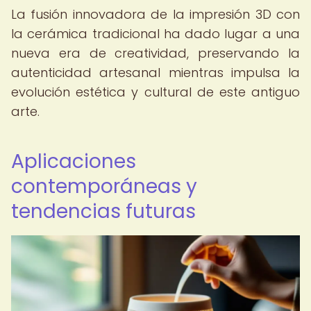
La fusión innovadora de la impresión 3D con
la cerámica tradicional ha dado lugar a una
nueva era de creatividad, preservando la
autenticidad artesanal mientras impulsa la
evolución estética y cultural de este antiguo
arte.
Aplicaciones
contemporáneas y
tendencias futuras