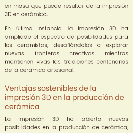
en masa que puede resultar de la impresión
3D en cerámica.
En última instancia, la impresión 3D ha
ampliado el espectro de posibilidades para
los ceramistas, desafiándolos a explorar
nuevas fronteras creativas mientras
mantienen vivas las tradiciones centenarias
de la cerámica artesanal.
Ventajas sostenibles de la
impresión 3D en la producción de
cerámica
La impresión 3D ha abierto nuevas
posibilidades en la producción de cerámica,