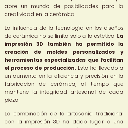
abre un mundo de posibilidades para la
creatividad en la cerámica.
La influencia de la tecnología en los diseños
de cerámica no se limita solo a la estética.
La
impresión 3D también ha permitido la
creación de moldes personalizados y
herramientas especializadas que facilitan
el proceso de producción.
Esto ha llevado a
un aumento en la eficiencia y precisión en la
fabricación de cerámica, al tiempo que
mantiene la integridad artesanal de cada
pieza.
La combinación de la artesanía tradicional
con la impresión 3D ha dado lugar a una