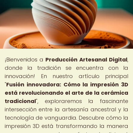
¡Bienvenidos a
Producción Artesanal Digital
,
donde la tradición se encuentra con la
innovación! En nuestro artículo principal
"
Fusión innovadora: Cómo la impresión 3D
está revolucionando el arte de la cerámica
tradicional
", exploraremos la fascinante
intersección entre la artesanía ancestral y la
tecnología de vanguardia. Descubre cómo la
impresión 3D está transformando la manera