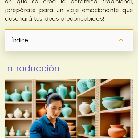
en que se crea la cerámica tradicional,
¡prepárate para un viaje emocionante que
desafiará tus ideas preconcebidas!
Índice
Introducción