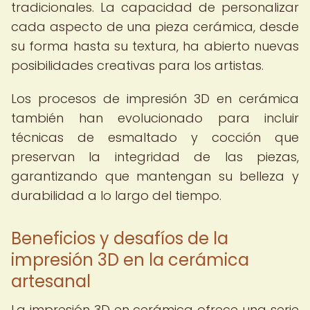
tradicionales. La capacidad de personalizar
cada aspecto de una pieza cerámica, desde
su forma hasta su textura, ha abierto nuevas
posibilidades creativas para los artistas.
Los procesos de impresión 3D en cerámica
también han evolucionado para incluir
técnicas de esmaltado y cocción que
preservan la integridad de las piezas,
garantizando que mantengan su belleza y
durabilidad a lo largo del tiempo.
Beneficios y desafíos de la
impresión 3D en la cerámica
artesanal
La impresión 3D en cerámica ofrece una serie