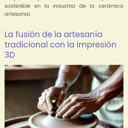
sostenible en la industria de la cerámica
artesanal.
La fusión de la artesanía
tradicional con la impresión
3D