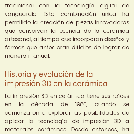
tradicional con la tecnología digital de
vanguardia. Esta combinación única ha
permitido la creación de piezas innovadoras
que conservan la esencia de la cerámica
artesanal, al tiempo que incorporan diseños y
formas que antes eran difíciles de lograr de
manera manual.
Historia y evolución de la
impresión 3D en la cerámica
La impresión 3D en cerámica tiene sus raíces
en la década de 1980, cuando se
comenzaron a explorar las posibilidades de
aplicar la tecnología de impresión 3D a
materiales cerámicos. Desde entonces, ha