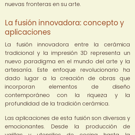
nuevas fronteras en su arte.
La fusión innovadora: concepto y
aplicaciones
La fusión innovadora entre la cerámica
tradicional y la impresión 3D representa un
nuevo paradigma en el mundo del arte y la
artesanía. Este enfoque revolucionario ha
dado lugar a la creación de obras que
incorporan elementos de diseño
contemporáneo con la riqueza y la
profundidad de la tradición cerámica.
Las aplicaciones de esta fusión son diversas y
emocionantes. Desde la producción de
vajillas y utensilios de cocina hasta la