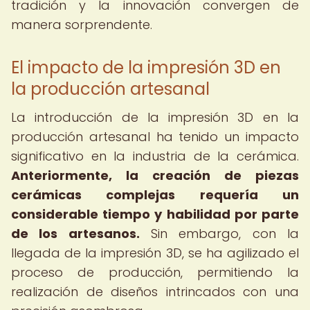
tradición y la innovación convergen de
manera sorprendente.
El impacto de la impresión 3D en
la producción artesanal
La introducción de la impresión 3D en la
producción artesanal ha tenido un impacto
significativo en la industria de la cerámica.
Anteriormente, la creación de piezas
cerámicas complejas requería un
considerable tiempo y habilidad por parte
de los artesanos.
Sin embargo, con la
llegada de la impresión 3D, se ha agilizado el
proceso de producción, permitiendo la
realización de diseños intrincados con una