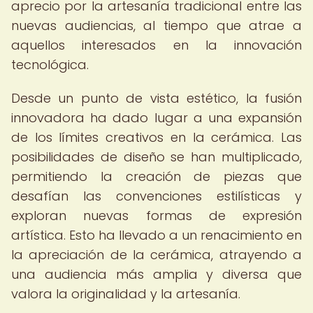
aprecio por la artesanía tradicional entre las
nuevas audiencias, al tiempo que atrae a
aquellos interesados en la innovación
tecnológica.
Desde un punto de vista estético, la fusión
innovadora ha dado lugar a una expansión
de los límites creativos en la cerámica. Las
posibilidades de diseño se han multiplicado,
permitiendo la creación de piezas que
desafían las convenciones estilísticas y
exploran nuevas formas de expresión
artística. Esto ha llevado a un renacimiento en
la apreciación de la cerámica, atrayendo a
una audiencia más amplia y diversa que
valora la originalidad y la artesanía.