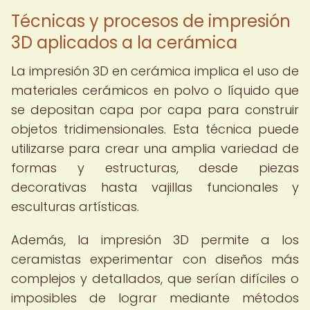
Técnicas y procesos de impresión
3D aplicados a la cerámica
La impresión 3D en cerámica implica el uso de
materiales cerámicos en polvo o líquido que
se depositan capa por capa para construir
objetos tridimensionales. Esta técnica puede
utilizarse para crear una amplia variedad de
formas y estructuras, desde piezas
decorativas hasta vajillas funcionales y
esculturas artísticas.
Además, la impresión 3D permite a los
ceramistas experimentar con diseños más
complejos y detallados, que serían difíciles o
imposibles de lograr mediante métodos