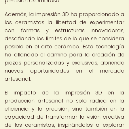
precisión asombrosa.
Además, la impresión 3D ha proporcionado a
los ceramistas la libertad de experimentar
con formas y estructuras innovadoras,
desafiando los límites de lo que se considera
posible en el arte cerámico. Esta tecnología
ha allanado el camino para la creación de
piezas personalizadas y exclusivas, abriendo
nuevas oportunidades en el mercado
artesanal.
El impacto de la impresión 3D en la
producción artesanal no solo radica en la
eficiencia y la precisión, sino también en la
capacidad de transformar la visión creativa
de los ceramistas, inspirándolos a explorar