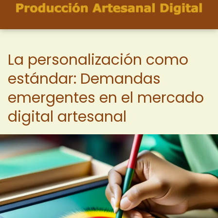
La personalización como
estándar: Demandas
emergentes en el mercado
digital artesanal