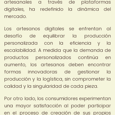
artesanales a través de plataformas
digitales, ha redefinido la dinámica del
mercado.
Los artesanos digitales se enfrentan al
desafío de equilibrar la producción
personalizada con la eficiencia y la
escalabilidad. A medida que la demanda de
productos personalizados continúa en
aumento, los artesanos deben encontrar
formas innovadoras de gestionar la
producción y la logística, sin comprometer la
calidad y la singularidad de cada pieza.
Por otro lado, los consumidores experimentan
una mayor satisfacción al poder participar
en el proceso de creación de sus propios