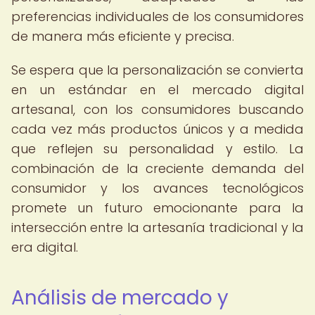
preferencias individuales de los consumidores
de manera más eficiente y precisa.
Se espera que la personalización se convierta
en un estándar en el mercado digital
artesanal, con los consumidores buscando
cada vez más productos únicos y a medida
que reflejen su personalidad y estilo. La
combinación de la creciente demanda del
consumidor y los avances tecnológicos
promete un futuro emocionante para la
intersección entre la artesanía tradicional y la
era digital.
Análisis de mercado y