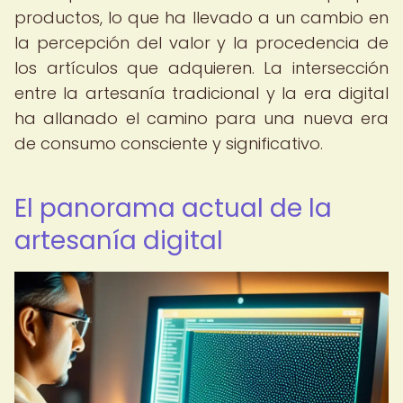
productos, lo que ha llevado a un cambio en
la percepción del valor y la procedencia de
los artículos que adquieren. La intersección
entre la artesanía tradicional y la era digital
ha allanado el camino para una nueva era
de consumo consciente y significativo.
El panorama actual de la
artesanía digital