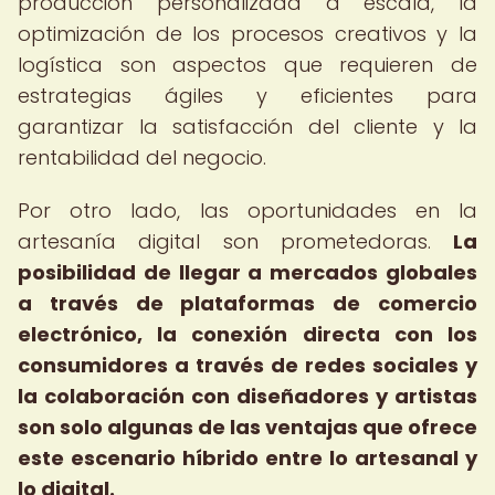
producción personalizada a escala, la
optimización de los procesos creativos y la
logística son aspectos que requieren de
estrategias ágiles y eficientes para
garantizar la satisfacción del cliente y la
rentabilidad del negocio.
Por otro lado, las oportunidades en la
artesanía digital son prometedoras.
La
posibilidad de llegar a mercados globales
a través de plataformas de comercio
electrónico, la conexión directa con los
consumidores a través de redes sociales y
la colaboración con diseñadores y artistas
son solo algunas de las ventajas que ofrece
este escenario híbrido entre lo artesanal y
lo digital.