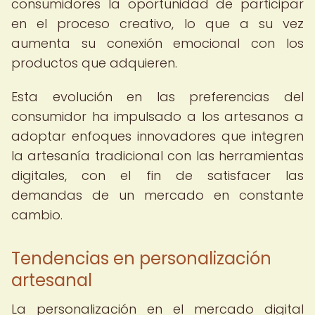
consumidores la oportunidad de participar
en el proceso creativo, lo que a su vez
aumenta su conexión emocional con los
productos que adquieren.
Esta evolución en las preferencias del
consumidor ha impulsado a los artesanos a
adoptar enfoques innovadores que integren
la artesanía tradicional con las herramientas
digitales, con el fin de satisfacer las
demandas de un mercado en constante
cambio.
Tendencias en personalización
artesanal
La personalización en el mercado digital