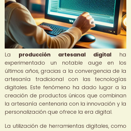
La
producción artesanal digital
ha
experimentado un notable auge en los
últimos años, gracias a la convergencia de la
artesanía tradicional con las tecnologías
digitales. Este fenómeno ha dado lugar a la
creación de productos únicos que combinan
la artesanía centenaria con la innovación y la
personalización que ofrece la era digital.
La utilización de herramientas digitales, como