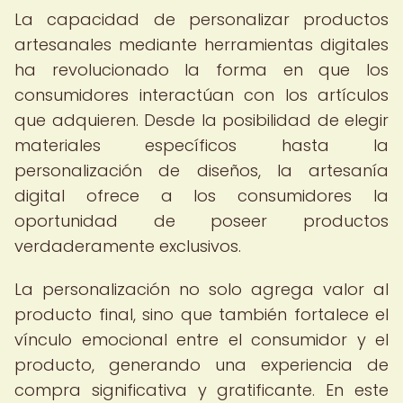
La capacidad de personalizar productos
artesanales mediante herramientas digitales
ha revolucionado la forma en que los
consumidores interactúan con los artículos
que adquieren. Desde la posibilidad de elegir
materiales específicos hasta la
personalización de diseños, la artesanía
digital ofrece a los consumidores la
oportunidad de poseer productos
verdaderamente exclusivos.
La personalización no solo agrega valor al
producto final, sino que también fortalece el
vínculo emocional entre el consumidor y el
producto, generando una experiencia de
compra significativa y gratificante. En este