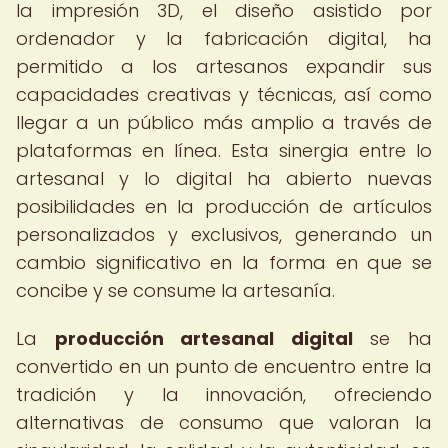
la impresión 3D, el diseño asistido por
ordenador y la fabricación digital, ha
permitido a los artesanos expandir sus
capacidades creativas y técnicas, así como
llegar a un público más amplio a través de
plataformas en línea. Esta sinergia entre lo
artesanal y lo digital ha abierto nuevas
posibilidades en la producción de artículos
personalizados y exclusivos, generando un
cambio significativo en la forma en que se
concibe y se consume la artesanía.
La
producción artesanal digital
se ha
convertido en un punto de encuentro entre la
tradición y la innovación, ofreciendo
alternativas de consumo que valoran la