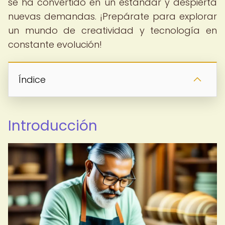
se ha convertido en un estándar y despierta
nuevas demandas. ¡Prepárate para explorar
un mundo de creatividad y tecnología en
constante evolución!
Índice
Introducción