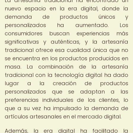
La artesanía tradicional ha encontrado un
nuevo espacio en la era digital, donde la
demanda de productos únicos y
personalizados ha aumentado. Los
consumidores buscan experiencias más
significativas y auténticas, y la artesanía
tradicional ofrece esa cualidad única que no
se encuentra en los productos producidos en
masa. La combinación de la artesanía
tradicional con la tecnología digital ha dado
lugar a la creación de productos
personalizados que se adaptan a las
preferencias individuales de los clientes, lo
que a su vez ha impulsado la demanda de
artículos artesanales en el mercado digital.
Además, la era digital ha facilitado la