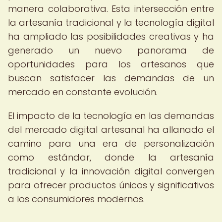
manera colaborativa. Esta intersección entre
la artesanía tradicional y la tecnología digital
ha ampliado las posibilidades creativas y ha
generado un nuevo panorama de
oportunidades para los artesanos que
buscan satisfacer las demandas de un
mercado en constante evolución.
El impacto de la tecnología en las demandas
del mercado digital artesanal ha allanado el
camino para una era de personalización
como estándar, donde la artesanía
tradicional y la innovación digital convergen
para ofrecer productos únicos y significativos
a los consumidores modernos.