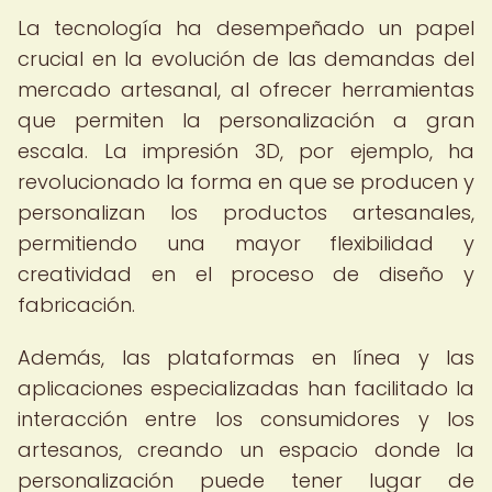
La tecnología ha desempeñado un papel
crucial en la evolución de las demandas del
mercado artesanal, al ofrecer herramientas
que permiten la personalización a gran
escala. La impresión 3D, por ejemplo, ha
revolucionado la forma en que se producen y
personalizan los productos artesanales,
permitiendo una mayor flexibilidad y
creatividad en el proceso de diseño y
fabricación.
Además, las plataformas en línea y las
aplicaciones especializadas han facilitado la
interacción entre los consumidores y los
artesanos, creando un espacio donde la
personalización puede tener lugar de