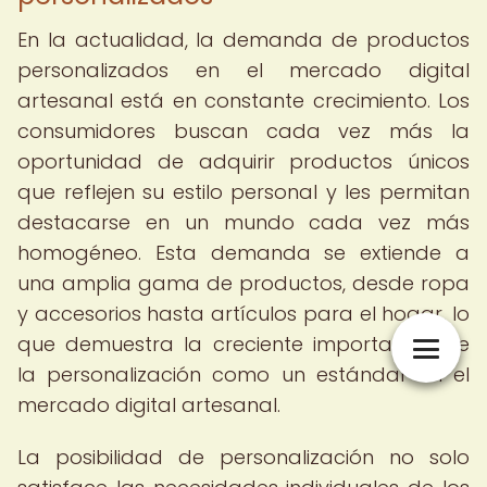
En la actualidad, la demanda de productos
personalizados en el mercado digital
artesanal está en constante crecimiento. Los
consumidores buscan cada vez más la
oportunidad de adquirir productos únicos
que reflejen su estilo personal y les permitan
destacarse en un mundo cada vez más
homogéneo. Esta demanda se extiende a
una amplia gama de productos, desde ropa
y accesorios hasta artículos para el hogar, lo
que demuestra la creciente importancia de
la personalización como un estándar en el
mercado digital artesanal.
La posibilidad de personalización no solo