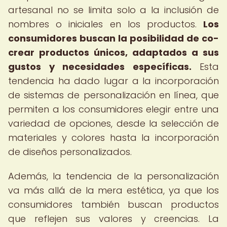
artesanal no se limita solo a la inclusión de
nombres o iniciales en los productos.
Los
consumidores buscan la posibilidad de co-
crear productos únicos, adaptados a sus
gustos y necesidades específicas.
Esta
tendencia ha dado lugar a la incorporación
de sistemas de personalización en línea, que
permiten a los consumidores elegir entre una
variedad de opciones, desde la selección de
materiales y colores hasta la incorporación
de diseños personalizados.
Además, la tendencia de la personalización
va más allá de la mera estética, ya que los
consumidores también buscan productos
que reflejen sus valores y creencias. La