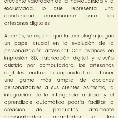
creciente valoración de la individualidad y la
exclusividad, lo que representa una
oportunidad emocionante para los
artesanos digitales.
Además, se espera que la tecnología juegue
un papel crucial en la evolución de la
personalización artesanal. Con avances en
impresión 3D, fabricación digital y diseño
asistido por computadora, los artesanos
digitales tendrán la capacidad de ofrecer
una gama más amplia de opciones
personalizables a sus clientes. Asimismo, la
integración de la inteligencia artificial y el
aprendizaje automático podría facilitar la
creación de productos altamente
personalizados, adaptados a las