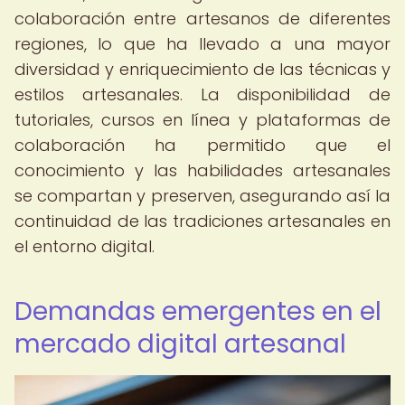
colaboración entre artesanos de diferentes
regiones, lo que ha llevado a una mayor
diversidad y enriquecimiento de las técnicas y
estilos artesanales. La disponibilidad de
tutoriales, cursos en línea y plataformas de
colaboración ha permitido que el
conocimiento y las habilidades artesanales
se compartan y preserven, asegurando así la
continuidad de las tradiciones artesanales en
el entorno digital.
Demandas emergentes en el
mercado digital artesanal