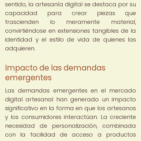
sentido, la artesanía digital se destaca por su
capacidad para crear piezas que
trascienden lo meramente material,
convirtiéndose en extensiones tangibles de la
identidad y el estilo de vida de quienes las
adquieren.
Impacto de las demandas
emergentes
Las demandas emergentes en el mercado
digital artesanal han generado un impacto
significativo en la forma en que los artesanos
y los consumidores interactúan. La creciente
necesidad de personalización, combinada
con la facilidad de acceso a productos