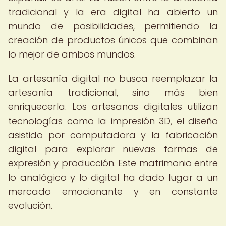
tradicional y la era digital ha abierto un
mundo de posibilidades, permitiendo la
creación de productos únicos que combinan
lo mejor de ambos mundos.
La artesanía digital no busca reemplazar la
artesanía tradicional, sino más bien
enriquecerla. Los artesanos digitales utilizan
tecnologías como la impresión 3D, el diseño
asistido por computadora y la fabricación
digital para explorar nuevas formas de
expresión y producción. Este matrimonio entre
lo analógico y lo digital ha dado lugar a un
mercado emocionante y en constante
evolución.