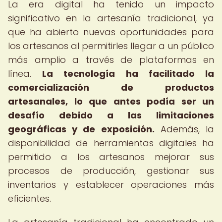
La era digital ha tenido un impacto
significativo en la artesanía tradicional, ya
que ha abierto nuevas oportunidades para
los artesanos al permitirles llegar a un público
más amplio a través de plataformas en
línea.
La tecnología ha facilitado la
comercialización de productos
artesanales, lo que antes podía ser un
desafío debido a las limitaciones
geográficas y de exposición.
Además, la
disponibilidad de herramientas digitales ha
permitido a los artesanos mejorar sus
procesos de producción, gestionar sus
inventarios y establecer operaciones más
eficientes.