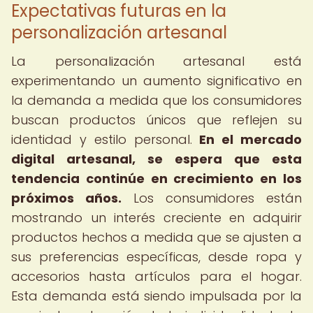
Expectativas futuras en la
personalización artesanal
La personalización artesanal está
experimentando un aumento significativo en
la demanda a medida que los consumidores
buscan productos únicos que reflejen su
identidad y estilo personal.
En el mercado
digital artesanal, se espera que esta
tendencia continúe en crecimiento en los
próximos años.
Los consumidores están
mostrando un interés creciente en adquirir
productos hechos a medida que se ajusten a
sus preferencias específicas, desde ropa y
accesorios hasta artículos para el hogar.
Esta demanda está siendo impulsada por la