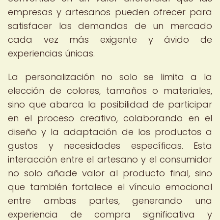
empresas y artesanos pueden ofrecer para
satisfacer las demandas de un mercado
cada vez más exigente y ávido de
experiencias únicas.
La personalización no solo se limita a la
elección de colores, tamaños o materiales,
sino que abarca la posibilidad de participar
en el proceso creativo, colaborando en el
diseño y la adaptación de los productos a
gustos y necesidades específicas. Esta
interacción entre el artesano y el consumidor
no solo añade valor al producto final, sino
que también fortalece el vínculo emocional
entre ambas partes, generando una
experiencia de compra significativa y