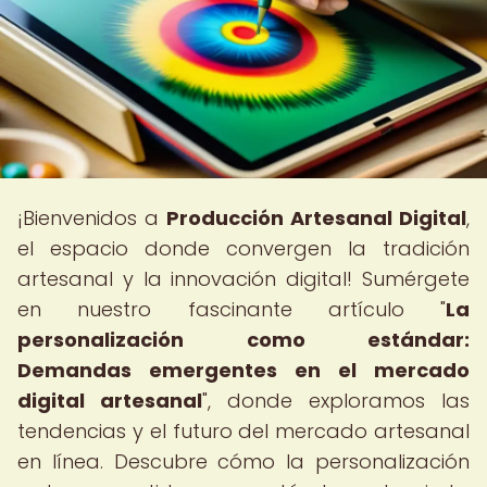
¡Bienvenidos a
Producción Artesanal Digital
,
el espacio donde convergen la tradición
artesanal y la innovación digital! Sumérgete
en nuestro fascinante artículo "
La
personalización como estándar:
Demandas emergentes en el mercado
digital artesanal
", donde exploramos las
tendencias y el futuro del mercado artesanal
en línea. Descubre cómo la personalización