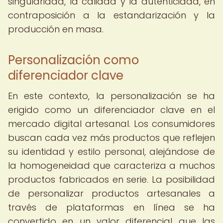
singularidad, la calidad y la autenticidad, en
contraposición a la estandarización y la
producción en masa.
Personalización como
diferenciador clave
En este contexto, la personalización se ha
erigido como un diferenciador clave en el
mercado digital artesanal. Los consumidores
buscan cada vez más productos que reflejen
su identidad y estilo personal, alejándose de
la homogeneidad que caracteriza a muchos
productos fabricados en serie. La posibilidad
de personalizar productos artesanales a
través de plataformas en línea se ha
convertido en un valor diferencial que las