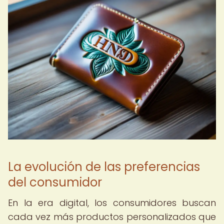
La evolución de las preferencias
del consumidor
En la era digital, los consumidores buscan
cada vez más productos personalizados que