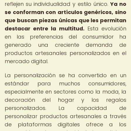
reflejen su individualidad y estilo único.
Ya no
se conforman con artículos genéricos, sino
que buscan piezas únicas que les permitan
destacar entre la multitud.
Esta evolución
en las preferencias del consumidor ha
generado una creciente demanda de
productos artesanales personalizados en el
mercado digital.
La personalización se ha convertido en un
estándar para muchos consumidores,
especialmente en sectores como la moda, la
decoración del hogar y los regalos
personalizados. La capacidad de
personalizar productos artesanales a través
de plataformas digitales ofrece a los