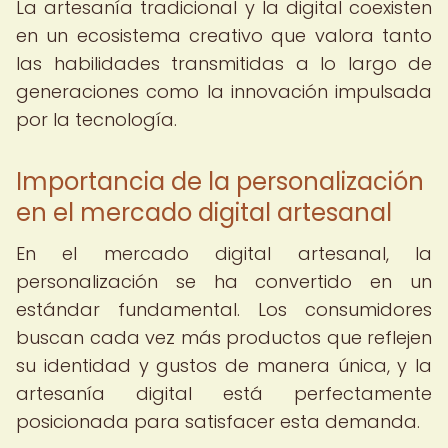
La artesanía tradicional y la digital coexisten
en un ecosistema creativo que valora tanto
las habilidades transmitidas a lo largo de
generaciones como la innovación impulsada
por la tecnología.
Importancia de la personalización
en el mercado digital artesanal
En el mercado digital artesanal, la
personalización se ha convertido en un
estándar fundamental. Los consumidores
buscan cada vez más productos que reflejen
su identidad y gustos de manera única, y la
artesanía digital está perfectamente
posicionada para satisfacer esta demanda.