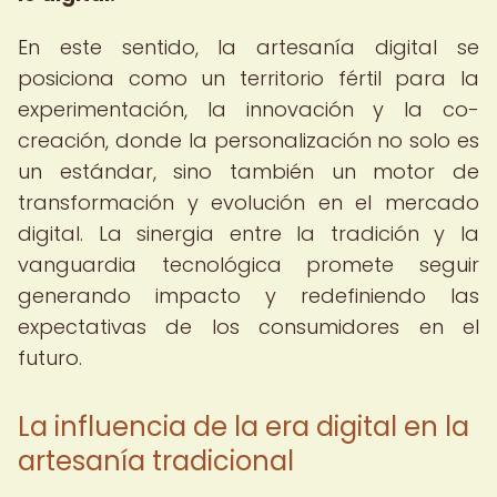
En este sentido, la artesanía digital se
posiciona como un territorio fértil para la
experimentación, la innovación y la co-
creación, donde la personalización no solo es
un estándar, sino también un motor de
transformación y evolución en el mercado
digital. La sinergia entre la tradición y la
vanguardia tecnológica promete seguir
generando impacto y redefiniendo las
expectativas de los consumidores en el
futuro.
La influencia de la era digital en la
artesanía tradicional