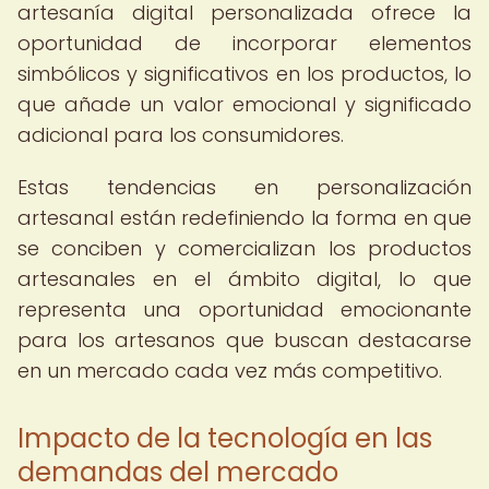
artesanía digital personalizada ofrece la
oportunidad de incorporar elementos
simbólicos y significativos en los productos, lo
que añade un valor emocional y significado
adicional para los consumidores.
Estas tendencias en personalización
artesanal están redefiniendo la forma en que
se conciben y comercializan los productos
artesanales en el ámbito digital, lo que
representa una oportunidad emocionante
para los artesanos que buscan destacarse
en un mercado cada vez más competitivo.
Impacto de la tecnología en las
demandas del mercado