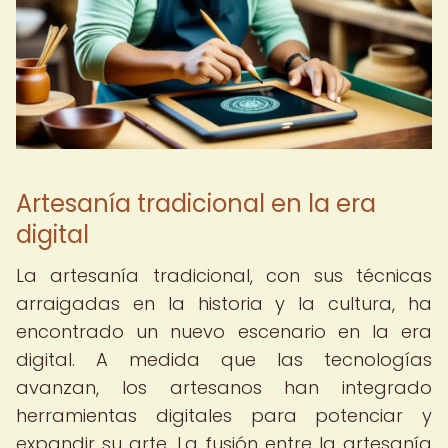
Artesanía tradicional en la era
digital
La artesanía tradicional, con sus técnicas
arraigadas en la historia y la cultura, ha
encontrado un nuevo escenario en la era
digital. A medida que las tecnologías
avanzan, los artesanos han integrado
herramientas digitales para potenciar y
expandir su arte. La fusión entre la artesanía