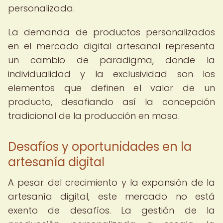
personalizada.
La demanda de productos personalizados
en el mercado digital artesanal representa
un cambio de paradigma, donde la
individualidad y la exclusividad son los
elementos que definen el valor de un
producto, desafiando así la concepción
tradicional de la producción en masa.
Desafíos y oportunidades en la
artesanía digital
A pesar del crecimiento y la expansión de la
artesanía digital, este mercado no está
exento de desafíos. La gestión de la