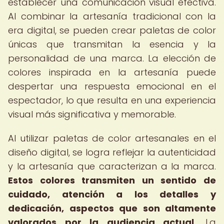
establecer una comunicación visual efectiva.
Al combinar la artesanía tradicional con la
era digital, se pueden crear paletas de color
únicas que transmitan la esencia y la
personalidad de una marca. La elección de
colores inspirada en la artesanía puede
despertar una respuesta emocional en el
espectador, lo que resulta en una experiencia
visual más significativa y memorable.
Al utilizar paletas de color artesanales en el
diseño digital, se logra reflejar la autenticidad
y la artesanía que caracterizan a la marca.
Estos colores transmiten un sentido de
cuidado, atención a los detalles y
dedicación, aspectos que son altamente
valorados por la audiencia actual.
La