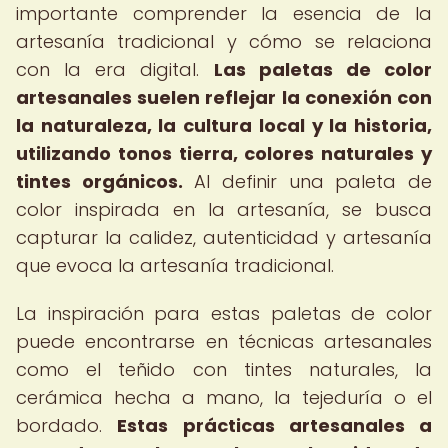
importante comprender la esencia de la
artesanía tradicional y cómo se relaciona
con la era digital.
Las paletas de color
artesanales suelen reflejar la conexión con
la naturaleza, la cultura local y la historia,
utilizando tonos tierra, colores naturales y
tintes orgánicos.
Al definir una paleta de
color inspirada en la artesanía, se busca
capturar la calidez, autenticidad y artesanía
que evoca la artesanía tradicional.
La inspiración para estas paletas de color
puede encontrarse en técnicas artesanales
como el teñido con tintes naturales, la
cerámica hecha a mano, la tejeduría o el
bordado.
Estas prácticas artesanales a