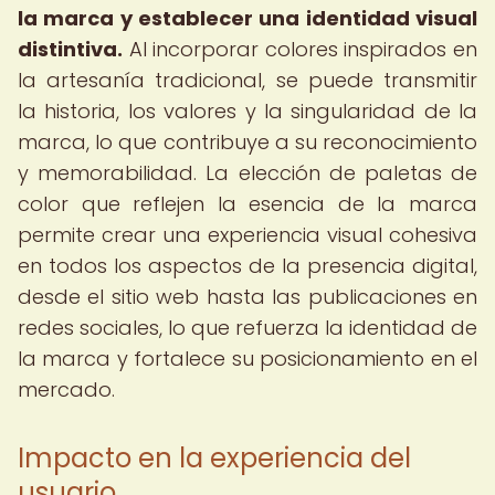
la marca y establecer una identidad visual
distintiva.
Al incorporar colores inspirados en
la artesanía tradicional, se puede transmitir
la historia, los valores y la singularidad de la
marca, lo que contribuye a su reconocimiento
y memorabilidad. La elección de paletas de
color que reflejen la esencia de la marca
permite crear una experiencia visual cohesiva
en todos los aspectos de la presencia digital,
desde el sitio web hasta las publicaciones en
redes sociales, lo que refuerza la identidad de
la marca y fortalece su posicionamiento en el
mercado.
Impacto en la experiencia del
usuario