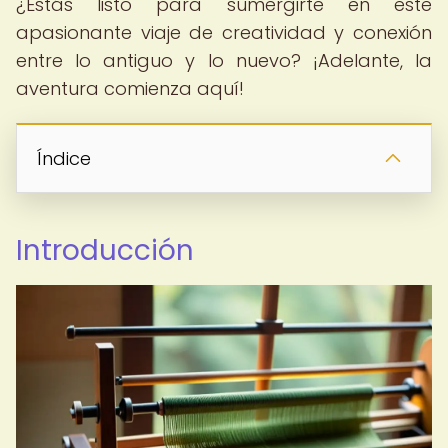
¿Estás listo para sumergirte en este
apasionante viaje de creatividad y conexión
entre lo antiguo y lo nuevo? ¡Adelante, la
aventura comienza aquí!
Índice
Introducción