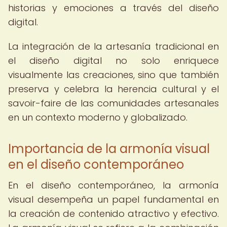
historias y emociones a través del diseño
digital.
La integración de la artesanía tradicional en
el diseño digital no solo enriquece
visualmente las creaciones, sino que también
preserva y celebra la herencia cultural y el
savoir-faire de las comunidades artesanales
en un contexto moderno y globalizado.
Importancia de la armonía visual
en el diseño contemporáneo
En el diseño contemporáneo, la armonía
visual desempeña un papel fundamental en
la creación de contenido atractivo y efectivo.