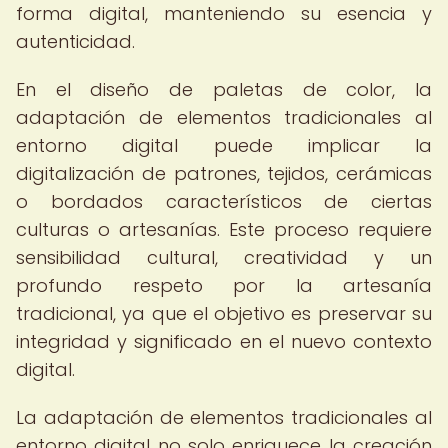
forma digital, manteniendo su esencia y
autenticidad.
En el diseño de paletas de color, la
adaptación de elementos tradicionales al
entorno digital puede implicar la
digitalización de patrones, tejidos, cerámicas
o bordados característicos de ciertas
culturas o artesanías. Este proceso requiere
sensibilidad cultural, creatividad y un
profundo respeto por la artesanía
tradicional, ya que el objetivo es preservar su
integridad y significado en el nuevo contexto
digital.
La adaptación de elementos tradicionales al
entorno digital no solo enriquece la creación