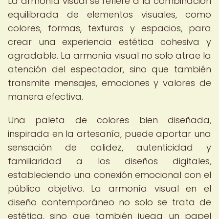
La armonía visual se refiere a la combinación
equilibrada de elementos visuales, como
colores, formas, texturas y espacios, para
crear una experiencia estética cohesiva y
agradable. La armonía visual no solo atrae la
atención del espectador, sino que también
transmite mensajes, emociones y valores de
manera efectiva.
Una paleta de colores bien diseñada,
inspirada en la artesanía, puede aportar una
sensación de calidez, autenticidad y
familiaridad a los diseños digitales,
estableciendo una conexión emocional con el
público objetivo. La armonía visual en el
diseño contemporáneo no solo se trata de
estética, sino que también juega un papel