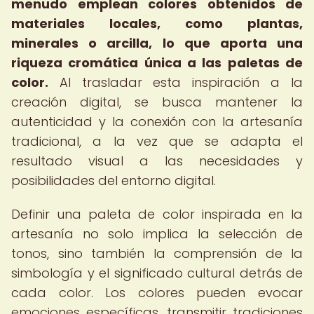
menudo emplean colores obtenidos de
materiales locales, como plantas,
minerales o arcilla, lo que aporta una
riqueza cromática única a las paletas de
color.
Al trasladar esta inspiración a la
creación digital, se busca mantener la
autenticidad y la conexión con la artesanía
tradicional, a la vez que se adapta el
resultado visual a las necesidades y
posibilidades del entorno digital.
Definir una paleta de color inspirada en la
artesanía no solo implica la selección de
tonos, sino también la comprensión de la
simbología y el significado cultural detrás de
cada color. Los colores pueden evocar
emociones específicas, transmitir tradiciones