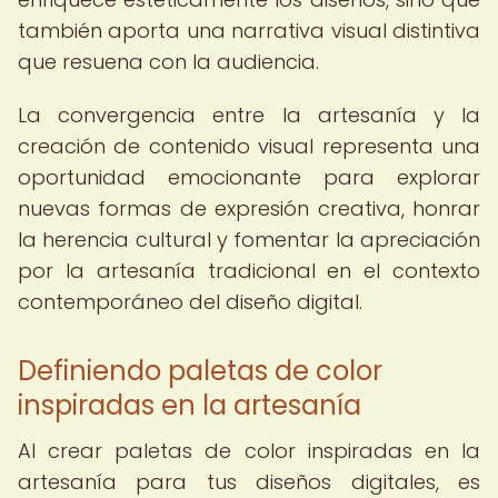
también aporta una narrativa visual distintiva
que resuena con la audiencia.
La convergencia entre la artesanía y la
creación de contenido visual representa una
oportunidad emocionante para explorar
nuevas formas de expresión creativa, honrar
la herencia cultural y fomentar la apreciación
por la artesanía tradicional en el contexto
contemporáneo del diseño digital.
Definiendo paletas de color
inspiradas en la artesanía
Al crear paletas de color inspiradas en la
artesanía para tus diseños digitales, es