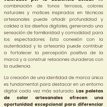
combinación de tonos terrosos, colores
naturales y matices inspirados en técnicas
artesanales puede añadir profundidad y
calidez a los diseños digitales, generando una
sensación de familiaridad y comodidad para
los espectadores. Esta conexión con la
autenticidad y la artesanía puede contribuir
a fortalecer la percepción positiva de la
marca y a construir relaciones duraderas con
la audiencia.
La creación de una identidad de marca única
es fundamental para destacar en un entorno
digital cada vez más saturado.
Las paletas
de color artesanales ofrecen una
oportunidad excepcional para diferenciar