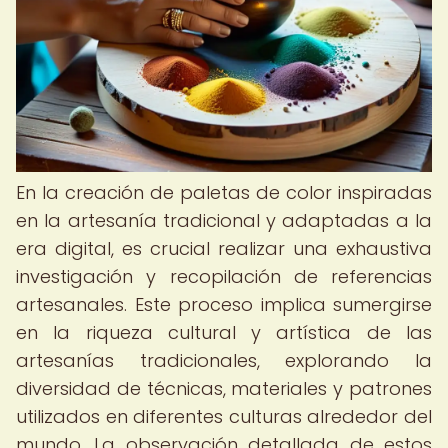
En la creación de paletas de color inspiradas
en la artesanía tradicional y adaptadas a la
era digital, es crucial realizar una exhaustiva
investigación y recopilación de referencias
artesanales. Este proceso implica sumergirse
en la riqueza cultural y artística de las
artesanías tradicionales, explorando la
diversidad de técnicas, materiales y patrones
utilizados en diferentes culturas alrededor del
mundo. La observación detallada de estos