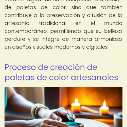
de paletas de color, sino que también
contribuye a la preservación y difusión de la
artesanía tradicional en el mundo
contemporáneo, permitiendo que su belleza
perdure y se integre de manera armoniosa
en diseños visuales modernos y digitales.
Proceso de creación de
paletas de color artesanales