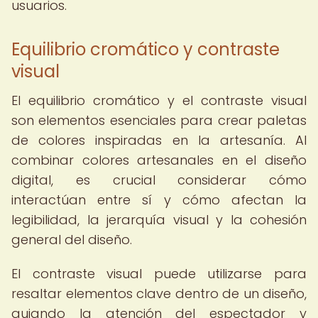
usuarios.
Equilibrio cromático y contraste
visual
El equilibrio cromático y el contraste visual
son elementos esenciales para crear paletas
de colores inspiradas en la artesanía. Al
combinar colores artesanales en el diseño
digital, es crucial considerar cómo
interactúan entre sí y cómo afectan la
legibilidad, la jerarquía visual y la cohesión
general del diseño.
El contraste visual puede utilizarse para
resaltar elementos clave dentro de un diseño,
guiando la atención del espectador y