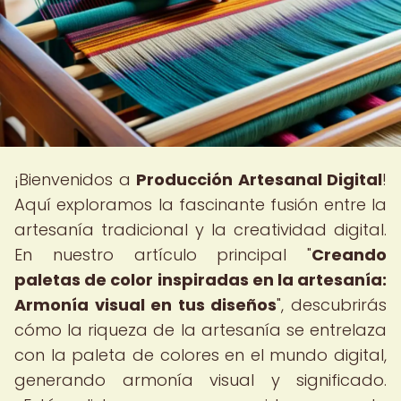
¡Bienvenidos a
Producción Artesanal Digital
!
Aquí exploramos la fascinante fusión entre la
artesanía tradicional y la creatividad digital.
En nuestro artículo principal "
Creando
paletas de color inspiradas en la artesanía:
Armonía visual en tus diseños
", descubrirás
cómo la riqueza de la artesanía se entrelaza
con la paleta de colores en el mundo digital,
generando armonía visual y significado.