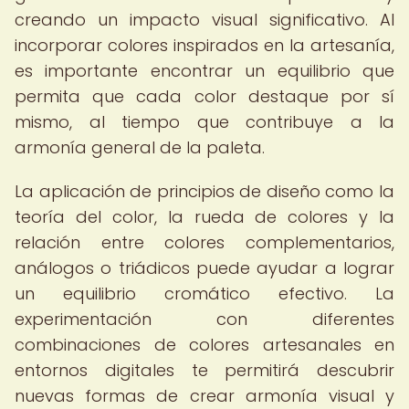
creando un impacto visual significativo. Al
incorporar colores inspirados en la artesanía,
es importante encontrar un equilibrio que
permita que cada color destaque por sí
mismo, al tiempo que contribuye a la
armonía general de la paleta.
La aplicación de principios de diseño como la
teoría del color, la rueda de colores y la
relación entre colores complementarios,
análogos o triádicos puede ayudar a lograr
un equilibrio cromático efectivo. La
experimentación con diferentes
combinaciones de colores artesanales en
entornos digitales te permitirá descubrir
nuevas formas de crear armonía visual y