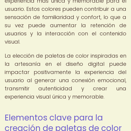
experiencia más única y memorable para el
usuario. Estos colores pueden contribuir a una
sensación de familiaridad y confort, lo que a
su vez puede aumentar la retención de
usuarios y la interacción con el contenido
visual.
La elección de paletas de color inspiradas en
la artesanía en el diseño digital puede
impactar positivamente la experiencia del
usuario al generar una conexión emocional,
transmitir autenticidad y crear una
experiencia visual única y memorable.
Elementos clave para la
creación de paletas de color