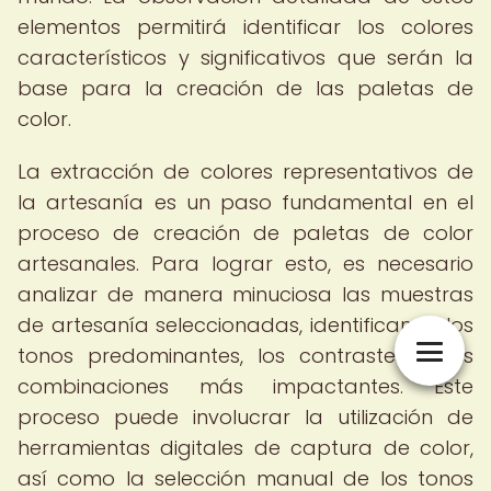
elementos permitirá identificar los colores
característicos y significativos que serán la
base para la creación de las paletas de
color.
La extracción de colores representativos de
la artesanía es un paso fundamental en el
proceso de creación de paletas de color
artesanales. Para lograr esto, es necesario
analizar de manera minuciosa las muestras
de artesanía seleccionadas, identificando los
tonos predominantes, los contrastes y las
combinaciones más impactantes. Este
proceso puede involucrar la utilización de
herramientas digitales de captura de color,
así como la selección manual de los tonos