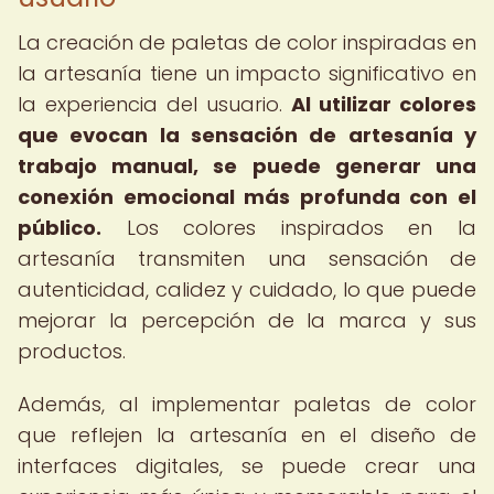
La creación de paletas de color inspiradas en
la artesanía tiene un impacto significativo en
la experiencia del usuario.
Al utilizar colores
que evocan la sensación de artesanía y
trabajo manual, se puede generar una
conexión emocional más profunda con el
público.
Los colores inspirados en la
artesanía transmiten una sensación de
autenticidad, calidez y cuidado, lo que puede
mejorar la percepción de la marca y sus
productos.
Además, al implementar paletas de color
que reflejen la artesanía en el diseño de
interfaces digitales, se puede crear una