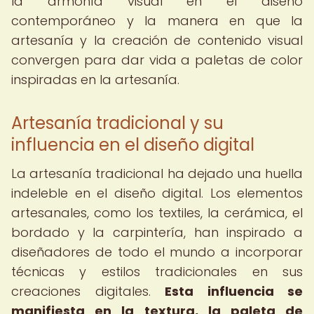
la armonía visual en el diseño
contemporáneo y la manera en que la
artesanía y la creación de contenido visual
convergen para dar vida a paletas de color
inspiradas en la artesanía.
Artesanía tradicional y su
influencia en el diseño digital
La artesanía tradicional ha dejado una huella
indeleble en el diseño digital. Los elementos
artesanales, como los textiles, la cerámica, el
bordado y la carpintería, han inspirado a
diseñadores de todo el mundo a incorporar
técnicas y estilos tradicionales en sus
creaciones digitales.
Esta influencia se
manifiesta en la textura, la paleta de