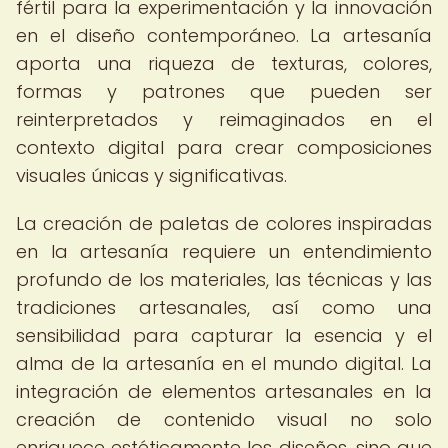
fértil para la experimentación y la innovación
en el diseño contemporáneo. La artesanía
aporta una riqueza de texturas, colores,
formas y patrones que pueden ser
reinterpretados y reimaginados en el
contexto digital para crear composiciones
visuales únicas y significativas.
La creación de paletas de colores inspiradas
en la artesanía requiere un entendimiento
profundo de los materiales, las técnicas y las
tradiciones artesanales, así como una
sensibilidad para capturar la esencia y el
alma de la artesanía en el mundo digital. La
integración de elementos artesanales en la
creación de contenido visual no solo
enriquece estéticamente los diseños, sino que