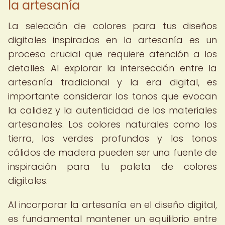
la artesanía
La selección de colores para tus diseños
digitales inspirados en la artesanía es un
proceso crucial que requiere atención a los
detalles. Al explorar la intersección entre la
artesanía tradicional y la era digital, es
importante considerar los tonos que evocan
la calidez y la autenticidad de los materiales
artesanales. Los colores naturales como los
tierra, los verdes profundos y los tonos
cálidos de madera pueden ser una fuente de
inspiración para tu paleta de colores
digitales.
Al incorporar la artesanía en el diseño digital,
es fundamental mantener un equilibrio entre