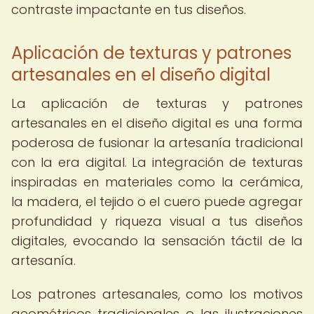
contraste impactante en tus diseños.
Aplicación de texturas y patrones
artesanales en el diseño digital
La aplicación de texturas y patrones
artesanales en el diseño digital es una forma
poderosa de fusionar la artesanía tradicional
con la era digital. La integración de texturas
inspiradas en materiales como la cerámica,
la madera, el tejido o el cuero puede agregar
profundidad y riqueza visual a tus diseños
digitales, evocando la sensación táctil de la
artesanía.
Los patrones artesanales, como los motivos
geométricos tradicionales o las ilustraciones