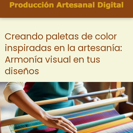
Creando paletas de color
inspiradas en la artesanía:
Armonía visual en tus
diseños