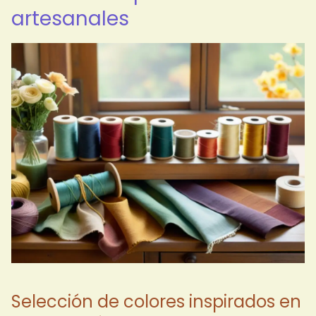
artesanales
Selección de colores inspirados en