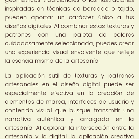
inspiradas en técnicas de bordado o tejido,
pueden aportar un carácter único a tus
diseños digitales. Al combinar estas texturas y
patrones con una paleta de colores
cuidadosamente seleccionada, puedes crear
una experiencia visual envolvente que refleje
la esencia misma de la artesanía.
La aplicación sutil de texturas y patrones
artesanales en el diseño digital puede ser
especialmente efectiva en la creación de
elementos de marca, interfaces de usuario y
contenido visual que busque transmitir una
narrativa auténtica y arraigada en la
artesanía. Al explorar la intersección entre la
artesanía y lo digital, la aplicación creativa