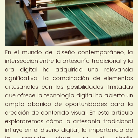
En el mundo del diseño contemporáneo, la
intersección entre la artesanía tradicional y la
era digital ha adquirido una relevancia
significativa. La combinación de elementos
artesanales con las posibilidades ilimitadas
que ofrece la tecnología digital ha abierto un
amplio abanico de oportunidades para la
creación de contenido visual. En este artículo
exploraremos cómo la artesanía tradicional
influye en el diseño digital, la importancia de