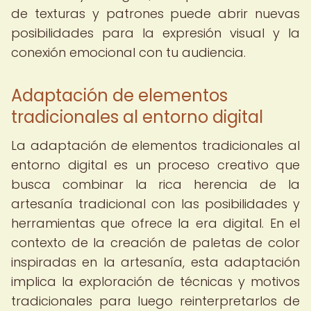
de texturas y patrones puede abrir nuevas
posibilidades para la expresión visual y la
conexión emocional con tu audiencia.
Adaptación de elementos
tradicionales al entorno digital
La adaptación de elementos tradicionales al
entorno digital es un proceso creativo que
busca combinar la rica herencia de la
artesanía tradicional con las posibilidades y
herramientas que ofrece la era digital. En el
contexto de la creación de paletas de color
inspiradas en la artesanía, esta adaptación
implica la exploración de técnicas y motivos
tradicionales para luego reinterpretarlos de