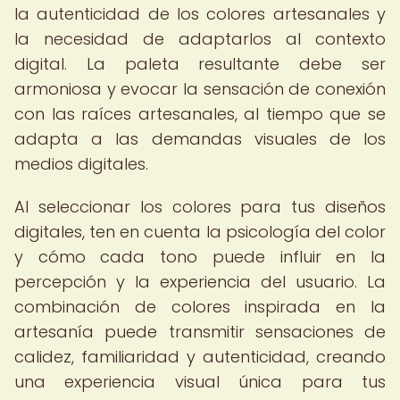
la autenticidad de los colores artesanales y
la necesidad de adaptarlos al contexto
digital. La paleta resultante debe ser
armoniosa y evocar la sensación de conexión
con las raíces artesanales, al tiempo que se
adapta a las demandas visuales de los
medios digitales.
Al seleccionar los colores para tus diseños
digitales, ten en cuenta la psicología del color
y cómo cada tono puede influir en la
percepción y la experiencia del usuario. La
combinación de colores inspirada en la
artesanía puede transmitir sensaciones de
calidez, familiaridad y autenticidad, creando
una experiencia visual única para tus