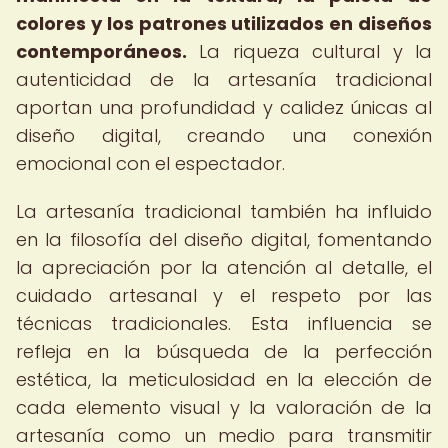
colores y los patrones utilizados en diseños
contemporáneos.
La riqueza cultural y la
autenticidad de la artesanía tradicional
aportan una profundidad y calidez únicas al
diseño digital, creando una conexión
emocional con el espectador.
La artesanía tradicional también ha influido
en la filosofía del diseño digital, fomentando
la apreciación por la atención al detalle, el
cuidado artesanal y el respeto por las
técnicas tradicionales. Esta influencia se
refleja en la búsqueda de la perfección
estética, la meticulosidad en la elección de
cada elemento visual y la valoración de la
artesanía como un medio para transmitir