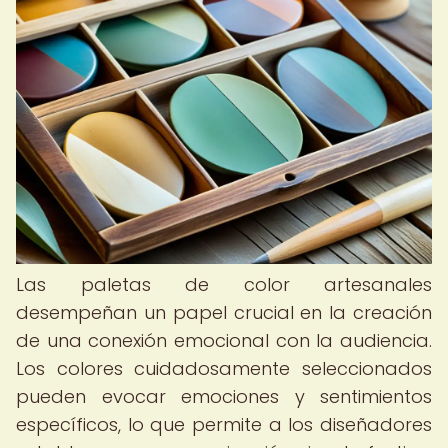
Las paletas de color artesanales
desempeñan un papel crucial en la creación
de una conexión emocional con la audiencia.
Los colores cuidadosamente seleccionados
pueden evocar emociones y sentimientos
específicos, lo que permite a los diseñadores