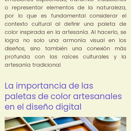
o representar elementos de la naturaleza,
por lo que es fundamental considerar el
contexto cultural al definir una paleta de
color inspirada en la artesanía. Al hacerlo, se
logra no solo una armonía visual en los
diseños, sino también una conexión más
profunda con las raíces culturales y la
artesanía tradicional.
La importancia de las
paletas de color artesanales
en el diseño digital