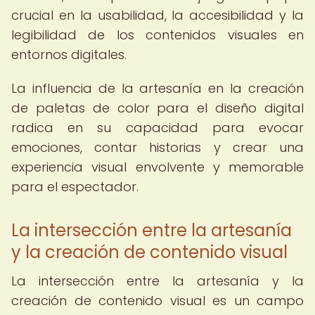
crucial en la usabilidad, la accesibilidad y la
legibilidad de los contenidos visuales en
entornos digitales.
La influencia de la artesanía en la creación
de paletas de color para el diseño digital
radica en su capacidad para evocar
emociones, contar historias y crear una
experiencia visual envolvente y memorable
para el espectador.
La intersección entre la artesanía
y la creación de contenido visual
La intersección entre la artesanía y la
creación de contenido visual es un campo