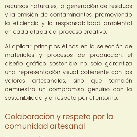
recursos naturales, la generación de residuos
y la emisión de contaminantes, promoviendo
la eficiencia y la responsabilidad ambiental
en cada etapa del proceso creativo.
Al aplicar principios éticos en la selección de
materiales y procesos de producción, el
diseño gráfico sostenible no solo garantiza
una representación visual coherente con los
valores artesanales, sino que también
demuestra un compromiso genuino con la
sostenibilidad y el respeto por el entorno.
Colaboración y respeto por la
comunidad artesanal