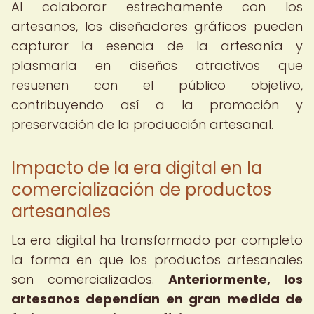
Al colaborar estrechamente con los
artesanos, los diseñadores gráficos pueden
capturar la esencia de la artesanía y
plasmarla en diseños atractivos que
resuenen con el público objetivo,
contribuyendo así a la promoción y
preservación de la producción artesanal.
Impacto de la era digital en la
comercialización de productos
artesanales
La era digital ha transformado por completo
la forma en que los productos artesanales
son comercializados.
Anteriormente, los
artesanos dependían en gran medida de