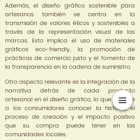
Además, el diseño gráfico sostenible para
artesanos también se centra en la
transmisión de valores éticos y sostenibles a
través de la representación visual de las
marcas. Esto implica el uso de materiales
gráficos eco-friendly, la promoción de
prácticas de comercio justo y el fomento de
la transparencia en la cadena de suministro.
Otro aspecto relevante es la integración de la
narrativa detrás de cada producto
artesanal en el diseño gráfico, lo que permite
a los consumidores conocer la historia, el
proceso de creación y el impacto positivo
que su compra puede tener en las
comunidades locales.