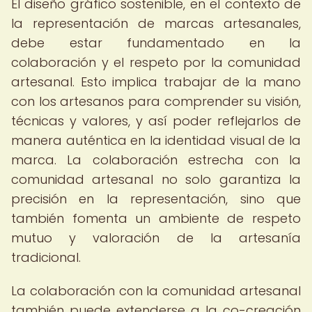
El diseño gráfico sostenible, en el contexto de
la representación de marcas artesanales,
debe estar fundamentado en la
colaboración y el respeto por la comunidad
artesanal. Esto implica trabajar de la mano
con los artesanos para comprender su visión,
técnicas y valores, y así poder reflejarlos de
manera auténtica en la identidad visual de la
marca. La colaboración estrecha con la
comunidad artesanal no solo garantiza la
precisión en la representación, sino que
también fomenta un ambiente de respeto
mutuo y valoración de la artesanía
tradicional.
La colaboración con la comunidad artesanal
también puede extenderse a la co-creación