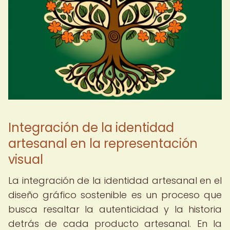
Integración de la identidad
artesanal en la representación
visual
La integración de la identidad artesanal en el
diseño gráfico sostenible es un proceso que
busca resaltar la autenticidad y la historia
detrás de cada producto artesanal. En la