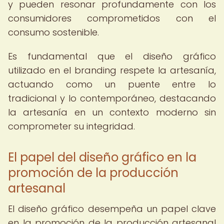
y pueden resonar profundamente con los
consumidores comprometidos con el
consumo sostenible.
Es fundamental que el diseño gráfico
utilizado en el branding respete la artesanía,
actuando como un puente entre lo
tradicional y lo contemporáneo, destacando
la artesanía en un contexto moderno sin
comprometer su integridad.
El papel del diseño gráfico en la
promoción de la producción
artesanal
El diseño gráfico desempeña un papel clave
en la promoción de la producción artesanal