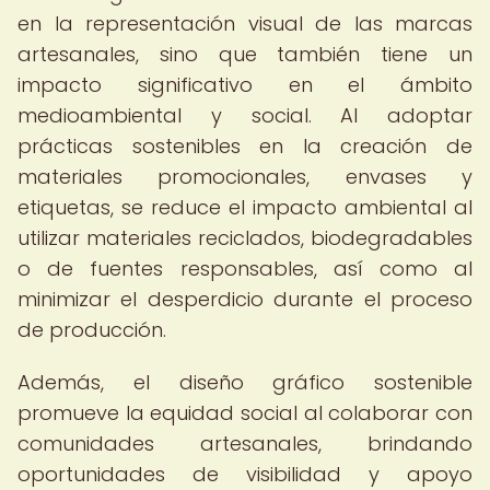
en la representación visual de las marcas
artesanales, sino que también tiene un
impacto significativo en el ámbito
medioambiental y social. Al adoptar
prácticas sostenibles en la creación de
materiales promocionales, envases y
etiquetas, se reduce el impacto ambiental al
utilizar materiales reciclados, biodegradables
o de fuentes responsables, así como al
minimizar el desperdicio durante el proceso
de producción.
Además, el diseño gráfico sostenible
promueve la equidad social al colaborar con
comunidades artesanales, brindando
oportunidades de visibilidad y apoyo