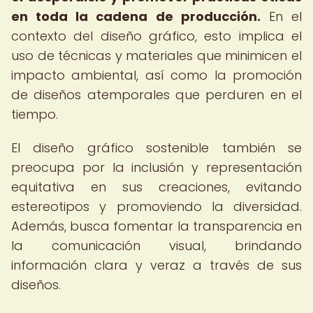
en toda la cadena de producción.
En el
contexto del diseño gráfico, esto implica el
uso de técnicas y materiales que minimicen el
impacto ambiental, así como la promoción
de diseños atemporales que perduren en el
tiempo.
El diseño gráfico sostenible también se
preocupa por la inclusión y representación
equitativa en sus creaciones, evitando
estereotipos y promoviendo la diversidad.
Además, busca fomentar la transparencia en
la comunicación visual, brindando
información clara y veraz a través de sus
diseños.