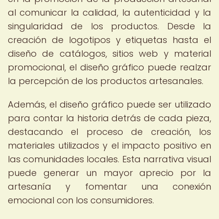
al comunicar la calidad, la autenticidad y la
singularidad de los productos. Desde la
creación de logotipos y etiquetas hasta el
diseño de catálogos, sitios web y material
promocional, el diseño gráfico puede realzar
la percepción de los productos artesanales.
Además, el diseño gráfico puede ser utilizado
para contar la historia detrás de cada pieza,
destacando el proceso de creación, los
materiales utilizados y el impacto positivo en
las comunidades locales. Esta narrativa visual
puede generar un mayor aprecio por la
artesanía y fomentar una conexión
emocional con los consumidores.