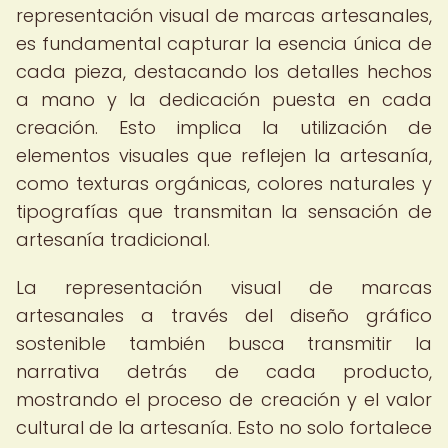
representación visual de marcas artesanales,
es fundamental capturar la esencia única de
cada pieza, destacando los detalles hechos
a mano y la dedicación puesta en cada
creación. Esto implica la utilización de
elementos visuales que reflejen la artesanía,
como texturas orgánicas, colores naturales y
tipografías que transmitan la sensación de
artesanía tradicional.
La representación visual de marcas
artesanales a través del diseño gráfico
sostenible también busca transmitir la
narrativa detrás de cada producto,
mostrando el proceso de creación y el valor
cultural de la artesanía. Esto no solo fortalece