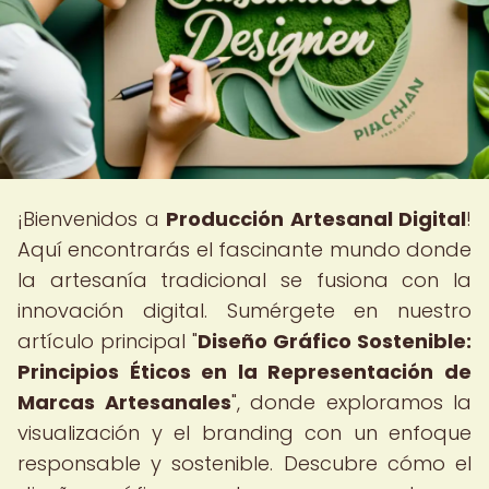
¡Bienvenidos a
Producción Artesanal Digital
!
Aquí encontrarás el fascinante mundo donde
la artesanía tradicional se fusiona con la
innovación digital. Sumérgete en nuestro
artículo principal "
Diseño Gráfico Sostenible:
Principios Éticos en la Representación de
Marcas Artesanales
", donde exploramos la
visualización y el branding con un enfoque
responsable y sostenible. Descubre cómo el