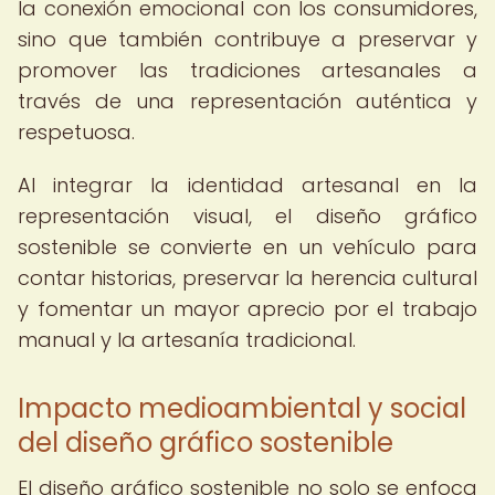
la conexión emocional con los consumidores,
sino que también contribuye a preservar y
promover las tradiciones artesanales a
través de una representación auténtica y
respetuosa.
Al integrar la identidad artesanal en la
representación visual, el diseño gráfico
sostenible se convierte en un vehículo para
contar historias, preservar la herencia cultural
y fomentar un mayor aprecio por el trabajo
manual y la artesanía tradicional.
Impacto medioambiental y social
del diseño gráfico sostenible
El diseño gráfico sostenible no solo se enfoca