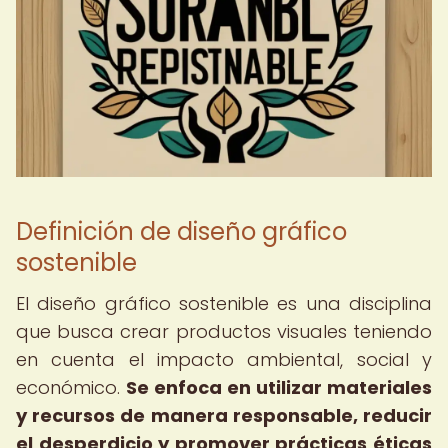
Definición de diseño gráfico
sostenible
El diseño gráfico sostenible es una disciplina
que busca crear productos visuales teniendo
en cuenta el impacto ambiental, social y
económico.
Se enfoca en utilizar materiales
y recursos de manera responsable, reducir
el desperdicio y promover prácticas éticas