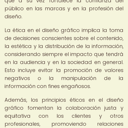
que a su vez fortalece la confianza del
público en las marcas y en la profesión del
diseño.
La ética en el diseño gráfico implica la toma
de decisiones conscientes sobre el contenido,
la estética y la distribución de la información,
considerando siempre el impacto que tendrá
en la audiencia y en la sociedad en general.
Esto incluye evitar la promoción de valores
negativos o la manipulación de la
información con fines engañosos.
Además, los principios éticos en el diseño
gráfico fomentan la colaboración justa y
equitativa con los clientes y otros
profesionales, promoviendo relaciones