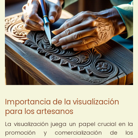
Importancia de la visualización
para los artesanos
La visualización juega un papel crucial en la
promoción y comercialización de los