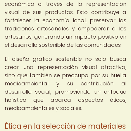
económico a través de la representación
visual de sus productos. Esto contribuye a
fortalecer la economía local, preservar las
tradiciones artesanales y empoderar a los
artesanos, generando un impacto positivo en
el desarrollo sostenible de las comunidades.
El diseño gráfico sostenible no solo busca
crear una representación visual atractiva,
sino que también se preocupa por su huella
medioambiental y su contribución al
desarrollo social, promoviendo un enfoque
holístico que abarca aspectos éticos,
medioambientales y sociales.
Ética en la selección de materiales