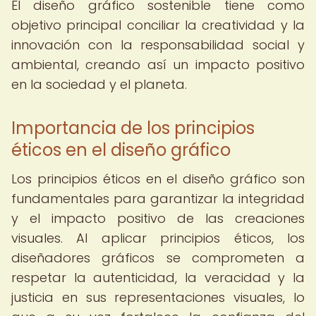
El diseño gráfico sostenible tiene como
objetivo principal conciliar la creatividad y la
innovación con la responsabilidad social y
ambiental, creando así un impacto positivo
en la sociedad y el planeta.
Importancia de los principios
éticos en el diseño gráfico
Los principios éticos en el diseño gráfico son
fundamentales para garantizar la integridad
y el impacto positivo de las creaciones
visuales. Al aplicar principios éticos, los
diseñadores gráficos se comprometen a
respetar la autenticidad, la veracidad y la
justicia en sus representaciones visuales, lo