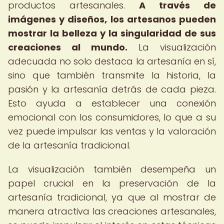
productos artesanales.
A través de
imágenes y diseños, los artesanos pueden
mostrar la belleza y la singularidad de sus
creaciones al mundo.
La visualización
adecuada no solo destaca la artesanía en sí,
sino que también transmite la historia, la
pasión y la artesanía detrás de cada pieza.
Esto ayuda a establecer una conexión
emocional con los consumidores, lo que a su
vez puede impulsar las ventas y la valoración
de la artesanía tradicional.
La visualización también desempeña un
papel crucial en la preservación de la
artesanía tradicional, ya que al mostrar de
manera atractiva las creaciones artesanales,