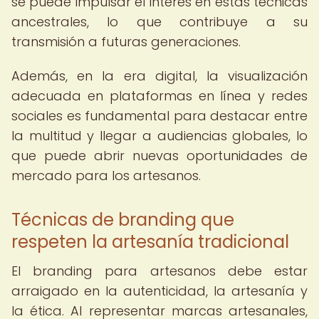
se puede impulsar el interés en estas técnicas
ancestrales, lo que contribuye a su
transmisión a futuras generaciones.
Además, en la era digital, la visualización
adecuada en plataformas en línea y redes
sociales es fundamental para destacar entre
la multitud y llegar a audiencias globales, lo
que puede abrir nuevas oportunidades de
mercado para los artesanos.
Técnicas de branding que
respeten la artesanía tradicional
El branding para artesanos debe estar
arraigado en la autenticidad, la artesanía y
la ética. Al representar marcas artesanales,