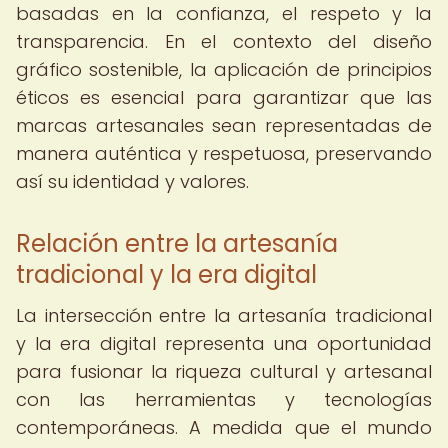
basadas en la confianza, el respeto y la
transparencia. En el contexto del diseño
gráfico sostenible, la aplicación de principios
éticos es esencial para garantizar que las
marcas artesanales sean representadas de
manera auténtica y respetuosa, preservando
así su identidad y valores.
Relación entre la artesanía
tradicional y la era digital
La intersección entre la artesanía tradicional
y la era digital representa una oportunidad
para fusionar la riqueza cultural y artesanal
con las herramientas y tecnologías
contemporáneas. A medida que el mundo