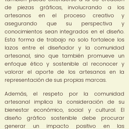
de piezas gráficas, involucrando a los
artesanos en el proceso creativo y
asegurando que su perspectiva y
conocimientos sean integrados en el diseño.
Esta forma de trabajo no solo fortalece los
lazos entre el diseñador y la comunidad
artesanal, sino que también promueve un
enfoque ético y sostenible al reconocer y
valorar el aporte de los artesanos en la
representación de sus propias marcas.
Además, el respeto por la comunidad
artesanal implica la consideración de su
bienestar económico, social y cultural. El
diseño gráfico sostenible debe procurar
generar un impacto positivo en las