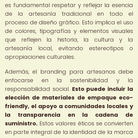
es fundamental respetar y reflejar la esencia
de la artesanía tradicional en todo el
proceso de diseño gráfico. Esto implica el uso
de colores, tipografías y elementos visuales
que reflejen la historia, la cultura y la
artesanía local, evitando estereotipos o
apropiaciones culturales.
Además, el branding para artesanos debe
enfocarse en la sostenibilidad y la
responsabilidad social.
Esto puede incluir la
elección de materiales de empaque eco-
friendly, el apoyo a comunidades locales y
la transparencia en la cadena de
suministro.
Estos valores éticos se convierten
en parte integral de la identidad de la marca