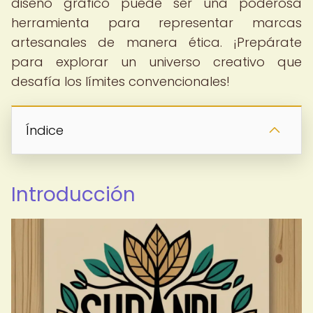
diseño gráfico puede ser una poderosa
herramienta para representar marcas
artesanales de manera ética. ¡Prepárate
para explorar un universo creativo que
desafía los límites convencionales!
Índice
Introducción