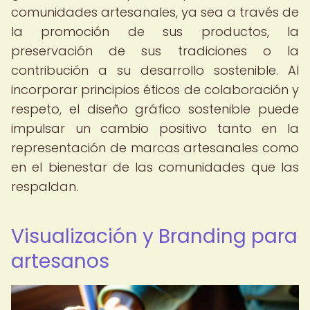
comunidades artesanales, ya sea a través de
la promoción de sus productos, la
preservación de sus tradiciones o la
contribución a su desarrollo sostenible. Al
incorporar principios éticos de colaboración y
respeto, el diseño gráfico sostenible puede
impulsar un cambio positivo tanto en la
representación de marcas artesanales como
en el bienestar de las comunidades que las
respaldan.
Visualización y Branding para
artesanos