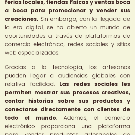
ferias locales, tiendas físicas y ventas boca
a boca para promocionar y vender sus
creaciones.
Sin embargo, con la llegada de
la era digital, se ha abierto un mundo de
oportunidades a través de plataformas de
comercio electrónico, redes sociales y sitios
web especializados.
Gracias a la tecnología, los artesanos
pueden llegar a audiencias globales con
relativa facilidad.
Las redes sociales les
permiten mostrar sus procesos creativos,
contar historias sobre sus productos y
conectarse directamente con clientes de
todo el mundo.
Además, el comercio
electrónico proporciona una plataforma
para vender productos artesanales de