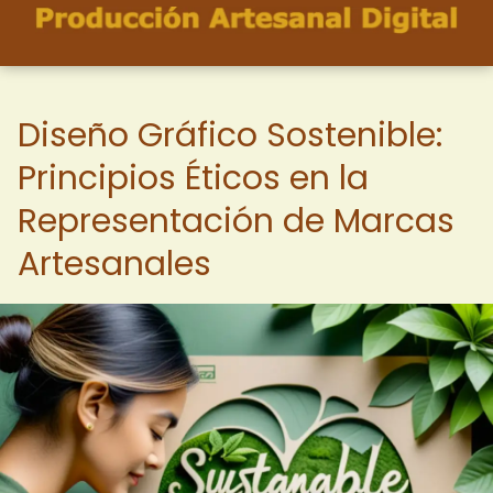
Diseño Gráfico Sostenible:
Principios Éticos en la
Representación de Marcas
Artesanales