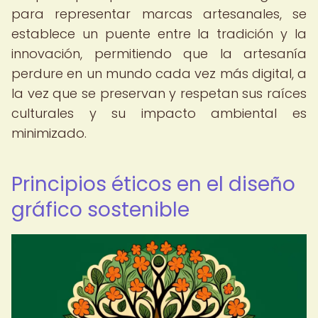
para representar marcas artesanales, se
establece un puente entre la tradición y la
innovación, permitiendo que la artesanía
perdure en un mundo cada vez más digital, a
la vez que se preservan y respetan sus raíces
culturales y su impacto ambiental es
minimizado.
Principios éticos en el diseño
gráfico sostenible