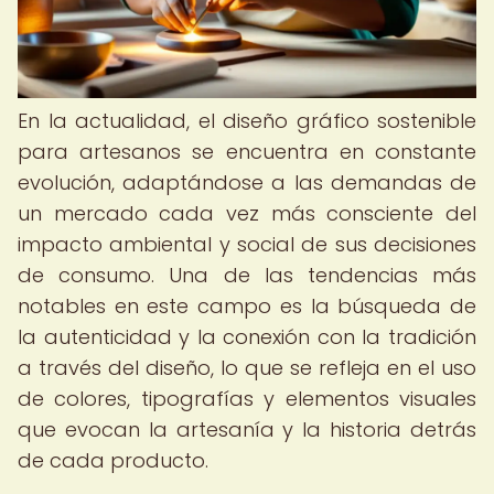
En la actualidad, el diseño gráfico sostenible
para artesanos se encuentra en constante
evolución, adaptándose a las demandas de
un mercado cada vez más consciente del
impacto ambiental y social de sus decisiones
de consumo. Una de las tendencias más
notables en este campo es la búsqueda de
la autenticidad y la conexión con la tradición
a través del diseño, lo que se refleja en el uso
de colores, tipografías y elementos visuales
que evocan la artesanía y la historia detrás
de cada producto.