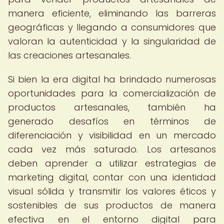
manera eficiente, eliminando las barreras
geográficas y llegando a consumidores que
valoran la autenticidad y la singularidad de
las creaciones artesanales.
Si bien la era digital ha brindado numerosas
oportunidades para la comercialización de
productos artesanales, también ha
generado desafíos en términos de
diferenciación y visibilidad en un mercado
cada vez más saturado. Los artesanos
deben aprender a utilizar estrategias de
marketing digital, contar con una identidad
visual sólida y transmitir los valores éticos y
sostenibles de sus productos de manera
efectiva en el entorno digital para