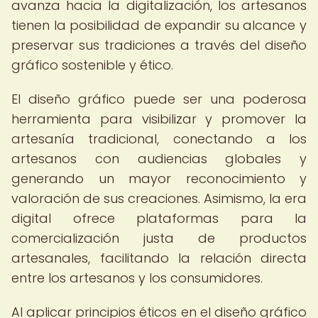
avanza hacia la digitalización, los artesanos
tienen la posibilidad de expandir su alcance y
preservar sus tradiciones a través del diseño
gráfico sostenible y ético.
El diseño gráfico puede ser una poderosa
herramienta para visibilizar y promover la
artesanía tradicional, conectando a los
artesanos con audiencias globales y
generando un mayor reconocimiento y
valoración de sus creaciones. Asimismo, la era
digital ofrece plataformas para la
comercialización justa de productos
artesanales, facilitando la relación directa
entre los artesanos y los consumidores.
Al aplicar principios éticos en el diseño gráfico