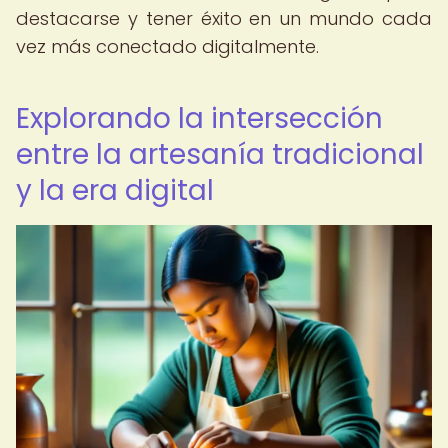
destacarse y tener éxito en un mundo cada
vez más conectado digitalmente.
Explorando la intersección
entre la artesanía tradicional
y la era digital