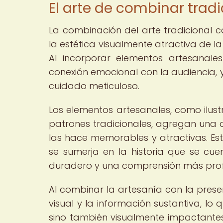
El arte de combinar tradi
La combinación del arte tradicional 
la estética visualmente atractiva de la
Al incorporar elementos artesanales
conexión emocional con la audiencia, 
cuidado meticuloso.
Los elementos artesanales, como ilus
patrones tradicionales, agregan una c
las hace memorables y atractivas. Est
se sumerja en la historia que se cu
duradero y una comprensión más prof
Al combinar la artesanía con la presen
visual y la información sustantiva, lo 
sino también visualmente impactante