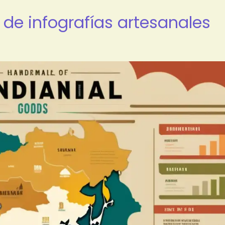
 de infografías artesanales