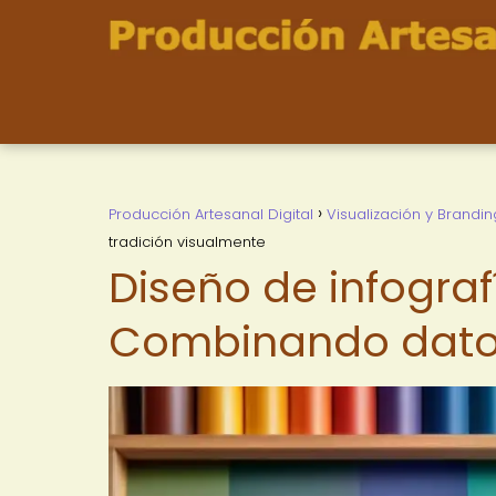
Producción Artesanal Digital
Visualización y Brandin
tradición visualmente
Diseño de infograf
Combinando datos