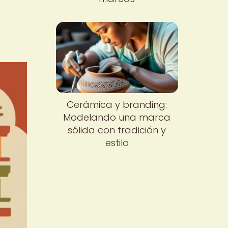
Cerámica y branding:
Modelando una marca
sólida con tradición y
estilo