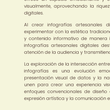
visualmente, aprovechando la riquez
digitales.
Al crear infografías artesanales d
experimentar con la estética tradicion
y contenido informativo de manera 
infografías artesanales digitales d
atención de la audiencia y transmitie
La exploración de la intersección entre
infografías es una evolución em
presentación visual de datos y la nar
unen para crear una experiencia visu
enfoques convencionales de diseño 
expresión artística y la comunicación e