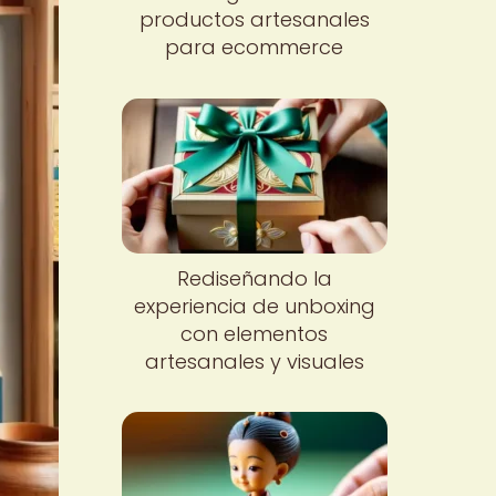
productos artesanales
para ecommerce
Rediseñando la
experiencia de unboxing
con elementos
artesanales y visuales