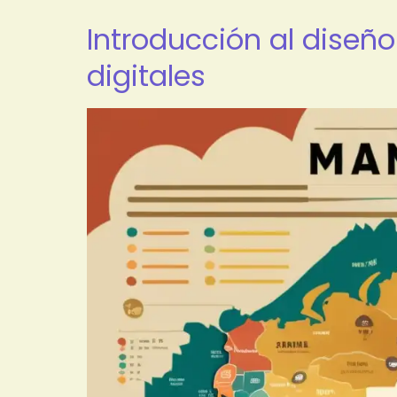
Introducción al diseño
digitales