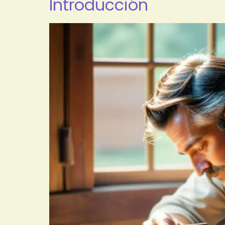
Introducción