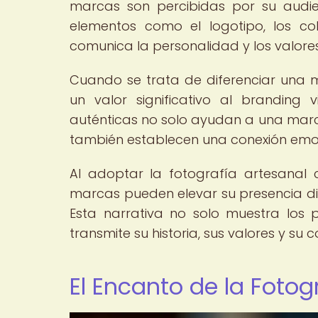
marcas son percibidas por su audie
elementos como el logotipo, los col
comunica la personalidad y los valor
Cuando se trata de diferenciar una m
un valor significativo al branding
auténticas no solo ayudan a una marca
también establecen una conexión emoci
Al adoptar la fotografía artesanal 
marcas pueden elevar su presencia digit
Esta narrativa no solo muestra los 
transmite su historia, sus valores y su
El Encanto de la Fotog