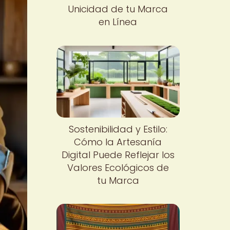
Unicidad de tu Marca
en Línea
Sostenibilidad y Estilo:
Cómo la Artesanía
Digital Puede Reflejar los
Valores Ecológicos de
tu Marca