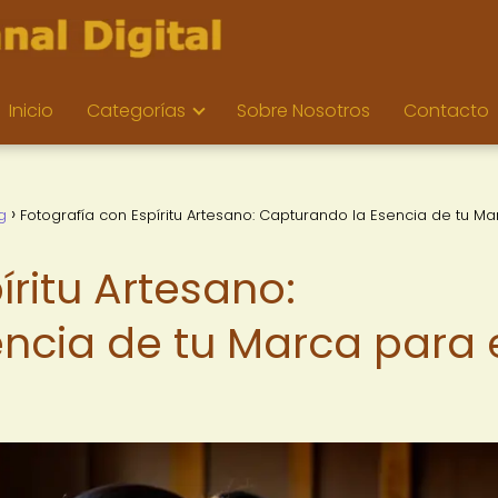
Inicio
Categorías
Sobre Nosotros
Contacto
g
Fotografía con Espíritu Artesano: Capturando la Esencia de tu Ma
íritu Artesano:
ncia de tu Marca para 