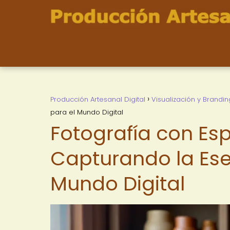
Producción Artesanal Digital
Visualización y Brandin
para el Mundo Digital
Fotografía con Esp
Capturando la Ese
Mundo Digital