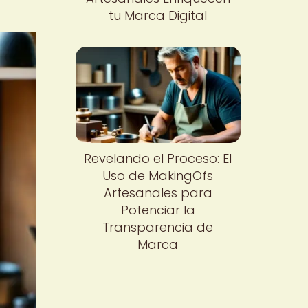
tu Marca Digital
Revelando el Proceso: El
Uso de MakingOfs
Artesanales para
Potenciar la
Transparencia de
Marca