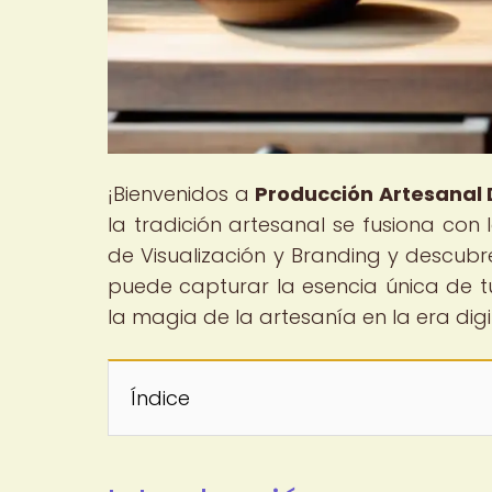
¡Bienvenidos a
Producción Artesanal D
la tradición artesanal se fusiona con
de Visualización y Branding y descub
puede capturar la esencia única de tu
la magia de la artesanía en la era digi
Índice