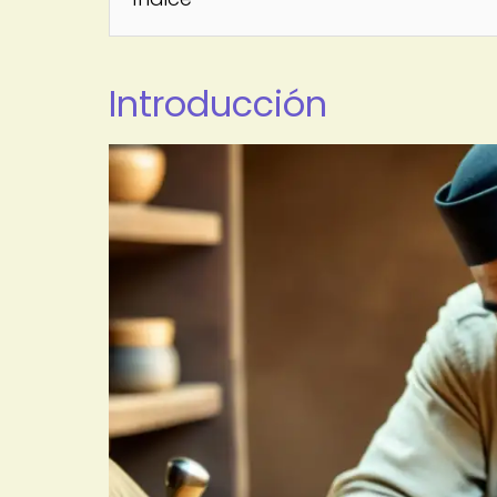
Introducción