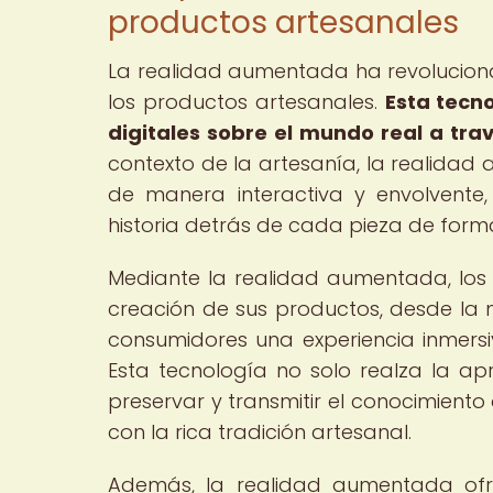
productos artesanales
La realidad aumentada ha revolucion
los productos artesanales.
Esta tecn
digitales sobre el mundo real a trav
contexto de la artesanía, la realidad
de manera interactiva y envolvente, 
historia detrás de cada pieza de form
Mediante la realidad aumentada, los
creación de sus productos, desde la m
consumidores una experiencia inmersi
Esta tecnología no solo realza la ap
preservar y transmitir el conocimient
con la rica tradición artesanal.
Además, la realidad aumentada ofr