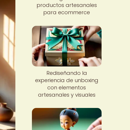
productos artesanales
para ecommerce
Rediseñando la
experiencia de unboxing
con elementos
artesanales y visuales