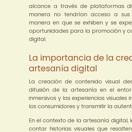
alcance a través de plataformas di
manera no tendrían acceso a sus c
manera en que se exhiben y se expe
oportunidades para la promoción y com
digital.
La importancia de la cre
artesanía digital
La creación de contenido visual 
difusión de la artesanía en el entor
inmersivos y las experiencias visuale
los consumidores y transmitir la autent
En el contexto de la artesanía digital,
contar historias visuales que resalt