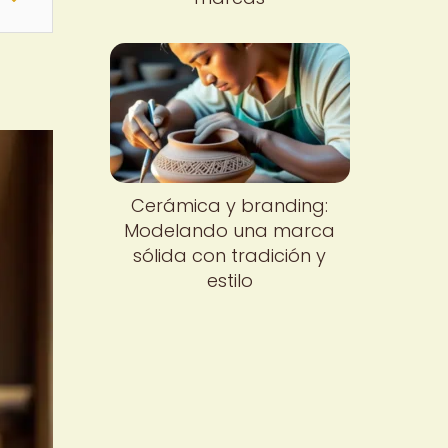
Cerámica y branding:
Modelando una marca
sólida con tradición y
estilo