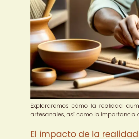
Exploraremos cómo la realidad aum
artesanales, así como la importancia d
El impacto de la realida