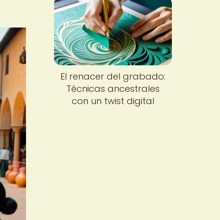
El renacer del grabado:
Técnicas ancestrales
con un twist digital