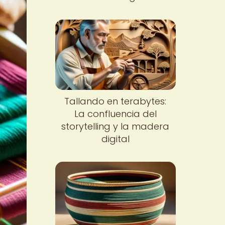
Tallando en terabytes:
La confluencia del
storytelling y la madera
digital