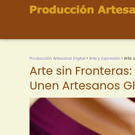
Producción Artesanal Digital
Arte y Expresión
Arte 
Arte sin Fronteras
Unen Artesanos G