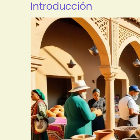
Introducción