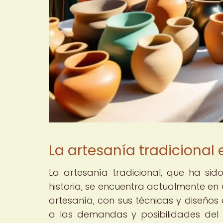
La artesanía tradicional e
La artesanía tradicional, que ha sido
historia, se encuentra actualmente en
artesanía, con sus técnicas y diseños
a las demandas y posibilidades del 