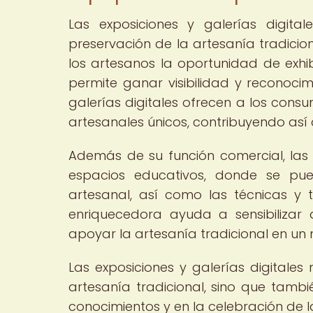
Las exposiciones y galerías digit
preservación de la artesanía tradicio
los artesanos la oportunidad de exhib
permite ganar visibilidad y reconocim
galerías digitales ofrecen a los consu
artesanales únicos, contribuyendo así 
Además de su función comercial, las 
espacios educativos, donde se pue
artesanal, así como las técnicas y t
enriquecedora ayuda a sensibilizar
apoyar la artesanía tradicional en un
Las exposiciones y galerías digitales
artesanía tradicional, sino que tamb
conocimientos y en la celebración de la