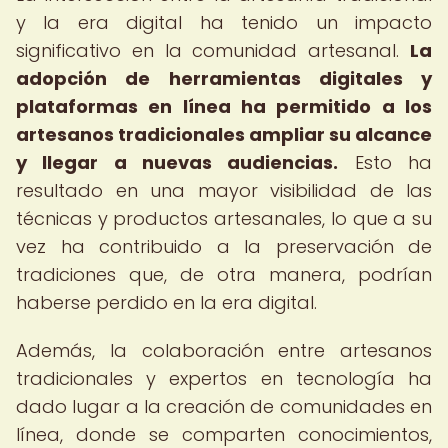
y la era digital ha tenido un impacto
significativo en la comunidad artesanal.
La
adopción de herramientas digitales y
plataformas en línea ha permitido a los
artesanos tradicionales ampliar su alcance
y llegar a nuevas audiencias.
Esto ha
resultado en una mayor visibilidad de las
técnicas y productos artesanales, lo que a su
vez ha contribuido a la preservación de
tradiciones que, de otra manera, podrían
haberse perdido en la era digital.
Además, la colaboración entre artesanos
tradicionales y expertos en tecnología ha
dado lugar a la creación de comunidades en
línea, donde se comparten conocimientos,