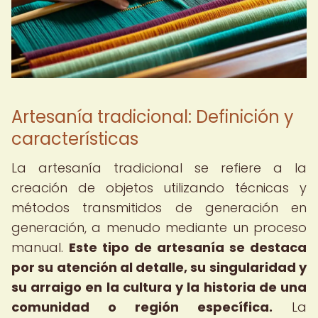
Artesanía tradicional: Definición y
características
La artesanía tradicional se refiere a la
creación de objetos utilizando técnicas y
métodos transmitidos de generación en
generación, a menudo mediante un proceso
manual.
Este tipo de artesanía se destaca
por su atención al detalle, su singularidad y
su arraigo en la cultura y la historia de una
comunidad o región específica.
La