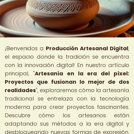
¡Bienvenidos a
Producción Artesanal Digital
,
el espacio donde la tradición se encuentra
con la innovación digital! En nuestro artículo
principal, "
Artesanía en la era del píxel:
Proyectos que fusionan lo mejor de dos
realidades
", exploraremos cómo la artesanía
tradicional se entrelaza con la tecnología
moderna para crear proyectos fascinantes.
Descubre cómo los artesanos están
adaptando sus métodos a la era digital y
desbloqueando nuevas formas de expresión.