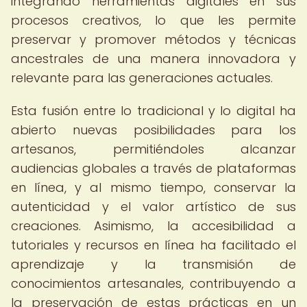
integrando herramientas digitales en sus
procesos creativos, lo que les permite
preservar y promover métodos y técnicas
ancestrales de una manera innovadora y
relevante para las generaciones actuales.
Esta fusión entre lo tradicional y lo digital ha
abierto nuevas posibilidades para los
artesanos, permitiéndoles alcanzar
audiencias globales a través de plataformas
en línea, y al mismo tiempo, conservar la
autenticidad y el valor artístico de sus
creaciones. Asimismo, la accesibilidad a
tutoriales y recursos en línea ha facilitado el
aprendizaje y la transmisión de
conocimientos artesanales, contribuyendo a
la preservación de estas prácticas en un