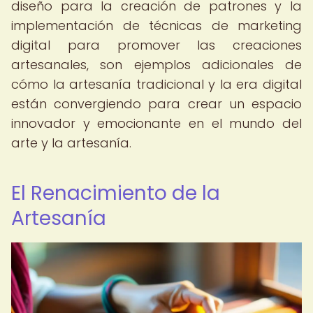
diseño para la creación de patrones y la
implementación de técnicas de marketing
digital para promover las creaciones
artesanales, son ejemplos adicionales de
cómo la artesanía tradicional y la era digital
están convergiendo para crear un espacio
innovador y emocionante en el mundo del
arte y la artesanía.
El Renacimiento de la
Artesanía