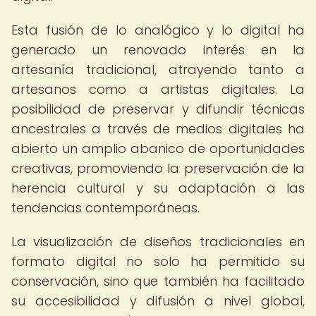
Esta fusión de lo analógico y lo digital ha
generado un renovado interés en la
artesanía tradicional, atrayendo tanto a
artesanos como a artistas digitales. La
posibilidad de preservar y difundir técnicas
ancestrales a través de medios digitales ha
abierto un amplio abanico de oportunidades
creativas, promoviendo la preservación de la
herencia cultural y su adaptación a las
tendencias contemporáneas.
La visualización de diseños tradicionales en
formato digital no solo ha permitido su
conservación, sino que también ha facilitado
su accesibilidad y difusión a nivel global,