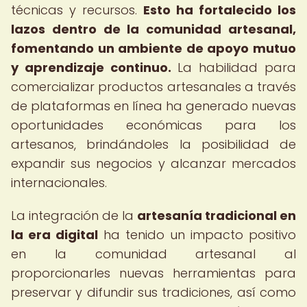
técnicas y recursos.
Esto ha fortalecido los
lazos dentro de la comunidad artesanal,
fomentando un ambiente de apoyo mutuo
y aprendizaje continuo.
La habilidad para
comercializar productos artesanales a través
de plataformas en línea ha generado nuevas
oportunidades económicas para los
artesanos, brindándoles la posibilidad de
expandir sus negocios y alcanzar mercados
internacionales.
La integración de la
artesanía tradicional en
la era digital
ha tenido un impacto positivo
en la comunidad artesanal al
proporcionarles nuevas herramientas para
preservar y difundir sus tradiciones, así como