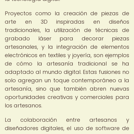
Proyectos como la creación de piezas de
arte en 3D inspiradas en diseños
tradicionales, la utilización de técnicas de
grabado láser para decorar piezas
artesanales, y la integración de elementos
electrónicos en textiles y joyería, son ejemplos
de cómo la artesanía tradicional se ha
adaptado al mundo digital. Estas fusiones no
solo agregan un toque contemporáneo a la
artesanía, sino que también abren nuevas
oportunidades creativas y comerciales para
los artesanos.
La colaboración entre artesanos y
diseñadores digitales, el uso de software de