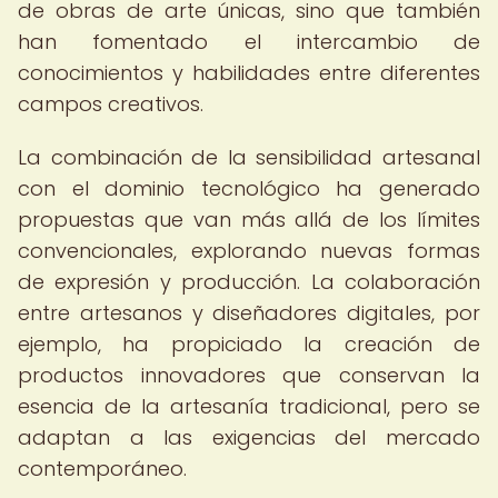
de obras de arte únicas, sino que también
han fomentado el intercambio de
conocimientos y habilidades entre diferentes
campos creativos.
La combinación de la sensibilidad artesanal
con el dominio tecnológico ha generado
propuestas que van más allá de los límites
convencionales, explorando nuevas formas
de expresión y producción. La colaboración
entre artesanos y diseñadores digitales, por
ejemplo, ha propiciado la creación de
productos innovadores que conservan la
esencia de la artesanía tradicional, pero se
adaptan a las exigencias del mercado
contemporáneo.