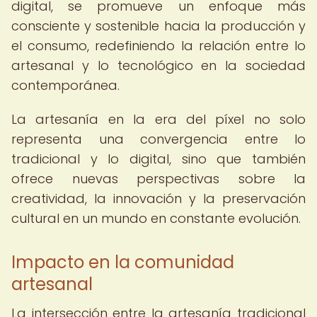
digital, se promueve un enfoque más
consciente y sostenible hacia la producción y
el consumo, redefiniendo la relación entre lo
artesanal y lo tecnológico en la sociedad
contemporánea.
La artesanía en la era del píxel no solo
representa una convergencia entre lo
tradicional y lo digital, sino que también
ofrece nuevas perspectivas sobre la
creatividad, la innovación y la preservación
cultural en un mundo en constante evolución.
Impacto en la comunidad
artesanal
La intersección entre la artesanía tradicional