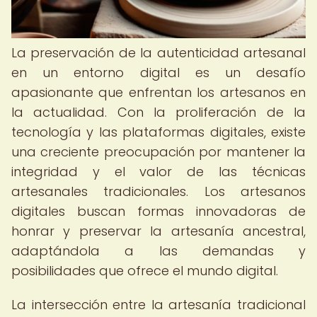
La preservación de la autenticidad artesanal
en un entorno digital es un desafío
apasionante que enfrentan los artesanos en
la actualidad. Con la proliferación de la
tecnología y las plataformas digitales, existe
una creciente preocupación por mantener la
integridad y el valor de las técnicas
artesanales tradicionales. Los artesanos
digitales buscan formas innovadoras de
honrar y preservar la artesanía ancestral,
adaptándola a las demandas y
posibilidades que ofrece el mundo digital.
La intersección entre la artesanía tradicional