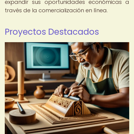
expandir sus oportunidades económicas a
través de la comercialización en línea.
Proyectos Destacados