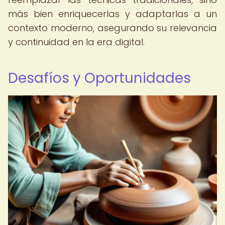
más bien enriquecerlas y adaptarlas a un
contexto moderno, asegurando su relevancia
y continuidad en la era digital.
Desafíos y Oportunidades