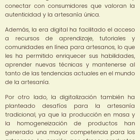
conectar con consumidores que valoran la
autenticidad y la artesanía única.
Además, la era digital ha facilitado el acceso
a recursos de aprendizaje, tutoriales y
comunidades en línea para artesanos, lo que
les ha permitido enriquecer sus habilidades,
aprender nuevas técnicas y mantenerse al
tanto de las tendencias actuales en el mundo
de la artesanía.
Por otro lado, la digitalización también ha
planteado desafíos para la artesanía
tradicional, ya que la producción en masa y
la homogeneización de productos han
generado una mayor competencia para los