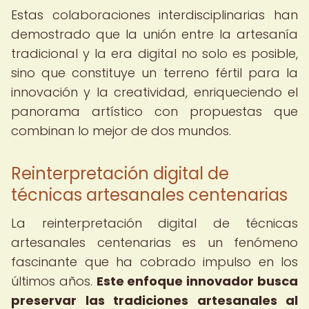
Estas colaboraciones interdisciplinarias han
demostrado que la unión entre la artesanía
tradicional y la era digital no solo es posible,
sino que constituye un terreno fértil para la
innovación y la creatividad, enriqueciendo el
panorama artístico con propuestas que
combinan lo mejor de dos mundos.
Reinterpretación digital de
técnicas artesanales centenarias
La reinterpretación digital de técnicas
artesanales centenarias es un fenómeno
fascinante que ha cobrado impulso en los
últimos años.
Este enfoque innovador busca
preservar las tradiciones artesanales al