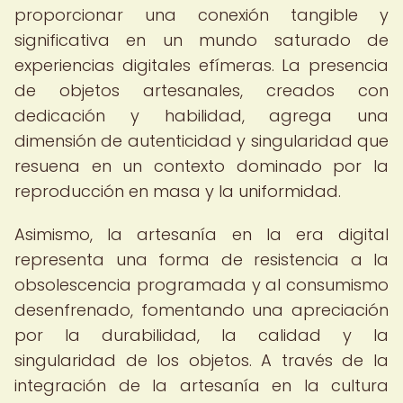
proporcionar una conexión tangible y
significativa en un mundo saturado de
experiencias digitales efímeras. La presencia
de objetos artesanales, creados con
dedicación y habilidad, agrega una
dimensión de autenticidad y singularidad que
resuena en un contexto dominado por la
reproducción en masa y la uniformidad.
Asimismo, la artesanía en la era digital
representa una forma de resistencia a la
obsolescencia programada y al consumismo
desenfrenado, fomentando una apreciación
por la durabilidad, la calidad y la
singularidad de los objetos. A través de la
integración de la artesanía en la cultura