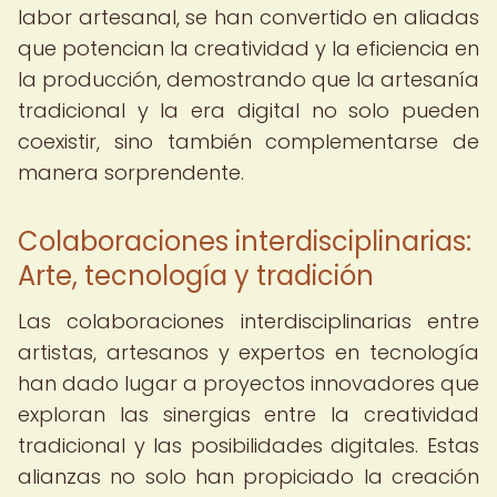
labor artesanal, se han convertido en aliadas
que potencian la creatividad y la eficiencia en
la producción, demostrando que la artesanía
tradicional y la era digital no solo pueden
coexistir, sino también complementarse de
manera sorprendente.
Colaboraciones interdisciplinarias:
Arte, tecnología y tradición
Las colaboraciones interdisciplinarias entre
artistas, artesanos y expertos en tecnología
han dado lugar a proyectos innovadores que
exploran las sinergias entre la creatividad
tradicional y las posibilidades digitales. Estas
alianzas no solo han propiciado la creación