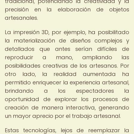
tradicional, potenciando la creatividad y la
precisión en la elaboración de objetos
artesanales.
La impresión 3D, por ejemplo, ha posibilitado
la materialización de diseños complejos y
detallados que antes serían difíciles de
reproducir a mano, ampliando las
posibilidades creativas de los artesanos. Por
otro lado, la realidad aumentada ha
permitido enriquecer la experiencia artesanal,
brindando a los espectadores la
oportunidad de explorar los procesos de
creación de manera interactiva, generando
un mayor aprecio por el trabajo artesanal.
Estas tecnologías, lejos de reemplazar la