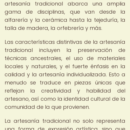
artesanía tradicional abarca una amplia
gama de disciplinas, que van desde la
alfarería y la cerámica hasta la tejeduría, la
talla de madera, la orfebrería y más.
Las características distintivas de la artesanía
tradicional incluyen la preservación de
técnicas ancestrales, el uso de materiales
locales y naturales, y el fuerte énfasis en la
calidad y la artesanía individualizada. Esto a
menudo se traduce en piezas únicas que
reflejan la creatividad y habilidad del
artesano, así como la identidad cultural de la
comunidad de la que provienen.
La artesanía tradicional no solo representa
una forma de expresión artística, sino que