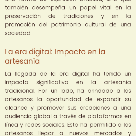
también desempeña un papel vital en la
preservación de tradiciones y en la
promoción del patrimonio cultural de una
sociedad.
La era digital: Impacto en la
artesanía
La llegada de la era digital ha tenido un
impacto significativo en la artesanía
tradicional. Por un lado, ha brindado a los
artesanos la oportunidad de expandir su
alcance y promover sus creaciones a una
audiencia global a través de plataformas en
línea y redes sociales. Esto ha permitido a los
artesanos llegar a nuevos mercados y