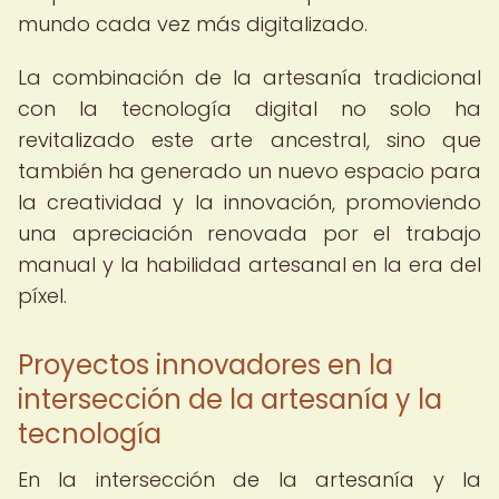
mundo cada vez más digitalizado.
La combinación de la artesanía tradicional
con la tecnología digital no solo ha
revitalizado este arte ancestral, sino que
también ha generado un nuevo espacio para
la creatividad y la innovación, promoviendo
una apreciación renovada por el trabajo
manual y la habilidad artesanal en la era del
píxel.
Proyectos innovadores en la
intersección de la artesanía y la
tecnología
En la intersección de la artesanía y la