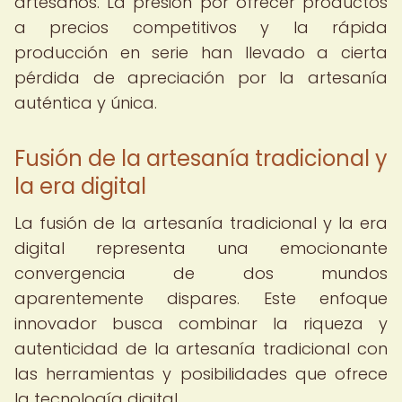
artesanos. La presión por ofrecer productos
a precios competitivos y la rápida
producción en serie han llevado a cierta
pérdida de apreciación por la artesanía
auténtica y única.
Fusión de la artesanía tradicional y
la era digital
La fusión de la artesanía tradicional y la era
digital representa una emocionante
convergencia de dos mundos
aparentemente dispares. Este enfoque
innovador busca combinar la riqueza y
autenticidad de la artesanía tradicional con
las herramientas y posibilidades que ofrece
la tecnología digital.