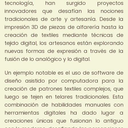
tecnología, han surgido proyectos
innovadores que desafían las nociones
tradicionales de arte y artesanía. Desde la
impresión 3D de piezas de alfarería hasta la
creación de textiles mediante técnicas de
tejido digital, los artesanos están explorando
nuevas formas de expresión a través de la
fusión de lo analógico y lo digital.
Un ejemplo notable es el uso de software de
diseño asistido por computadora para la
creación de patrones textiles complejos, que
luego se tejen en telares tradicionales. Esta
combinación de habilidades manuales con
herramientas digitales ha dado lugar a
creaciones únicas que fusionan lo antiguo