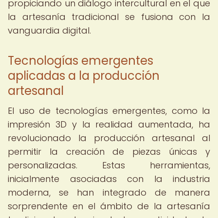
propiciando un diálogo intercultural en el que
la artesanía tradicional se fusiona con la
vanguardia digital.
Tecnologías emergentes
aplicadas a la producción
artesanal
El uso de tecnologías emergentes, como la
impresión 3D y la realidad aumentada, ha
revolucionado la producción artesanal al
permitir la creación de piezas únicas y
personalizadas. Estas herramientas,
inicialmente asociadas con la industria
moderna, se han integrado de manera
sorprendente en el ámbito de la artesanía