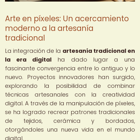
Arte en píxeles: Un acercamiento
moderno a la artesanía
tradicional
La integración de la
artesanía tradicional en
la era digital
ha dado lugar a una
fascinante convergencia entre lo antiguo y lo
nuevo. Proyectos innovadores han surgido,
explorando la posibilidad de combinar
técnicas artesanales con la creatividad
digital. A través de la manipulación de píxeles,
se ha logrado recrear patrones tradicionales
de tejidos, cerámica y bordados,
otorgándoles una nueva vida en el mundo
digital.