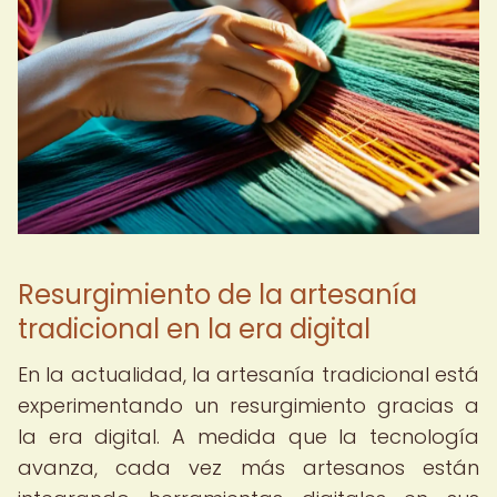
Resurgimiento de la artesanía
tradicional en la era digital
En la actualidad, la artesanía tradicional está
experimentando un resurgimiento gracias a
la era digital. A medida que la tecnología
avanza, cada vez más artesanos están