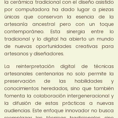
la cerámica tradicional con el diseño asistido
por computadora ha dado lugar a piezas
únicas que conservan la esencia de la
artesanía ancestral pero con un toque
contemporáneo. Esta sinergia entre lo
tradicional y lo digital ha abierto un mundo
de nuevas oportunidades creativas para
artesanos y diseñadores.
La reinterpretación digital de técnicas
artesanales centenarias no solo permite la
preservación de las habilidades y
conocimientos heredados, sino que también
fomenta la colaboración intergeneracional y
la difusión de estas prácticas a nuevas
audiencias. Este enfoque innovador no busca
reemplazar las técnicas tradicionales, sino