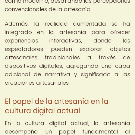
con lo moderno, desafiando las percepciones
convencionales de la artesanía.
Además, la realidad aumentada se ha
integrado en la artesanía para ofrecer
experiencias interactivas, donde los
espectadores pueden explorar objetos
artesanales tradicionales a través de
dispositivos digitales, agregando una capa
adicional de narrativa y significado a las
creaciones artesanales.
El papel de la artesanía en la
cultura digital actual
En la cultura digital actual, la artesanía
desempeña un papel fundamental al