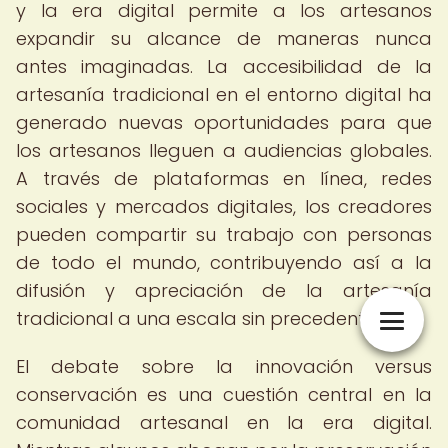
y la era digital permite a los artesanos
expandir su alcance de maneras nunca
antes imaginadas. La accesibilidad de la
artesanía tradicional en el entorno digital ha
generado nuevas oportunidades para que
los artesanos lleguen a audiencias globales.
A través de plataformas en línea, redes
sociales y mercados digitales, los creadores
pueden compartir su trabajo con personas
de todo el mundo, contribuyendo así a la
difusión y apreciación de la artesanía
tradicional a una escala sin precedentes.
El debate sobre la innovación versus
conservación es una cuestión central en la
comunidad artesanal en la era digital.