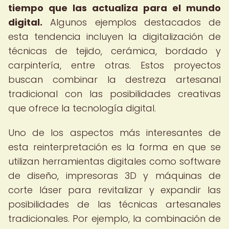
tiempo que las actualiza para el mundo
digital.
Algunos ejemplos destacados de
esta tendencia incluyen la digitalización de
técnicas de tejido, cerámica, bordado y
carpintería, entre otras. Estos proyectos
buscan combinar la destreza artesanal
tradicional con las posibilidades creativas
que ofrece la tecnología digital.
Uno de los aspectos más interesantes de
esta reinterpretación es la forma en que se
utilizan herramientas digitales como software
de diseño, impresoras 3D y máquinas de
corte láser para revitalizar y expandir las
posibilidades de las técnicas artesanales
tradicionales. Por ejemplo, la combinación de