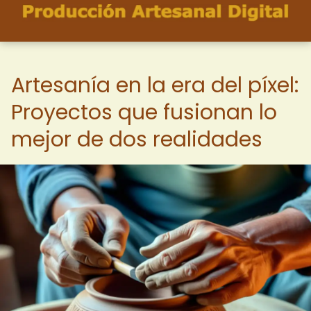
Artesanía en la era del píxel:
Proyectos que fusionan lo
mejor de dos realidades