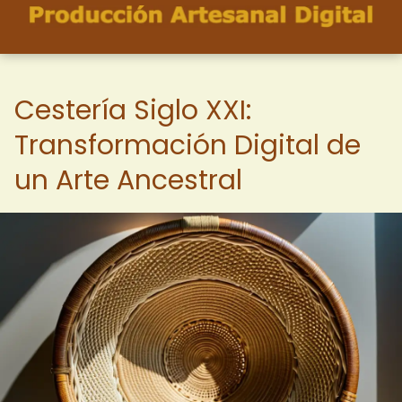
Cestería Siglo XXI:
Transformación Digital de
un Arte Ancestral