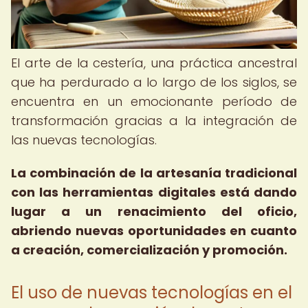
El arte de la cestería, una práctica ancestral
que ha perdurado a lo largo de los siglos, se
encuentra en un emocionante período de
transformación gracias a la integración de
las nuevas tecnologías.
La combinación de la artesanía tradicional
con las herramientas digitales está dando
lugar a un renacimiento del oficio,
abriendo nuevas oportunidades en cuanto
a creación, comercialización y promoción.
El uso de nuevas tecnologías en el