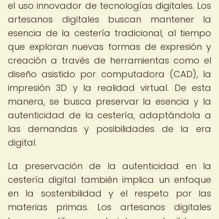
el uso innovador de tecnologías digitales. Los
artesanos digitales buscan mantener la
esencia de la cestería tradicional, al tiempo
que exploran nuevas formas de expresión y
creación a través de herramientas como el
diseño asistido por computadora (CAD), la
impresión 3D y la realidad virtual. De esta
manera, se busca preservar la esencia y la
autenticidad de la cestería, adaptándola a
las demandas y posibilidades de la era
digital.
La preservación de la autenticidad en la
cestería digital también implica un enfoque
en la sostenibilidad y el respeto por las
materias primas. Los artesanos digitales