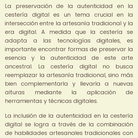
La preservación de la autenticidad en la
cestería digital es un tema crucial en la
intersección entre la artesanía tradicional y la
era digital. A medida que la cestería se
adapta a las tecnologías digitales, es
importante encontrar formas de preservar la
esencia y la autenticidad de este arte
ancestral. La cestería digital no busca
reemplazar la artesanía tradicional, sino más
bien complementarla y llevarla a nuevas
alturas mediante la aplicación de
herramientas y técnicas digitales.
La inclusión de la autenticidad en la cestería
digital se logra a través de la combinación
de habilidades artesanales tradicionales con