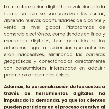
La transformación digital ha revolucionado la
forma en que se comercializan las cestas,
abriendo nuevas oportunidades de alcance y
venta a nivel global. Plataformas de
comercio electrónico, como tiendas en línea y
mercados digitales, han permitido a los
artesanos llegar a audiencias que antes les
eran inaccesibles, eliminando las barreras
geográficas y conectándolos directamente
con consumidores interesados en adquirir
productos artesanales únicos.
Además, la personalización de las cestas a
través de herramientas digitales ha
impulsado la demanda, ya que los clientes
pueden participar en el proceso creativo al