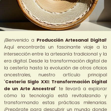
¡Bienvenido a
Producción Artesanal Digital
!
Aquí encontrarás un fascinante viaje a la
intersección entre la artesanía tradicional y la
era digital. Desde la transformación digital de
la cestería hasta la evolución de otros oficios
ancestrales, nuestro artículo principal
"
Cestería Siglo XXI: Transformación Digital
de un Arte Ancestral
" te llevará a explorar
cómo la tecnología está revitalizando y
transformando estas prácticas milenarias.
¡Prepárate para descubrir un mundo donde