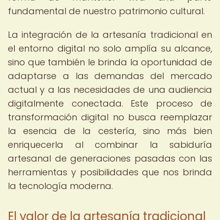
fundamental de nuestro patrimonio cultural.
La integración de la artesanía tradicional en
el entorno digital no solo amplía su alcance,
sino que también le brinda la oportunidad de
adaptarse a las demandas del mercado
actual y a las necesidades de una audiencia
digitalmente conectada. Este proceso de
transformación digital no busca reemplazar
la esencia de la cestería, sino más bien
enriquecerla al combinar la sabiduría
artesanal de generaciones pasadas con las
herramientas y posibilidades que nos brinda
la tecnología moderna.
El valor de la artesanía tradicional