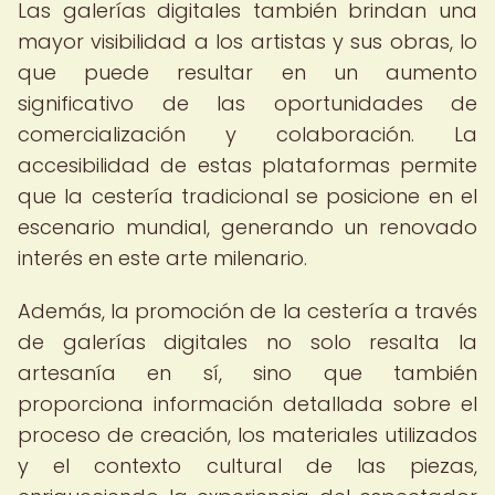
Las galerías digitales también brindan una
mayor visibilidad a los artistas y sus obras, lo
que puede resultar en un aumento
significativo de las oportunidades de
comercialización y colaboración. La
accesibilidad de estas plataformas permite
que la cestería tradicional se posicione en el
escenario mundial, generando un renovado
interés en este arte milenario.
Además, la promoción de la cestería a través
de galerías digitales no solo resalta la
artesanía en sí, sino que también
proporciona información detallada sobre el
proceso de creación, los materiales utilizados
y el contexto cultural de las piezas,