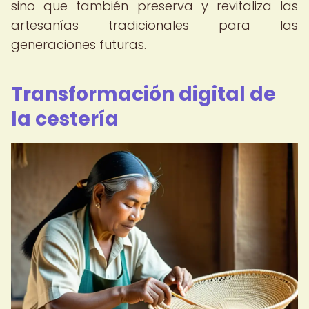
sino que también preserva y revitaliza las
artesanías tradicionales para las
generaciones futuras.
Transformación digital de
la cestería