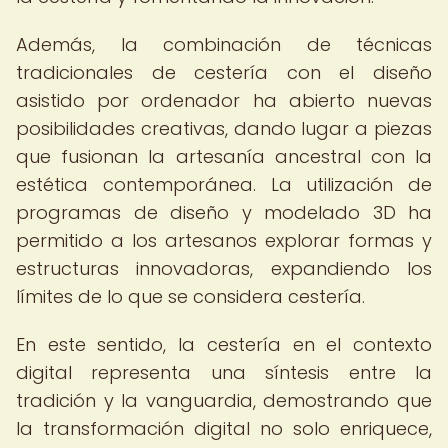
Además, la combinación de técnicas
tradicionales de cestería con el diseño
asistido por ordenador ha abierto nuevas
posibilidades creativas, dando lugar a piezas
que fusionan la artesanía ancestral con la
estética contemporánea. La utilización de
programas de diseño y modelado 3D ha
permitido a los artesanos explorar formas y
estructuras innovadoras, expandiendo los
límites de lo que se considera cestería.
En este sentido, la cestería en el contexto
digital representa una síntesis entre la
tradición y la vanguardia, demostrando que
la transformación digital no solo enriquece,