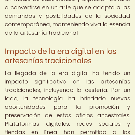
a convertirse en un arte que se adapta a las
demandas y posibilidades de la sociedad
contemporánea, manteniendo viva la esencia
de la artesanía tradicional.
Impacto de la era digital en las
artesanías tradicionales
La llegada de la era digital ha tenido un
impacto significativo en las artesanías
tradicionales, incluyendo la cestería. Por un
lado, la tecnología ha brindado nuevas
oportunidades para la promoción y
preservación de estos oficios ancestrales.
Plataformas digitales, redes sociales y
tiendas en línea han permitido a los