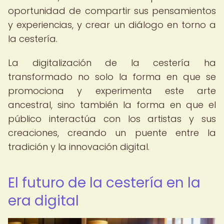
oportunidad de compartir sus pensamientos
y experiencias, y crear un diálogo en torno a
la cestería.
La digitalización de la cestería ha
transformado no solo la forma en que se
promociona y experimenta este arte
ancestral, sino también la forma en que el
público interactúa con los artistas y sus
creaciones, creando un puente entre la
tradición y la innovación digital.
El futuro de la cestería en la
era digital