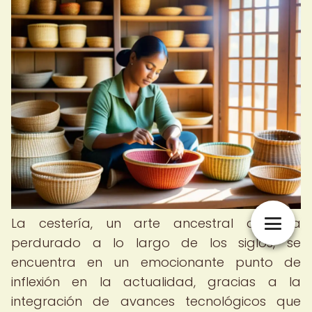
La cestería, un arte ancestral que ha
perdurado a lo largo de los siglos, se
encuentra en un emocionante punto de
inflexión en la actualidad, gracias a la
integración de avances tecnológicos que