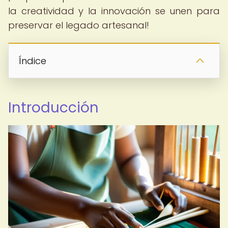
la creatividad y la innovación se unen para
preservar el legado artesanal!
Índice
Introducción