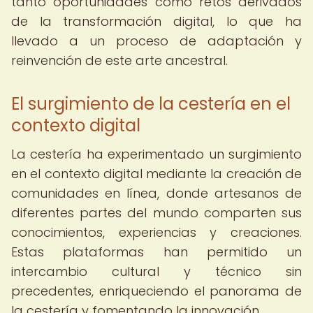
tanto oportunidades como retos derivados
de la transformación digital, lo que ha
llevado a un proceso de adaptación y
reinvención de este arte ancestral.
El surgimiento de la cestería en el
contexto digital
La cestería ha experimentado un surgimiento
en el contexto digital mediante la creación de
comunidades en línea, donde artesanos de
diferentes partes del mundo comparten sus
conocimientos, experiencias y creaciones.
Estas plataformas han permitido un
intercambio cultural y técnico sin
precedentes, enriqueciendo el panorama de
la cestería y fomentando la innovación.