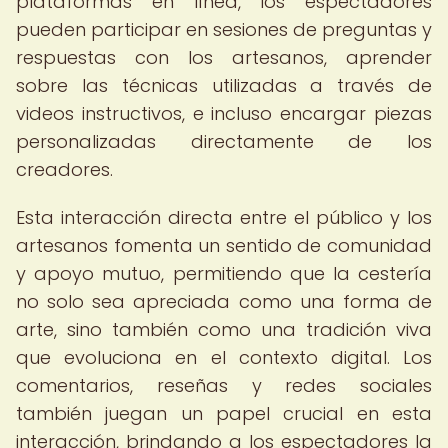
plataformas en línea, los espectadores
pueden participar en sesiones de preguntas y
respuestas con los artesanos, aprender
sobre las técnicas utilizadas a través de
videos instructivos, e incluso encargar piezas
personalizadas directamente de los
creadores.
Esta interacción directa entre el público y los
artesanos fomenta un sentido de comunidad
y apoyo mutuo, permitiendo que la cestería
no solo sea apreciada como una forma de
arte, sino también como una tradición viva
que evoluciona en el contexto digital. Los
comentarios, reseñas y redes sociales
también juegan un papel crucial en esta
interacción, brindando a los espectadores la