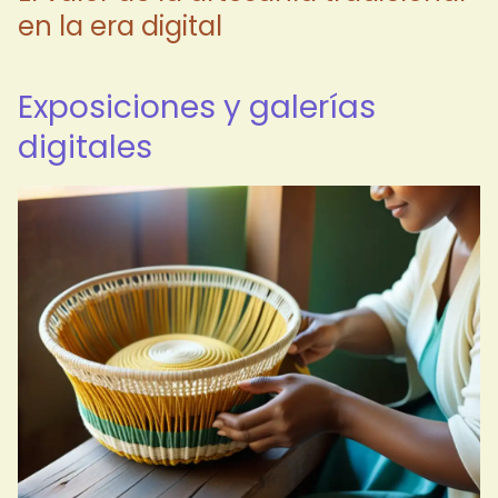
en la era digital
Exposiciones y galerías
digitales