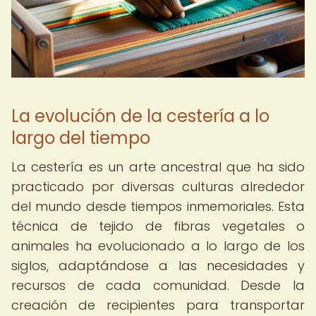
La evolución de la cestería a lo
largo del tiempo
La cestería es un arte ancestral que ha sido
practicado por diversas culturas alrededor
del mundo desde tiempos inmemoriales. Esta
técnica de tejido de fibras vegetales o
animales ha evolucionado a lo largo de los
siglos, adaptándose a las necesidades y
recursos de cada comunidad. Desde la
creación de recipientes para transportar