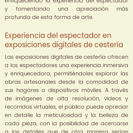
enriqueciendo la experiencia del espectador
y fomentando una apreciación más
profunda de esta forma de arte.
Experiencia del espectador en
exposiciones digitales de cestería
Las exposiciones digitales de cestería ofrecen
a los espectadores una experiencia inmersiva
y enriquecedora, permitiéndoles explorar las
obras artesanales desde la comodidad de
sus hogares o dispositivos móviles. A través
de imágenes de alta resolución, videos y
recorridos virtuales, el público puede apreciar
en detalle la meticulosidad y la belleza de
cada pieza, con la posibilidad de acercarse
a los detalles que de otra manera serían