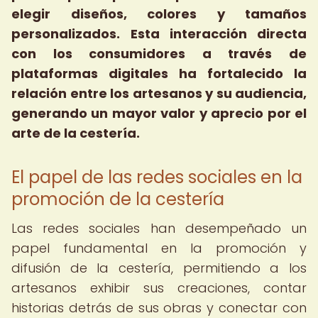
elegir diseños, colores y tamaños
personalizados.
Esta interacción directa
con los consumidores a través de
plataformas digitales ha fortalecido la
relación entre los artesanos y su audiencia,
generando un mayor valor y aprecio por el
arte de la cestería.
El papel de las redes sociales en la
promoción de la cestería
Las redes sociales han desempeñado un
papel fundamental en la promoción y
difusión de la cestería, permitiendo a los
artesanos exhibir sus creaciones, contar
historias detrás de sus obras y conectar con