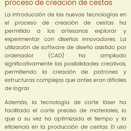
proceso de creación de cestas
La introducción de las nuevas tecnologías en
el proceso de creación de cestas ha
permitido a los artesanos explorar y
experimentar con diseños innovadores. La
utilización de software de diseño asistido por
ordenador (CAD) ha ampliado
significativamente las posibilidades creativas,
permitiendo la creación de patrones y
estructuras complejas que antes eran difíciles
de lograr.
Además, la tecnología de corte láser ha
facilitado el corte preciso de materiales, lo
que a su vez ha optimizado el tiempo y la
eficiencia en la producción de cestas. El uso