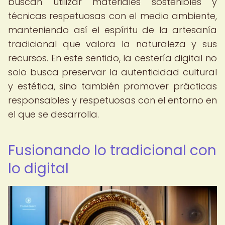
buscan utilizar materiales sostenibles y
técnicas respetuosas con el medio ambiente,
manteniendo así el espíritu de la artesanía
tradicional que valora la naturaleza y sus
recursos. En este sentido, la cestería digital no
solo busca preservar la autenticidad cultural
y estética, sino también promover prácticas
responsables y respetuosas con el entorno en
el que se desarrolla.
Fusionando lo tradicional con
lo digital