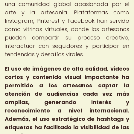
una comunidad global apasionada por el
arte y la artesanía. Plataformas como
Instagram, Pinterest y Facebook han servido
como vitrinas virtuales, donde los artesanos
pueden compartir su proceso creativo,
interactuar con seguidores y participar en
tendencias y desafíos virales.
El uso de imágenes de alta calidad, videos
cortos y contenido visual impactante ha
permitido a los artesanos captar la
atención de audiencias cada vez más
amplias, generando interés y
reconocimiento a nivel internacional.
Además, el uso estratégico de hashtags y
etiquetas ha facilitado la visibilidad de las