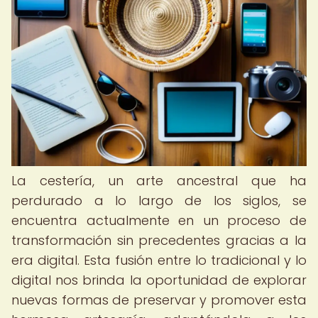
La cestería, un arte ancestral que ha
perdurado a lo largo de los siglos, se
encuentra actualmente en un proceso de
transformación sin precedentes gracias a la
era digital. Esta fusión entre lo tradicional y lo
digital nos brinda la oportunidad de explorar
nuevas formas de preservar y promover esta