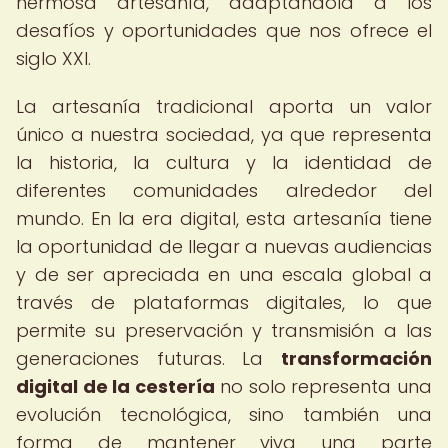
hermosa artesanía, adaptándola a los
desafíos y oportunidades que nos ofrece el
siglo XXI.
La artesanía tradicional aporta un valor
único a nuestra sociedad, ya que representa
la historia, la cultura y la identidad de
diferentes comunidades alrededor del
mundo. En la era digital, esta artesanía tiene
la oportunidad de llegar a nuevas audiencias
y de ser apreciada en una escala global a
través de plataformas digitales, lo que
permite su preservación y transmisión a las
generaciones futuras. La
transformación
digital de la cestería
no solo representa una
evolución tecnológica, sino también una
forma de mantener viva una parte