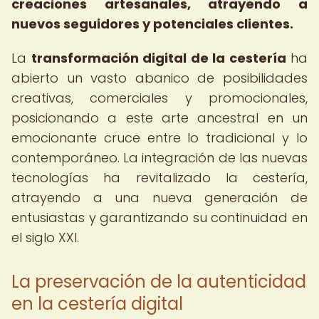
creaciones artesanales, atrayendo a
nuevos seguidores y potenciales clientes.
La
transformación digital de la cestería
ha
abierto un vasto abanico de posibilidades
creativas, comerciales y promocionales,
posicionando a este arte ancestral en un
emocionante cruce entre lo tradicional y lo
contemporáneo. La integración de las nuevas
tecnologías ha revitalizado la cestería,
atrayendo a una nueva generación de
entusiastas y garantizando su continuidad en
el siglo XXI.
La preservación de la autenticidad
en la cestería digital