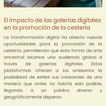
El impacto de las galerías digitales
en la promoción de la cestería
La transformación digital ha abierto nuevas
oportunidades para la promoción de la
cestería, permitiendo que esta forma de arte
ancestral alcance una audiencia global a
través de galerías digitales. Estas
plataformas ofrecen a los artesanos la
posibilidad de exhibir sus creaciones de una
manera que antes no habría sido posible,
llegando a un público diverso y
geográficamente disperso.