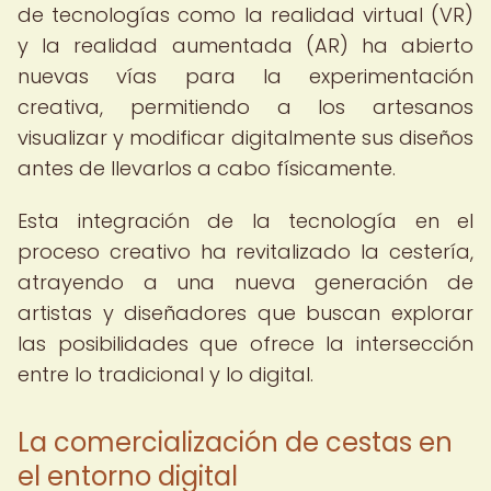
de tecnologías como la realidad virtual (VR)
y la realidad aumentada (AR) ha abierto
nuevas vías para la experimentación
creativa, permitiendo a los artesanos
visualizar y modificar digitalmente sus diseños
antes de llevarlos a cabo físicamente.
Esta integración de la tecnología en el
proceso creativo ha revitalizado la cestería,
atrayendo a una nueva generación de
artistas y diseñadores que buscan explorar
las posibilidades que ofrece la intersección
entre lo tradicional y lo digital.
La comercialización de cestas en
el entorno digital