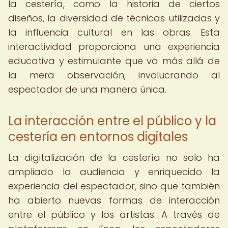
la cestería, como la historia de ciertos
diseños, la diversidad de técnicas utilizadas y
la influencia cultural en las obras. Esta
interactividad proporciona una experiencia
educativa y estimulante que va más allá de
la mera observación, involucrando al
espectador de una manera única.
La interacción entre el público y la
cestería en entornos digitales
La digitalización de la cestería no solo ha
ampliado la audiencia y enriquecido la
experiencia del espectador, sino que también
ha abierto nuevas formas de interacción
entre el público y los artistas. A través de