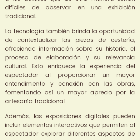
difíciles de observar en una exhibición
tradicional.
La tecnología también brinda la oportunidad
de contextualizar las piezas de cestería,
ofreciendo información sobre su historia, el
proceso de elaboración y su relevancia
cultural. Esto enriquece la experiencia del
espectador al proporcionar un mayor
entendimiento y conexión con las obras,
fomentando así un mayor aprecio por la
artesanía tradicional.
Además, las exposiciones digitales pueden
incluir elementos interactivos que permiten al
espectador explorar diferentes aspectos de