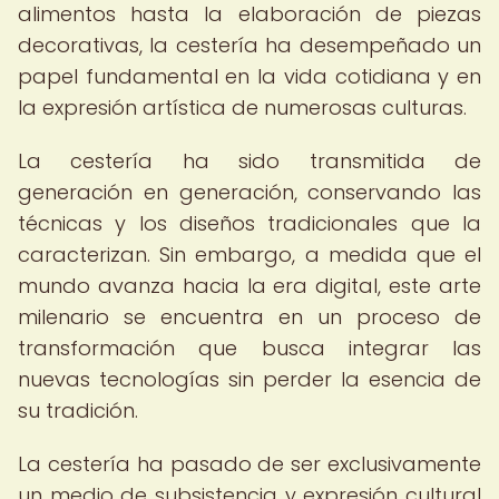
alimentos hasta la elaboración de piezas
decorativas, la cestería ha desempeñado un
papel fundamental en la vida cotidiana y en
la expresión artística de numerosas culturas.
La cestería ha sido transmitida de
generación en generación, conservando las
técnicas y los diseños tradicionales que la
caracterizan. Sin embargo, a medida que el
mundo avanza hacia la era digital, este arte
milenario se encuentra en un proceso de
transformación que busca integrar las
nuevas tecnologías sin perder la esencia de
su tradición.
La cestería ha pasado de ser exclusivamente
un medio de subsistencia y expresión cultural