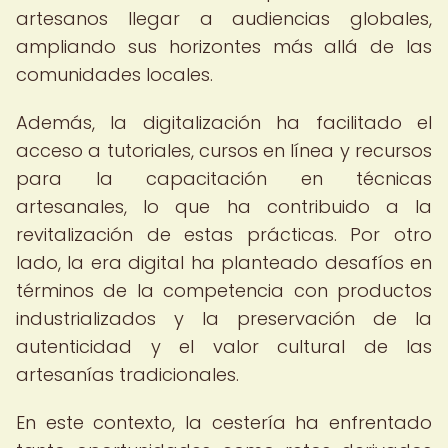
artesanos llegar a audiencias globales,
ampliando sus horizontes más allá de las
comunidades locales.
Además, la digitalización ha facilitado el
acceso a tutoriales, cursos en línea y recursos
para la capacitación en técnicas
artesanales, lo que ha contribuido a la
revitalización de estas prácticas. Por otro
lado, la era digital ha planteado desafíos en
términos de la competencia con productos
industrializados y la preservación de la
autenticidad y el valor cultural de las
artesanías tradicionales.
En este contexto, la cestería ha enfrentado