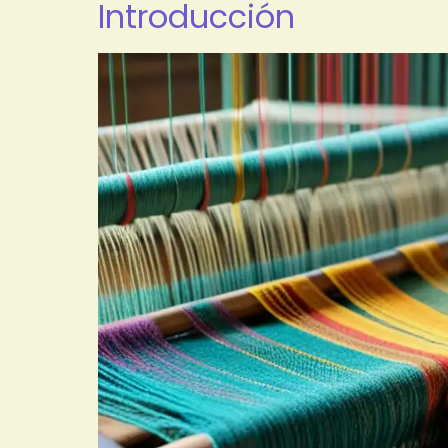
Introducción