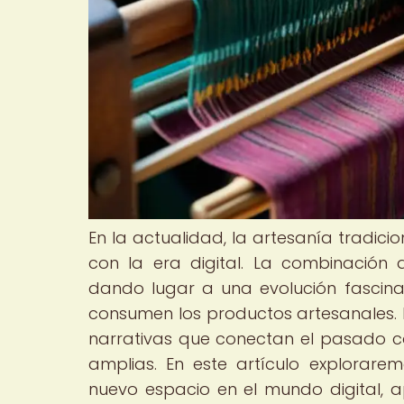
En la actualidad, la artesanía tradic
con la era digital. La combinación
dando lugar a una evolución fascin
consumen los productos artesanales.
narrativas que conectan el pasado c
amplias. En este artículo explorar
nuevo espacio en el mundo digital, 