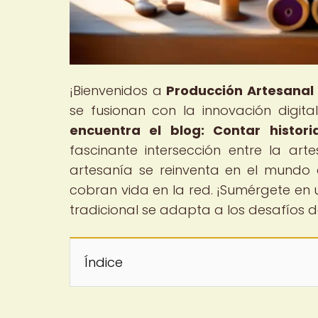
¡Bienvenidos a
Producción Artesanal 
se fusionan con la innovación digital!
encuentra el blog: Contar histor
fascinante intersección entre la art
artesanía se reinventa en el mundo 
cobran vida en la red. ¡Sumérgete en 
tradicional se adapta a los desafíos de
Índice