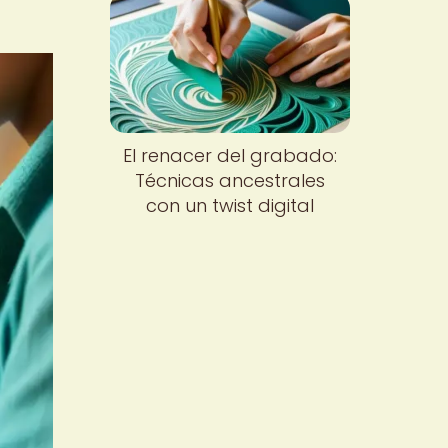
El renacer del grabado:
Técnicas ancestrales
con un twist digital