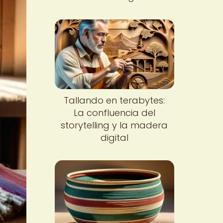
Tallando en terabytes:
La confluencia del
storytelling y la madera
digital