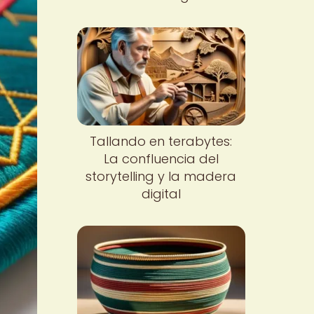
Tallando en terabytes:
La confluencia del
storytelling y la madera
digital