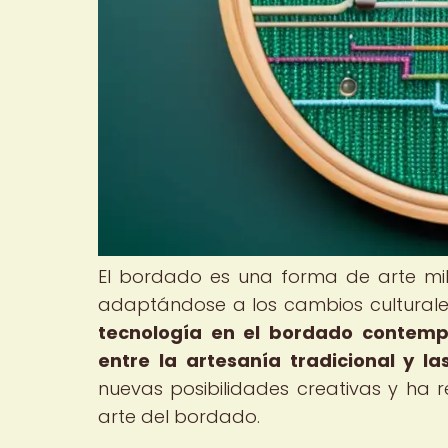
El bordado es una forma de arte mile
adaptándose a los cambios culturale
tecnología en el bordado contemp
entre la artesanía tradicional y la
nuevas posibilidades creativas y ha r
arte del bordado.