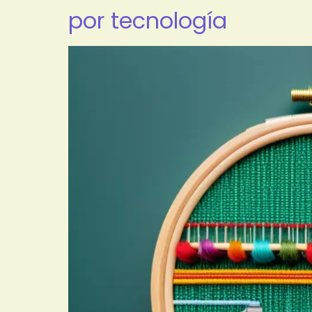
por tecnología