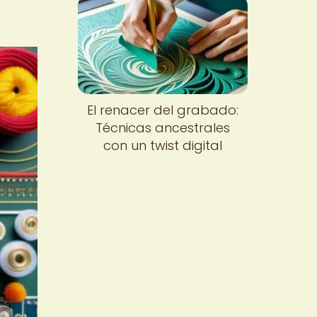
El renacer del grabado:
Técnicas ancestrales
con un twist digital