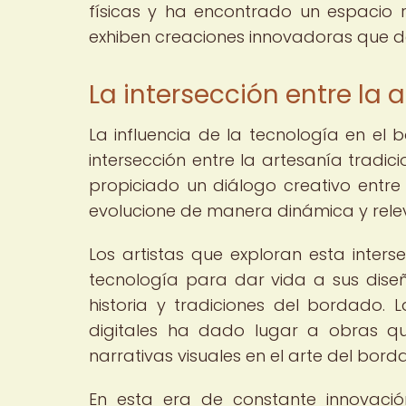
físicas y ha encontrado un espacio 
exhiben creaciones innovadoras que de
La intersección entre la 
La influencia de la tecnología en 
intersección entre la artesanía tradic
propiciado un diálogo creativo entre
evolucione de manera dinámica y relev
Los artistas que exploran esta inter
tecnología para dar vida a sus diseñ
historia y tradiciones del bordado.
digitales ha dado lugar a obras qu
narrativas visuales en el arte del bo
En esta era de constante innovación,