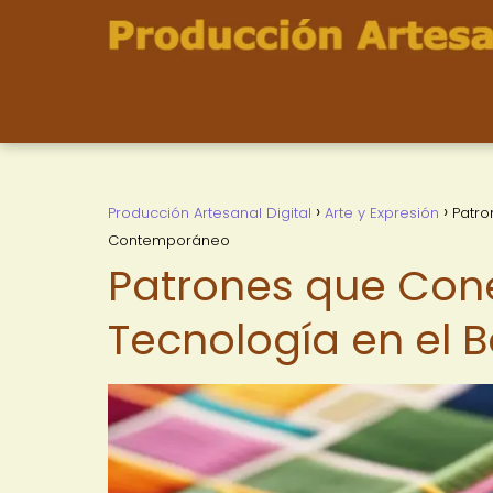
Producción Artesanal Digital
Arte y Expresión
Patro
Contemporáneo
Patrones que Conec
Tecnología en el