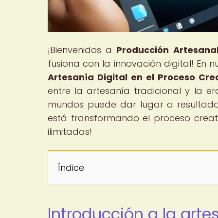
¡Bienvenidos a
Producción Artesanal
fusiona con la innovación digital! En nu
Artesanía Digital en el Proceso Cre
entre la artesanía tradicional y la e
mundos puede dar lugar a resultados
está transformando el proceso creat
ilimitadas!
Índice
Introducción a la arte