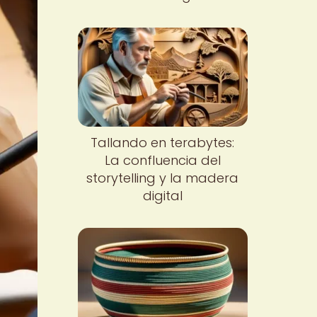
Tallando en terabytes:
La confluencia del
storytelling y la madera
digital