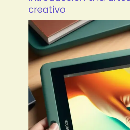
creativo