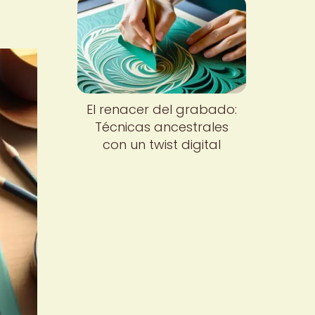
El renacer del grabado:
Técnicas ancestrales
con un twist digital