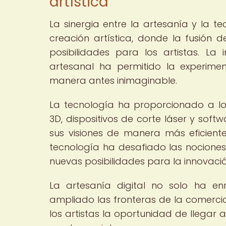
artística
La sinergia entre la artesanía y la
creación artística, donde la fusión d
posibilidades para los artistas. La
artesanal ha permitido la experime
manera antes inimaginable.
La tecnología ha proporcionado a lo
3D, dispositivos de corte láser y sof
sus visiones de manera más eficiente
tecnología ha desafiado las nociones 
nuevas posibilidades para la innovación
La artesanía digital no solo ha en
ampliado las fronteras de la comercial
los artistas la oportunidad de llegar