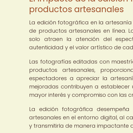
productos artesanales
La edición fotográfica en la artesanía 
de productos artesanales en línea. 
solo atraen la atención del espec
autenticidad y el valor artístico de ca
Las fotografías editadas con maestría 
productos artesanales, proporcio
espectadores a apreciar la artesan
mejoradas contribuyen a establecer 
mayor interés y compromiso con las c
La edición fotográfica desempeña 
artesanales en el entorno digital, al c
y transmitirla de manera impactante 