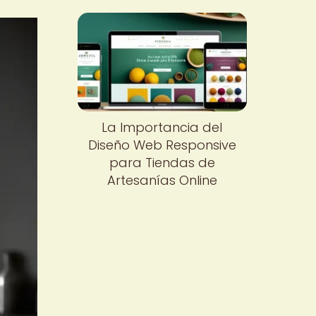
La Importancia del
Diseño Web Responsive
para Tiendas de
Artesanías Online