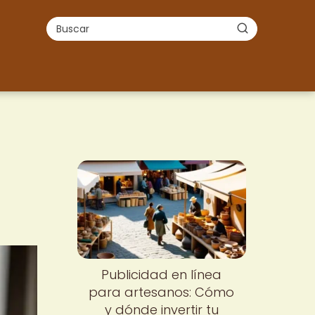
Publicidad en línea
para artesanos: Cómo
y dónde invertir tu