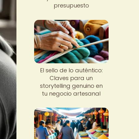
presupuesto
El sello de lo auténtico:
Claves para un
storytelling genuino en
tu negocio artesanal