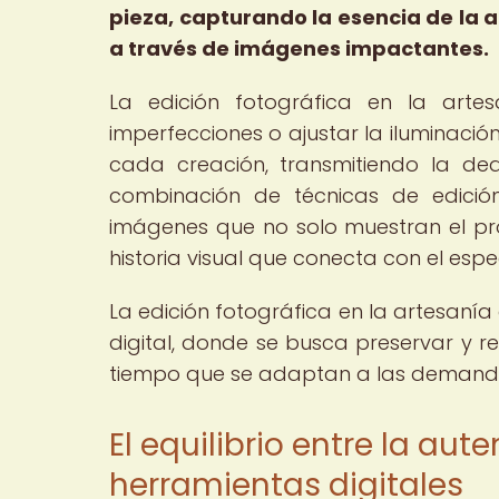
pieza, capturando la esencia de la a
a través de imágenes impactantes.
La edición fotográfica en la arte
imperfecciones o ajustar la iluminación
cada creación, transmitiendo la de
combinación de técnicas de edición
imágenes que no solo muestran el pr
historia visual que conecta con el espe
La edición fotográfica en la artesanía 
digital, donde se busca preservar y re
tiempo que se adaptan a las demandas
El equilibrio entre la aut
herramientas digitales