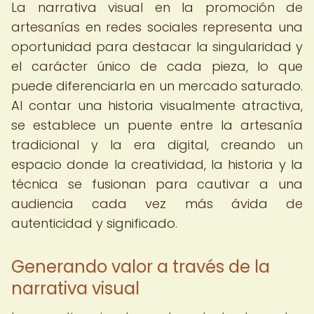
La narrativa visual en la promoción de
artesanías en redes sociales representa una
oportunidad para destacar la singularidad y
el carácter único de cada pieza, lo que
puede diferenciarla en un mercado saturado.
Al contar una historia visualmente atractiva,
se establece un puente entre la artesanía
tradicional y la era digital, creando un
espacio donde la creatividad, la historia y la
técnica se fusionan para cautivar a una
audiencia cada vez más ávida de
autenticidad y significado.
Generando valor a través de la
narrativa visual