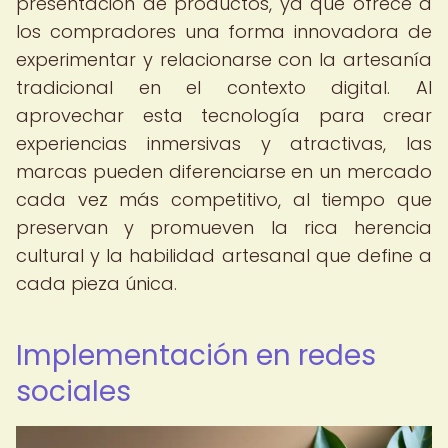
presentación de productos, ya que ofrece a
los compradores una forma innovadora de
experimentar y relacionarse con la artesanía
tradicional en el contexto digital. Al
aprovechar esta tecnología para crear
experiencias inmersivas y atractivas, las
marcas pueden diferenciarse en un mercado
cada vez más competitivo, al tiempo que
preservan y promueven la rica herencia
cultural y la habilidad artesanal que define a
cada pieza única.
Implementación en redes
sociales