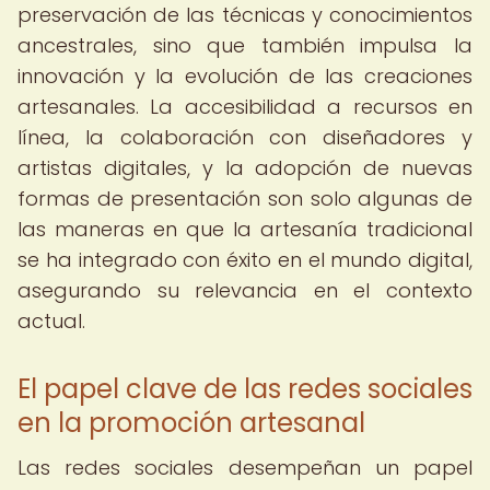
preservación de las técnicas y conocimientos
ancestrales, sino que también impulsa la
innovación y la evolución de las creaciones
artesanales. La accesibilidad a recursos en
línea, la colaboración con diseñadores y
artistas digitales, y la adopción de nuevas
formas de presentación son solo algunas de
las maneras en que la artesanía tradicional
se ha integrado con éxito en el mundo digital,
asegurando su relevancia en el contexto
actual.
El papel clave de las redes sociales
en la promoción artesanal
Las redes sociales desempeñan un papel