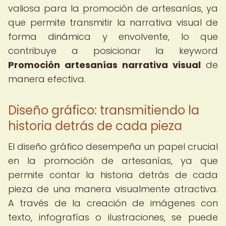
valiosa para la promoción de artesanías, ya
que permite transmitir la narrativa visual de
forma dinámica y envolvente, lo que
contribuye a posicionar la keyword
Promoción artesanías narrativa visual
de
manera efectiva.
Diseño gráfico: transmitiendo la
historia detrás de cada pieza
El diseño gráfico desempeña un papel crucial
en la promoción de artesanías, ya que
permite contar la historia detrás de cada
pieza de una manera visualmente atractiva.
A través de la creación de imágenes con
texto, infografías o ilustraciones, se puede