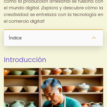
cómo la producción artesanal se fusiona con
el mundo digital. ¡Explora y descubre cómo la
creatividad se entrelaza con la tecnología en
el comercio digital!
Índice
Introducción