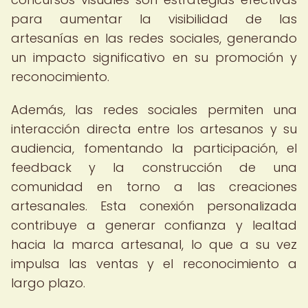
para aumentar la visibilidad de las
artesanías en las redes sociales, generando
un impacto significativo en su promoción y
reconocimiento.
Además, las redes sociales permiten una
interacción directa entre los artesanos y su
audiencia, fomentando la participación, el
feedback y la construcción de una
comunidad en torno a las creaciones
artesanales. Esta conexión personalizada
contribuye a generar confianza y lealtad
hacia la marca artesanal, lo que a su vez
impulsa las ventas y el reconocimiento a
largo plazo.