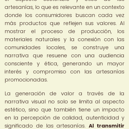
artesanías, lo que es relevante en un contexto
donde los consumidores buscan cada vez
más productos que reflejen sus valores. Al
mostrar el proceso de producción, los
materiales naturales y la conexión con las
comunidades locales, se construye una
narrativa que resuene con una audiencia
consciente y ética, generando un mayor
interés y compromiso con las artesanías
promocionadas.
La generación de valor a través de la
narrativa visual no solo se limita al aspecto
estético, sino que también tiene un impacto
en la percepción de calidad, autenticidad y
significado de las artesanías.
Al transmitir