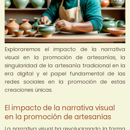
Exploraremos el impacto de la narrativa
visual en la promoción de artesanías, la
singularidad de la artesanía tradicional en la
era digital y el papel fundamental de las
redes sociales en la promoción de estas
creaciones únicas.
El impacto de la narrativa visual
en la promoción de artesanías
La narrativa visual ha revolucionado la forma