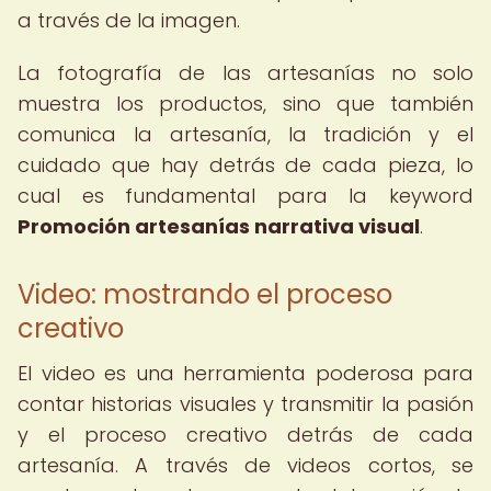
a través de la imagen.
La fotografía de las artesanías no solo
muestra los productos, sino que también
comunica la artesanía, la tradición y el
cuidado que hay detrás de cada pieza, lo
cual es fundamental para la keyword
Promoción artesanías narrativa visual
.
Video: mostrando el proceso
creativo
El video es una herramienta poderosa para
contar historias visuales y transmitir la pasión
y el proceso creativo detrás de cada
artesanía. A través de videos cortos, se