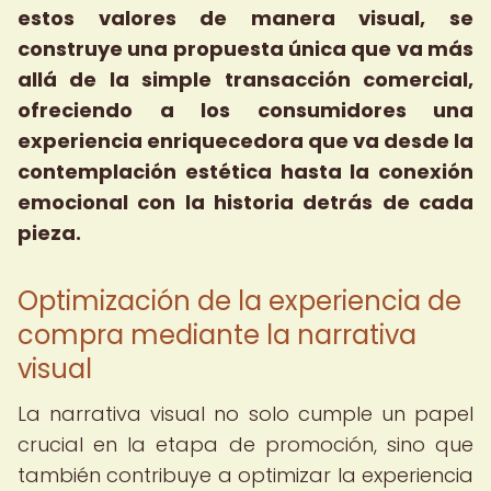
estos valores de manera visual, se
construye una propuesta única que va más
allá de la simple transacción comercial,
ofreciendo a los consumidores una
experiencia enriquecedora que va desde la
contemplación estética hasta la conexión
emocional con la historia detrás de cada
pieza.
Optimización de la experiencia de
compra mediante la narrativa
visual
La narrativa visual no solo cumple un papel
crucial en la etapa de promoción, sino que
también contribuye a optimizar la experiencia