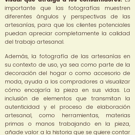
importante que las fotografías muestren
diferentes ángulos y perspectivas de las
artesanías, para que los clientes potenciales
puedan apreciar completamente la calidad
del trabajo artesanal.
Además, la fotografía de las artesanías en
su contexto de uso, ya sea como parte de la
decoración del hogar o como accesorio de
moda, ayuda a los compradores a visualizar
cómo encajaría la pieza en sus vidas. La
inclusión de elementos que transmitan la
autenticidad y el proceso de elaboración
artesanal, como herramientas, materias
primas o manos trabajando en la pieza,
añade valor a la historia que se quiere contar