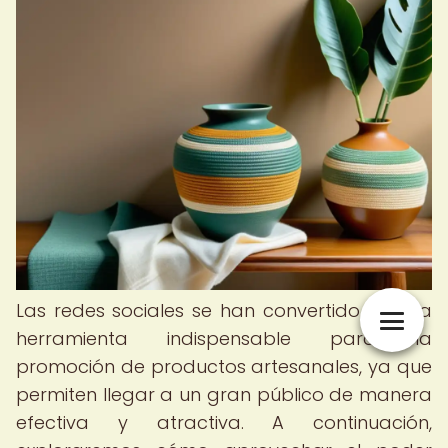
Las redes sociales se han convertido en una
herramienta indispensable para la
promoción de productos artesanales, ya que
permiten llegar a un gran público de manera
efectiva y atractiva. A continuación,