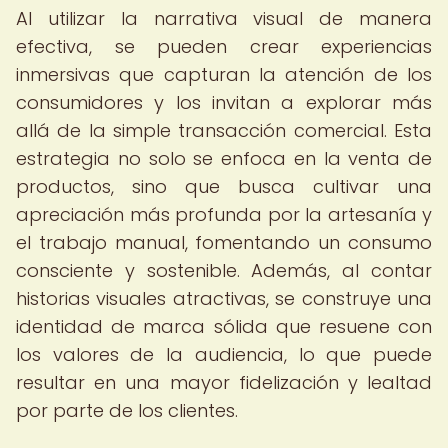
Al utilizar la narrativa visual de manera
efectiva, se pueden crear experiencias
inmersivas que capturan la atención de los
consumidores y los invitan a explorar más
allá de la simple transacción comercial. Esta
estrategia no solo se enfoca en la venta de
productos, sino que busca cultivar una
apreciación más profunda por la artesanía y
el trabajo manual, fomentando un consumo
consciente y sostenible. Además, al contar
historias visuales atractivas, se construye una
identidad de marca sólida que resuene con
los valores de la audiencia, lo que puede
resultar en una mayor fidelización y lealtad
por parte de los clientes.