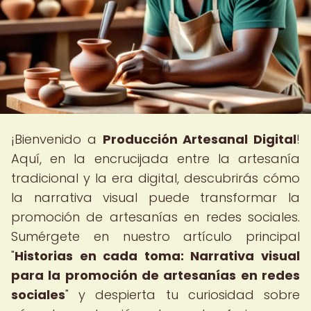
¡Bienvenido a
Producción Artesanal Digital
!
Aquí, en la encrucijada entre la artesanía
tradicional y la era digital, descubrirás cómo
la narrativa visual puede transformar la
promoción de artesanías en redes sociales.
Sumérgete en nuestro artículo principal
"
Historias en cada toma: Narrativa visual
para la promoción de artesanías en redes
sociales
" y despierta tu curiosidad sobre