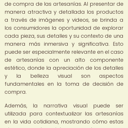
de compra de las artesanías. Al presentar de
manera atractiva y detallada los productos
a través de imágenes y videos, se brinda a
los consumidores la oportunidad de explorar
cada pieza, sus detalles y su contexto de una
manera más inmersiva y significativa. Esto
puede ser especialmente relevante en el caso
de artesanías con un alto componente
estético, donde la apreciación de los detalles
y la belleza visual son aspectos
fundamentales en la toma de decisión de
compra.
Además, la narrativa visual puede ser
utilizada para contextualizar las artesanías
en la vida cotidiana, mostrando cómo estas