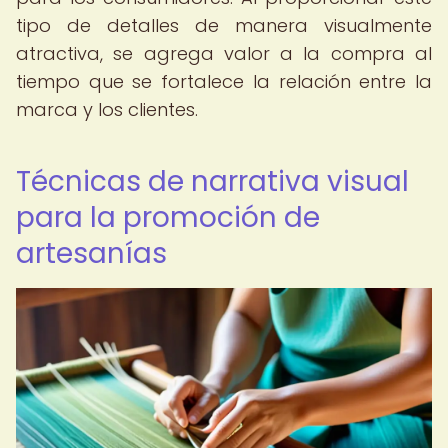
tipo de detalles de manera visualmente
atractiva, se agrega valor a la compra al
tiempo que se fortalece la relación entre la
marca y los clientes.
Técnicas de narrativa visual
para la promoción de
artesanías