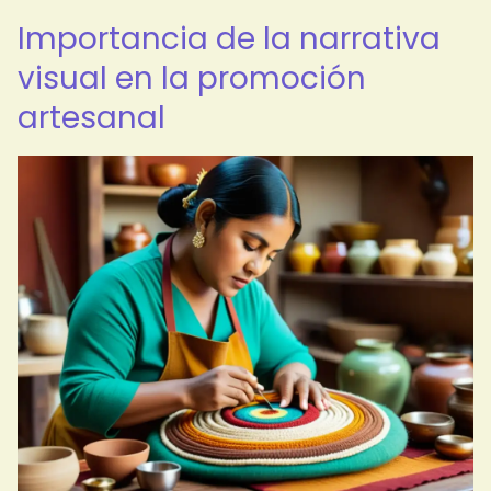
Importancia de la narrativa
visual en la promoción
artesanal