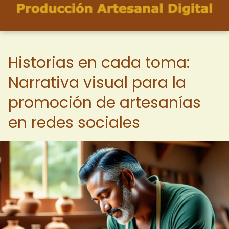
Historias en cada toma:
Narrativa visual para la
promoción de artesanías
en redes sociales