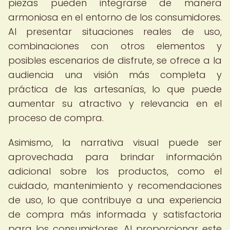
piezas pueden integrarse de manera
armoniosa en el entorno de los consumidores.
Al presentar situaciones reales de uso,
combinaciones con otros elementos y
posibles escenarios de disfrute, se ofrece a la
audiencia una visión más completa y
práctica de las artesanías, lo que puede
aumentar su atractivo y relevancia en el
proceso de compra.
Asimismo, la narrativa visual puede ser
aprovechada para brindar información
adicional sobre los productos, como el
cuidado, mantenimiento y recomendaciones
de uso, lo que contribuye a una experiencia
de compra más informada y satisfactoria
para los consumidores. Al proporcionar este