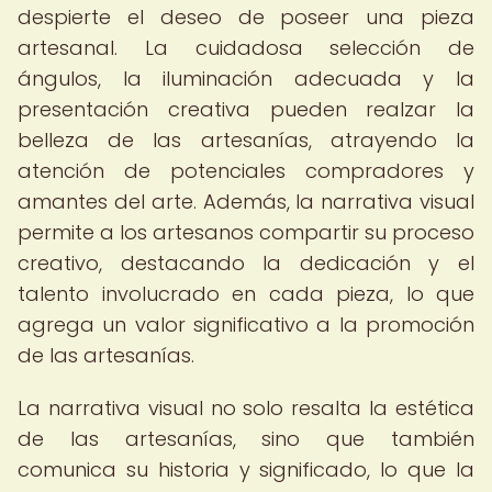
despierte el deseo de poseer una pieza
artesanal. La cuidadosa selección de
ángulos, la iluminación adecuada y la
presentación creativa pueden realzar la
belleza de las artesanías, atrayendo la
atención de potenciales compradores y
amantes del arte. Además, la narrativa visual
permite a los artesanos compartir su proceso
creativo, destacando la dedicación y el
talento involucrado en cada pieza, lo que
agrega un valor significativo a la promoción
de las artesanías.
La narrativa visual no solo resalta la estética
de las artesanías, sino que también
comunica su historia y significado, lo que la