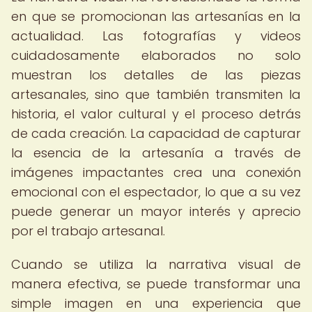
en que se promocionan las artesanías en la
actualidad. Las fotografías y videos
cuidadosamente elaborados no solo
muestran los detalles de las piezas
artesanales, sino que también transmiten la
historia, el valor cultural y el proceso detrás
de cada creación. La capacidad de capturar
la esencia de la artesanía a través de
imágenes impactantes crea una conexión
emocional con el espectador, lo que a su vez
puede generar un mayor interés y aprecio
por el trabajo artesanal.
Cuando se utiliza la narrativa visual de
manera efectiva, se puede transformar una
simple imagen en una experiencia que