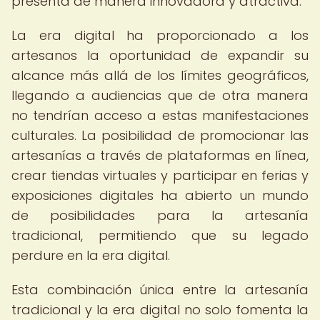
presenta de manera innovadora y atractiva.
La era digital ha proporcionado a los
artesanos la oportunidad de expandir su
alcance más allá de los límites geográficos,
llegando a audiencias que de otra manera
no tendrían acceso a estas manifestaciones
culturales. La posibilidad de promocionar las
artesanías a través de plataformas en línea,
crear tiendas virtuales y participar en ferias y
exposiciones digitales ha abierto un mundo
de posibilidades para la artesanía
tradicional, permitiendo que su legado
perdure en la era digital.
Esta combinación única entre la artesanía
tradicional y la era digital no solo fomenta la