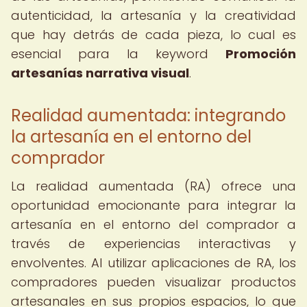
autenticidad, la artesanía y la creatividad
que hay detrás de cada pieza, lo cual es
esencial para la keyword
Promoción
artesanías narrativa visual
.
Realidad aumentada: integrando
la artesanía en el entorno del
comprador
La realidad aumentada (RA) ofrece una
oportunidad emocionante para integrar la
artesanía en el entorno del comprador a
través de experiencias interactivas y
envolventes. Al utilizar aplicaciones de RA, los
compradores pueden visualizar productos
artesanales en sus propios espacios, lo que