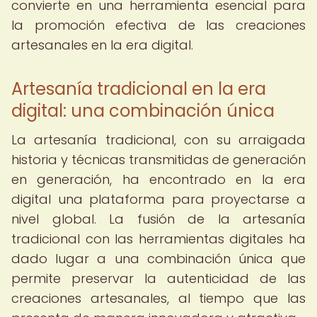
convierte en una herramienta esencial para
la promoción efectiva de las creaciones
artesanales en la era digital.
Artesanía tradicional en la era
digital: una combinación única
La artesanía tradicional, con su arraigada
historia y técnicas transmitidas de generación
en generación, ha encontrado en la era
digital una plataforma para proyectarse a
nivel global. La fusión de la artesanía
tradicional con las herramientas digitales ha
dado lugar a una combinación única que
permite preservar la autenticidad de las
creaciones artesanales, al tiempo que las