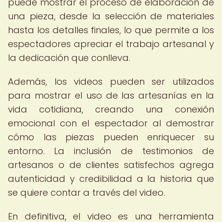
puede mostrar el proceso de elaboración de
una pieza, desde la selección de materiales
hasta los detalles finales, lo que permite a los
espectadores apreciar el trabajo artesanal y
la dedicación que conlleva.
Además, los videos pueden ser utilizados
para mostrar el uso de las artesanías en la
vida cotidiana, creando una conexión
emocional con el espectador al demostrar
cómo las piezas pueden enriquecer su
entorno. La inclusión de testimonios de
artesanos o de clientes satisfechos agrega
autenticidad y credibilidad a la historia que
se quiere contar a través del video.
En definitiva, el video es una herramienta