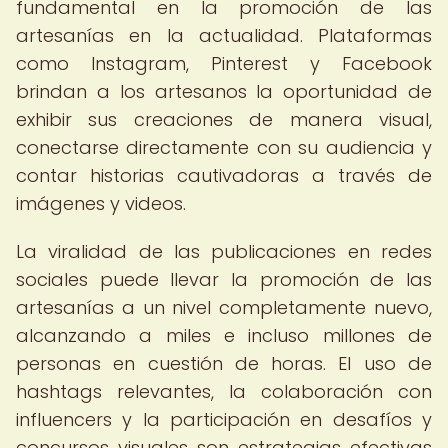
fundamental en la promoción de las
artesanías en la actualidad. Plataformas
como Instagram, Pinterest y Facebook
brindan a los artesanos la oportunidad de
exhibir sus creaciones de manera visual,
conectarse directamente con su audiencia y
contar historias cautivadoras a través de
imágenes y videos.
La viralidad de las publicaciones en redes
sociales puede llevar la promoción de las
artesanías a un nivel completamente nuevo,
alcanzando a miles e incluso millones de
personas en cuestión de horas. El uso de
hashtags relevantes, la colaboración con
influencers y la participación en desafíos y
concursos visuales son estrategias efectivas