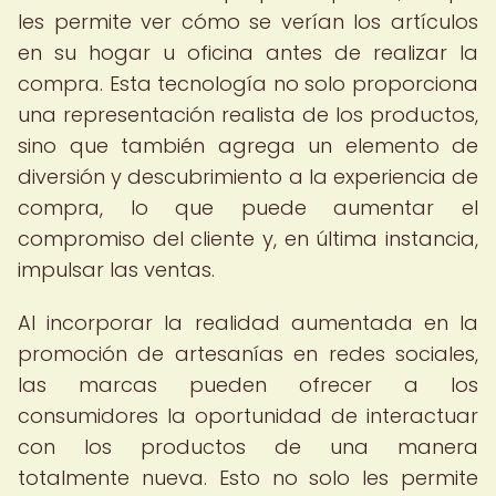
les permite ver cómo se verían los artículos
en su hogar u oficina antes de realizar la
compra. Esta tecnología no solo proporciona
una representación realista de los productos,
sino que también agrega un elemento de
diversión y descubrimiento a la experiencia de
compra, lo que puede aumentar el
compromiso del cliente y, en última instancia,
impulsar las ventas.
Al incorporar la realidad aumentada en la
promoción de artesanías en redes sociales,
las marcas pueden ofrecer a los
consumidores la oportunidad de interactuar
con los productos de una manera
totalmente nueva. Esto no solo les permite