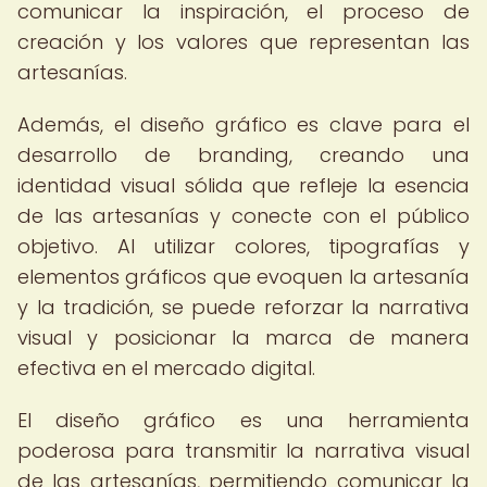
comunicar la inspiración, el proceso de
creación y los valores que representan las
artesanías.
Además, el diseño gráfico es clave para el
desarrollo de branding, creando una
identidad visual sólida que refleje la esencia
de las artesanías y conecte con el público
objetivo. Al utilizar colores, tipografías y
elementos gráficos que evoquen la artesanía
y la tradición, se puede reforzar la narrativa
visual y posicionar la marca de manera
efectiva en el mercado digital.
El diseño gráfico es una herramienta
poderosa para transmitir la narrativa visual
de las artesanías, permitiendo comunicar la