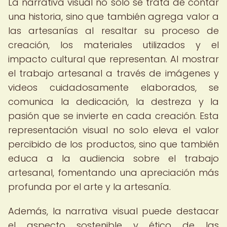
La narrativa visual no solo se trata de contar
una historia, sino que también agrega valor a
las artesanías al resaltar su proceso de
creación, los materiales utilizados y el
impacto cultural que representan. Al mostrar
el trabajo artesanal a través de imágenes y
videos cuidadosamente elaborados, se
comunica la dedicación, la destreza y la
pasión que se invierte en cada creación. Esta
representación visual no solo eleva el valor
percibido de los productos, sino que también
educa a la audiencia sobre el trabajo
artesanal, fomentando una apreciación más
profunda por el arte y la artesanía.
Además, la narrativa visual puede destacar
el aspecto sostenible y ético de las