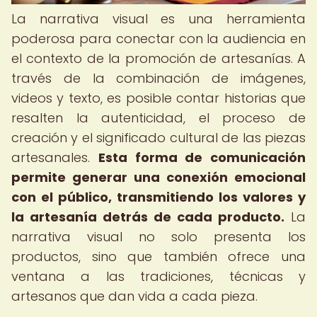
La narrativa visual es una herramienta
poderosa para conectar con la audiencia en
el contexto de la promoción de artesanías. A
través de la combinación de imágenes,
videos y texto, es posible contar historias que
resalten la autenticidad, el proceso de
creación y el significado cultural de las piezas
artesanales.
Esta forma de comunicación
permite generar una conexión emocional
con el público, transmitiendo los valores y
la artesanía detrás de cada producto.
La
narrativa visual no solo presenta los
productos, sino que también ofrece una
ventana a las tradiciones, técnicas y
artesanos que dan vida a cada pieza.