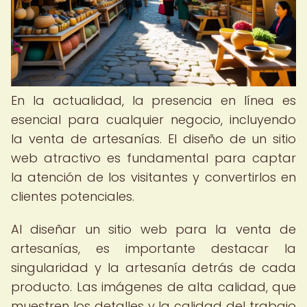
En la actualidad, la presencia en línea es
esencial para cualquier negocio, incluyendo
la venta de artesanías. El diseño de un sitio
web atractivo es fundamental para captar
la atención de los visitantes y convertirlos en
clientes potenciales.
Al diseñar un sitio web para la venta de
artesanías, es importante destacar la
singularidad y la artesanía detrás de cada
producto. Las imágenes de alta calidad, que
muestren los detalles y la calidad del trabajo