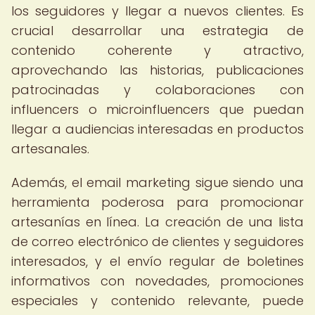
los seguidores y llegar a nuevos clientes. Es
crucial desarrollar una estrategia de
contenido coherente y atractivo,
aprovechando las historias, publicaciones
patrocinadas y colaboraciones con
influencers o microinfluencers que puedan
llegar a audiencias interesadas en productos
artesanales.
Además, el email marketing sigue siendo una
herramienta poderosa para promocionar
artesanías en línea. La creación de una lista
de correo electrónico de clientes y seguidores
interesados, y el envío regular de boletines
informativos con novedades, promociones
especiales y contenido relevante, puede