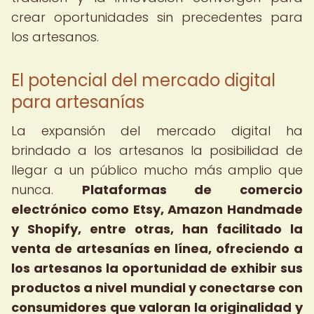
crear oportunidades sin precedentes para
los artesanos.
El potencial del mercado digital
para artesanías
La expansión del mercado digital ha
brindado a los artesanos la posibilidad de
llegar a un público mucho más amplio que
nunca.
Plataformas de comercio
electrónico como Etsy, Amazon Handmade
y Shopify, entre otras, han facilitado la
venta de artesanías en línea, ofreciendo a
los artesanos la oportunidad de exhibir sus
productos a nivel mundial y conectarse con
consumidores que valoran la originalidad y