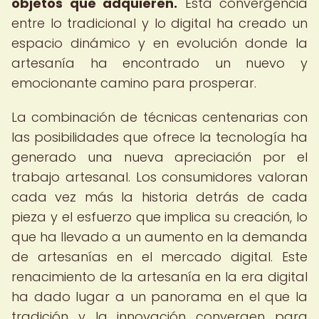
objetos que adquieren.
Esta convergencia
entre lo tradicional y lo digital ha creado un
espacio dinámico y en evolución donde la
artesanía ha encontrado un nuevo y
emocionante camino para prosperar.
La combinación de técnicas centenarias con
las posibilidades que ofrece la tecnología ha
generado una nueva apreciación por el
trabajo artesanal. Los consumidores valoran
cada vez más la historia detrás de cada
pieza y el esfuerzo que implica su creación, lo
que ha llevado a un aumento en la demanda
de artesanías en el mercado digital. Este
renacimiento de la artesanía en la era digital
ha dado lugar a un panorama en el que la
tradición y la innovación convergen para