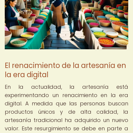
El renacimiento de la artesanía en
la era digital
En la actualidad, la artesanía está
experimentando un renacimiento en la era
digital. A medida que las personas buscan
productos únicos y de alta calidad, la
artesanía tradicional ha adquirido un nuevo
valor. Este resurgimiento se debe en parte a