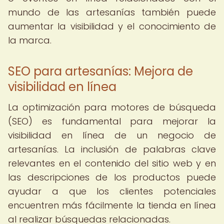
mundo de las artesanías también puede
aumentar la visibilidad y el conocimiento de
la marca.
SEO para artesanías: Mejora de
visibilidad en línea
La optimización para motores de búsqueda
(SEO) es fundamental para mejorar la
visibilidad en línea de un negocio de
artesanías. La inclusión de palabras clave
relevantes en el contenido del sitio web y en
las descripciones de los productos puede
ayudar a que los clientes potenciales
encuentren más fácilmente la tienda en línea
al realizar búsquedas relacionadas.