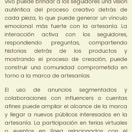
vivo puede brindar a los seguidores una visión
auténtica del proceso creativo detrás de
cada pieza, lo que puede generar un vínculo
emocional más fuerte con la artesanía. La
interacción activa con los seguidores,
respondiendo preguntas, compartiendo
historias detrás de los productos y
mostrando el proceso de creación, puede
construir una comunidad comprometida en
torno a la marca de artesanías.
El uso de anuncios segmentados y
colaboraciones con influencers o cuentas
afines puede ampliar el alcance de la marca
y llegar a nuevos públicos interesados en la
artesanía. La participación en ferias virtuales
o eventos en línea relacionados con el