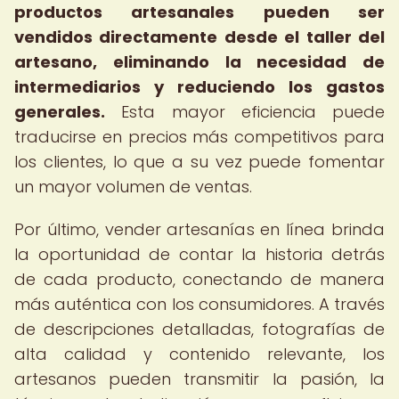
productos artesanales pueden ser
vendidos directamente desde el taller del
artesano, eliminando la necesidad de
intermediarios y reduciendo los gastos
generales.
Esta mayor eficiencia puede
traducirse en precios más competitivos para
los clientes, lo que a su vez puede fomentar
un mayor volumen de ventas.
Por último, vender artesanías en línea brinda
la oportunidad de contar la historia detrás
de cada producto, conectando de manera
más auténtica con los consumidores. A través
de descripciones detalladas, fotografías de
alta calidad y contenido relevante, los
artesanos pueden transmitir la pasión, la