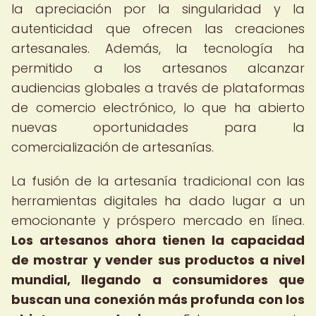
la apreciación por la singularidad y la
autenticidad que ofrecen las creaciones
artesanales. Además, la tecnología ha
permitido a los artesanos alcanzar
audiencias globales a través de plataformas
de comercio electrónico, lo que ha abierto
nuevas oportunidades para la
comercialización de artesanías.
La fusión de la artesanía tradicional con las
herramientas digitales ha dado lugar a un
emocionante y próspero mercado en línea.
Los artesanos ahora tienen la capacidad
de mostrar y vender sus productos a nivel
mundial, llegando a consumidores que
buscan una conexión más profunda con los