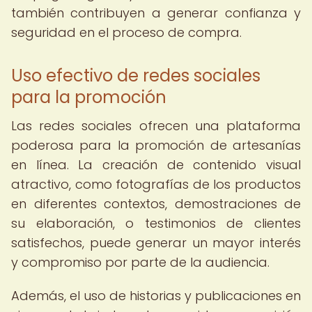
también contribuyen a generar confianza y
seguridad en el proceso de compra.
Uso efectivo de redes sociales
para la promoción
Las redes sociales ofrecen una plataforma
poderosa para la promoción de artesanías
en línea. La creación de contenido visual
atractivo, como fotografías de los productos
en diferentes contextos, demostraciones de
su elaboración, o testimonios de clientes
satisfechos, puede generar un mayor interés
y compromiso por parte de la audiencia.
Además, el uso de historias y publicaciones en