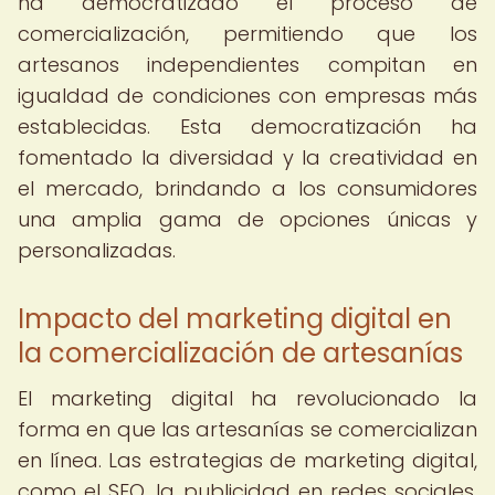
ha democratizado el proceso de
comercialización, permitiendo que los
artesanos independientes compitan en
igualdad de condiciones con empresas más
establecidas. Esta democratización ha
fomentado la diversidad y la creatividad en
el mercado, brindando a los consumidores
una amplia gama de opciones únicas y
personalizadas.
Impacto del marketing digital en
la comercialización de artesanías
El marketing digital ha revolucionado la
forma en que las artesanías se comercializan
en línea. Las estrategias de marketing digital,
como el SEO, la publicidad en redes sociales,