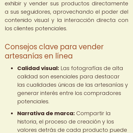
exhibir y vender sus productos directamente
a sus seguidores, aprovechando el poder del
contenido visual y la interacción directa con
los clientes potenciales.
Consejos clave para vender
artesanías en línea
Calidad visual:
Las fotografías de alta
calidad son esenciales para destacar
las cualidades únicas de las artesanías y
generar interés entre los compradores
potenciales.
Narrativa de marca:
Compartir la
historia, el proceso de creación y los
valores detrás de cada producto puede