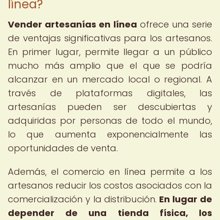
línea?
Vender artesanías en línea
ofrece una serie
de ventajas significativas para los artesanos.
En primer lugar, permite llegar a un público
mucho más amplio que el que se podría
alcanzar en un mercado local o regional. A
través de plataformas digitales, las
artesanías pueden ser descubiertas y
adquiridas por personas de todo el mundo,
lo que aumenta exponencialmente las
oportunidades de venta.
Además, el comercio en línea permite a los
artesanos reducir los costos asociados con la
comercialización y la distribución.
En lugar de
depender de una tienda física, los