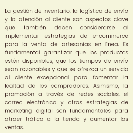
La gestión de inventario, la logística de envío
y la atención al cliente son aspectos clave
que también deben considerarse al
implementar estrategias de e-commerce
para la venta de artesanías en línea. Es
fundamental garantizar que los productos
estén disponibles, que los tiempos de envío
sean razonables y que se ofrezca un servicio
al cliente excepcional para fomentar la
lealtad de los compradores. Asimismo, la
promoción a través de redes sociales, el
correo electrónico y otras estrategias de
marketing digital son fundamentales para
atraer tráfico a la tienda y aumentar las
ventas.