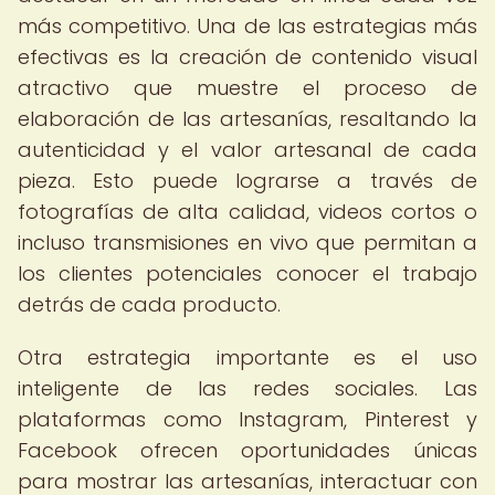
más competitivo. Una de las estrategias más
efectivas es la creación de contenido visual
atractivo que muestre el proceso de
elaboración de las artesanías, resaltando la
autenticidad y el valor artesanal de cada
pieza. Esto puede lograrse a través de
fotografías de alta calidad, videos cortos o
incluso transmisiones en vivo que permitan a
los clientes potenciales conocer el trabajo
detrás de cada producto.
Otra estrategia importante es el uso
inteligente de las redes sociales. Las
plataformas como Instagram, Pinterest y
Facebook ofrecen oportunidades únicas
para mostrar las artesanías, interactuar con