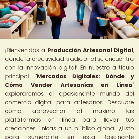
¡Bienvenidos a
Producción Artesanal Digital
,
donde la creatividad tradicional se encuentra
con la innovación digital! En nuestro artículo
principal "
Mercados Digitales: Dónde y
Cómo Vender Artesanías en Línea
"
exploraremos el apasionante mundo del
comercio digital para artesanos. Descubre
cómo aprovechar al máximo las
plataformas en línea para llevar tus
creaciones únicas a un público global. ¿Listo
para sumergirte en esta fascinante