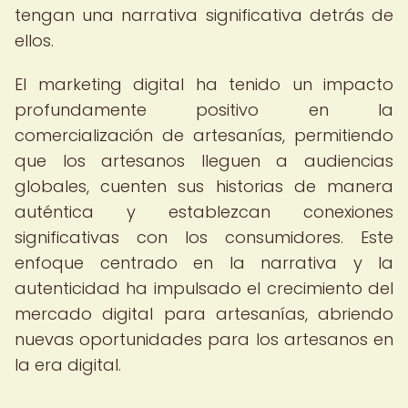
tengan una narrativa significativa detrás de
ellos.
El marketing digital ha tenido un impacto
profundamente positivo en la
comercialización de artesanías, permitiendo
que los artesanos lleguen a audiencias
globales, cuenten sus historias de manera
auténtica y establezcan conexiones
significativas con los consumidores. Este
enfoque centrado en la narrativa y la
autenticidad ha impulsado el crecimiento del
mercado digital para artesanías, abriendo
nuevas oportunidades para los artesanos en
la era digital.