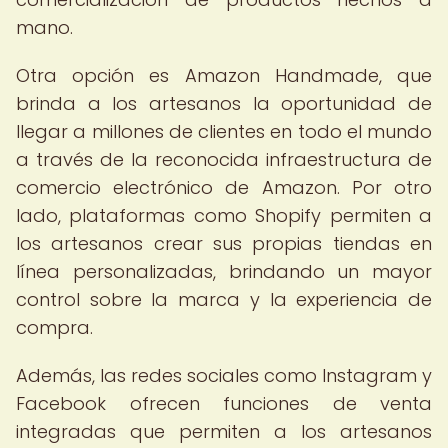
mano.
Otra opción es Amazon Handmade, que
brinda a los artesanos la oportunidad de
llegar a millones de clientes en todo el mundo
a través de la reconocida infraestructura de
comercio electrónico de Amazon. Por otro
lado, plataformas como Shopify permiten a
los artesanos crear sus propias tiendas en
línea personalizadas, brindando un mayor
control sobre la marca y la experiencia de
compra.
Además, las redes sociales como Instagram y
Facebook ofrecen funciones de venta
integradas que permiten a los artesanos