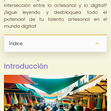
intersección entre lo artesanal y lo digital?
¡Sigue leyendo y desbloquea todo el
potencial de tu talento artesanal en el
mundo digital!
Índice
Introducción