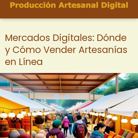
Mercados Digitales: Dónde
y Cómo Vender Artesanías
en Línea