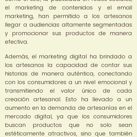
el marketing de contenidos y el email
marketing, han permitido a los artesanos
llegar a audiencias altamente segmentadas
y promocionar sus productos de manera
efectiva.
Además, el marketing digital ha brindado a
los artesanos la capacidad de contar sus
historias de manera auténtica, conectando
con los consumidores a un nivel emocional y
transmitiendo el valor único de cada
creación artesanal. Esto ha llevado a un
aumento en la demanda de artesanías en el
mercado digital, ya que los consumidores
buscan productos que no solo sean
estéticamente atractivos, sino que también