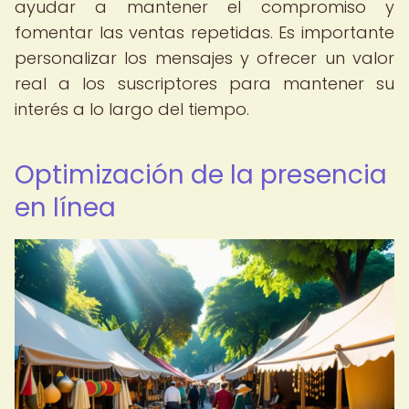
ayudar a mantener el compromiso y
fomentar las ventas repetidas. Es importante
personalizar los mensajes y ofrecer un valor
real a los suscriptores para mantener su
interés a lo largo del tiempo.
Optimización de la presencia
en línea