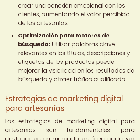
crear una conexión emocional con los
clientes, aumentando el valor percibido
de las artesanías.
Optimización para motores de
búsqueda:
Utilizar palabras clave
relevantes en los títulos, descripciones y
etiquetas de los productos puede
mejorar la visibilidad en los resultados de
búsqueda y atraer tráfico cualificado.
Estrategias de marketing digital
para artesanías
Las estrategias de marketing digital para
artesanías son fundamentales para
destacar en un mercado en línea cada vez