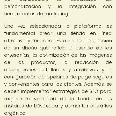
personalización y la integración con
herramientas de marketing.
Una vez seleccionada la plataforma, es
fundamental crear una tienda en línea
atractiva y funcional. Esto implica la elección
de un diseño que refleje la esencia de las
artesanías, la optimización de las imágenes
de los productos, la redacción de
descripciones detalladas y atractivas, y la
configuración de opciones de pago seguras
y convenientes para los clientes. Además, se
deben implementar estrategias de SEO para
mejorar la visibilidad de la tienda en los
motores de búsqueda y aumentar el tráfico
orgánico.