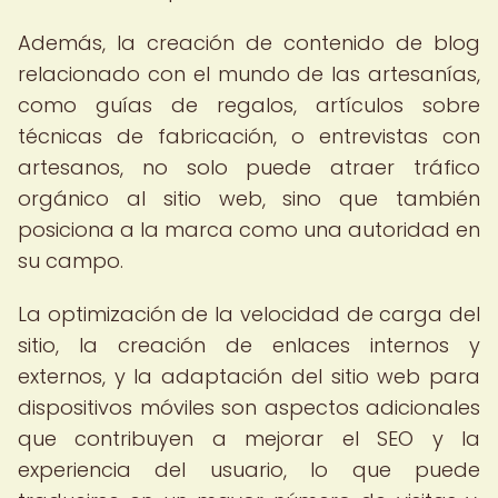
Además, la creación de contenido de blog
relacionado con el mundo de las artesanías,
como guías de regalos, artículos sobre
técnicas de fabricación, o entrevistas con
artesanos, no solo puede atraer tráfico
orgánico al sitio web, sino que también
posiciona a la marca como una autoridad en
su campo.
La optimización de la velocidad de carga del
sitio, la creación de enlaces internos y
externos, y la adaptación del sitio web para
dispositivos móviles son aspectos adicionales
que contribuyen a mejorar el SEO y la
experiencia del usuario, lo que puede