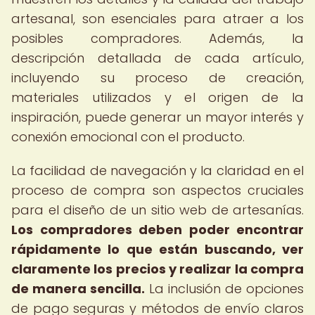
artesanal, son esenciales para atraer a los
posibles compradores. Además, la
descripción detallada de cada artículo,
incluyendo su proceso de creación,
materiales utilizados y el origen de la
inspiración, puede generar un mayor interés y
conexión emocional con el producto.
La facilidad de navegación y la claridad en el
proceso de compra son aspectos cruciales
para el diseño de un sitio web de artesanías.
Los compradores deben poder encontrar
rápidamente lo que están buscando, ver
claramente los precios y realizar la compra
de manera sencilla.
La inclusión de opciones
de pago seguras y métodos de envío claros