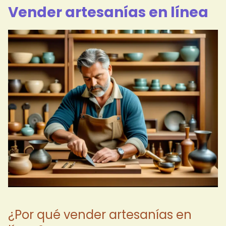
Vender artesanías en línea
¿Por qué vender artesanías en