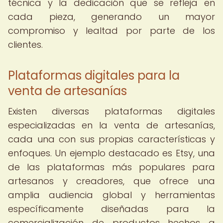
técnica y la dedicación que se refleja en
cada pieza, generando un mayor
compromiso y lealtad por parte de los
clientes.
Plataformas digitales para la
venta de artesanías
Existen diversas plataformas digitales
especializadas en la venta de artesanías,
cada una con sus propias características y
enfoques. Un ejemplo destacado es Etsy, una
de las plataformas más populares para
artesanos y creadores, que ofrece una
amplia audiencia global y herramientas
específicamente diseñadas para la
comercialización de productos hechos a