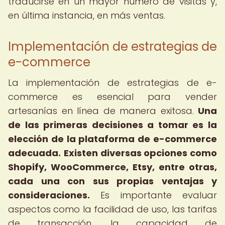
traducirse en un mayor número de visitas y,
en última instancia, en más ventas.
Implementación de estrategias de
e-commerce
La implementación de estrategias de e-
commerce es esencial para vender
artesanías en línea de manera exitosa.
Una
de las primeras decisiones a tomar es la
elección de la plataforma de e-commerce
adecuada.
Existen diversas opciones como
Shopify, WooCommerce, Etsy, entre otras,
cada una con sus propias ventajas y
consideraciones.
Es importante evaluar
aspectos como la facilidad de uso, las tarifas
de transacción, la capacidad de