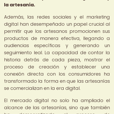
la artesanía.
Además, las redes sociales y el marketing
digital han desempeñado un papel crucial al
permitir que los artesanos promocionen sus
productos de manera efectiva, llegando a
audiencias específicas y generando un
seguimiento leal. La capacidad de contar la
historia detrás de cada pieza, mostrar el
proceso de creación y establecer una
conexión directa con los consumidores ha
transformado la forma en que las artesanías
se comercializan en la era digital.
El mercado digital no solo ha ampliado el
alcance de las artesanías, sino que también