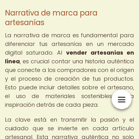
Narrativa de marca para
artesanías
La narrativa de marca es fundamental para
diferenciar tus artesanías en un mercado
digital saturado. Al
vender artesanías en
línea
, es crucial contar una historia auténtica
que conecte a los compradores con el origen
y el proceso de creación de tus productos.
Esto puede incluir detalles sobre el artesano,
el uso de materiales sostenibles, o la
inspiración detrás de cada pieza.
La clave está en transmitir la pasión y el
cuidado que se invierte en cada artículo
artesanal. Esta narrativa auténtica no solo