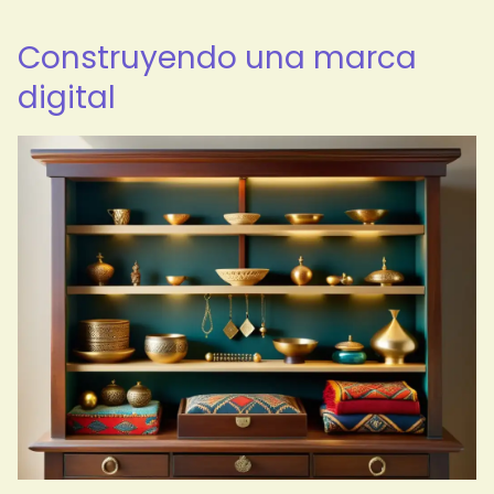
Construyendo una marca
digital