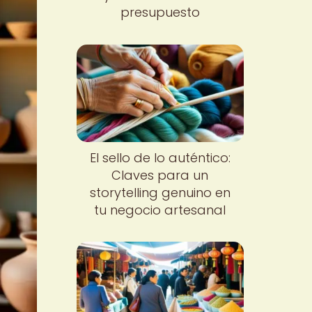
presupuesto
El sello de lo auténtico:
Claves para un
storytelling genuino en
tu negocio artesanal