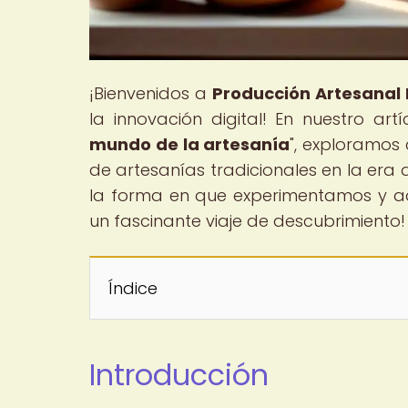
¡Bienvenidos a
Producción Artesanal 
la innovación digital! En nuestro artíc
mundo de la artesanía
", exploramos
de artesanías tradicionales en la era
la forma en que experimentamos y ad
un fascinante viaje de descubrimiento!
Índice
Introducción