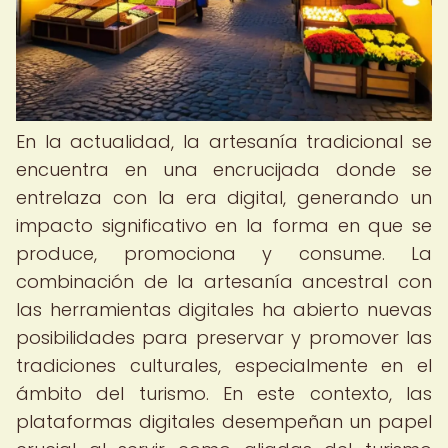
En la actualidad, la artesanía tradicional se
encuentra en una encrucijada donde se
entrelaza con la era digital, generando un
impacto significativo en la forma en que se
produce, promociona y consume. La
combinación de la artesanía ancestral con
las herramientas digitales ha abierto nuevas
posibilidades para preservar y promover las
tradiciones culturales, especialmente en el
ámbito del turismo. En este contexto, las
plataformas digitales desempeñan un papel