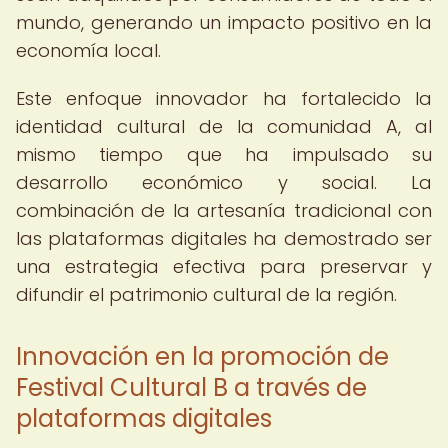
mundo, generando un impacto positivo en la
economía local.
Este enfoque innovador ha fortalecido la
identidad cultural de la comunidad A, al
mismo tiempo que ha impulsado su
desarrollo económico y social. La
combinación de la artesanía tradicional con
las plataformas digitales ha demostrado ser
una estrategia efectiva para preservar y
difundir el patrimonio cultural de la región.
Innovación en la promoción de
Festival Cultural B a través de
plataformas digitales