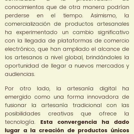
conocimientos que de otra manera podrían
perderse en el tiempo. Asimismo, la
comercialización de productos artesanales
ha experimentado un cambio significativo
con la llegada de plataformas de comercio
electrónico, que han ampliado el alcance de
los artesanos a nivel global, brindándoles la
oportunidad de llegar a nuevos mercados y
audiencias.
Por otro lado, la artesanía digital ha
emergido como una forma innovadora de
fusionar la artesanía tradicional con las
posibilidades creativas que ofrece la
tecnología.
Esta convergencia ha dado
lugar a la creación de productos únicos