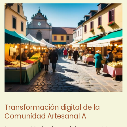
Transformación digital de la
Comunidad Artesanal A