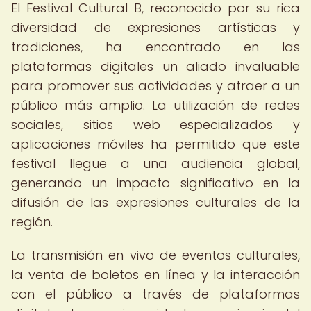
El Festival Cultural B, reconocido por su rica
diversidad de expresiones artísticas y
tradiciones, ha encontrado en las
plataformas digitales un aliado invaluable
para promover sus actividades y atraer a un
público más amplio. La utilización de redes
sociales, sitios web especializados y
aplicaciones móviles ha permitido que este
festival llegue a una audiencia global,
generando un impacto significativo en la
difusión de las expresiones culturales de la
región.
La transmisión en vivo de eventos culturales,
la venta de boletos en línea y la interacción
con el público a través de plataformas