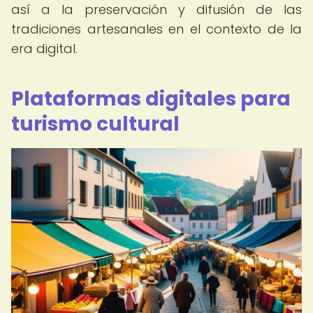
así a la preservación y difusión de las
tradiciones artesanales en el contexto de la
era digital.
Plataformas digitales para
turismo cultural