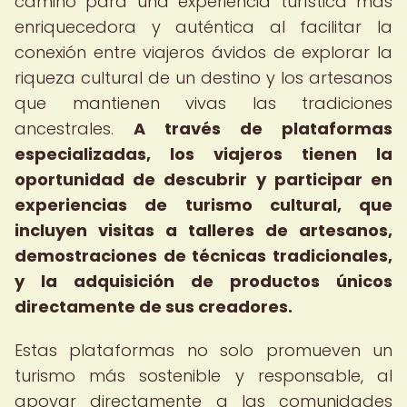
camino para una experiencia turística más
enriquecedora y auténtica al facilitar la
conexión entre viajeros ávidos de explorar la
riqueza cultural de un destino y los artesanos
que mantienen vivas las tradiciones
ancestrales.
A través de plataformas
especializadas, los viajeros tienen la
oportunidad de descubrir y participar en
experiencias de turismo cultural, que
incluyen visitas a talleres de artesanos,
demostraciones de técnicas tradicionales,
y la adquisición de productos únicos
directamente de sus creadores.
Estas plataformas no solo promueven un
turismo más sostenible y responsable, al
apoyar directamente a las comunidades