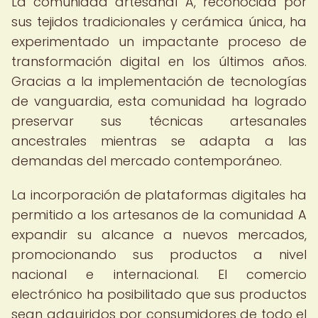
La comunidad artesanal A, reconocida por
sus tejidos tradicionales y cerámica única, ha
experimentado un impactante proceso de
transformación digital en los últimos años.
Gracias a la implementación de tecnologías
de vanguardia, esta comunidad ha logrado
preservar sus técnicas artesanales
ancestrales mientras se adapta a las
demandas del mercado contemporáneo.
La incorporación de plataformas digitales ha
permitido a los artesanos de la comunidad A
expandir su alcance a nuevos mercados,
promocionando sus productos a nivel
nacional e internacional. El comercio
electrónico ha posibilitado que sus productos
sean adquiridos por consumidores de todo el