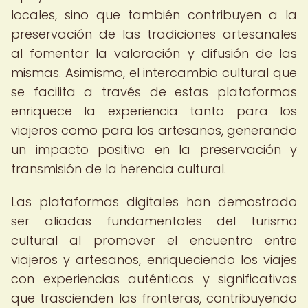
locales, sino que también contribuyen a la
preservación de las tradiciones artesanales
al fomentar la valoración y difusión de las
mismas. Asimismo, el intercambio cultural que
se facilita a través de estas plataformas
enriquece la experiencia tanto para los
viajeros como para los artesanos, generando
un impacto positivo en la preservación y
transmisión de la herencia cultural.
Las plataformas digitales han demostrado
ser aliadas fundamentales del turismo
cultural al promover el encuentro entre
viajeros y artesanos, enriqueciendo los viajes
con experiencias auténticas y significativas
que trascienden las fronteras, contribuyendo