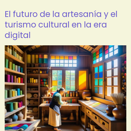
El futuro de la artesanía y el
turismo cultural en la era
digital