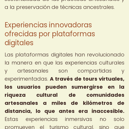
a la preservación de técnicas ancestrales.
Experiencias innovadoras
ofrecidas por plataformas
digitales
Las plataformas digitales han revolucionado
la manera en que las experiencias culturales
y artesanales son compartidas y
experimentadas.
A través de tours virtuales,
los usuarios pueden sumergirse en la
riqueza cultural de comunidades
artesanales a miles de kilómetros de
distancia, lo que antes era inaccesible.
Estas experiencias inmersivas no solo
promueven el turismo cultural, sino que