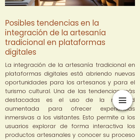
Posibles tendencias en la
integración de la artesanía
tradicional en plataformas
digitales
La integración de la artesanía tradicional en
plataformas digitales está abriendo nuevas
oportunidades para los artesanos y para el
turismo cultural. Una de las tendencias más
destacadas es el uso de la realidad
aumentada para ofrecer experiencias
inmersivas a los visitantes. Esto permite a los
usuarios explorar de forma interactiva los
productos artesanales y conocer su proceso