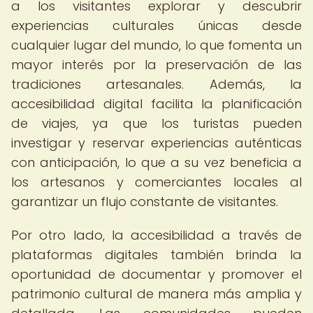
a los visitantes explorar y descubrir
experiencias culturales únicas desde
cualquier lugar del mundo, lo que fomenta un
mayor interés por la preservación de las
tradiciones artesanales. Además, la
accesibilidad digital facilita la planificación
de viajes, ya que los turistas pueden
investigar y reservar experiencias auténticas
con anticipación, lo que a su vez beneficia a
los artesanos y comerciantes locales al
garantizar un flujo constante de visitantes.
Por otro lado, la accesibilidad a través de
plataformas digitales también brinda la
oportunidad de documentar y promover el
patrimonio cultural de manera más amplia y