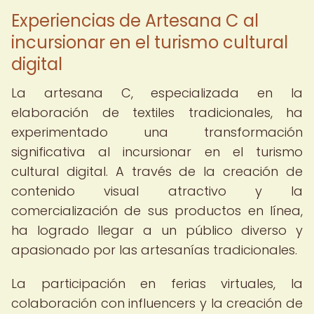
Experiencias de Artesana C al
incursionar en el turismo cultural
digital
La artesana C, especializada en la
elaboración de textiles tradicionales, ha
experimentado una transformación
significativa al incursionar en el turismo
cultural digital. A través de la creación de
contenido visual atractivo y la
comercialización de sus productos en línea,
ha logrado llegar a un público diverso y
apasionado por las artesanías tradicionales.
La participación en ferias virtuales, la
colaboración con influencers y la creación de