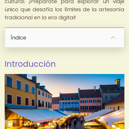
cultural. ¡Prepárate para explorar un viaje
único que desafía los límites de la artesanía
tradicional en la era digital!
Índice
Introducción