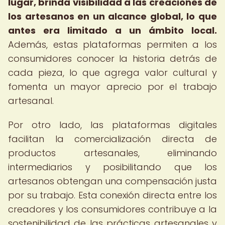
lugar, brinda visibilidad a las creaciones de
los artesanos en un alcance global, lo que
antes era limitado a un ámbito local.
Además, estas plataformas permiten a los
consumidores conocer la historia detrás de
cada pieza, lo que agrega valor cultural y
fomenta un mayor aprecio por el trabajo
artesanal.
Por otro lado, las plataformas digitales
facilitan la comercialización directa de
productos artesanales, eliminando
intermediarios y posibilitando que los
artesanos obtengan una compensación justa
por su trabajo. Esta conexión directa entre los
creadores y los consumidores contribuye a la
sostenibilidad de las prácticas artesanales y