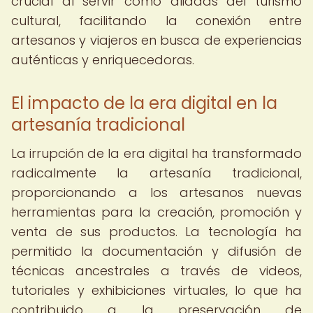
crucial al servir como aliadas del turismo
cultural, facilitando la conexión entre
artesanos y viajeros en busca de experiencias
auténticas y enriquecedoras.
El impacto de la era digital en la
artesanía tradicional
La irrupción de la era digital ha transformado
radicalmente la artesanía tradicional,
proporcionando a los artesanos nuevas
herramientas para la creación, promoción y
venta de sus productos. La tecnología ha
permitido la documentación y difusión de
técnicas ancestrales a través de videos,
tutoriales y exhibiciones virtuales, lo que ha
contribuido a la preservación de