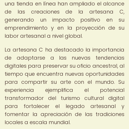
una tienda en línea han ampliado el alcance
de las creaciones de la artesana C,
generando un impacto positivo en su
emprendimiento y en la proyección de su
labor artesanal a nivel global.
La artesana C ha destacado la importancia
de adaptarse a las nuevas tendencias
digitales para preservar su oficio ancestral, al
tiempo que encuentra nuevas oportunidades
para compartir su arte con el mundo. Su
experiencia ejemplifica el potencial
transformador del turismo cultural digital
para fortalecer el legado artesanal y
fomentar la apreciación de las tradiciones
locales a escala mundial.