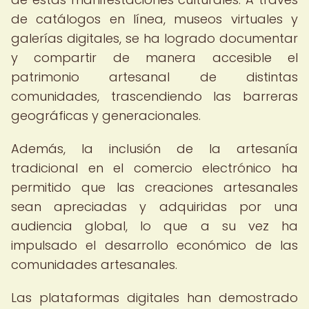
de catálogos en línea, museos virtuales y
galerías digitales, se ha logrado documentar
y compartir de manera accesible el
patrimonio artesanal de distintas
comunidades, trascendiendo las barreras
geográficas y generacionales.
Además, la inclusión de la artesanía
tradicional en el comercio electrónico ha
permitido que las creaciones artesanales
sean apreciadas y adquiridas por una
audiencia global, lo que a su vez ha
impulsado el desarrollo económico de las
comunidades artesanales.
Las plataformas digitales han demostrado