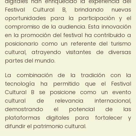
digitales han enriquecido la experiencia del
Festival Cultural B, brindando nuevas
oportunidades para la participación y el
compromiso de la audiencia. Esta innovación
en la promoción del festival ha contribuido a
posicionarlo como un referente del turismo
cultural, atrayendo visitantes de diversas
partes del mundo.
La combinación de la tradición con la
tecnología ha permitido que el Festival
Cultural B se posicione como un evento
cultural de relevancia internacional,
demostrando el potencial de las
plataformas digitales para fortalecer y
difundir el patrimonio cultural.