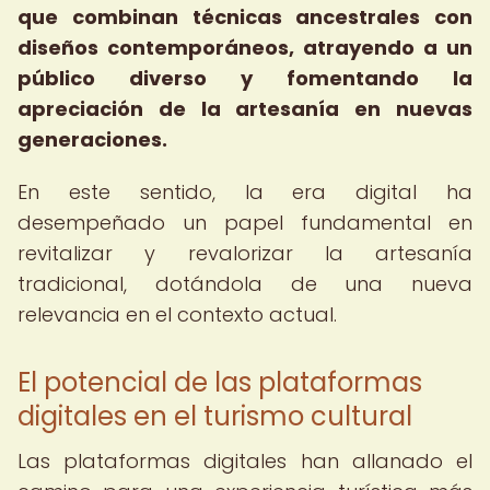
que combinan técnicas ancestrales con
diseños contemporáneos, atrayendo a un
público diverso y fomentando la
apreciación de la artesanía en nuevas
generaciones.
En este sentido, la era digital ha
desempeñado un papel fundamental en
revitalizar y revalorizar la artesanía
tradicional, dotándola de una nueva
relevancia en el contexto actual.
El potencial de las plataformas
digitales en el turismo cultural
Las plataformas digitales han allanado el