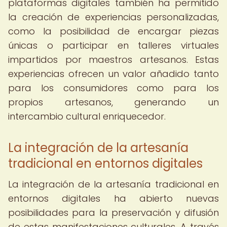
plataformas digitales también ha permitido
la creación de experiencias personalizadas,
como la posibilidad de encargar piezas
únicas o participar en talleres virtuales
impartidos por maestros artesanos. Estas
experiencias ofrecen un valor añadido tanto
para los consumidores como para los
propios artesanos, generando un
intercambio cultural enriquecedor.
La integración de la artesanía
tradicional en entornos digitales
La integración de la artesanía tradicional en
entornos digitales ha abierto nuevas
posibilidades para la preservación y difusión
de estas manifestaciones culturales. A través