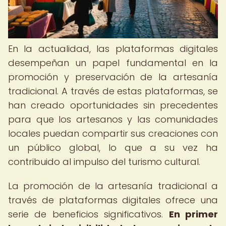
En la actualidad, las plataformas digitales
desempeñan un papel fundamental en la
promoción y preservación de la artesanía
tradicional. A través de estas plataformas, se
han creado oportunidades sin precedentes
para que los artesanos y las comunidades
locales puedan compartir sus creaciones con
un público global, lo que a su vez ha
contribuido al impulso del turismo cultural.
La promoción de la artesanía tradicional a
través de plataformas digitales ofrece una
serie de beneficios significativos.
En primer