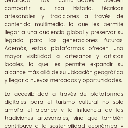
detallada. Las comunidades pueden
compartir su rica historia, técnicas
artesanales y tradiciones a través de
contenido multimedia, lo que les permite
llegar a una audiencia global y preservar su
legado para las generaciones futuras.
Además, estas plataformas ofrecen una
mayor visibilidad a artesanos y artistas
locales, lo que les permite expandir su
alcance más allá de su ubicación geográfica
y llegar a nuevos mercados y oportunidades.
La accesibilidad a través de plataformas
digitales para el turismo cultural no solo
amplía el alcance y la influencia de las
tradiciones artesanales, sino que también
contribuye a la sostenibilidad económica y