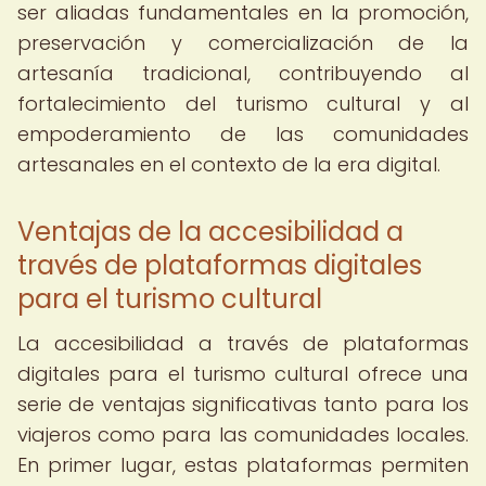
ser aliadas fundamentales en la promoción,
preservación y comercialización de la
artesanía tradicional, contribuyendo al
fortalecimiento del turismo cultural y al
empoderamiento de las comunidades
artesanales en el contexto de la era digital.
Ventajas de la accesibilidad a
través de plataformas digitales
para el turismo cultural
La accesibilidad a través de plataformas
digitales para el turismo cultural ofrece una
serie de ventajas significativas tanto para los
viajeros como para las comunidades locales.
En primer lugar, estas plataformas permiten