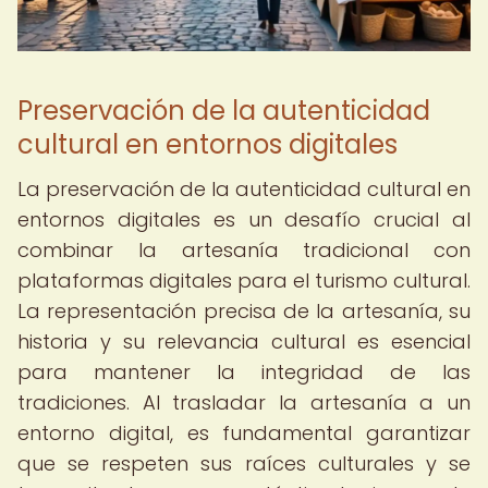
Preservación de la autenticidad
cultural en entornos digitales
La preservación de la autenticidad cultural en
entornos digitales es un desafío crucial al
combinar la artesanía tradicional con
plataformas digitales para el turismo cultural.
La representación precisa de la artesanía, su
historia y su relevancia cultural es esencial
para mantener la integridad de las
tradiciones. Al trasladar la artesanía a un
entorno digital, es fundamental garantizar
que se respeten sus raíces culturales y se