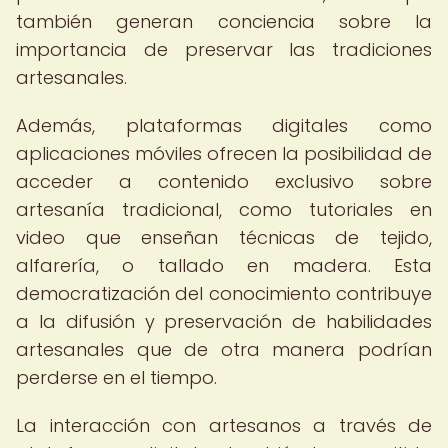
también generan conciencia sobre la
importancia de preservar las tradiciones
artesanales.
Además, plataformas digitales como
aplicaciones móviles ofrecen la posibilidad de
acceder a contenido exclusivo sobre
artesanía tradicional, como tutoriales en
video que enseñan técnicas de tejido,
alfarería, o tallado en madera. Esta
democratización del conocimiento contribuye
a la difusión y preservación de habilidades
artesanales que de otra manera podrían
perderse en el tiempo.
La interacción con artesanos a través de