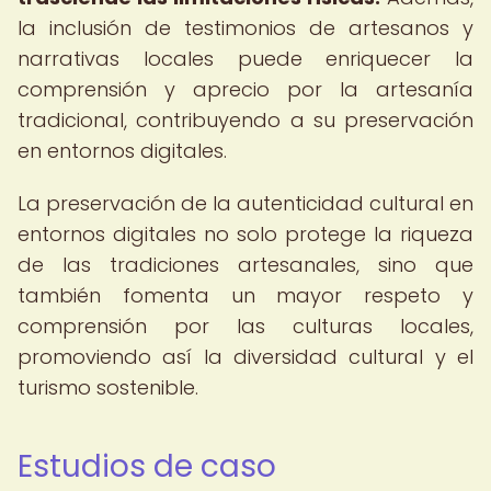
la inclusión de testimonios de artesanos y
narrativas locales puede enriquecer la
comprensión y aprecio por la artesanía
tradicional, contribuyendo a su preservación
en entornos digitales.
La preservación de la autenticidad cultural en
entornos digitales no solo protege la riqueza
de las tradiciones artesanales, sino que
también fomenta un mayor respeto y
comprensión por las culturas locales,
promoviendo así la diversidad cultural y el
turismo sostenible.
Estudios de caso