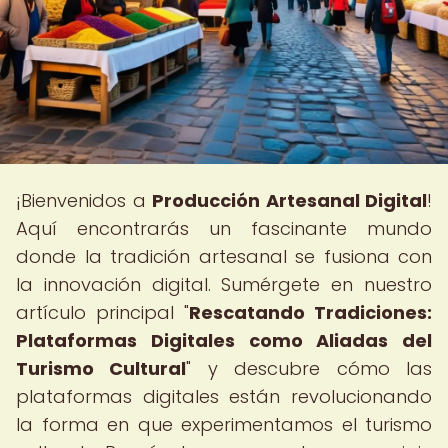
¡Bienvenidos a
Producción Artesanal Digital
!
Aquí encontrarás un fascinante mundo
donde la tradición artesanal se fusiona con
la innovación digital. Sumérgete en nuestro
artículo principal "
Rescatando Tradiciones:
Plataformas Digitales como Aliadas del
Turismo Cultural
" y descubre cómo las
plataformas digitales están revolucionando
la forma en que experimentamos el turismo