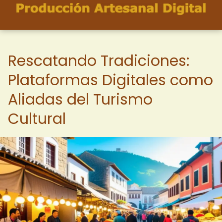
Rescatando Tradiciones:
Plataformas Digitales como
Aliadas del Turismo
Cultural