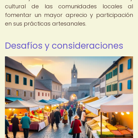
cultural de las comunidades locales al
fomentar un mayor aprecio y participación
en sus prácticas artesanales.
Desafíos y consideraciones