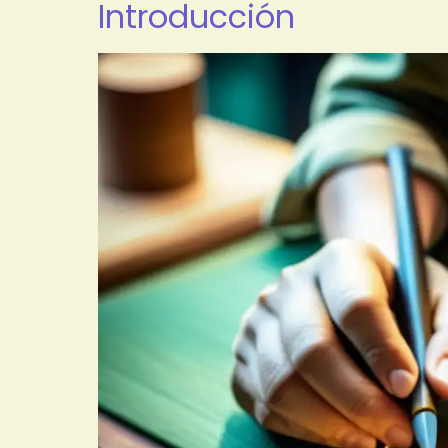
Introducción