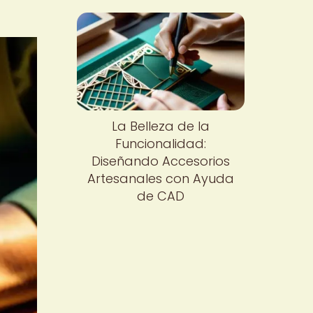
La Belleza de la
Funcionalidad:
Diseñando Accesorios
Artesanales con Ayuda
de CAD