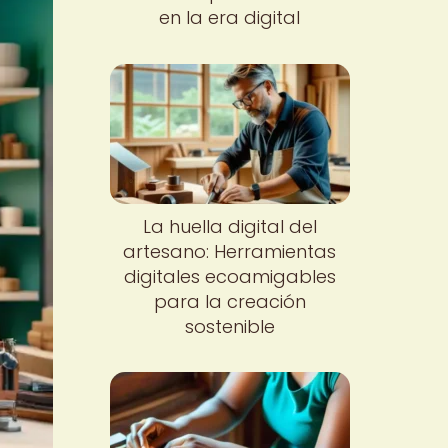
en la era digital
La huella digital del
artesano: Herramientas
digitales ecoamigables
para la creación
sostenible