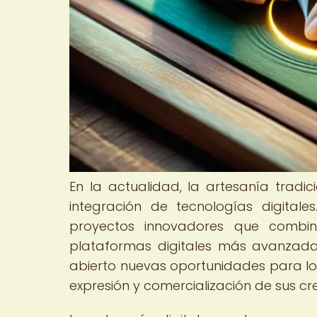
En la actualidad, la artesanía tradi
integración de tecnologías digita
proyectos innovadores que combin
plataformas digitales más avanzadas.
abierto nuevas oportunidades para lo
expresión y comercialización de sus cr