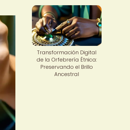
Transformación Digital
de la Orfebrería Étnica:
Preservando el Brillo
Ancestral