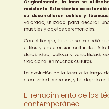
Originalmente, la laca se utiliza
resistente.
Esta técnica se extendió
se desarrollaron estilos y técnicas
valorado, utilizado para decorar un
muebles y objetos ceremoniales.
Con el tiempo, la laca se extendió a
estilos y preferencias culturales. A l
durabilidad, belleza y versatilidad, c
tradicional en muchas culturas.
La evolución de la laca a lo largo de
creatividad humanas, y ha dejado un 
El renacimiento de las t
contemporánea