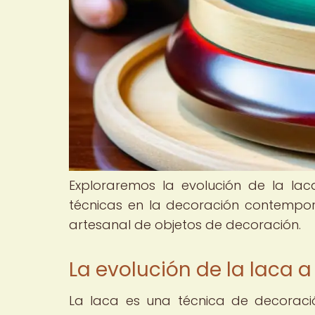
Exploraremos la evolución de la laca
técnicas en la decoración contempor
artesanal de objetos de decoración.
La evolución de la laca a 
La laca es una técnica de decoraci