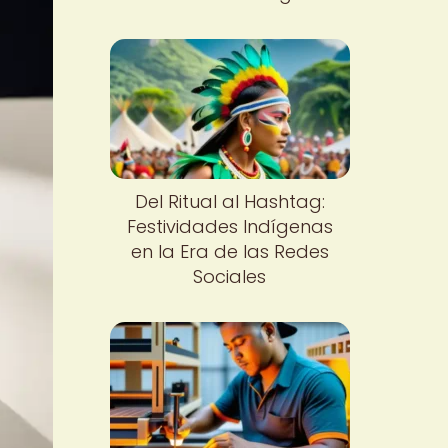
Del Ritual al Hashtag:
Festividades Indígenas
en la Era de las Redes
Sociales