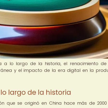
 a lo largo de la historia, el renacimiento de
ánea y el impacto de la era digital en la prod
lo largo de la historia
ón que se originó en China hace más de 2000