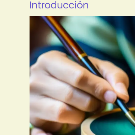
Introducción