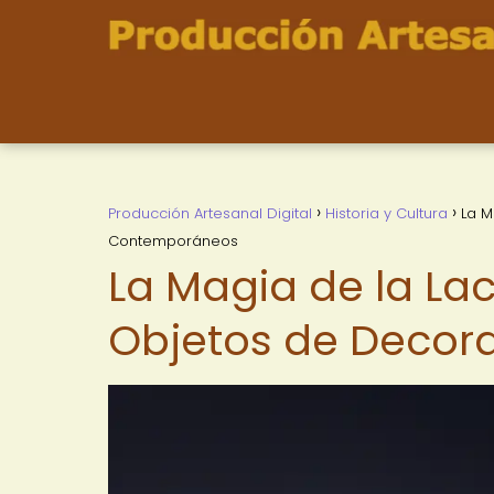
Producción Artesanal Digital
Historia y Cultura
La M
Contemporáneos
La Magia de la Lac
Objetos de Deco