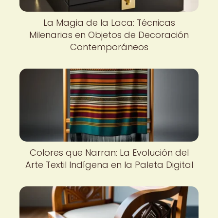
La Magia de la Laca: Técnicas
Milenarias en Objetos de Decoración
Contemporáneos
Colores que Narran: La Evolución del
Arte Textil Indígena en la Paleta Digital