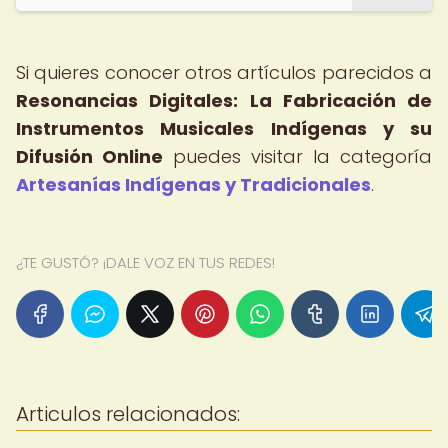
Si quieres conocer otros artículos parecidos a
Resonancias Digitales: La Fabricación de
Instrumentos Musicales Indígenas y su
Difusión Online
puedes visitar la categoría
Artesanías Indígenas y Tradicionales
.
¿TE GUSTÓ? ¡DALE VOZ EN TUS REDES!
Articulos relacionados: