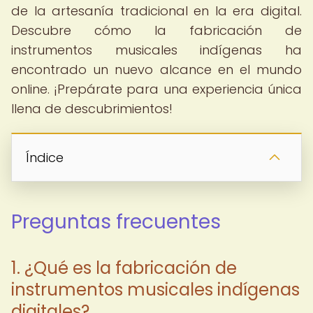
de la artesanía tradicional en la era digital.
Descubre cómo la fabricación de
instrumentos musicales indígenas ha
encontrado un nuevo alcance en el mundo
online. ¡Prepárate para una experiencia única
llena de descubrimientos!
Índice
Preguntas frecuentes
1. ¿Qué es la fabricación de
instrumentos musicales indígenas
digitales?