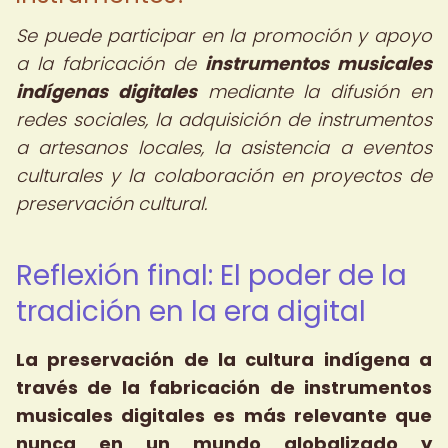
Se puede participar en la promoción y apoyo
a la fabricación de
instrumentos musicales
indígenas digitales
mediante la difusión en
redes sociales, la adquisición de instrumentos
a artesanos locales, la asistencia a eventos
culturales y la colaboración en proyectos de
preservación cultural.
Reflexión final: El poder de la
tradición en la era digital
La preservación de la cultura indígena a
través de la fabricación de instrumentos
musicales digitales es más relevante que
nunca en un mundo globalizado y