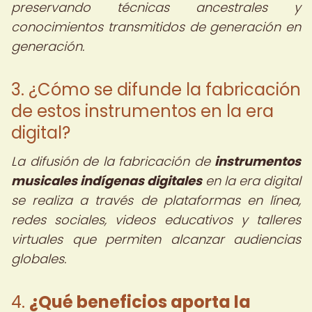
preservando técnicas ancestrales y
conocimientos transmitidos de generación en
generación.
3. ¿Cómo se difunde la fabricación
de estos instrumentos en la era
digital?
La difusión de la fabricación de
instrumentos
musicales indígenas digitales
en la era digital
se realiza a través de plataformas en línea,
redes sociales, videos educativos y talleres
virtuales que permiten alcanzar audiencias
globales.
4.
¿Qué beneficios aporta la