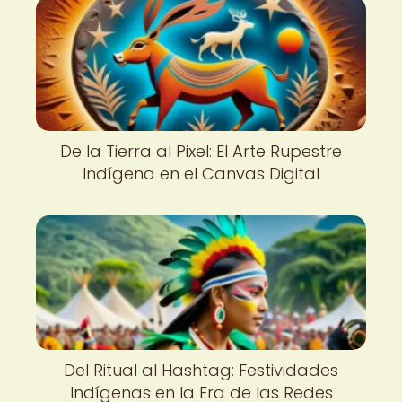
De la Tierra al Pixel: El Arte Rupestre
Indígena en el Canvas Digital
Del Ritual al Hashtag: Festividades
Indígenas en la Era de las Redes