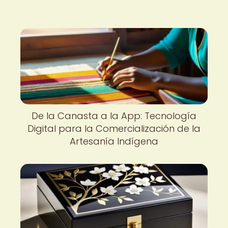
De la Canasta a la App: Tecnología
Digital para la Comercialización de la
Artesanía Indígena