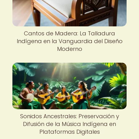
Cantos de Madera: La Talladura
Indígena en la Vanguardia del Diseño
Moderno
Sonidos Ancestrales: Preservación y
Difusión de la Música Indígena en
Plataformas Digitales