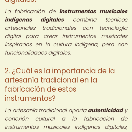
La fabricación de
instrumentos musicales
indígenas digitales
combina técnicas
artesanales tradicionales con tecnología
digital para crear instrumentos musicales
inspirados en la cultura indígena, pero con
funcionalidades digitales.
2. ¿Cuál es la importancia de la
artesanía tradicional en la
fabricación de estos
instrumentos?
La artesanía tradicional aporta
autenticidad
y
conexión cultural a la fabricación de
instrumentos musicales indígenas digitales,