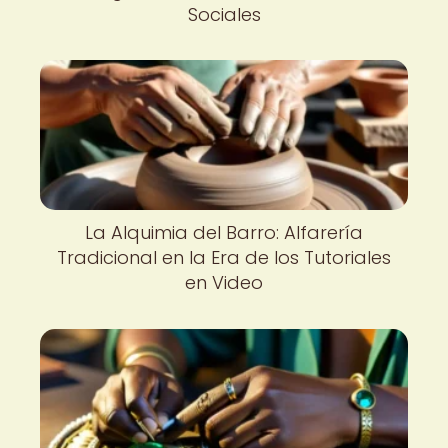
Sociales
La Alquimia del Barro: Alfarería
Tradicional en la Era de los Tutoriales
en Video