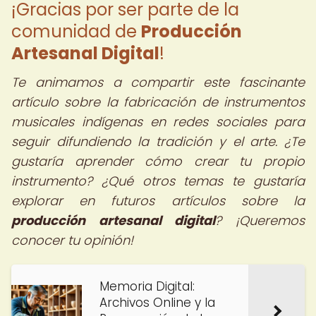
¡Gracias por ser parte de la
comunidad de
Producción
Artesanal Digital
!
Te animamos a compartir este fascinante
artículo sobre la fabricación de instrumentos
musicales indígenas en redes sociales para
seguir difundiendo la tradición y el arte. ¿Te
gustaría aprender cómo crear tu propio
instrumento? ¿Qué otros temas te gustaría
explorar en futuros artículos sobre la
producción artesanal digital
? ¡Queremos
conocer tu opinión!
Memoria Digital:
Archivos Online y la