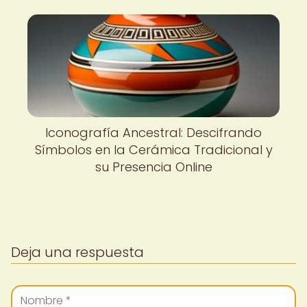
Iconografía Ancestral: Descifrando
Símbolos en la Cerámica Tradicional y
su Presencia Online
Deja una respuesta