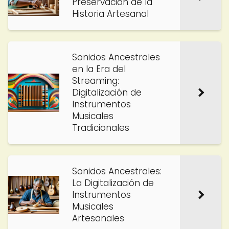
Preservación de la
Historia Artesanal
Sonidos Ancestrales
en la Era del
Streaming:
Digitalización de
Instrumentos
Musicales
Tradicionales
Sonidos Ancestrales:
La Digitalización de
Instrumentos
Musicales
Artesanales