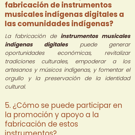
fabricación de instrumentos
musicales indígenas digitales a
las comunidades indígenas?
La fabricación de
instrumentos musicales
indígenas digitales
puede generar
oportunidades económicas, revitalizar
tradiciones culturales, empoderar a los
artesanos y músicos indígenas, y fomentar el
orgullo y la preservación de la identidad
cultural.
5. ¿Cómo se puede participar en
la promoción y apoyo a la
fabricación de estos
instrumentos?