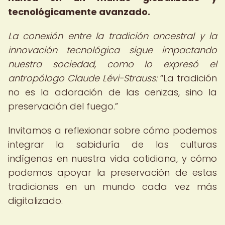
tecnológicamente avanzado.
La conexión entre la tradición ancestral y la
innovación tecnológica sigue impactando
nuestra sociedad, como lo expresó el
antropólogo Claude Lévi-Strauss:
La tradición
no es la adoración de las cenizas, sino la
preservación del fuego.
Invitamos a reflexionar sobre cómo podemos
integrar la sabiduría de las culturas
indígenas en nuestra vida cotidiana, y cómo
podemos apoyar la preservación de estas
tradiciones en un mundo cada vez más
digitalizado.