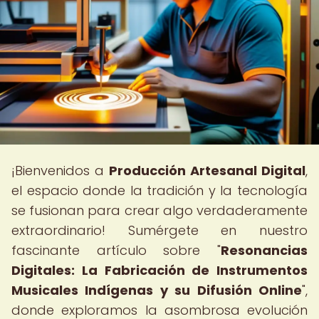
¡Bienvenidos a
Producción Artesanal Digital
,
el espacio donde la tradición y la tecnología
se fusionan para crear algo verdaderamente
extraordinario! Sumérgete en nuestro
fascinante artículo sobre "
Resonancias
Digitales: La Fabricación de Instrumentos
Musicales Indígenas y su Difusión Online
",
donde exploramos la asombrosa evolución