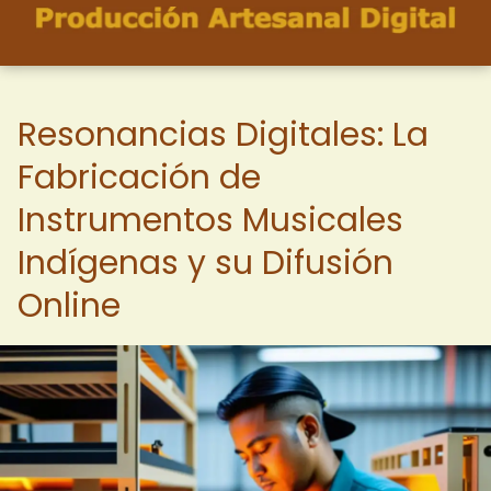
Resonancias Digitales: La
Fabricación de
Instrumentos Musicales
Indígenas y su Difusión
Online