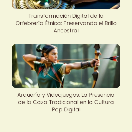
Transformación Digital de la
Orfebrería Étnica: Preservando el Brillo
Ancestral
Arquería y Videojuegos: La Presencia
de la Caza Tradicional en la Cultura
Pop Digital