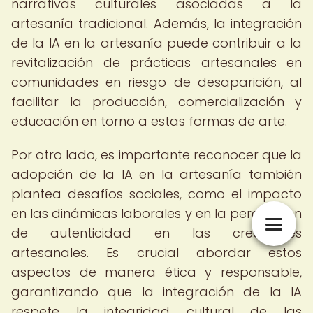
narrativas culturales asociadas a la
artesanía tradicional. Además, la integración
de la IA en la artesanía puede contribuir a la
revitalización de prácticas artesanales en
comunidades en riesgo de desaparición, al
facilitar la producción, comercialización y
educación en torno a estas formas de arte.
Por otro lado, es importante reconocer que la
adopción de la IA en la artesanía también
plantea desafíos sociales, como el impacto
en las dinámicas laborales y en la percepción
de autenticidad en las creaciones
artesanales. Es crucial abordar estos
aspectos de manera ética y responsable,
garantizando que la integración de la IA
respete la integridad cultural de las