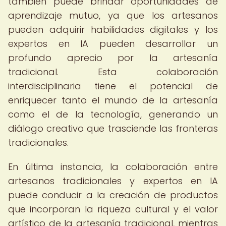
también puede brindar oportunidades de
aprendizaje mutuo, ya que los artesanos
pueden adquirir habilidades digitales y los
expertos en IA pueden desarrollar un
profundo aprecio por la artesanía
tradicional. Esta colaboración
interdisciplinaria tiene el potencial de
enriquecer tanto el mundo de la artesanía
como el de la tecnología, generando un
diálogo creativo que trasciende las fronteras
tradicionales.
En última instancia, la colaboración entre
artesanos tradicionales y expertos en IA
puede conducir a la creación de productos
que incorporan la riqueza cultural y el valor
artístico de la artesanía tradicional, mientras