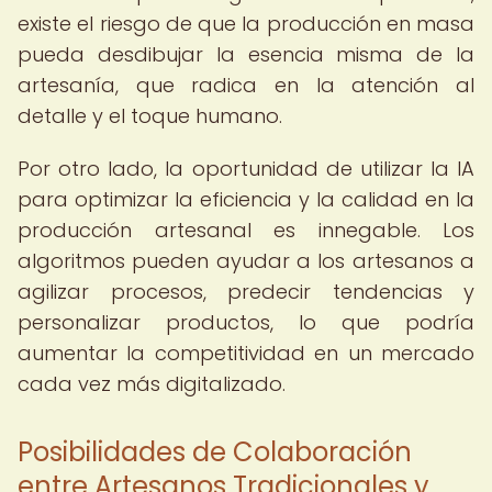
existe el riesgo de que la producción en masa
pueda desdibujar la esencia misma de la
artesanía, que radica en la atención al
detalle y el toque humano.
Por otro lado, la oportunidad de utilizar la IA
para optimizar la eficiencia y la calidad en la
producción artesanal es innegable. Los
algoritmos pueden ayudar a los artesanos a
agilizar procesos, predecir tendencias y
personalizar productos, lo que podría
aumentar la competitividad en un mercado
cada vez más digitalizado.
Posibilidades de Colaboración
entre Artesanos Tradicionales y