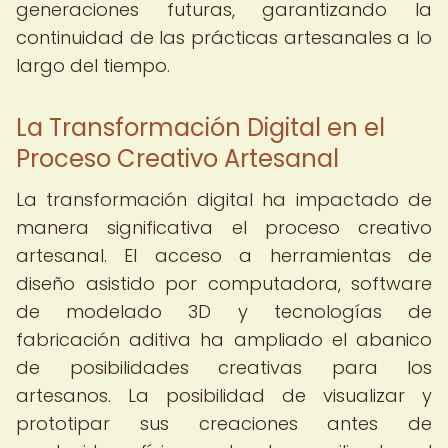
generaciones futuras, garantizando la
continuidad de las prácticas artesanales a lo
largo del tiempo.
La Transformación Digital en el
Proceso Creativo Artesanal
La transformación digital ha impactado de
manera significativa el proceso creativo
artesanal. El acceso a herramientas de
diseño asistido por computadora, software
de modelado 3D y tecnologías de
fabricación aditiva ha ampliado el abanico
de posibilidades creativas para los
artesanos. La posibilidad de visualizar y
prototipar sus creaciones antes de