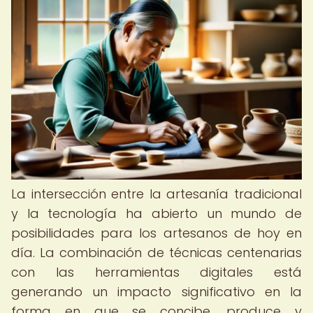
La intersección entre la artesanía tradicional
y la tecnología ha abierto un mundo de
posibilidades para los artesanos de hoy en
día. La combinación de técnicas centenarias
con las herramientas digitales está
generando un impacto significativo en la
forma en que se concibe, produce y