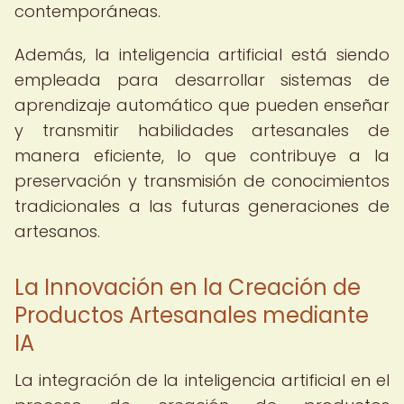
contemporáneas.
Además, la inteligencia artificial está siendo
empleada para desarrollar sistemas de
aprendizaje automático que pueden enseñar
y transmitir habilidades artesanales de
manera eficiente, lo que contribuye a la
preservación y transmisión de conocimientos
tradicionales a las futuras generaciones de
artesanos.
La Innovación en la Creación de
Productos Artesanales mediante
IA
La integración de la inteligencia artificial en el