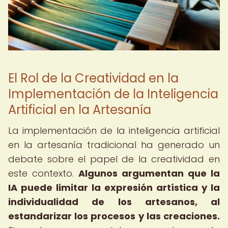
El Rol de la Creatividad en la
Implementación de la Inteligencia
Artificial en la Artesanía
La implementación de la inteligencia artificial
en la artesanía tradicional ha generado un
debate sobre el papel de la creatividad en
este contexto.
Algunos argumentan que la
IA puede limitar la expresión artística y la
individualidad de los artesanos, al
estandarizar los procesos y las creaciones.