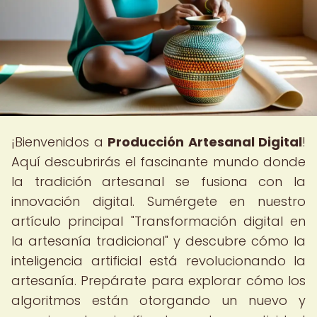
¡Bienvenidos a
Producción Artesanal Digital
!
Aquí descubrirás el fascinante mundo donde
la tradición artesanal se fusiona con la
innovación digital. Sumérgete en nuestro
artículo principal "Transformación digital en
la artesanía tradicional" y descubre cómo la
inteligencia artificial está revolucionando la
artesanía. Prepárate para explorar cómo los
algoritmos están otorgando un nuevo y