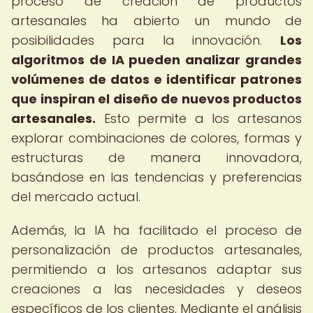
proceso de creación de productos
artesanales ha abierto un mundo de
posibilidades para la innovación.
Los
algoritmos de IA pueden analizar grandes
volúmenes de datos e identificar patrones
que inspiran el diseño de nuevos productos
artesanales.
Esto permite a los artesanos
explorar combinaciones de colores, formas y
estructuras de manera innovadora,
basándose en las tendencias y preferencias
del mercado actual.
Además, la IA ha facilitado el proceso de
personalización de productos artesanales,
permitiendo a los artesanos adaptar sus
creaciones a las necesidades y deseos
específicos de los clientes. Mediante el análisis