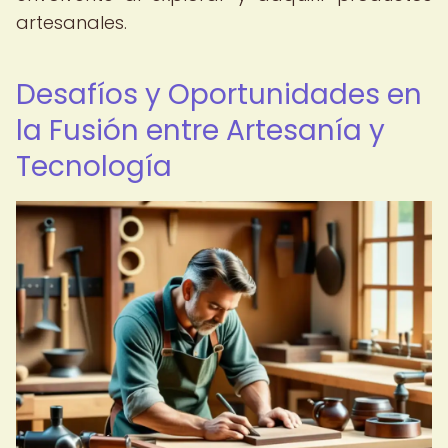
artesanales.
Desafíos y Oportunidades en
la Fusión entre Artesanía y
Tecnología