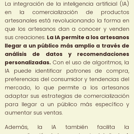
La integración de la inteligencia artificial (IA)
en la comercialización de productos
artesanales está revolucionando la forma en
que los artesanos dan a conocer y venden
sus creaciones.
La IA permite a los artesanos
llegar a un público más amplio a través de
análisis de datos y recomendaciones
personalizadas.
Con el uso de algoritmos, la
IA puede identificar patrones de compra,
preferencias del consumidor y tendencias del
mercado, lo que permite a los artesanos
adaptar sus estrategias de comercialización
para llegar a un público más específico y
aumentar sus ventas.
Además, la IA también facilita la