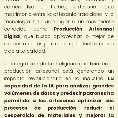
comercializa el trabajo artesanal. Este
matrimonio entre la artesanía tradicional y la
tecnología ha dado lugar a un movimiento
conocido como
Producción Artesanal
Digital
, que busca aprovechar lo mejor de
ambos mundos para crear productos únicos
y de alta calidad.
La integración de la inteligencia artificial en la
producción artesanal está generando un
impacto revolucionario en la industria.
La
capacidad de la IA para analizar grandes
volúmenes de datos y predecir patrones ha
permitido a los artesanos optimizar sus
procesos de producción, reducir el
desperdicio de materiales y mejorar la