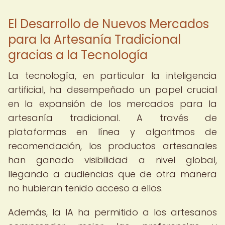
El Desarrollo de Nuevos Mercados
para la Artesanía Tradicional
gracias a la Tecnología
La tecnología, en particular la inteligencia
artificial, ha desempeñado un papel crucial
en la expansión de los mercados para la
artesanía tradicional. A través de
plataformas en línea y algoritmos de
recomendación, los productos artesanales
han ganado visibilidad a nivel global,
llegando a audiencias que de otra manera
no hubieran tenido acceso a ellos.
Además, la IA ha permitido a los artesanos