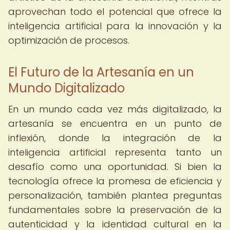
aprovechan todo el potencial que ofrece la
inteligencia artificial para la innovación y la
optimización de procesos.
El Futuro de la Artesanía en un
Mundo Digitalizado
En un mundo cada vez más digitalizado, la
artesanía se encuentra en un punto de
inflexión, donde la integración de la
inteligencia artificial representa tanto un
desafío como una oportunidad. Si bien la
tecnología ofrece la promesa de eficiencia y
personalización, también plantea preguntas
fundamentales sobre la preservación de la
autenticidad y la identidad cultural en la