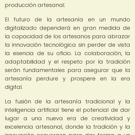
producción artesanal.
El futuro de la artesanía en un mundo
digitalizado dependerá en gran medida de
la capacidad de los artesanos para abrazar
la innovación tecnológica sin perder de vista
la esencia de su oficio. La colaboración, la
adaptabilidad y el respeto por la tradición
serán fundamentales para asegurar que la
artesanía perdure y prospere en la era
digital.
La fusión de la artesanía tradicional y la
inteligencia artificial tiene el potencial de dar
lugar a una nueva era de creatividad y
excelencia artesanal, donde la tradición y la