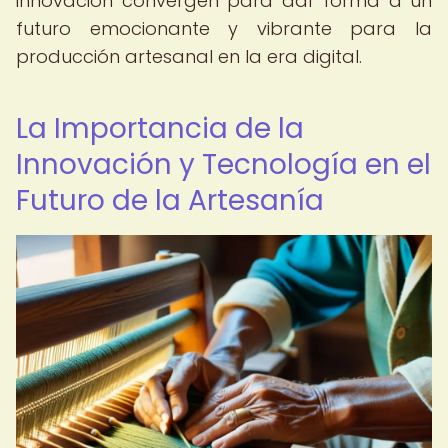
innovación convergen para dar forma a un
futuro emocionante y vibrante para la
producción artesanal en la era digital.
La Importancia de la
Innovación y Tecnología en el
Futuro de la Artesanía