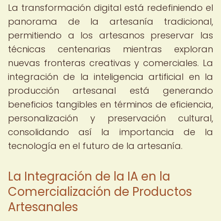
La transformación digital está redefiniendo el
panorama de la artesanía tradicional,
permitiendo a los artesanos preservar las
técnicas centenarias mientras exploran
nuevas fronteras creativas y comerciales. La
integración de la inteligencia artificial en la
producción artesanal está generando
beneficios tangibles en términos de eficiencia,
personalización y preservación cultural,
consolidando así la importancia de la
tecnología en el futuro de la artesanía.
La Integración de la IA en la
Comercialización de Productos
Artesanales