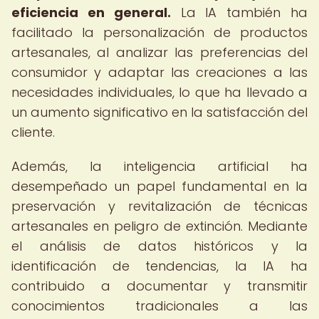
eficiencia en general.
La IA también ha
facilitado la personalización de productos
artesanales, al analizar las preferencias del
consumidor y adaptar las creaciones a las
necesidades individuales, lo que ha llevado a
un aumento significativo en la satisfacción del
cliente.
Además, la inteligencia artificial ha
desempeñado un papel fundamental en la
preservación y revitalización de técnicas
artesanales en peligro de extinción. Mediante
el análisis de datos históricos y la
identificación de tendencias, la IA ha
contribuido a documentar y transmitir
conocimientos tradicionales a las