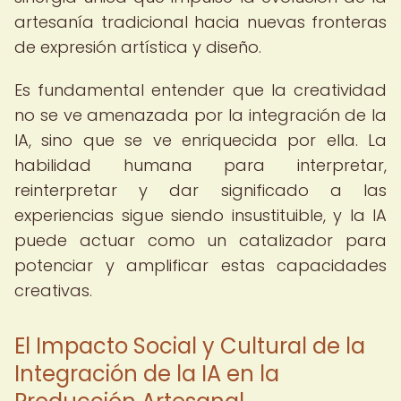
artesanía tradicional hacia nuevas fronteras
de expresión artística y diseño.
Es fundamental entender que la creatividad
no se ve amenazada por la integración de la
IA, sino que se ve enriquecida por ella. La
habilidad humana para interpretar,
reinterpretar y dar significado a las
experiencias sigue siendo insustituible, y la IA
puede actuar como un catalizador para
potenciar y amplificar estas capacidades
creativas.
El Impacto Social y Cultural de la
Integración de la IA en la