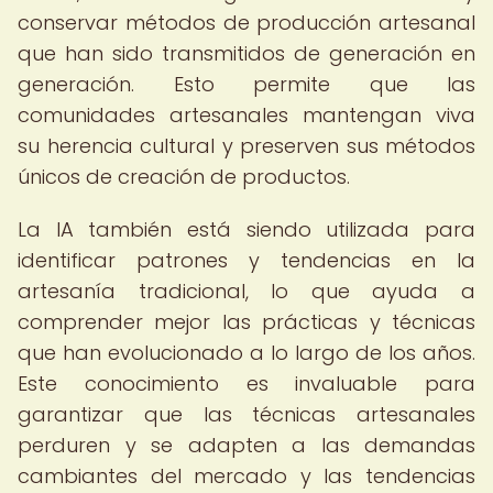
conservar métodos de producción artesanal
que han sido transmitidos de generación en
generación. Esto permite que las
comunidades artesanales mantengan viva
su herencia cultural y preserven sus métodos
únicos de creación de productos.
La IA también está siendo utilizada para
identificar patrones y tendencias en la
artesanía tradicional, lo que ayuda a
comprender mejor las prácticas y técnicas
que han evolucionado a lo largo de los años.
Este conocimiento es invaluable para
garantizar que las técnicas artesanales
perduren y se adapten a las demandas
cambiantes del mercado y las tendencias