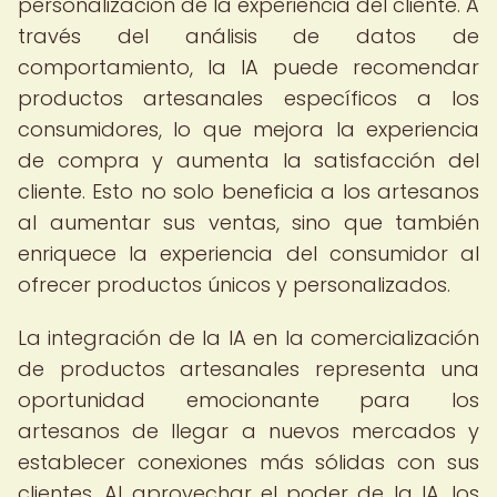
personalización de la experiencia del cliente. A
través del análisis de datos de
comportamiento, la IA puede recomendar
productos artesanales específicos a los
consumidores, lo que mejora la experiencia
de compra y aumenta la satisfacción del
cliente. Esto no solo beneficia a los artesanos
al aumentar sus ventas, sino que también
enriquece la experiencia del consumidor al
ofrecer productos únicos y personalizados.
La integración de la IA en la comercialización
de productos artesanales representa una
oportunidad emocionante para los
artesanos de llegar a nuevos mercados y
establecer conexiones más sólidas con sus
clientes. Al aprovechar el poder de la IA, los