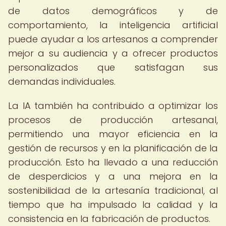
de datos demográficos y de
comportamiento, la inteligencia artificial
puede ayudar a los artesanos a comprender
mejor a su audiencia y a ofrecer productos
personalizados que satisfagan sus
demandas individuales.
La IA también ha contribuido a optimizar los
procesos de producción artesanal,
permitiendo una mayor eficiencia en la
gestión de recursos y en la planificación de la
producción. Esto ha llevado a una reducción
de desperdicios y a una mejora en la
sostenibilidad de la artesanía tradicional, al
tiempo que ha impulsado la calidad y la
consistencia en la fabricación de productos.