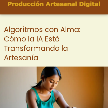
Algoritmos con Alma:
Cómo la IA Está
Transformando la
Artesanía