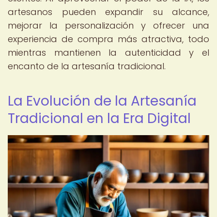
artesanos pueden expandir su alcance,
mejorar la personalización y ofrecer una
experiencia de compra más atractiva, todo
mientras mantienen la autenticidad y el
encanto de la artesanía tradicional.
La Evolución de la Artesanía
Tradicional en la Era Digital