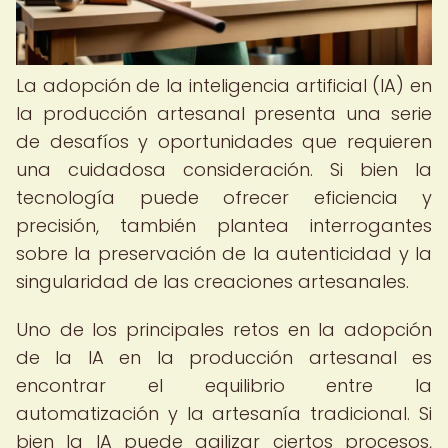
La adopción de la inteligencia artificial (IA) en
la producción artesanal presenta una serie
de desafíos y oportunidades que requieren
una cuidadosa consideración. Si bien la
tecnología puede ofrecer eficiencia y
precisión, también plantea interrogantes
sobre la preservación de la autenticidad y la
singularidad de las creaciones artesanales.
Uno de los principales retos en la adopción
de la IA en la producción artesanal es
encontrar el equilibrio entre la
automatización y la artesanía tradicional. Si
bien la IA puede agilizar ciertos procesos,