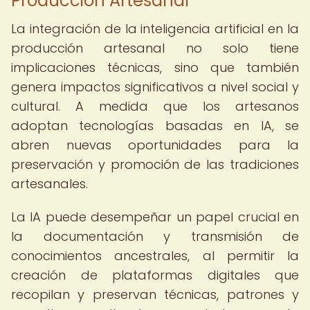
Producción Artesanal
La integración de la inteligencia artificial en la
producción artesanal no solo tiene
implicaciones técnicas, sino que también
genera impactos significativos a nivel social y
cultural. A medida que los artesanos
adoptan tecnologías basadas en IA, se
abren nuevas oportunidades para la
preservación y promoción de las tradiciones
artesanales.
La IA puede desempeñar un papel crucial en
la documentación y transmisión de
conocimientos ancestrales, al permitir la
creación de plataformas digitales que
recopilan y preservan técnicas, patrones y