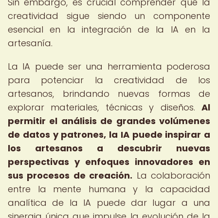
Sin embargo, es crucial comprender que la
creatividad sigue siendo un componente
esencial en la integración de la IA en la
artesanía.
La IA puede ser una herramienta poderosa
para potenciar la creatividad de los
artesanos, brindando nuevas formas de
explorar materiales, técnicas y diseños.
Al
permitir el análisis de grandes volúmenes
de datos y patrones, la IA puede inspirar a
los artesanos a descubrir nuevas
perspectivas y enfoques innovadores en
sus procesos de creación.
La colaboración
entre la mente humana y la capacidad
analítica de la IA puede dar lugar a una
sinergia única que impulse la evolución de la