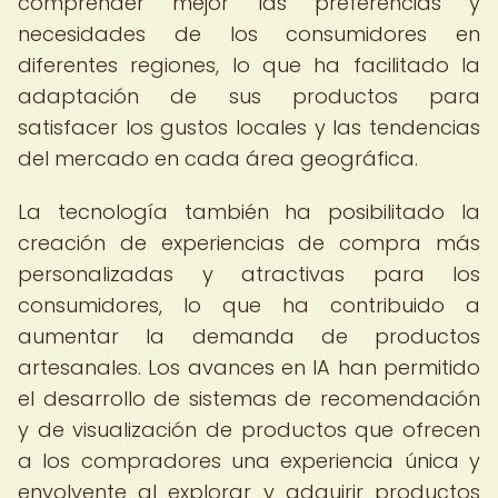
comprender mejor las preferencias y
necesidades de los consumidores en
diferentes regiones, lo que ha facilitado la
adaptación de sus productos para
satisfacer los gustos locales y las tendencias
del mercado en cada área geográfica.
La tecnología también ha posibilitado la
creación de experiencias de compra más
personalizadas y atractivas para los
consumidores, lo que ha contribuido a
aumentar la demanda de productos
artesanales. Los avances en IA han permitido
el desarrollo de sistemas de recomendación
y de visualización de productos que ofrecen
a los compradores una experiencia única y
envolvente al explorar y adquirir productos