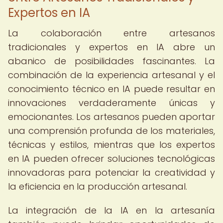
Expertos en IA
La colaboración entre artesanos
tradicionales y expertos en IA abre un
abanico de posibilidades fascinantes. La
combinación de la experiencia artesanal y el
conocimiento técnico en IA puede resultar en
innovaciones verdaderamente únicas y
emocionantes. Los artesanos pueden aportar
una comprensión profunda de los materiales,
técnicas y estilos, mientras que los expertos
en IA pueden ofrecer soluciones tecnológicas
innovadoras para potenciar la creatividad y
la eficiencia en la producción artesanal.
La integración de la IA en la artesanía