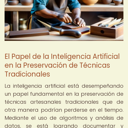
El Papel de la Inteligencia Artificial
en la Preservación de Técnicas
Tradicionales
La inteligencia artificial está desempeñando
un papel fundamental en la preservación de
técnicas artesanales tradicionales que de
otra manera podrían perderse en el tiempo.
Mediante el uso de algoritmos y análisis de
datos, se está logrando documentar y