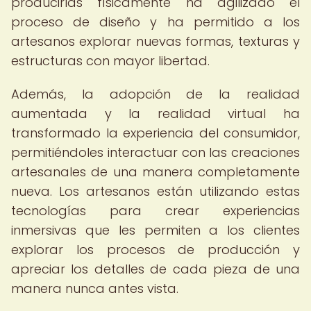
producirlas físicamente ha agilizado el
proceso de diseño y ha permitido a los
artesanos explorar nuevas formas, texturas y
estructuras con mayor libertad.
Además, la adopción de la realidad
aumentada y la realidad virtual ha
transformado la experiencia del consumidor,
permitiéndoles interactuar con las creaciones
artesanales de una manera completamente
nueva. Los artesanos están utilizando estas
tecnologías para crear experiencias
inmersivas que les permiten a los clientes
explorar los procesos de producción y
apreciar los detalles de cada pieza de una
manera nunca antes vista.