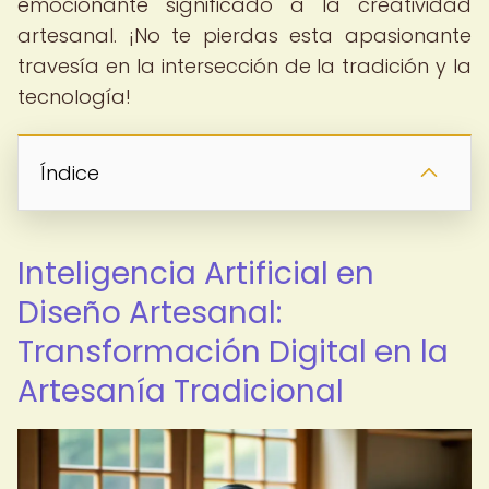
emocionante significado a la creatividad
artesanal. ¡No te pierdas esta apasionante
travesía en la intersección de la tradición y la
tecnología!
Índice
Inteligencia Artificial en
Diseño Artesanal:
Transformación Digital en la
Artesanía Tradicional