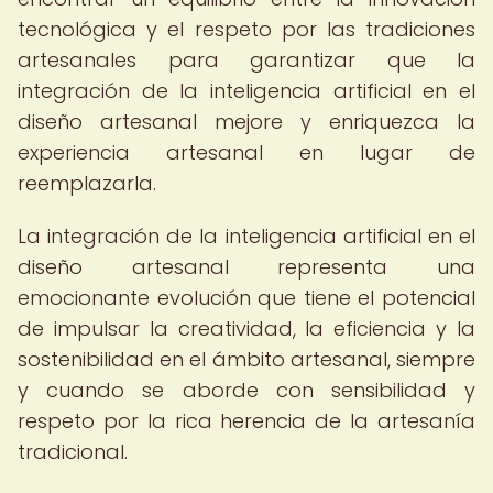
tecnológica y el respeto por las tradiciones
artesanales para garantizar que la
integración de la inteligencia artificial en el
diseño artesanal mejore y enriquezca la
experiencia artesanal en lugar de
reemplazarla.
La integración de la inteligencia artificial en el
diseño artesanal representa una
emocionante evolución que tiene el potencial
de impulsar la creatividad, la eficiencia y la
sostenibilidad en el ámbito artesanal, siempre
y cuando se aborde con sensibilidad y
respeto por la rica herencia de la artesanía
tradicional.