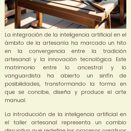
La integración de la inteligencia artificial en el
ámbito de la artesanía ha marcado un hito
en la convergencia entre la tradición
artesanal y la innovación tecnológica. Este
matrimonio entre lo ancestral y lo
vanguardista ha abierto un sinfín de
posibilidades, transformando la forma en
que se concibe, diseña y produce el arte
manual.
La introducción de la inteligencia artificial en
el taller artesanal representa un cambio
disruptivo que redefine los procesos creativos