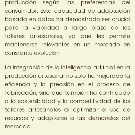
producción según las preferencias del
consumidor. Esta capacidad de adaptación
basada en datos ha demostrado ser crucial
para la viabilidad a largo plazo de los
talleres artesanales, ya que les permite
mantenerse relevantes en un mercado en
constante evolución.
La integración de la inteligencia artificial en la
producción artesanal no solo ha mejorado la
eficiencia y la precisión en el proceso de
fabricación, sino que también ha contribuido
a la sostenibilidad y la competitividad de los
talleres artesanales al optimizar el uso de
recursos y adaptarse a las demandas del
mercado.