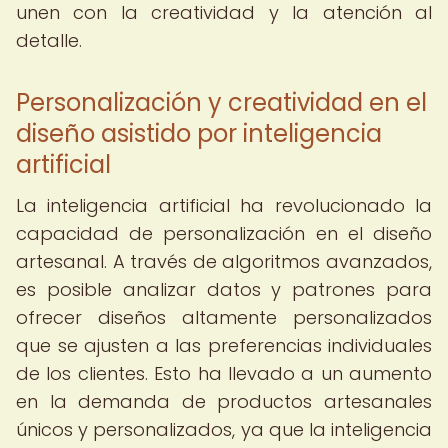
unen con la creatividad y la atención al
detalle.
Personalización y creatividad en el
diseño asistido por inteligencia
artificial
La inteligencia artificial ha revolucionado la
capacidad de personalización en el diseño
artesanal. A través de algoritmos avanzados,
es posible analizar datos y patrones para
ofrecer diseños altamente personalizados
que se ajusten a las preferencias individuales
de los clientes. Esto ha llevado a un aumento
en la demanda de productos artesanales
únicos y personalizados, ya que la inteligencia