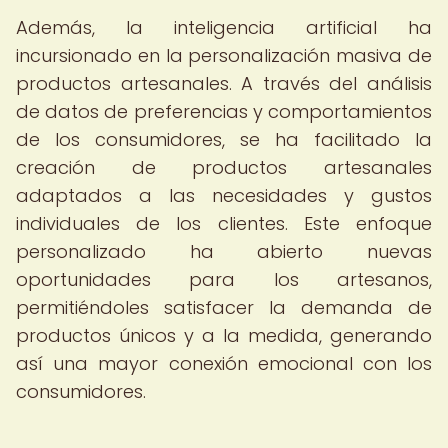
Además, la inteligencia artificial ha
incursionado en la personalización masiva de
productos artesanales. A través del análisis
de datos de preferencias y comportamientos
de los consumidores, se ha facilitado la
creación de productos artesanales
adaptados a las necesidades y gustos
individuales de los clientes. Este enfoque
personalizado ha abierto nuevas
oportunidades para los artesanos,
permitiéndoles satisfacer la demanda de
productos únicos y a la medida, generando
así una mayor conexión emocional con los
consumidores.