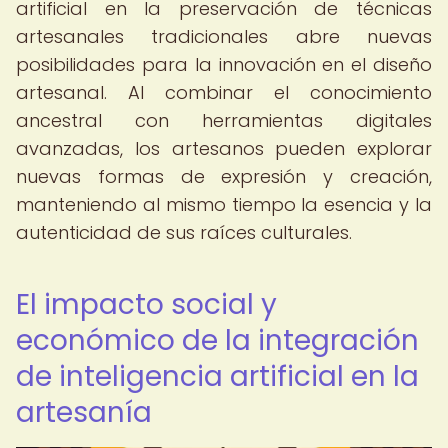
artificial en la preservación de técnicas
artesanales tradicionales abre nuevas
posibilidades para la innovación en el diseño
artesanal. Al combinar el conocimiento
ancestral con herramientas digitales
avanzadas, los artesanos pueden explorar
nuevas formas de expresión y creación,
manteniendo al mismo tiempo la esencia y la
autenticidad de sus raíces culturales.
El impacto social y
económico de la integración
de inteligencia artificial en la
artesanía