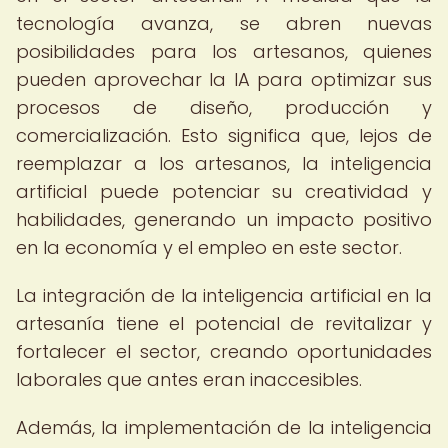
tecnología avanza, se abren nuevas
posibilidades para los artesanos, quienes
pueden aprovechar la IA para optimizar sus
procesos de diseño, producción y
comercialización. Esto significa que, lejos de
reemplazar a los artesanos, la inteligencia
artificial puede potenciar su creatividad y
habilidades, generando un impacto positivo
en la economía y el empleo en este sector.
La integración de la inteligencia artificial en la
artesanía tiene el potencial de revitalizar y
fortalecer el sector, creando oportunidades
laborales que antes eran inaccesibles.
Además, la implementación de la inteligencia