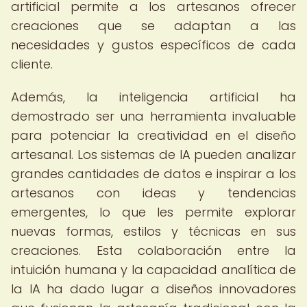
artificial permite a los artesanos ofrecer
creaciones que se adaptan a las
necesidades y gustos específicos de cada
cliente.
Además, la inteligencia artificial ha
demostrado ser una herramienta invaluable
para potenciar la creatividad en el diseño
artesanal. Los sistemas de IA pueden analizar
grandes cantidades de datos e inspirar a los
artesanos con ideas y tendencias
emergentes, lo que les permite explorar
nuevas formas, estilos y técnicas en sus
creaciones. Esta colaboración entre la
intuición humana y la capacidad analítica de
la IA ha dado lugar a diseños innovadores