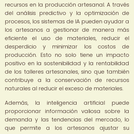
recursos en la producción artesanal. A través
del análisis predictivo y la optimización de
procesos, los sistemas de IA pueden ayudar a
los artesanos a gestionar de manera más
eficiente el uso de materiales, reducir el
desperdicio y minimizar los costos de
producción. Esto no solo tiene un impacto
positivo en la sostenibilidad y la rentabilidad
de los talleres artesanales, sino que también
contribuye a la conservación de recursos
naturales al reducir el exceso de materiales.
Además, la inteligencia artificial puede
proporcionar información valiosa sobre la
demanda y las tendencias del mercado, lo
que permite a los artesanos ajustar su