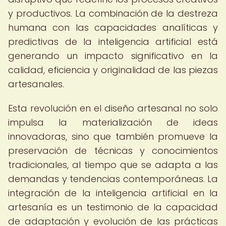
y productivos. La combinación de la destreza
humana con las capacidades analíticas y
predictivas de la inteligencia artificial está
generando un impacto significativo en la
calidad, eficiencia y originalidad de las piezas
artesanales.
Esta revolución en el diseño artesanal no solo
impulsa la materialización de ideas
innovadoras, sino que también promueve la
preservación de técnicas y conocimientos
tradicionales, al tiempo que se adapta a las
demandas y tendencias contemporáneas. La
integración de la inteligencia artificial en la
artesanía es un testimonio de la capacidad
de adaptación y evolución de las prácticas