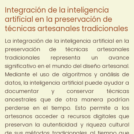
Integración de la inteligencia
artificial en la preservación de
técnicas artesanales tradicionales
La integración de la inteligencia artificial en la
preservación de técnicas artesanales
tradicionales representa un avance
significativo en el mundo del diseño artesanal.
Mediante el uso de algoritmos y análisis de
datos, la inteligencia artificial puede ayudar a
documentar y conservar técnicas
ancestrales que de otra manera podrían
perderse en el tiempo. Esto permite a los
artesanos acceder a recursos digitales que
preservan la autenticidad y riqueza cultural
de sus métodos tradicionales, al tiempo que