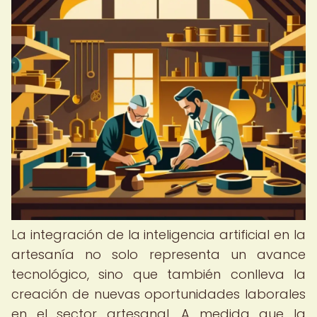
La integración de la inteligencia artificial en la
artesanía no solo representa un avance
tecnológico, sino que también conlleva la
creación de nuevas oportunidades laborales
en el sector artesanal. A medida que la