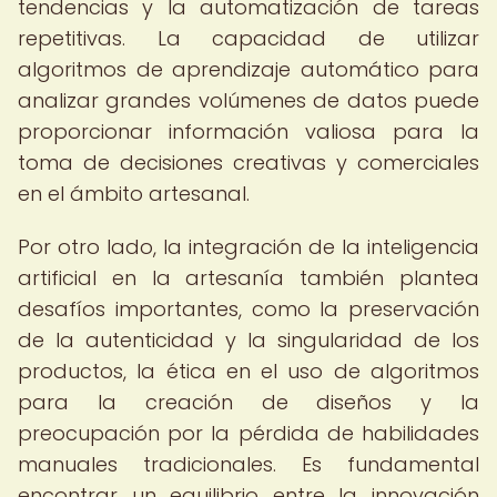
tendencias y la automatización de tareas
repetitivas. La capacidad de utilizar
algoritmos de aprendizaje automático para
analizar grandes volúmenes de datos puede
proporcionar información valiosa para la
toma de decisiones creativas y comerciales
en el ámbito artesanal.
Por otro lado, la integración de la inteligencia
artificial en la artesanía también plantea
desafíos importantes, como la preservación
de la autenticidad y la singularidad de los
productos, la ética en el uso de algoritmos
para la creación de diseños y la
preocupación por la pérdida de habilidades
manuales tradicionales. Es fundamental
encontrar un equilibrio entre la innovación