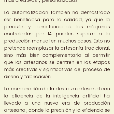
más creativas y personalizadas.
La automatización también ha demostrado
ser beneficiosa para la calidad, ya que la
precisión y consistencia de las máquinas
controladas por IA pueden superar a la
producción manual en muchos casos. Esto no
pretende reemplazar la artesanía tradicional,
sino más bien complementarla al permitir
que los artesanos se centren en las etapas
más creativas y significativas del proceso de
diseño y fabricación.
La combinación de la destreza artesanal con
la eficiencia de la inteligencia artificial ha
llevado a una nueva era de producción
artesanal, donde la precisión y la eficiencia se