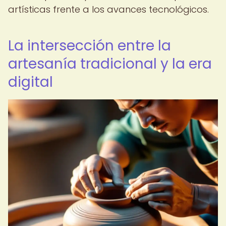
artísticas frente a los avances tecnológicos.
La intersección entre la
artesanía tradicional y la era
digital