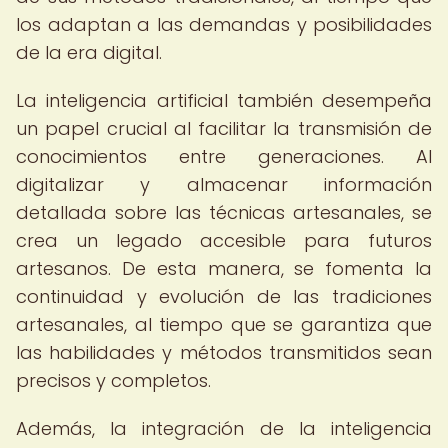
los adaptan a las demandas y posibilidades
de la era digital.
La inteligencia artificial también desempeña
un papel crucial al facilitar la transmisión de
conocimientos entre generaciones. Al
digitalizar y almacenar información
detallada sobre las técnicas artesanales, se
crea un legado accesible para futuros
artesanos. De esta manera, se fomenta la
continuidad y evolución de las tradiciones
artesanales, al tiempo que se garantiza que
las habilidades y métodos transmitidos sean
precisos y completos.
Además, la integración de la inteligencia