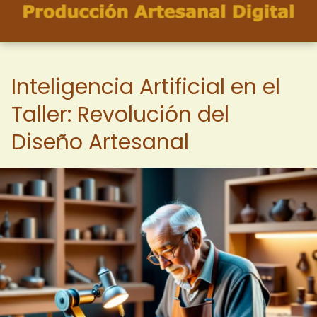
Inteligencia Artificial en el
Taller: Revolución del
Diseño Artesanal