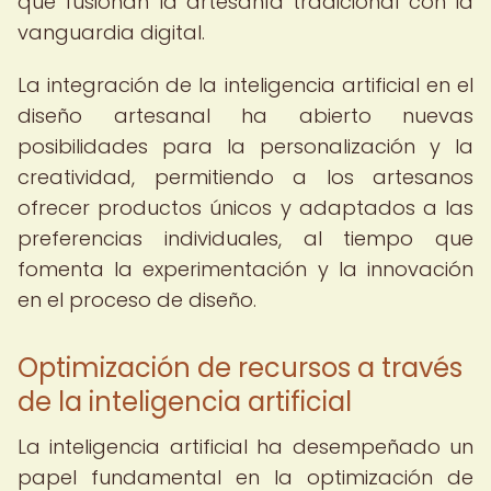
que fusionan la artesanía tradicional con la
vanguardia digital.
La integración de la inteligencia artificial en el
diseño artesanal ha abierto nuevas
posibilidades para la personalización y la
creatividad, permitiendo a los artesanos
ofrecer productos únicos y adaptados a las
preferencias individuales, al tiempo que
fomenta la experimentación y la innovación
en el proceso de diseño.
Optimización de recursos a través
de la inteligencia artificial
La inteligencia artificial ha desempeñado un
papel fundamental en la optimización de