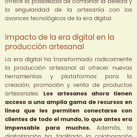
ofrece la posibilidad de combinar la belleza y
la singularidad de la artesanía con los
avances tecnológicos de la era digital.
Impacto de la era digital en la
producción artesanal
La era digital ha transformado radicalmente
la producción artesanal al ofrecer nuevas
herramientas y plataformas para la
creación, promoción y venta de productos
artesanales.
Los artesanos ahora tienen
acceso a una amplia gama de recursos en
línea que les permiten conectarse con
clientes de todo el mundo, lo que antes era
impensable para muchos.
Además, la
digitalización ha facilitado la colaboración