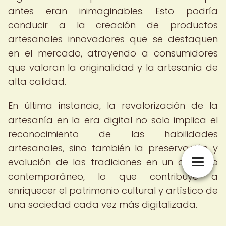
antes eran inimaginables. Esto podría
conducir a la creación de productos
artesanales innovadores que se destaquen
en el mercado, atrayendo a consumidores
que valoran la originalidad y la artesanía de
alta calidad.
En última instancia, la revalorización de la
artesanía en la era digital no solo implica el
reconocimiento de las habilidades
artesanales, sino también la preservación y
evolución de las tradiciones en un contexto
contemporáneo, lo que contribuye a
enriquecer el patrimonio cultural y artístico de
una sociedad cada vez más digitalizada.