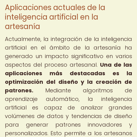
Aplicaciones actuales de la
inteligencia artificial en la
artesanía
Actualmente, la integración de la inteligencia
artificial en el ámbito de la artesanía ha
generado un impacto significativo en varios
aspectos del proceso artesanal.
Una de las
aplicaciones más destacadas es la
optimización del diseño y la creación de
patrones.
Mediante algoritmos de
aprendizaje automático, la inteligencia
artificial es capaz de analizar grandes
volúmenes de datos y tendencias de diseño
para generar patrones innovadores y
personalizados. Esto permite a los artesanos