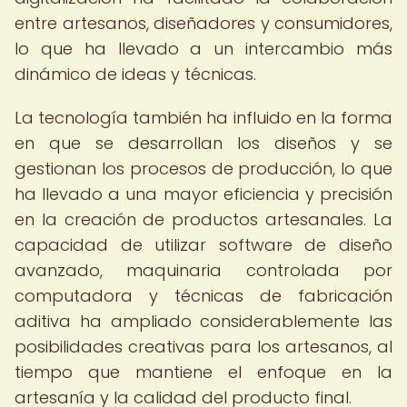
entre artesanos, diseñadores y consumidores,
lo que ha llevado a un intercambio más
dinámico de ideas y técnicas.
La tecnología también ha influido en la forma
en que se desarrollan los diseños y se
gestionan los procesos de producción, lo que
ha llevado a una mayor eficiencia y precisión
en la creación de productos artesanales. La
capacidad de utilizar software de diseño
avanzado, maquinaria controlada por
computadora y técnicas de fabricación
aditiva ha ampliado considerablemente las
posibilidades creativas para los artesanos, al
tiempo que mantiene el enfoque en la
artesanía y la calidad del producto final.