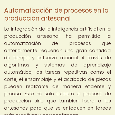
Automatización de procesos en la
producción artesanal
La integración de la inteligencia artificial en la
producción artesanal ha permitido la
automatización de procesos que
anteriormente requerían una gran cantidad
de tiempo y esfuerzo manual. A través de
algoritmos y sistemas de aprendizaje
automático, las tareas repetitivas como el
corte, el ensamblaje y el acabado de piezas
pueden realizarse de manera eficiente y
precisa. Esto no solo acelera el proceso de
producción, sino que también libera a los
artesanos para que se enfoquen en tareas