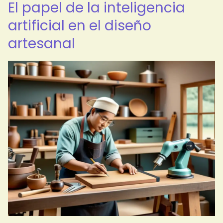
El papel de la inteligencia
artificial en el diseño
artesanal