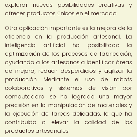
explorar nuevas posibilidades creativas y
ofrecer productos únicos en el mercado.
Otra aplicación importante es la mejora de la
eficiencia en la producción artesanal. La
inteligencia artificial ha posibilitado la
optimización de los procesos de fabricación,
ayudando a los artesanos a identificar áreas
de mejora, reducir desperdicios y agilizar la
producción. Mediante el uso de robots
colaborativos y sistemas de visión por
computadora, se ha logrado una mayor
precisión en la manipulación de materiales y
la ejecución de tareas delicadas, lo que ha
contribuido a elevar la calidad de los
productos artesanales.