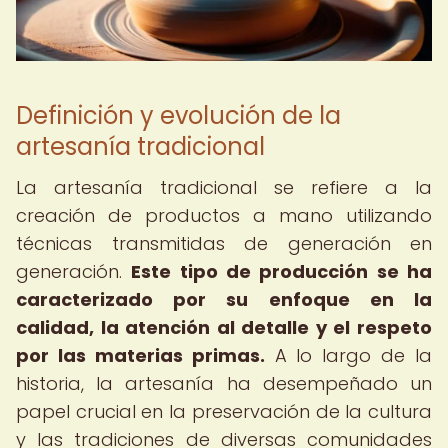
Definición y evolución de la
artesanía tradicional
La artesanía tradicional se refiere a la
creación de productos a mano utilizando
técnicas transmitidas de generación en
generación.
Este tipo de producción se ha
caracterizado por su enfoque en la
calidad, la atención al detalle y el respeto
por las materias primas.
A lo largo de la
historia, la artesanía ha desempeñado un
papel crucial en la preservación de la cultura
y las tradiciones de diversas comunidades