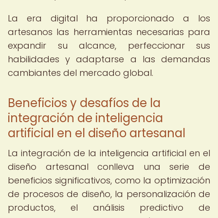
La era digital ha proporcionado a los
artesanos las herramientas necesarias para
expandir su alcance, perfeccionar sus
habilidades y adaptarse a las demandas
cambiantes del mercado global.
Beneficios y desafíos de la
integración de inteligencia
artificial en el diseño artesanal
La integración de la inteligencia artificial en el
diseño artesanal conlleva una serie de
beneficios significativos, como la optimización
de procesos de diseño, la personalización de
productos, el análisis predictivo de