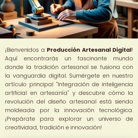
¡Bienvenidos a
Producción Artesanal Digital
!
Aquí encontrarás un fascinante mundo
donde la tradición artesanal se fusiona con
la vanguardia digital. Sumérgete en nuestro
artículo principal "Integración de inteligencia
artificial en artesanía" y descubre cómo la
revolución del diseño artesanal está siendo
moldeada por la innovación tecnológica.
¡Prepárate para explorar un universo de
creatividad, tradición e innovación!