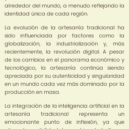
alrededor del mundo, a menudo reflejando la
identidad única de cada región.
La evolución de la artesanía tradicional ha
sido influenciada por factores como la
globalización, la industrialización y, más
recientemente, la revolución digital. A pesar
de los cambios en el panorama económico y
tecnológico, la artesanía continúa siendo
apreciada por su autenticidad y singularidad
en un mundo cada vez más dominado por la
producción en masa.
La integración de la inteligencia artificial en la
artesanía tradicional representa un
emocionante punto de inflexión, ya que