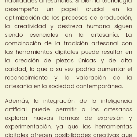
habilidades artesanales. Si bien la tecnología
desempeña un papel crucial en la
optimización de los procesos de producción,
la creatividad y destreza humana siguen
siendo esenciales en la artesanía. La
combinación de la tradición artesanal con
las herramientas digitales puede resultar en
la creación de piezas únicas y de alta
calidad, lo que a su vez podría aumentar el
reconocimiento y la valoración de la
artesanía en la sociedad contemporánea.
Además, la integración de la inteligencia
artificial puede permitir a los artesanos
explorar nuevas formas de expresión y
experimentación, ya que las herramientas
digitales ofrecen posibilidades creativas que