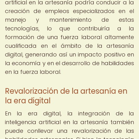
artificial en la artesanía podría conducir a la
creación de empleos especializados en el
manejo y mantenimiento de estas
tecnologías, lo que contribuiría a la
formación de una fuerza laboral altamente
cualificada en el ámbito de la artesanía
digital, generando así un impacto positivo en
la economía y en el desarrollo de habilidades
en la fuerza laboral.
Revalorización de la artesanía en
la era digital
En la era digital, la integración de la
inteligencia artificial en la artesanía también
puede conllevar una revalorización de las