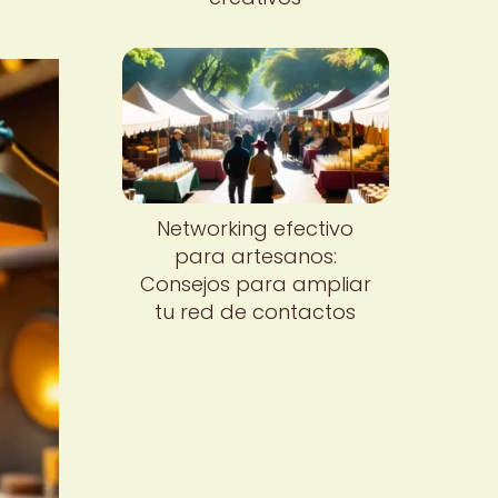
Networking efectivo
para artesanos:
Consejos para ampliar
tu red de contactos