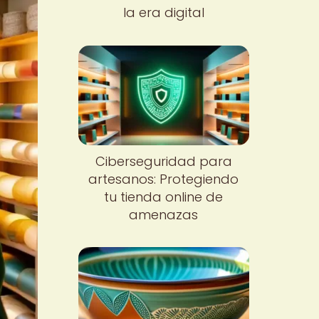
la era digital
Ciberseguridad para
artesanos: Protegiendo
tu tienda online de
amenazas