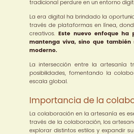
tradicional perdure en un entorno digit
La era digital ha brindado la oportun
través de plataformas en línea, dond
creativos.
Este nuevo enfoque ha p
mantenga viva, sino que también
moderno.
La intersección entre la artesanía 
posibilidades, fomentando la colabor
escala global.
Importancia de la colabo
La colaboración en la artesanía es ese
través de la colaboración, los artesa
explorar distintos estilos y expandir 