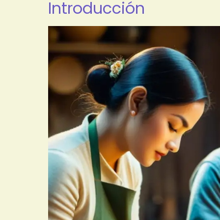
Introducción