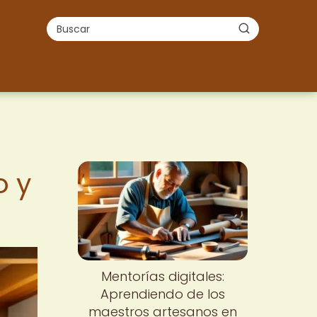
o y
Mentorías digitales:
Aprendiendo de los
maestros artesanos en