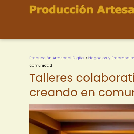
Producción Artesanal Digital
Negocios y Emprendim
comunidad
Talleres colaborat
creando en comu