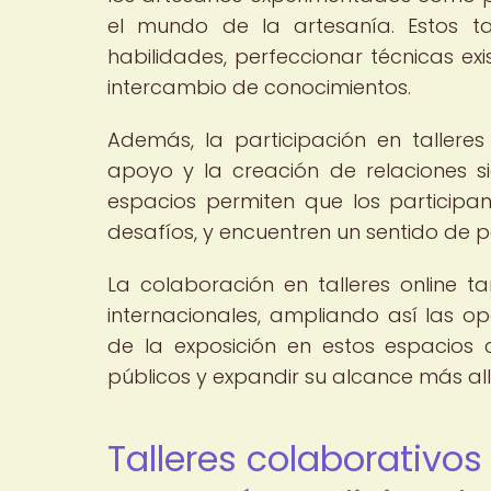
el mundo de la artesanía. Estos t
habilidades, perfeccionar técnicas ex
intercambio de conocimientos.
Además, la participación en tallere
apoyo y la creación de relaciones si
espacios permiten que los participa
desafíos, y encuentren un sentido de p
La colaboración en talleres online 
internacionales, ampliando así las o
de la exposición en estos espacios 
públicos y expandir su alcance más all
Talleres colaborativos