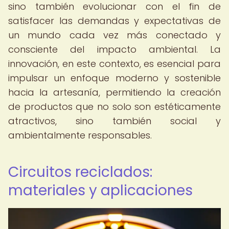
sino también evolucionar con el fin de
satisfacer las demandas y expectativas de
un mundo cada vez más conectado y
consciente del impacto ambiental. La
innovación, en este contexto, es esencial para
impulsar un enfoque moderno y sostenible
hacia la artesanía, permitiendo la creación
de productos que no solo son estéticamente
atractivos, sino también social y
ambientalmente responsables.
Circuitos reciclados:
materiales y aplicaciones