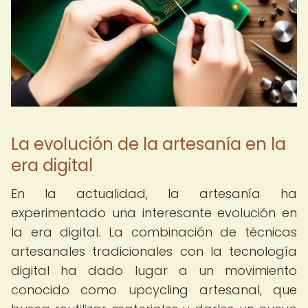
La evolución de la artesanía en la
era digital
En la actualidad, la artesanía ha
experimentado una interesante evolución en
la era digital. La combinación de técnicas
artesanales tradicionales con la tecnología
digital ha dado lugar a un movimiento
conocido como upcycling artesanal, que