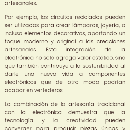
artesanales.
Por ejemplo, los circuitos reciclados pueden
ser utilizados para crear lámparas, joyería, o
incluso elementos decorativos, aportando un
toque moderno y original a las creaciones
artesanales. Esta integración de la
electrónica no solo agrega valor estético, sino
que también contribuye a la sostenibilidad al
darle una nueva vida a componentes
electrónicos que de otro modo podrían
acabar en vertederos.
La combinación de la artesanía tradicional
con la electrónica demuestra que la
tecnología y la creatividad pueden
converger para producir piezas únicas y