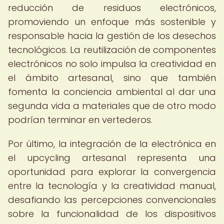
reducción de residuos electrónicos,
promoviendo un enfoque más sostenible y
responsable hacia la gestión de los desechos
tecnológicos. La reutilización de componentes
electrónicos no solo impulsa la creatividad en
el ámbito artesanal, sino que también
fomenta la conciencia ambiental al dar una
segunda vida a materiales que de otro modo
podrían terminar en vertederos.
Por último, la integración de la electrónica en
el upcycling artesanal representa una
oportunidad para explorar la convergencia
entre la tecnología y la creatividad manual,
desafiando las percepciones convencionales
sobre la funcionalidad de los dispositivos