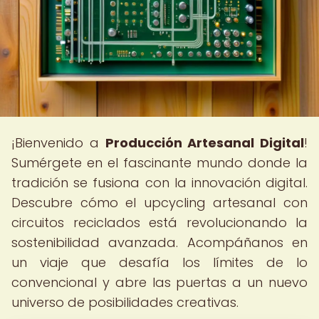
¡Bienvenido a
Producción Artesanal Digital
!
Sumérgete en el fascinante mundo donde la
tradición se fusiona con la innovación digital.
Descubre cómo el upcycling artesanal con
circuitos reciclados está revolucionando la
sostenibilidad avanzada. Acompáñanos en
un viaje que desafía los límites de lo
convencional y abre las puertas a un nuevo
universo de posibilidades creativas.