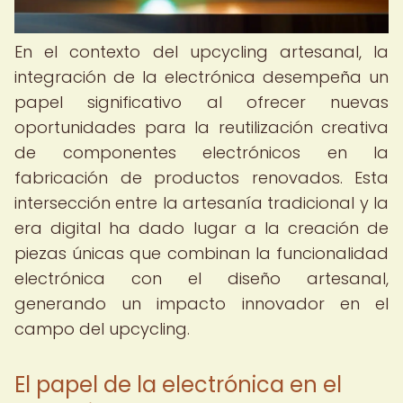
En el contexto del upcycling artesanal, la
integración de la electrónica desempeña un
papel significativo al ofrecer nuevas
oportunidades para la reutilización creativa
de componentes electrónicos en la
fabricación de productos renovados. Esta
intersección entre la artesanía tradicional y la
era digital ha dado lugar a la creación de
piezas únicas que combinan la funcionalidad
electrónica con el diseño artesanal,
generando un impacto innovador en el
campo del upcycling.
El papel de la electrónica en el