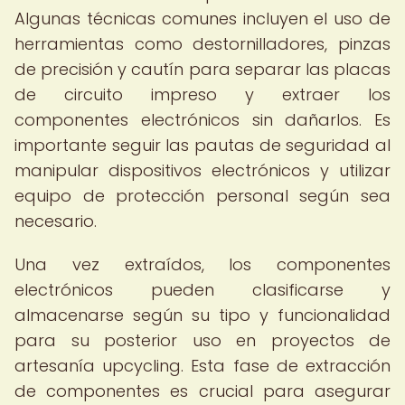
Algunas técnicas comunes incluyen el uso de
herramientas como destornilladores, pinzas
de precisión y cautín para separar las placas
de circuito impreso y extraer los
componentes electrónicos sin dañarlos. Es
importante seguir las pautas de seguridad al
manipular dispositivos electrónicos y utilizar
equipo de protección personal según sea
necesario.
Una vez extraídos, los componentes
electrónicos pueden clasificarse y
almacenarse según su tipo y funcionalidad
para su posterior uso en proyectos de
artesanía upcycling. Esta fase de extracción
de componentes es crucial para asegurar