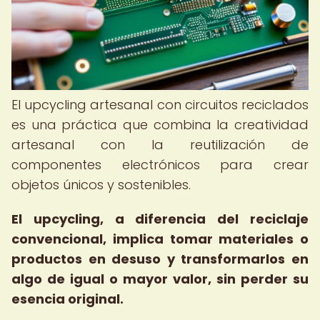
El upcycling artesanal con circuitos reciclados
es una práctica que combina la creatividad
artesanal con la reutilización de
componentes electrónicos para crear
objetos únicos y sostenibles.
El upcycling, a diferencia del reciclaje
convencional, implica tomar materiales o
productos en desuso y transformarlos en
algo de igual o mayor valor, sin perder su
esencia original.