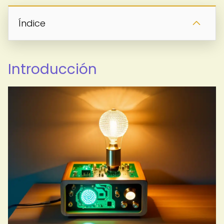
Índice
Introducción