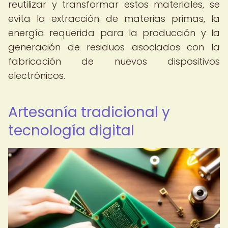
reutilizar y transformar estos materiales, se
evita la extracción de materias primas, la
energía requerida para la producción y la
generación de residuos asociados con la
fabricación de nuevos dispositivos
electrónicos.
Artesanía tradicional y
tecnología digital