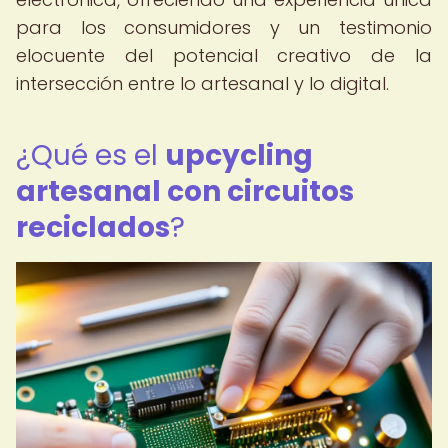
para los consumidores y un testimonio
elocuente del potencial creativo de la
intersección entre lo artesanal y lo digital.
¿Qué es el
upcycling
artesanal con circuitos
reciclados
?