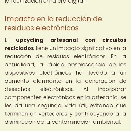
la reutilización en la era digital.
Impacto en la reducción de
residuos electrónicos
El
upcycling artesanal con circuitos
reciclados
tiene un impacto significativo en la
reducción de residuos electrónicos. En la
actualidad, la rápida obsolescencia de los
dispositivos electrónicos ha llevado a un
aumento alarmante en la generación de
desechos electrónicos. Al incorporar
componentes electrónicos en la artesanía, se
les da una segunda vida útil, evitando que
terminen en vertederos y contribuyendo a la
disminución de la contaminación ambiental.