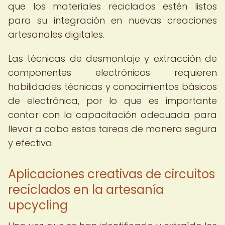
que los materiales reciclados estén listos
para su integración en nuevas creaciones
artesanales digitales.
Las técnicas de desmontaje y extracción de
componentes electrónicos requieren
habilidades técnicas y conocimientos básicos
de electrónica, por lo que es importante
contar con la capacitación adecuada para
llevar a cabo estas tareas de manera segura
y efectiva.
Aplicaciones creativas de circuitos
reciclados en la artesanía
upcycling