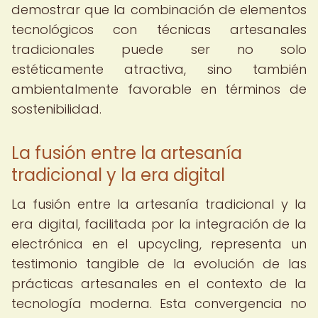
demostrar que la combinación de elementos
tecnológicos con técnicas artesanales
tradicionales puede ser no solo
estéticamente atractiva, sino también
ambientalmente favorable en términos de
sostenibilidad.
La fusión entre la artesanía
tradicional y la era digital
La fusión entre la artesanía tradicional y la
era digital, facilitada por la integración de la
electrónica en el upcycling, representa un
testimonio tangible de la evolución de las
prácticas artesanales en el contexto de la
tecnología moderna. Esta convergencia no