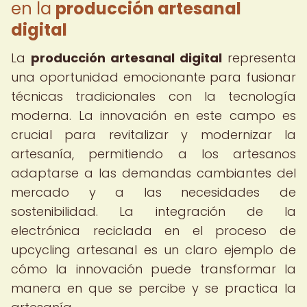
en la
producción artesanal
digital
La
producción artesanal digital
representa
una oportunidad emocionante para fusionar
técnicas tradicionales con la tecnología
moderna. La innovación en este campo es
crucial para revitalizar y modernizar la
artesanía, permitiendo a los artesanos
adaptarse a las demandas cambiantes del
mercado y a las necesidades de
sostenibilidad. La integración de la
electrónica reciclada en el proceso de
upcycling artesanal es un claro ejemplo de
cómo la innovación puede transformar la
manera en que se percibe y se practica la