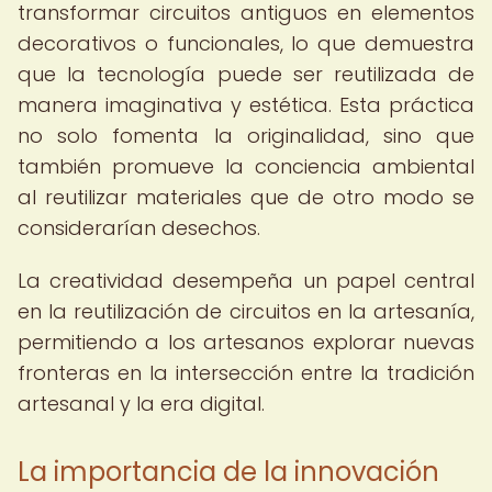
transformar circuitos antiguos en elementos
decorativos o funcionales, lo que demuestra
que la tecnología puede ser reutilizada de
manera imaginativa y estética. Esta práctica
no solo fomenta la originalidad, sino que
también promueve la conciencia ambiental
al reutilizar materiales que de otro modo se
considerarían desechos.
La creatividad desempeña un papel central
en la reutilización de circuitos en la artesanía,
permitiendo a los artesanos explorar nuevas
fronteras en la intersección entre la tradición
artesanal y la era digital.
La importancia de la innovación