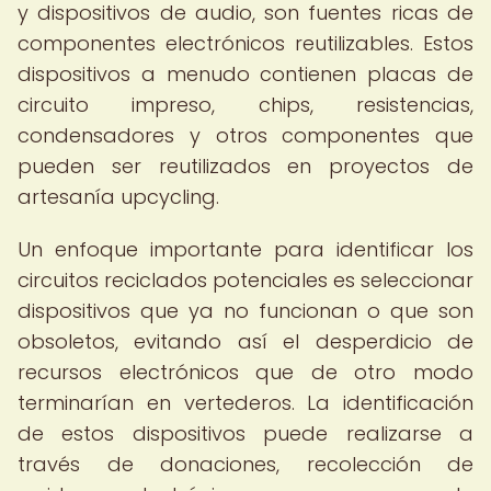
y dispositivos de audio, son fuentes ricas de
componentes electrónicos reutilizables. Estos
dispositivos a menudo contienen placas de
circuito impreso, chips, resistencias,
condensadores y otros componentes que
pueden ser reutilizados en proyectos de
artesanía upcycling.
Un enfoque importante para identificar los
circuitos reciclados potenciales es seleccionar
dispositivos que ya no funcionan o que son
obsoletos, evitando así el desperdicio de
recursos electrónicos que de otro modo
terminarían en vertederos. La identificación
de estos dispositivos puede realizarse a
través de donaciones, recolección de