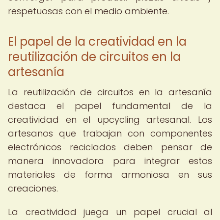
respetuosas con el medio ambiente.
El papel de la creatividad en la
reutilización de circuitos en la
artesanía
La reutilización de circuitos en la artesanía
destaca el papel fundamental de la
creatividad en el upcycling artesanal. Los
artesanos que trabajan con componentes
electrónicos reciclados deben pensar de
manera innovadora para integrar estos
materiales de forma armoniosa en sus
creaciones.
La creatividad juega un papel crucial al