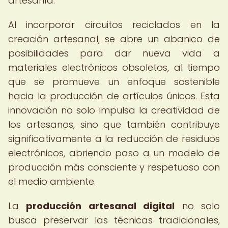
artesanía.
Al incorporar circuitos reciclados en la
creación artesanal, se abre un abanico de
posibilidades para dar nueva vida a
materiales electrónicos obsoletos, al tiempo
que se promueve un enfoque sostenible
hacia la producción de artículos únicos. Esta
innovación no solo impulsa la creatividad de
los artesanos, sino que también contribuye
significativamente a la reducción de residuos
electrónicos, abriendo paso a un modelo de
producción más consciente y respetuoso con
el medio ambiente.
La
producción artesanal digital
no solo
busca preservar las técnicas tradicionales,