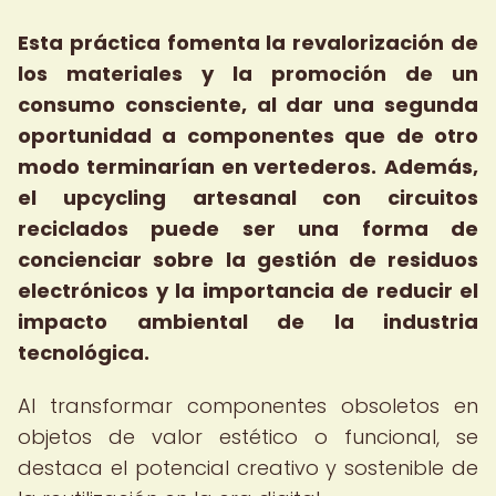
Esta práctica fomenta la revalorización de
los materiales y la promoción de un
consumo consciente, al dar una segunda
oportunidad a componentes que de otro
modo terminarían en vertederos.
Además,
el upcycling artesanal con circuitos
reciclados puede ser una forma de
concienciar sobre la gestión de residuos
electrónicos y la importancia de reducir el
impacto ambiental de la industria
tecnológica.
Al transformar componentes obsoletos en
objetos de valor estético o funcional, se
destaca el potencial creativo y sostenible de