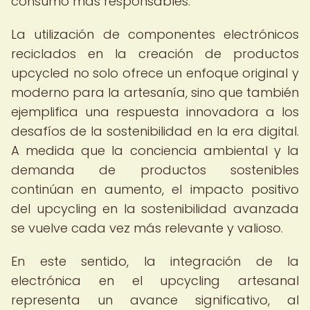
consumo más responsables.
La utilización de componentes electrónicos
reciclados en la creación de productos
upcycled no solo ofrece un enfoque original y
moderno para la artesanía, sino que también
ejemplifica una respuesta innovadora a los
desafíos de la sostenibilidad en la era digital.
A medida que la conciencia ambiental y la
demanda de productos sostenibles
continúan en aumento, el impacto positivo
del upcycling en la sostenibilidad avanzada
se vuelve cada vez más relevante y valioso.
En este sentido, la integración de la
electrónica en el upcycling artesanal
representa un avance significativo, al