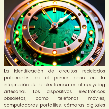
La identificación de circuitos reciclados
potenciales es el primer paso en la
integración de la electrónica en el upcycling
artesanal. Los dispositivos electrónicos
obsoletos, como teléfonos móviles,
computadoras portátiles, cámaras digitales