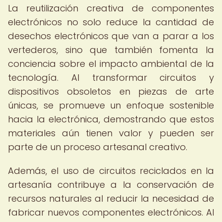
La reutilización creativa de componentes
electrónicos no solo reduce la cantidad de
desechos electrónicos que van a parar a los
vertederos, sino que también fomenta la
conciencia sobre el impacto ambiental de la
tecnología. Al transformar circuitos y
dispositivos obsoletos en piezas de arte
únicas, se promueve un enfoque sostenible
hacia la electrónica, demostrando que estos
materiales aún tienen valor y pueden ser
parte de un proceso artesanal creativo.
Además, el uso de circuitos reciclados en la
artesanía contribuye a la conservación de
recursos naturales al reducir la necesidad de
fabricar nuevos componentes electrónicos. Al