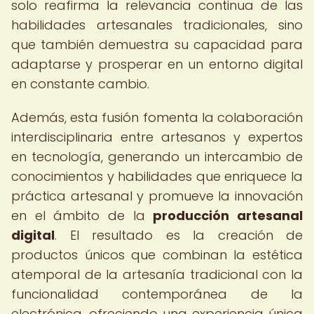
solo reafirma la relevancia continua de las
habilidades artesanales tradicionales, sino
que también demuestra su capacidad para
adaptarse y prosperar en un entorno digital
en constante cambio.
Además, esta fusión fomenta la colaboración
interdisciplinaria entre artesanos y expertos
en tecnología, generando un intercambio de
conocimientos y habilidades que enriquece la
práctica artesanal y promueve la innovación
en el ámbito de la
producción artesanal
digital
. El resultado es la creación de
productos únicos que combinan la estética
atemporal de la artesanía tradicional con la
funcionalidad contemporánea de la
electrónica, ofreciendo una experiencia única