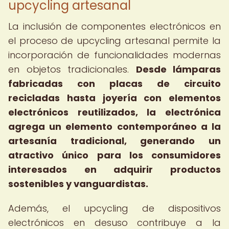
upcycling artesanal
La inclusión de componentes electrónicos en
el proceso de upcycling artesanal permite la
incorporación de funcionalidades modernas
en objetos tradicionales.
Desde lámparas
fabricadas con placas de circuito
recicladas hasta joyería con elementos
electrónicos reutilizados, la electrónica
agrega un elemento contemporáneo a la
artesanía tradicional, generando un
atractivo único para los consumidores
interesados en adquirir productos
sostenibles y vanguardistas.
Además, el upcycling de dispositivos
electrónicos en desuso contribuye a la