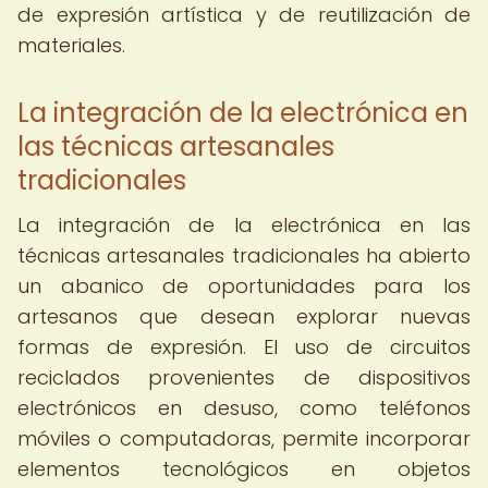
de expresión artística y de reutilización de
materiales.
La integración de la electrónica en
las técnicas artesanales
tradicionales
La integración de la electrónica en las
técnicas artesanales tradicionales ha abierto
un abanico de oportunidades para los
artesanos que desean explorar nuevas
formas de expresión. El uso de circuitos
reciclados provenientes de dispositivos
electrónicos en desuso, como teléfonos
móviles o computadoras, permite incorporar
elementos tecnológicos en objetos