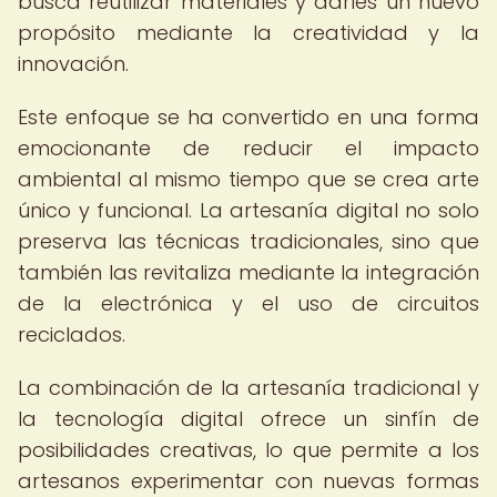
busca reutilizar materiales y darles un nuevo
propósito mediante la creatividad y la
innovación.
Este enfoque se ha convertido en una forma
emocionante de reducir el impacto
ambiental al mismo tiempo que se crea arte
único y funcional. La artesanía digital no solo
preserva las técnicas tradicionales, sino que
también las revitaliza mediante la integración
de la electrónica y el uso de circuitos
reciclados.
La combinación de la artesanía tradicional y
la tecnología digital ofrece un sinfín de
posibilidades creativas, lo que permite a los
artesanos experimentar con nuevas formas