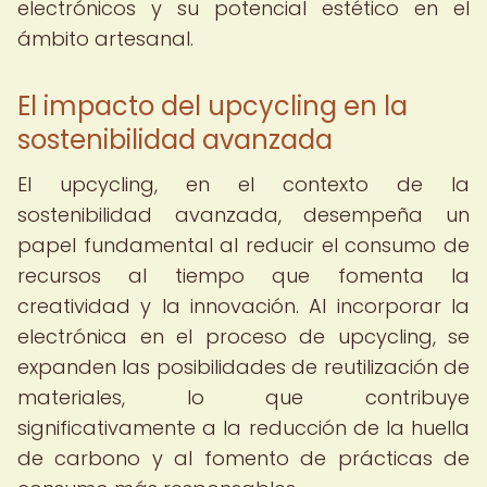
electrónicos y su potencial estético en el
ámbito artesanal.
El impacto del upcycling en la
sostenibilidad avanzada
El upcycling, en el contexto de la
sostenibilidad avanzada, desempeña un
papel fundamental al reducir el consumo de
recursos al tiempo que fomenta la
creatividad y la innovación. Al incorporar la
electrónica en el proceso de upcycling, se
expanden las posibilidades de reutilización de
materiales, lo que contribuye
significativamente a la reducción de la huella
de carbono y al fomento de prácticas de