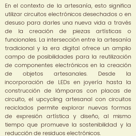
En el contexto de la artesanía, esto significa
utilizar circuitos electrónicos desechados o en
desuso para darles una nueva vida a través
de la creación de piezas artísticas o
funcionales. La intersección entre la artesanía
tradicional y la era digital ofrece un amplio
campo de posibilidades para la reutilización
de componentes electrónicos en la creación
de objetos artesanales. Desde la
incorporación de LEDs en joyería hasta la
construcción de lámparas con placas de
circuito, el upcycling artesanal con circuitos
reciclados permite explorar nuevas formas
de expresión artística y diseño, al mismo
tiempo que promueve la sostenibilidad y la
reducción de residuos electrónicos.