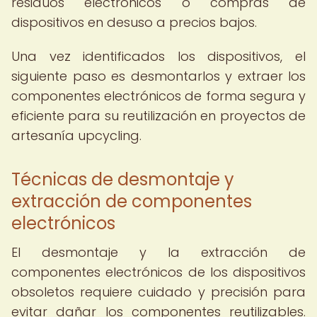
residuos electrónicos o compras de
dispositivos en desuso a precios bajos.
Una vez identificados los dispositivos, el
siguiente paso es desmontarlos y extraer los
componentes electrónicos de forma segura y
eficiente para su reutilización en proyectos de
artesanía upcycling.
Técnicas de desmontaje y
extracción de componentes
electrónicos
El desmontaje y la extracción de
componentes electrónicos de los dispositivos
obsoletos requiere cuidado y precisión para
evitar dañar los componentes reutilizables.