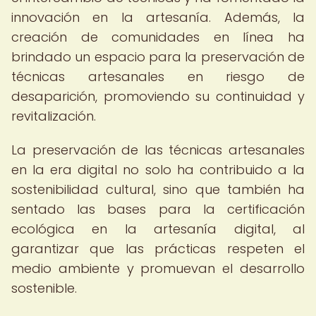
innovación en la artesanía. Además, la
creación de comunidades en línea ha
brindado un espacio para la preservación de
técnicas artesanales en riesgo de
desaparición, promoviendo su continuidad y
revitalización.
La preservación de las técnicas artesanales
en la era digital no solo ha contribuido a la
sostenibilidad cultural, sino que también ha
sentado las bases para la certificación
ecológica en la artesanía digital, al
garantizar que las prácticas respeten el
medio ambiente y promuevan el desarrollo
sostenible.