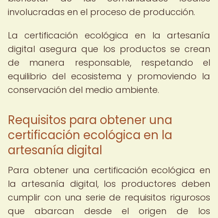
involucradas en el proceso de producción.
La certificación ecológica en la artesanía
digital asegura que los productos se crean
de manera responsable, respetando el
equilibrio del ecosistema y promoviendo la
conservación del medio ambiente.
Requisitos para obtener una
certificación ecológica en la
artesanía digital
Para obtener una certificación ecológica en
la artesanía digital, los productores deben
cumplir con una serie de requisitos rigurosos
que abarcan desde el origen de los