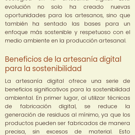
evolución no solo ha creado nuevas
oportunidades para los artesanos, sino que
también ha sentado las bases para un
enfoque más sostenible y respetuoso con el
medio ambiente en la producción artesanal.
Beneficios de la artesanía digital
para la sostenibilidad
La artesanía digital ofrece una serie de
beneficios significativos para la sostenibilidad
ambiental. En primer lugar, al utilizar técnicas
de fabricación digital, se reduce la
generación de residuos al mínimo, ya que los
productos pueden ser fabricados de manera
precisa, sin excesos de material. Esto