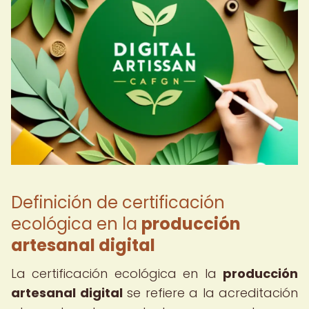
Definición de certificación
ecológica en la
producción
artesanal digital
La certificación ecológica en la
producción
artesanal digital
se refiere a la acreditación