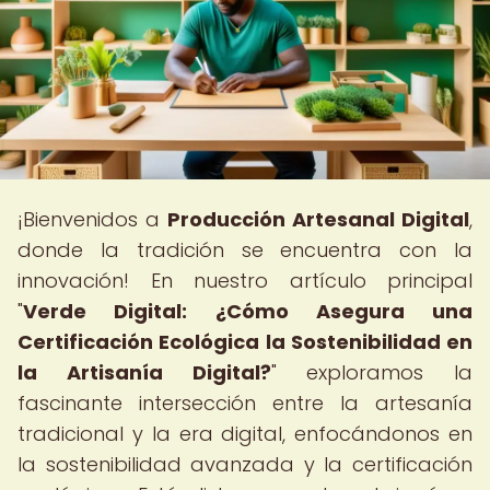
¡Bienvenidos a
Producción Artesanal Digital
,
donde la tradición se encuentra con la
innovación! En nuestro artículo principal
"
Verde Digital: ¿Cómo Asegura una
Certificación Ecológica la Sostenibilidad en
la Artisanía Digital?
" exploramos la
fascinante intersección entre la artesanía
tradicional y la era digital, enfocándonos en
la sostenibilidad avanzada y la certificación