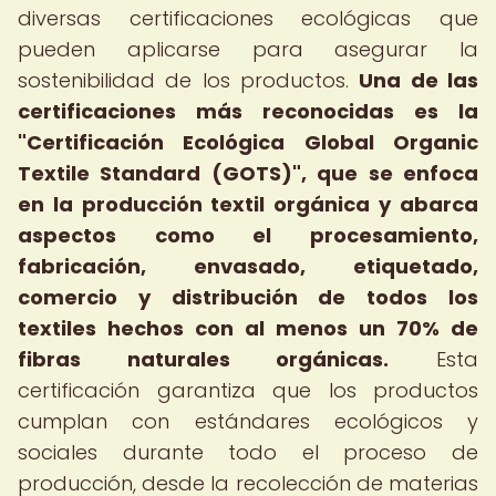
diversas certificaciones ecológicas que
pueden aplicarse para asegurar la
sostenibilidad de los productos.
Una de las
certificaciones más reconocidas es la
"Certificación Ecológica Global Organic
Textile Standard (GOTS)", que se enfoca
en la producción textil orgánica y abarca
aspectos como el procesamiento,
fabricación, envasado, etiquetado,
comercio y distribución de todos los
textiles hechos con al menos un 70% de
fibras naturales orgánicas.
Esta
certificación garantiza que los productos
cumplan con estándares ecológicos y
sociales durante todo el proceso de
producción, desde la recolección de materias