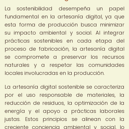
La sostenibilidad desempeña un papel
fundamental en la artesanía digital, ya que
esta forma de producción busca minimizar
su impacto ambiental y social. Al integrar
prácticas sostenibles en cada etapa del
proceso de fabricación, la artesanía digital
se compromete a preservar los recursos
naturales y a respetar las comunidades
locales involucradas en la producción.
La artesanía digital sostenible se caracteriza
por el uso responsable de materiales, la
reducción de residuos, la optimización de la
energía y el apoyo a prácticas laborales
justas. Estos principios se alinean con la
creciente conciencia ambiental y social, lo