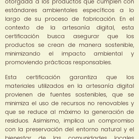
otorgada a los productos que cumplen con
estándares ambientales específicos a lo
largo de su proceso de fabricación. En el
contexto de la artesanía digital, esta
certificación busca asegurar que los
productos se crean de manera sostenible,
minimizando el impacto ambiental y
promoviendo prácticas responsables.
Esta certificación garantiza que los
materiales utilizados en la artesanía digital
provienen de fuentes sostenibles, que se
minimiza el uso de recursos no renovables y
que se reduce al máximo la generación de
residuos. Asimismo, implica un compromiso
con la preservación del entorno natural y el
bienestar de las comunidades locales