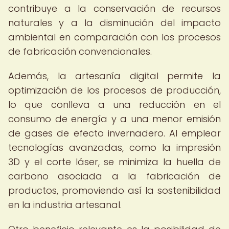
contribuye a la conservación de recursos
naturales y a la disminución del impacto
ambiental en comparación con los procesos
de fabricación convencionales.
Además, la artesanía digital permite la
optimización de los procesos de producción,
lo que conlleva a una reducción en el
consumo de energía y a una menor emisión
de gases de efecto invernadero. Al emplear
tecnologías avanzadas, como la impresión
3D y el corte láser, se minimiza la huella de
carbono asociada a la fabricación de
productos, promoviendo así la sostenibilidad
en la industria artesanal.