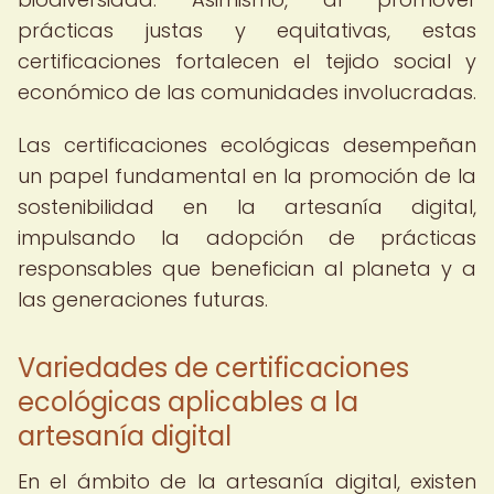
prácticas justas y equitativas, estas
certificaciones fortalecen el tejido social y
económico de las comunidades involucradas.
Las certificaciones ecológicas desempeñan
un papel fundamental en la promoción de la
sostenibilidad en la artesanía digital,
impulsando la adopción de prácticas
responsables que benefician al planeta y a
las generaciones futuras.
Variedades de certificaciones
ecológicas aplicables a la
artesanía digital
En el ámbito de la artesanía digital, existen