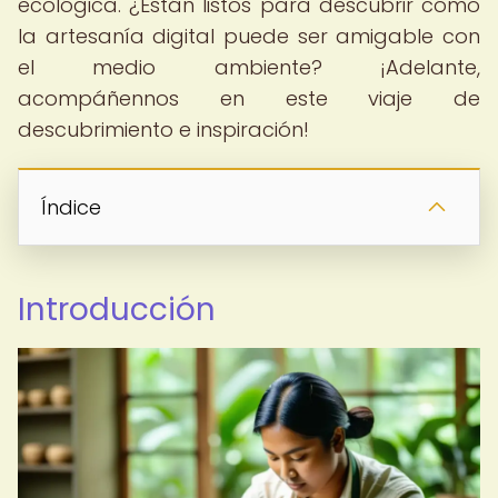
ecológica. ¿Están listos para descubrir cómo
la artesanía digital puede ser amigable con
el medio ambiente? ¡Adelante,
acompáñennos en este viaje de
descubrimiento e inspiración!
Índice
Introducción