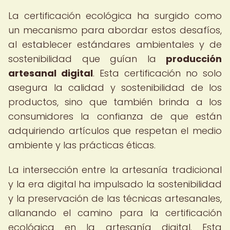
La certificación ecológica ha surgido como
un mecanismo para abordar estos desafíos,
al establecer estándares ambientales y de
sostenibilidad que guían la
producción
artesanal digital
. Esta certificación no solo
asegura la calidad y sostenibilidad de los
productos, sino que también brinda a los
consumidores la confianza de que están
adquiriendo artículos que respetan el medio
ambiente y las prácticas éticas.
La intersección entre la artesanía tradicional
y la era digital ha impulsado la sostenibilidad
y la preservación de las técnicas artesanales,
allanando el camino para la certificación
ecológica en la artesanía digital. Esta