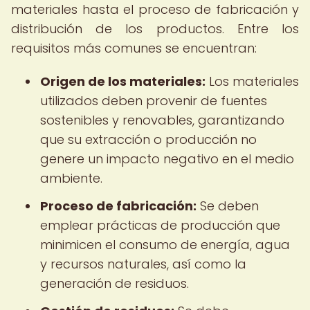
materiales hasta el proceso de fabricación y
distribución de los productos. Entre los
requisitos más comunes se encuentran:
Origen de los materiales:
Los materiales
utilizados deben provenir de fuentes
sostenibles y renovables, garantizando
que su extracción o producción no
genere un impacto negativo en el medio
ambiente.
Proceso de fabricación:
Se deben
emplear prácticas de producción que
minimicen el consumo de energía, agua
y recursos naturales, así como la
generación de residuos.