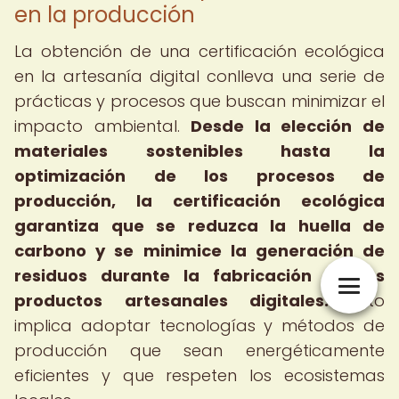
en la producción
La obtención de una certificación ecológica
en la artesanía digital conlleva una serie de
prácticas y procesos que buscan minimizar el
impacto ambiental.
Desde la elección de
materiales sostenibles hasta la
optimización de los procesos de
producción, la certificación ecológica
garantiza que se reduzca la huella de
carbono y se minimice la generación de
residuos durante la fabricación de los
productos artesanales digitales.
Esto
implica adoptar tecnologías y métodos de
producción que sean energéticamente
eficientes y que respeten los ecosistemas