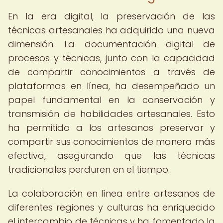
En la era digital, la preservación de las
técnicas artesanales ha adquirido una nueva
dimensión. La documentación digital de
procesos y técnicas, junto con la capacidad
de compartir conocimientos a través de
plataformas en línea, ha desempeñado un
papel fundamental en la conservación y
transmisión de habilidades artesanales. Esto
ha permitido a los artesanos preservar y
compartir sus conocimientos de manera más
efectiva, asegurando que las técnicas
tradicionales perduren en el tiempo.
La colaboración en línea entre artesanos de
diferentes regiones y culturas ha enriquecido
el intercambio de técnicas y ha fomentado la