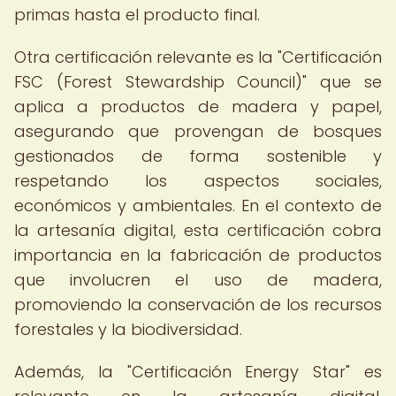
primas hasta el producto final.
Otra certificación relevante es la "Certificación
FSC (Forest Stewardship Council)" que se
aplica a productos de madera y papel,
asegurando que provengan de bosques
gestionados de forma sostenible y
respetando los aspectos sociales,
económicos y ambientales. En el contexto de
la artesanía digital, esta certificación cobra
importancia en la fabricación de productos
que involucren el uso de madera,
promoviendo la conservación de los recursos
forestales y la biodiversidad.
Además, la "Certificación Energy Star" es