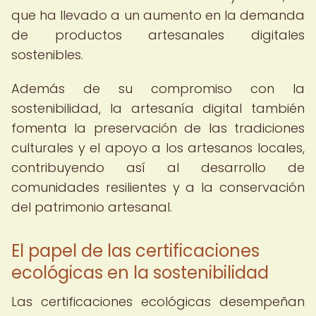
que ha llevado a un aumento en la demanda
de productos artesanales digitales
sostenibles.
Además de su compromiso con la
sostenibilidad, la artesanía digital también
fomenta la preservación de las tradiciones
culturales y el apoyo a los artesanos locales,
contribuyendo así al desarrollo de
comunidades resilientes y a la conservación
del patrimonio artesanal.
El papel de las certificaciones
ecológicas en la sostenibilidad
Las certificaciones ecológicas desempeñan