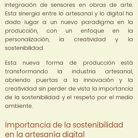
integración de sensores en obras de arte.
Esta sinergia entre lo artesanal y lo digital ha
dado lugar a un nuevo paradigma en la
producción, con un enfoque en la
personalización, la creatividad y la
sostenibilidad.
Esta nueva forma de producción está
transformando la industria artesanal,
abriendo puertas a la innovación y la
creatividad sin perder de vista la importancia
de la sostenibilidad y el respeto por el medio
ambiente.
Importancia de la sostenibilidad
en la artesanía digital