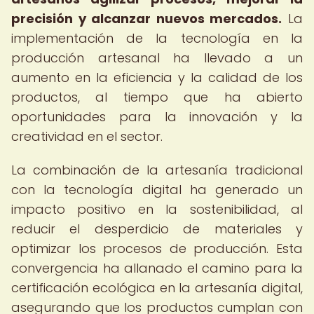
precisión y alcanzar nuevos mercados.
La
implementación de la tecnología en la
producción artesanal ha llevado a un
aumento en la eficiencia y la calidad de los
productos, al tiempo que ha abierto
oportunidades para la innovación y la
creatividad en el sector.
La combinación de la artesanía tradicional
con la tecnología digital ha generado un
impacto positivo en la sostenibilidad, al
reducir el desperdicio de materiales y
optimizar los procesos de producción. Esta
convergencia ha allanado el camino para la
certificación ecológica en la artesanía digital,
asegurando que los productos cumplan con