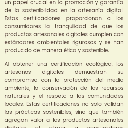
un papel crucial en la promoción y garantía
de la sostenibilidad en la artesanía digital.
Estas certificaciones proporcionan a los
consumidores la tranquilidad de que los
productos artesanales digitales cumplen con
estándares ambientales rigurosos y se han
producido de manera ética y sostenible.
Al obtener una certificación ecológica, los
artesanos digitales demuestran su
compromiso con la protección del medio
ambiente, la conservación de los recursos
naturales y el respeto a las comunidades
locales. Estas certificaciones no solo validan
las prácticas sostenibles, sino que también
agregan valor a los productos artesanales
digitales al atraer a consumidores