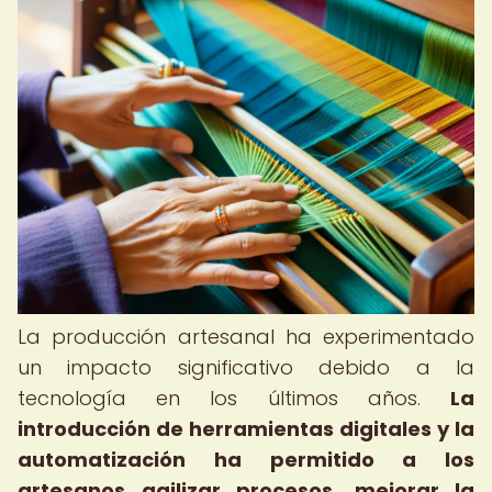
La producción artesanal ha experimentado
un impacto significativo debido a la
tecnología en los últimos años.
La
introducción de herramientas digitales y la
automatización ha permitido a los
artesanos agilizar procesos, mejorar la