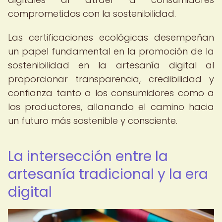
comprometidos con la sostenibilidad.
Las certificaciones ecológicas desempeñan
un papel fundamental en la promoción de la
sostenibilidad en la artesanía digital al
proporcionar transparencia, credibilidad y
confianza tanto a los consumidores como a
los productores, allanando el camino hacia
un futuro más sostenible y consciente.
La intersección entre la
artesanía tradicional y la era
digital