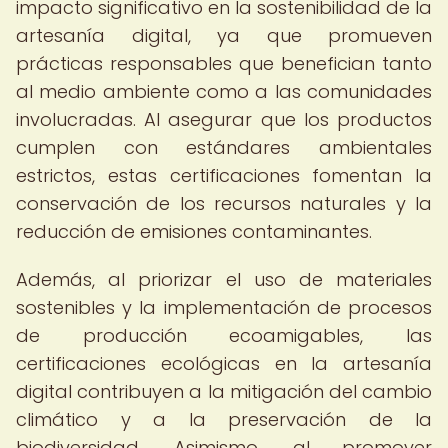
impacto significativo en la sostenibilidad de la
artesanía digital, ya que promueven
prácticas responsables que benefician tanto
al medio ambiente como a las comunidades
involucradas. Al asegurar que los productos
cumplen con estándares ambientales
estrictos, estas certificaciones fomentan la
conservación de los recursos naturales y la
reducción de emisiones contaminantes.
Además, al priorizar el uso de materiales
sostenibles y la implementación de procesos
de producción ecoamigables, las
certificaciones ecológicas en la artesanía
digital contribuyen a la mitigación del cambio
climático y a la preservación de la
biodiversidad. Asimismo, al promover