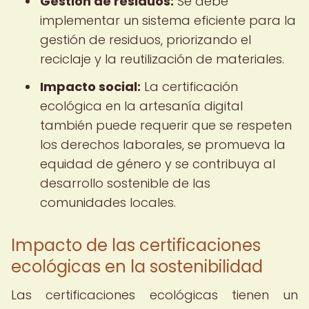
Gestión de residuos:
Se debe
implementar un sistema eficiente para la
gestión de residuos, priorizando el
reciclaje y la reutilización de materiales.
Impacto social:
La certificación
ecológica en la artesanía digital
también puede requerir que se respeten
los derechos laborales, se promueva la
equidad de género y se contribuya al
desarrollo sostenible de las
comunidades locales.
Impacto de las certificaciones
ecológicas en la sostenibilidad
Las certificaciones ecológicas tienen un