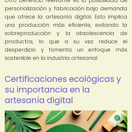
Otro beneficio relevante es la posibilidad de
personalización y fabricación bajo demanda
que ofrece la artesanía digital. Esto implica
una producción más eficiente, evitando la
sobreproducción y la obsolescencia de
productos, lo que a su vez reduce el
desperdicio y fomenta un enfoque más
sostenible en la industria artesanal.
Certificaciones ecológicas y
su importancia en la
artesanía digital