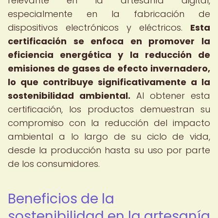
relevante en la artesanía digital,
especialmente en la fabricación de
dispositivos electrónicos y eléctricos.
Esta
certificación se enfoca en promover la
eficiencia energética y la reducción de
emisiones de gases de efecto invernadero,
lo que contribuye significativamente a la
sostenibilidad ambiental.
Al obtener esta
certificación, los productos demuestran su
compromiso con la reducción del impacto
ambiental a lo largo de su ciclo de vida,
desde la producción hasta su uso por parte
de los consumidores.
Beneficios de la
sostenibilidad en la artesanía