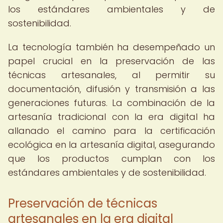
los estándares ambientales y de
sostenibilidad.
La tecnología también ha desempeñado un
papel crucial en la preservación de las
técnicas artesanales, al permitir su
documentación, difusión y transmisión a las
generaciones futuras. La combinación de la
artesanía tradicional con la era digital ha
allanado el camino para la certificación
ecológica en la artesanía digital, asegurando
que los productos cumplan con los
estándares ambientales y de sostenibilidad.
Preservación de técnicas
artesanales en la era digital