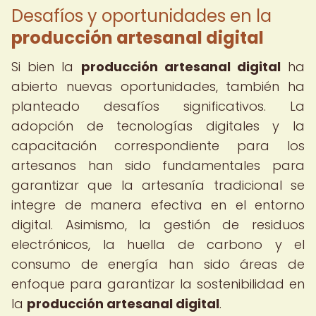
Desafíos y oportunidades en la
producción artesanal digital
Si bien la
producción artesanal digital
ha
abierto nuevas oportunidades, también ha
planteado desafíos significativos. La
adopción de tecnologías digitales y la
capacitación correspondiente para los
artesanos han sido fundamentales para
garantizar que la artesanía tradicional se
integre de manera efectiva en el entorno
digital. Asimismo, la gestión de residuos
electrónicos, la huella de carbono y el
consumo de energía han sido áreas de
enfoque para garantizar la sostenibilidad en
la
producción artesanal digital
.