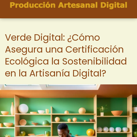
Verde Digital: ¿Cómo
Asegura una Certificación
Ecológica la Sostenibilidad
en la Artisanía Digital?