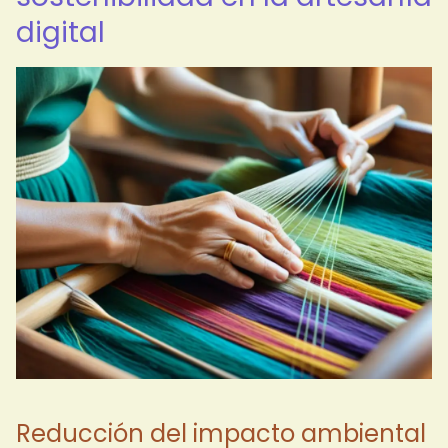
digital
Reducción del impacto ambiental