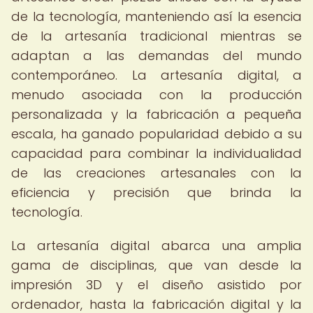
de la tecnología, manteniendo así la esencia
de la artesanía tradicional mientras se
adaptan a las demandas del mundo
contemporáneo. La artesanía digital, a
menudo asociada con la producción
personalizada y la fabricación a pequeña
escala, ha ganado popularidad debido a su
capacidad para combinar la individualidad
de las creaciones artesanales con la
eficiencia y precisión que brinda la
tecnología.
La artesanía digital abarca una amplia
gama de disciplinas, que van desde la
impresión 3D y el diseño asistido por
ordenador, hasta la fabricación digital y la