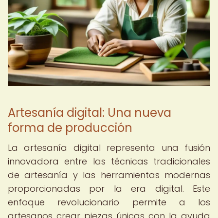
Artesanía digital: Una nueva
forma de producción
La artesanía digital representa una fusión
innovadora entre las técnicas tradicionales
de artesanía y las herramientas modernas
proporcionadas por la era digital. Este
enfoque revolucionario permite a los
artesanos crear piezas únicas con la ayuda