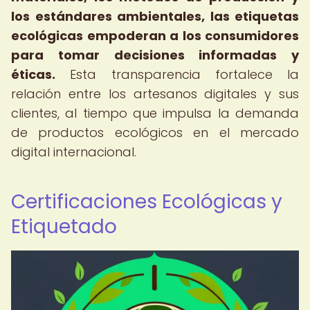
los estándares ambientales, las etiquetas
ecológicas empoderan a los consumidores
para tomar decisiones informadas y
éticas.
Esta transparencia fortalece la
relación entre los artesanos digitales y sus
clientes, al tiempo que impulsa la demanda
de productos ecológicos en el mercado
digital internacional.
Certificaciones Ecológicas y
Etiquetado