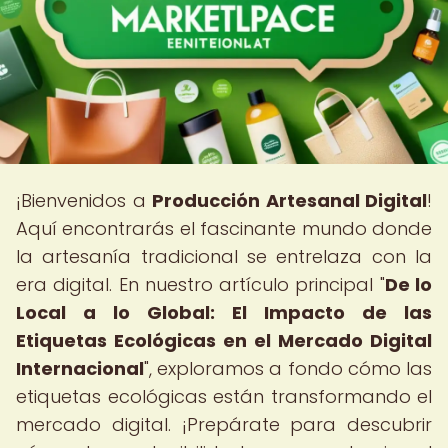
¡Bienvenidos a
Producción Artesanal Digital
!
Aquí encontrarás el fascinante mundo donde
la artesanía tradicional se entrelaza con la
era digital. En nuestro artículo principal "
De lo
Local a lo Global: El Impacto de las
Etiquetas Ecológicas en el Mercado Digital
Internacional
", exploramos a fondo cómo las
etiquetas ecológicas están transformando el
mercado digital. ¡Prepárate para descubrir