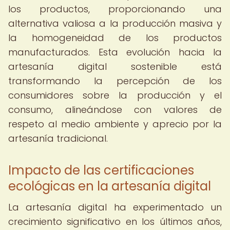
los productos, proporcionando una
alternativa valiosa a la producción masiva y
la homogeneidad de los productos
manufacturados. Esta evolución hacia la
artesanía digital sostenible está
transformando la percepción de los
consumidores sobre la producción y el
consumo, alineándose con valores de
respeto al medio ambiente y aprecio por la
artesanía tradicional.
Impacto de las certificaciones
ecológicas en la artesanía digital
La artesanía digital ha experimentado un
crecimiento significativo en los últimos años,