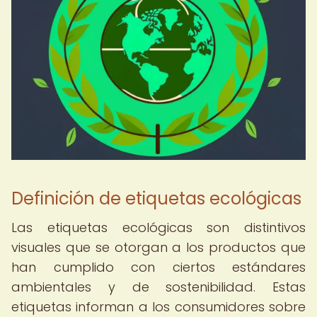
Definición de etiquetas ecológicas
Las etiquetas ecológicas son distintivos
visuales que se otorgan a los productos que
han cumplido con ciertos estándares
ambientales y de sostenibilidad. Estas
etiquetas informan a los consumidores sobre