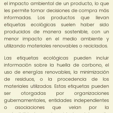
el impacto ambiental de un producto, lo que
les permite tomar decisiones de compra más
informadas. Los productos que llevan
etiquetas ecológicas suelen haber sido
producidos de manera sostenible, con un
menor impacto en el medio ambiente y
utilizando materiales renovables o reciclados.
Las etiquetas ecológicas pueden incluir
información sobre la huella de carbono, el
uso de energías renovables, la minimización
de residuos, o la procedencia de los
materiales utilizados. Estas etiquetas pueden
ser otorgadas por organizaciones
gubernamentales, entidades independientes
o asociaciones que velan por la