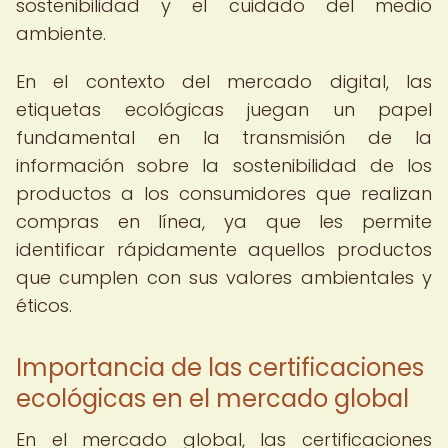
sostenibilidad y el cuidado del medio
ambiente.
En el contexto del mercado digital, las
etiquetas ecológicas juegan un papel
fundamental en la transmisión de la
información sobre la sostenibilidad de los
productos a los consumidores que realizan
compras en línea, ya que les permite
identificar rápidamente aquellos productos
que cumplen con sus valores ambientales y
éticos.
Importancia de las certificaciones
ecológicas en el mercado global
En el mercado global, las certificaciones