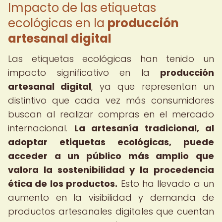
Impacto de las etiquetas
ecológicas en la
producción
artesanal digital
Las etiquetas ecológicas han tenido un
impacto significativo en la
producción
artesanal digital
, ya que representan un
distintivo que cada vez más consumidores
buscan al realizar compras en el mercado
internacional.
La artesanía tradicional, al
adoptar etiquetas ecológicas, puede
acceder a un público más amplio que
valora la sostenibilidad y la procedencia
ética de los productos.
Esto ha llevado a un
aumento en la visibilidad y demanda de
productos artesanales digitales que cuentan