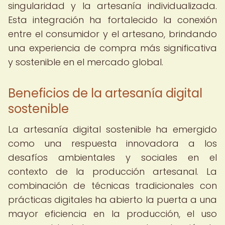
singularidad y la artesanía individualizada.
Esta integración ha fortalecido la conexión
entre el consumidor y el artesano, brindando
una experiencia de compra más significativa
y sostenible en el mercado global.
Beneficios de la artesanía digital
sostenible
La artesanía digital sostenible ha emergido
como una respuesta innovadora a los
desafíos ambientales y sociales en el
contexto de la producción artesanal. La
combinación de técnicas tradicionales con
prácticas digitales ha abierto la puerta a una
mayor eficiencia en la producción, el uso