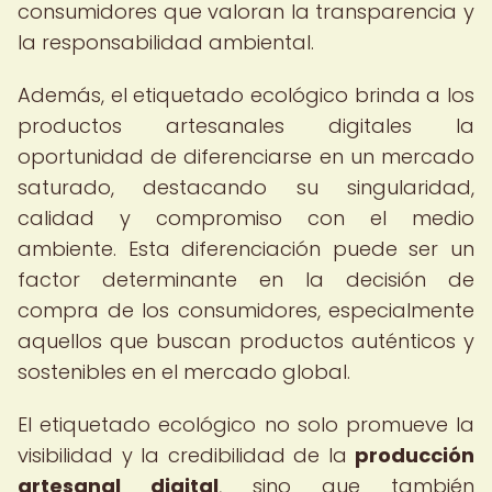
consumidores que valoran la transparencia y
la responsabilidad ambiental.
Además, el etiquetado ecológico brinda a los
productos artesanales digitales la
oportunidad de diferenciarse en un mercado
saturado, destacando su singularidad,
calidad y compromiso con el medio
ambiente. Esta diferenciación puede ser un
factor determinante en la decisión de
compra de los consumidores, especialmente
aquellos que buscan productos auténticos y
sostenibles en el mercado global.
El etiquetado ecológico no solo promueve la
visibilidad y la credibilidad de la
producción
artesanal digital
, sino que también