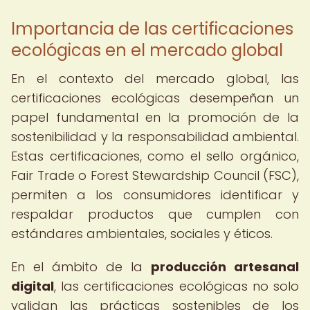
Importancia de las certificaciones
ecológicas en el mercado global
En el contexto del mercado global, las
certificaciones ecológicas desempeñan un
papel fundamental en la promoción de la
sostenibilidad y la responsabilidad ambiental.
Estas certificaciones, como el sello orgánico,
Fair Trade o Forest Stewardship Council (FSC),
permiten a los consumidores identificar y
respaldar productos que cumplen con
estándares ambientales, sociales y éticos.
En el ámbito de la
producción artesanal
digital
, las certificaciones ecológicas no solo
validan las prácticas sostenibles de los