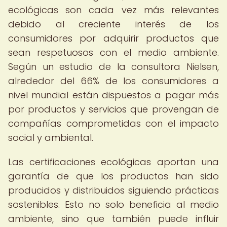
ecológicas son cada vez más relevantes
debido al creciente interés de los
consumidores por adquirir productos que
sean respetuosos con el medio ambiente.
Según un estudio de la consultora Nielsen,
alrededor del 66% de los consumidores a
nivel mundial están dispuestos a pagar más
por productos y servicios que provengan de
compañías comprometidas con el impacto
social y ambiental.
Las certificaciones ecológicas aportan una
garantía de que los productos han sido
producidos y distribuidos siguiendo prácticas
sostenibles. Esto no solo beneficia al medio
ambiente, sino que también puede influir