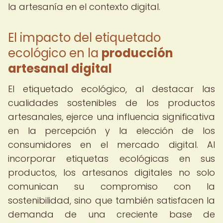
la artesanía en el contexto digital.
El impacto del etiquetado
ecológico en la
producción
artesanal digital
El etiquetado ecológico, al destacar las
cualidades sostenibles de los productos
artesanales, ejerce una influencia significativa
en la percepción y la elección de los
consumidores en el mercado digital. Al
incorporar etiquetas ecológicas en sus
productos, los artesanos digitales no solo
comunican su compromiso con la
sostenibilidad, sino que también satisfacen la
demanda de una creciente base de