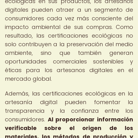
ecológicas en sus productos, los artesanos
digitales pueden atraer a un segmento de
consumidores cada vez más consciente del
impacto ambiental de sus compras. Como
resultado, las certificaciones ecológicas no
solo contribuyen a la preservación del medio
ambiente, sino que también generan
oportunidades comerciales sostenibles y
éticas para los artesanos digitales en el
mercado global.
Además, las certificaciones ecológicas en la
artesanía digital pueden fomentar la
transparencia y la confianza entre los
consumidores.
Al proporcionar información
verificable sobre el origen de los
materiales, los métodos de producción y