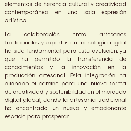
elementos de herencia cultural y creatividad
contemporánea en una sola expresión
artística.
La colaboración entre artesanos
tradicionales y expertos en tecnología digital
ha sido fundamental para esta evolución, ya
que ha permitido la transferencia de
conocimientos y la innovación en la
producción artesanal. Esta integración ha
allanado el camino para una nueva forma
de creatividad y sostenibilidad en el mercado
digital global, donde la artesanía tradicional
ha encontrado un nuevo y emocionante
espacio para prosperar.