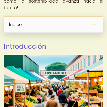
cómo la sostenibilidad avanza hacia el
futuro!
Índice
Introducción