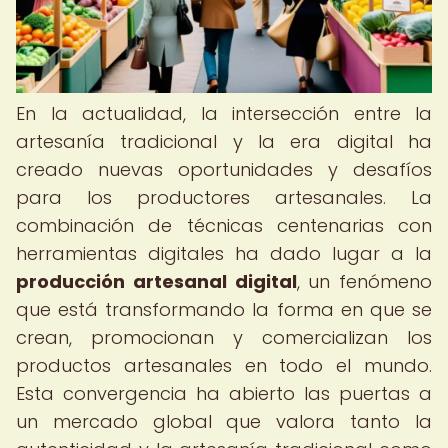
En la actualidad, la intersección entre la
artesanía tradicional y la era digital ha
creado nuevas oportunidades y desafíos
para los productores artesanales. La
combinación de técnicas centenarias con
herramientas digitales ha dado lugar a la
producción artesanal digital
, un fenómeno
que está transformando la forma en que se
crean, promocionan y comercializan los
productos artesanales en todo el mundo.
Esta convergencia ha abierto las puertas a
un mercado global que valora tanto la