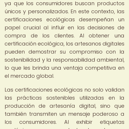
ya que los consumidores buscan productos
únicos y personalizados. En este contexto, las
certificaciones ecológicas desempeñan un
papel crucial al influir en las decisiones de
compra de los clientes. Al obtener una
certificación ecológica, los artesanos digitales
pueden demostrar su compromiso con la
sostenibilidad y la responsabilidad ambiental,
lo que les brinda una ventaja competitiva en
el mercado global.
Las certificaciones ecológicas no solo validan
las prácticas sostenibles utilizadas en la
producción de artesanía digital, sino que
también transmiten un mensaje poderoso a
los consumidores. Al exhibir etiquetas