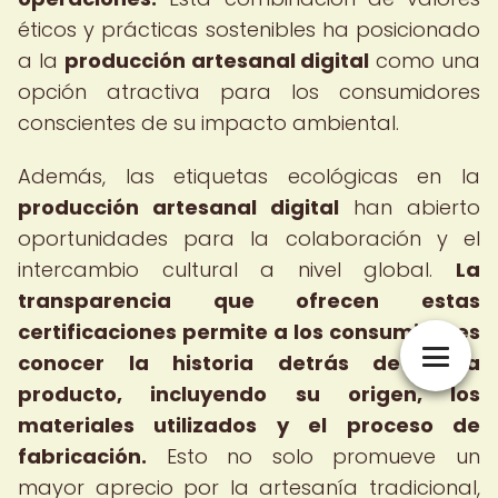
éticos y prácticas sostenibles ha posicionado
a la
producción artesanal digital
como una
opción atractiva para los consumidores
conscientes de su impacto ambiental.
Además, las etiquetas ecológicas en la
producción artesanal digital
han abierto
oportunidades para la colaboración y el
intercambio cultural a nivel global.
La
transparencia que ofrecen estas
certificaciones permite a los consumidores
conocer la historia detrás de cada
producto, incluyendo su origen, los
materiales utilizados y el proceso de
fabricación.
Esto no solo promueve un
mayor aprecio por la artesanía tradicional,