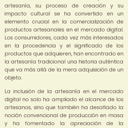
artesanía, su proceso de creación y su
impacto cultural se ha convertido en un
elemento crucial en la comercialización de
productos artesanales en el mercado digital.
Los consumidores, cada vez más interesados
en la procedencia y el significado de los
productos que adquieren, han encontrado en
la artesanía tradicional una historia auténtica
que va más allá de la mera adquisición de un
objeto.
La inclusión de la artesanía en el mercado
digital no solo ha ampliado el alcance de los
artesanos, sino que también ha desafiado la
noción convencional de producción en masa
y ha fomentado la apreciación de la