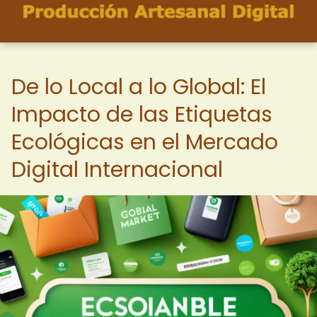
De lo Local a lo Global: El
Impacto de las Etiquetas
Ecológicas en el Mercado
Digital Internacional