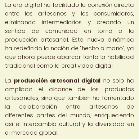
La era digital ha facilitado la conexión directa
entre los artesanos y los consumidores,
eliminando intermediarios y creando un
sentido de comunidad en torno a la
producción artesanal. Esta nueva dinámica
ha redefinido la noción de "hecho a mano", ya
que ahora puede abarcar tanto la habilidad
tradicional como la creatividad digital.
La
producción artesanal digital
no solo ha
ampliado el alcance de los productos
artesanales, sino que también ha fomentado
la colaboración entre artesanos de
diferentes partes del mundo, enriqueciendo
así el intercambio cultural y la diversidad en
el mercado global.