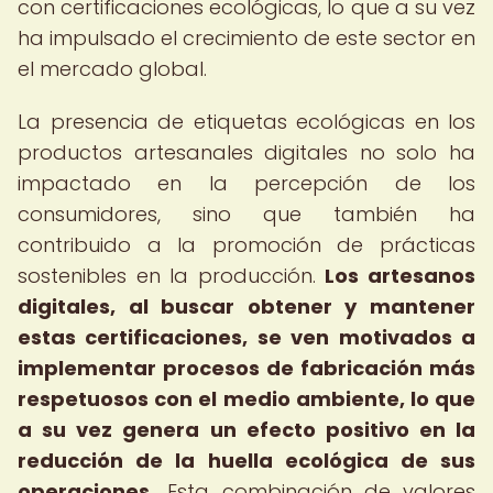
con certificaciones ecológicas, lo que a su vez
ha impulsado el crecimiento de este sector en
el mercado global.
La presencia de etiquetas ecológicas en los
productos artesanales digitales no solo ha
impactado en la percepción de los
consumidores, sino que también ha
contribuido a la promoción de prácticas
sostenibles en la producción.
Los artesanos
digitales, al buscar obtener y mantener
estas certificaciones, se ven motivados a
implementar procesos de fabricación más
respetuosos con el medio ambiente, lo que
a su vez genera un efecto positivo en la
reducción de la huella ecológica de sus
operaciones.
Esta combinación de valores