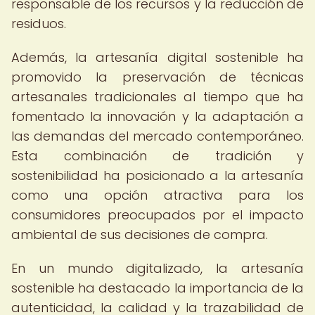
responsable de los recursos y la reducción de
residuos.
Además, la artesanía digital sostenible ha
promovido la preservación de técnicas
artesanales tradicionales al tiempo que ha
fomentado la innovación y la adaptación a
las demandas del mercado contemporáneo.
Esta combinación de tradición y
sostenibilidad ha posicionado a la artesanía
como una opción atractiva para los
consumidores preocupados por el impacto
ambiental de sus decisiones de compra.
En un mundo digitalizado, la artesanía
sostenible ha destacado la importancia de la
autenticidad, la calidad y la trazabilidad de