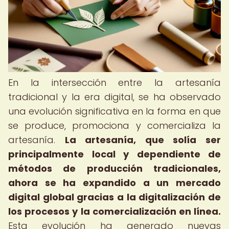
En la intersección entre la artesanía
tradicional y la era digital, se ha observado
una evolución significativa en la forma en que
se produce, promociona y comercializa la
artesanía.
La artesanía, que solía ser
principalmente local y dependiente de
métodos de producción tradicionales,
ahora se ha expandido a un mercado
digital global gracias a la digitalización de
los procesos y la comercialización en línea.
Esta evolución ha generado nuevas