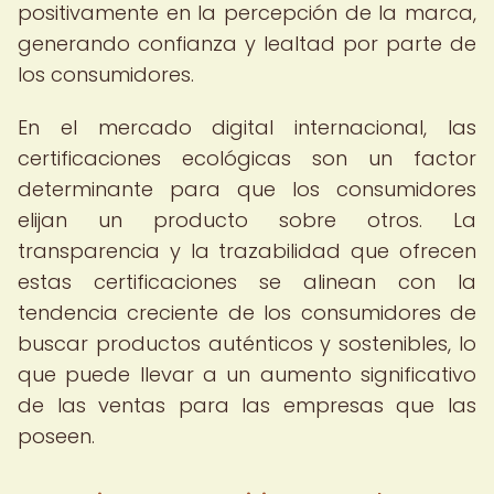
positivamente en la percepción de la marca,
generando confianza y lealtad por parte de
los consumidores.
En el mercado digital internacional, las
certificaciones ecológicas son un factor
determinante para que los consumidores
elijan un producto sobre otros. La
transparencia y la trazabilidad que ofrecen
estas certificaciones se alinean con la
tendencia creciente de los consumidores de
buscar productos auténticos y sostenibles, lo
que puede llevar a un aumento significativo
de las ventas para las empresas que las
poseen.