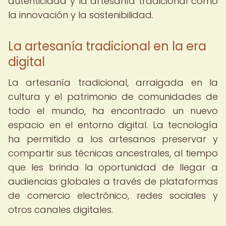
autenticidad y la artesanía tradicional como
la innovación y la sostenibilidad.
La artesanía tradicional en la era
digital
La artesanía tradicional, arraigada en la
cultura y el patrimonio de comunidades de
todo el mundo, ha encontrado un nuevo
espacio en el entorno digital. La tecnología
ha permitido a los artesanos preservar y
compartir sus técnicas ancestrales, al tiempo
que les brinda la oportunidad de llegar a
audiencias globales a través de plataformas
de comercio electrónico, redes sociales y
otros canales digitales.