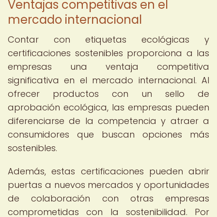
Ventajas competitivas en el
mercado internacional
Contar con etiquetas ecológicas y
certificaciones sostenibles proporciona a las
empresas una ventaja competitiva
significativa en el mercado internacional. Al
ofrecer productos con un sello de
aprobación ecológica, las empresas pueden
diferenciarse de la competencia y atraer a
consumidores que buscan opciones más
sostenibles.
Además, estas certificaciones pueden abrir
puertas a nuevos mercados y oportunidades
de colaboración con otras empresas
comprometidas con la sostenibilidad. Por