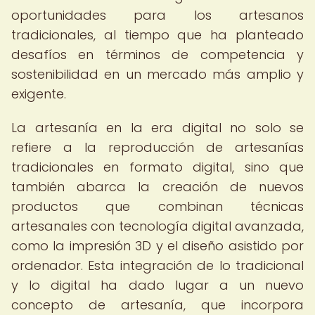
oportunidades para los artesanos
tradicionales, al tiempo que ha planteado
desafíos en términos de competencia y
sostenibilidad en un mercado más amplio y
exigente.
La artesanía en la era digital no solo se
refiere a la reproducción de artesanías
tradicionales en formato digital, sino que
también abarca la creación de nuevos
productos que combinan técnicas
artesanales con tecnología digital avanzada,
como la impresión 3D y el diseño asistido por
ordenador. Esta integración de lo tradicional
y lo digital ha dado lugar a un nuevo
concepto de artesanía, que incorpora