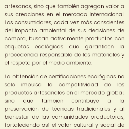
artesanos, sino que también agregan valor a
sus creaciones en el mercado internacional.
Los consumidores, cada vez más conscientes
del impacto ambiental de sus decisiones de
compra, buscan activamente productos con
etiquetas ecológicas que garanticen la
procedencia responsable de los materiales y
el respeto por el medio ambiente.
La obtención de certificaciones ecológicas no
solo impulsa la competitividad de los
productos artesanales en el mercado global,
sino que también contribuye a la
preservación de técnicas tradicionales y al
bienestar de las comunidades productoras,
fortaleciendo así el valor cultural y social de