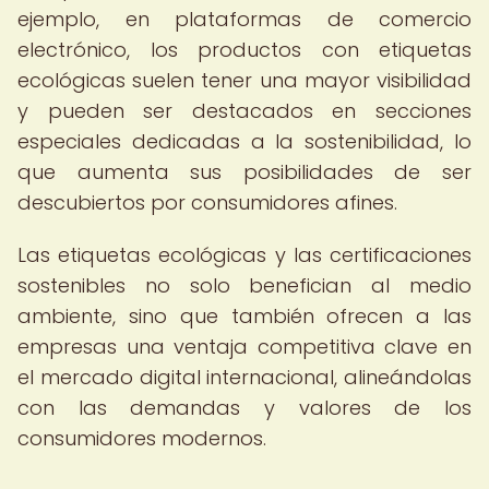
ejemplo, en plataformas de comercio
electrónico, los productos con etiquetas
ecológicas suelen tener una mayor visibilidad
y pueden ser destacados en secciones
especiales dedicadas a la sostenibilidad, lo
que aumenta sus posibilidades de ser
descubiertos por consumidores afines.
Las etiquetas ecológicas y las certificaciones
sostenibles no solo benefician al medio
ambiente, sino que también ofrecen a las
empresas una ventaja competitiva clave en
el mercado digital internacional, alineándolas
con las demandas y valores de los
consumidores modernos.