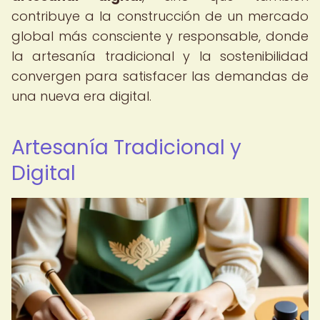
contribuye a la construcción de un mercado
global más consciente y responsable, donde
la artesanía tradicional y la sostenibilidad
convergen para satisfacer las demandas de
una nueva era digital.
Artesanía Tradicional y
Digital